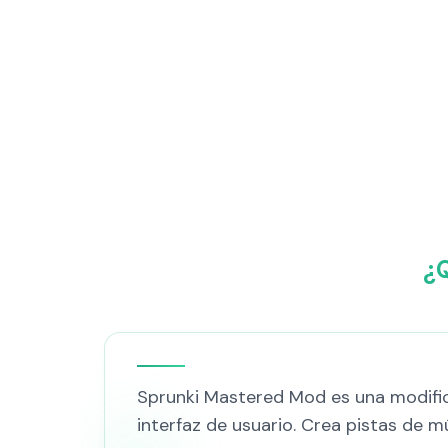
¿
Sprunki Mastered Mod es una modificac
interfaz de usuario. Crea pistas de