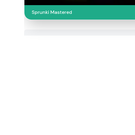
Sprunki Mastered