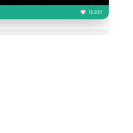
12,221