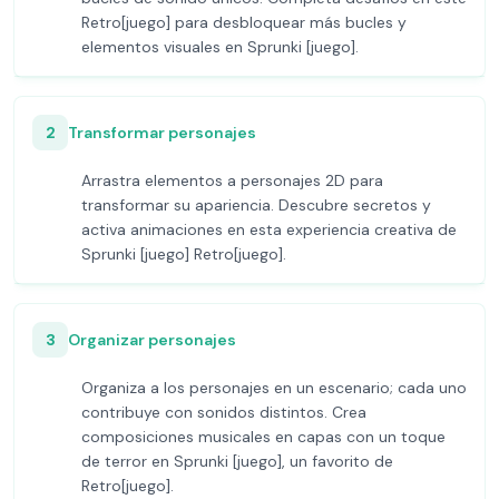
Retro[juego] para desbloquear más bucles y
elementos visuales en Sprunki [juego].
2
Transformar personajes
Arrastra elementos a personajes 2D para
transformar su apariencia. Descubre secretos y
activa animaciones en esta experiencia creativa de
Sprunki [juego] Retro[juego].
3
Organizar personajes
Organiza a los personajes en un escenario; cada uno
contribuye con sonidos distintos. Crea
composiciones musicales en capas con un toque
de terror en Sprunki [juego], un favorito de
Retro[juego].