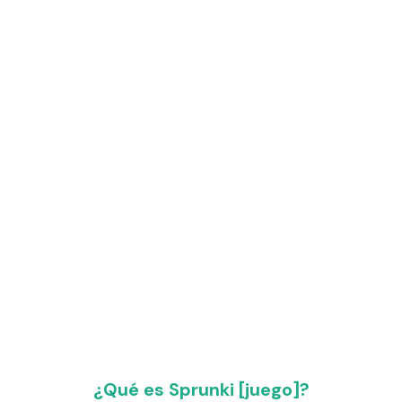
¿Qué es Sprunki [juego]?