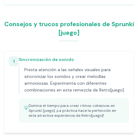
Consejos y trucos profesionales de Sprunki
[juego]
Sincronización de sonido
1
Presta atención a las señales visuales para
sincronizar los sonidos y crear melodías
armoniosas. Experimenta con diferentes
combinaciones en esta remezcla de Retro[juego].
Domina el tiempo para crear ritmos cohesivos en
💡
Sprunki [juego]. ¡La práctica hace la perfección en
esta atractiva experiencia de Retro[juego]!