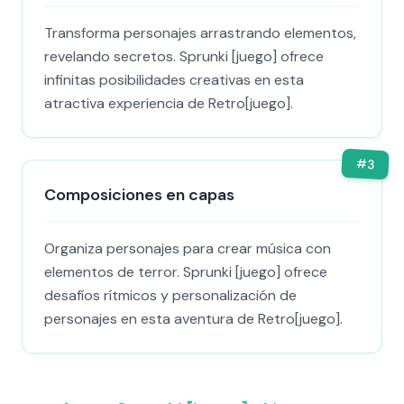
Transforma personajes arrastrando elementos,
revelando secretos. Sprunki [juego] ofrece
infinitas posibilidades creativas en esta
atractiva experiencia de Retro[juego].
#
3
Composiciones en capas
Organiza personajes para crear música con
elementos de terror. Sprunki [juego] ofrece
desafíos rítmicos y personalización de
personajes en esta aventura de Retro[juego].