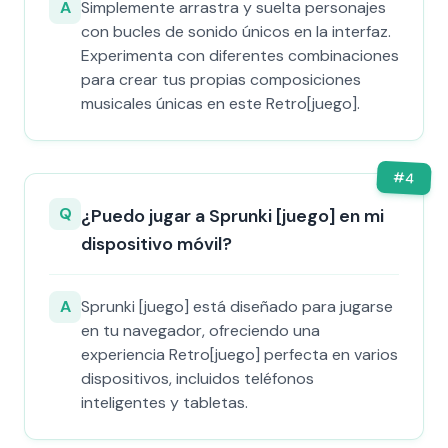
A
Simplemente arrastra y suelta personajes
con bucles de sonido únicos en la interfaz.
Experimenta con diferentes combinaciones
para crear tus propias composiciones
musicales únicas en este Retro[juego].
#
4
Q
¿Puedo jugar a Sprunki [juego] en mi
dispositivo móvil?
A
Sprunki [juego] está diseñado para jugarse
en tu navegador, ofreciendo una
experiencia Retro[juego] perfecta en varios
dispositivos, incluidos teléfonos
inteligentes y tabletas.