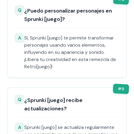
Q
¿Puedo personalizar personajes en
Sprunki [juego]?
A
Sí, Sprunki [juego] te permite transformar
personajes usando varios elementos,
influyendo en su apariencia y sonido.
¡Libera tu creatividad en esta remezcla de
Retro[juego]!
#
9
Q
¿Sprunki [juego] recibe
actualizaciones?
A
Sprunki [juego] se actualiza regularmente