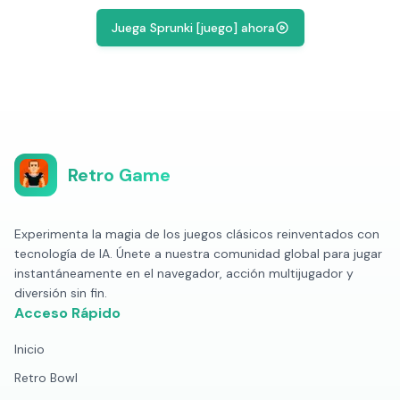
Juega Sprunki [juego] ahora
Retro Game
Experimenta la magia de los juegos clásicos reinventados con
tecnología de IA. Únete a nuestra comunidad global para jugar
instantáneamente en el navegador, acción multijugador y
diversión sin fin.
Acceso Rápido
Inicio
Retro Bowl