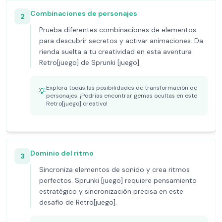
Combinaciones de personajes
2
Prueba diferentes combinaciones de elementos
para descubrir secretos y activar animaciones. Da
rienda suelta a tu creatividad en esta aventura
Retro[juego] de Sprunki [juego].
Explora todas las posibilidades de transformación de
💡
personajes. ¡Podrías encontrar gemas ocultas en este
Retro[juego] creativo!
Dominio del ritmo
3
Sincroniza elementos de sonido y crea ritmos
perfectos. Sprunki [juego] requiere pensamiento
estratégico y sincronización precisa en este
desafío de Retro[juego].