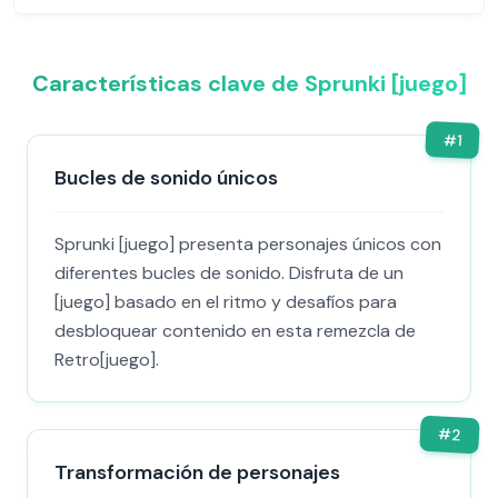
Características clave de Sprunki [juego]
#
1
Bucles de sonido únicos
Sprunki [juego] presenta personajes únicos con
diferentes bucles de sonido. Disfruta de un
[juego] basado en el ritmo y desafíos para
desbloquear contenido en esta remezcla de
Retro[juego].
#
2
Transformación de personajes