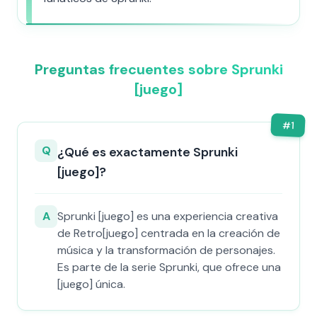
Preguntas frecuentes sobre Sprunki
[juego]
#
1
Q
¿Qué es exactamente Sprunki
[juego]?
A
Sprunki [juego] es una experiencia creativa
de Retro[juego] centrada en la creación de
música y la transformación de personajes.
Es parte de la serie Sprunki, que ofrece una
[juego] única.