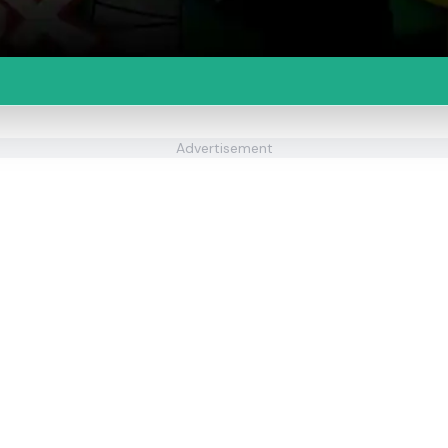
Advertisement