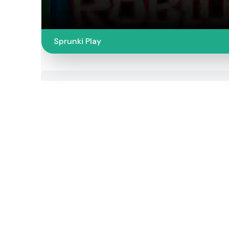
Sprunki Play