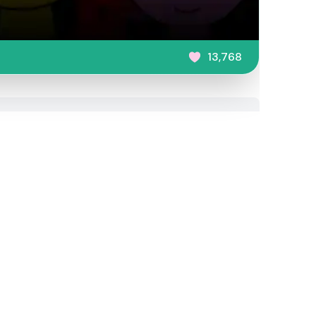
13,768