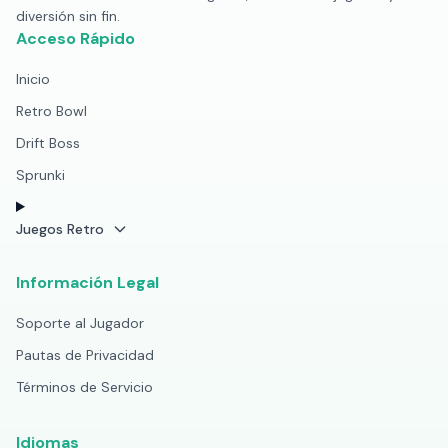
diversión sin fin.
Acceso Rápido
Inicio
Retro Bowl
Drift Boss
Sprunki
Juegos Retro
Información Legal
Soporte al Jugador
Pautas de Privacidad
Términos de Servicio
Idiomas