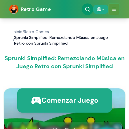
Retro Game
Inicio
/
Retro Games
Sprunki Simplified: Remezclando Música en Juego
/
Retro con Sprunki Simplified
Sprunki Simplified: Remezclando Música en
Juego Retro con Sprunki Simplified
Comenzar Juego