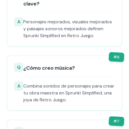
clave?
A
Personajes mejorados, visuales mejorados
y paisajes sonoros mejorados definen
Sprunki Simplified en Retro Juego.
#
6
Q
¿Cómo creo música?
A
Combina sonidos de personajes para crear
tu obra maestra en Sprunki Simplified, una
joya de Retro Juego.
#
7