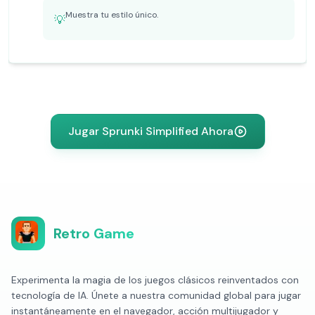
Muestra tu estilo único.
💡
Jugar Sprunki Simplified Ahora
Retro Game
Experimenta la magia de los juegos clásicos reinventados con
tecnología de IA. Únete a nuestra comunidad global para jugar
instantáneamente en el navegador, acción multijugador y