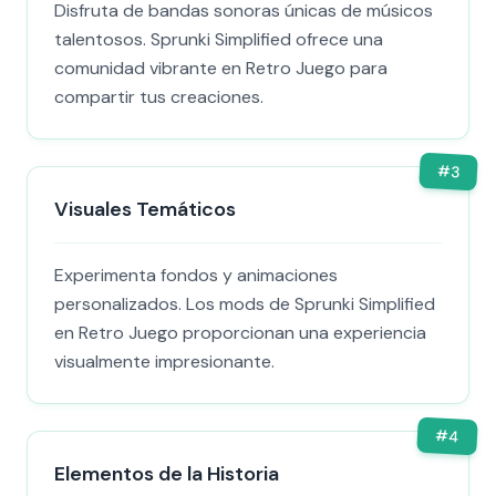
Disfruta de bandas sonoras únicas de músicos
talentosos. Sprunki Simplified ofrece una
comunidad vibrante en Retro Juego para
compartir tus creaciones.
#
3
Visuales Temáticos
Experimenta fondos y animaciones
personalizados. Los mods de Sprunki Simplified
en Retro Juego proporcionan una experiencia
visualmente impresionante.
#
4
Elementos de la Historia