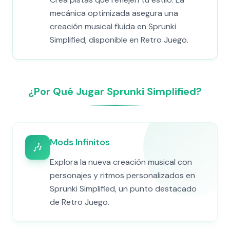
mecánica optimizada asegura una
creación musical fluida en Sprunki
Simplified, disponible en Retro Juego.
¿Por Qué Jugar Sprunki Simplified?
Mods Infinitos
🎶
Explora la nueva creación musical con
personajes y ritmos personalizados en
Sprunki Simplified, un punto destacado
de Retro Juego.