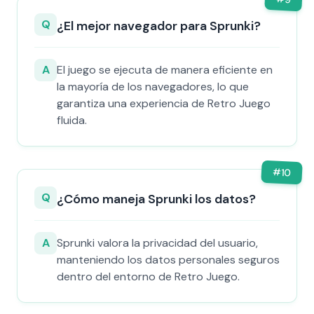
Q
¿El mejor navegador para Sprunki?
A
El juego se ejecuta de manera eficiente en
la mayoría de los navegadores, lo que
garantiza una experiencia de Retro Juego
fluida.
#
10
Q
¿Cómo maneja Sprunki los datos?
A
Sprunki valora la privacidad del usuario,
manteniendo los datos personales seguros
dentro del entorno de Retro Juego.