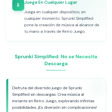
Juega En Cualquier Lugar
📱
Juega en cualquier dispositivo, en
cualquier momento. Sprunki Simplified
pone la creación de música al alcance de
tu mano a través de Retro Juego.
Sprunki Simplified: No se Necesita
Descarga
Disfruta del divertido juego de Sprunki
Simplified sin descargas. Crea música al
instante en Retro Juego, explorando infinitas
posibilidades. ¡Es diversión sin complicaciones!