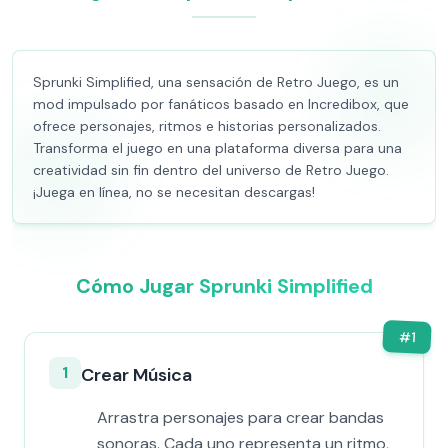
Sprunki Simplified, una sensación de Retro Juego, es un
mod impulsado por fanáticos basado en Incredibox, que
ofrece personajes, ritmos e historias personalizados.
Transforma el juego en una plataforma diversa para una
creatividad sin fin dentro del universo de Retro Juego.
¡Juega en línea, no se necesitan descargas!
Cómo Jugar Sprunki Simplified
#
1
1
Crear Música
Arrastra personajes para crear bandas
sonoras. Cada uno representa un ritmo,