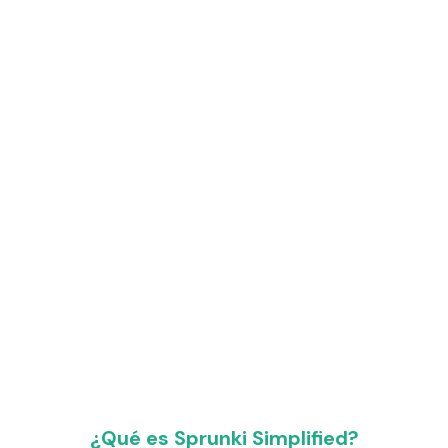
¿Qué es Sprunki Simplified?