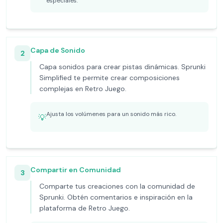
especiales.
Capa de Sonido
2
Capa sonidos para crear pistas dinámicas. Sprunki
Simplified te permite crear composiciones
complejas en Retro Juego.
Ajusta los volúmenes para un sonido más rico.
💡
Compartir en Comunidad
3
Comparte tus creaciones con la comunidad de
Sprunki. Obtén comentarios e inspiración en la
plataforma de Retro Juego.