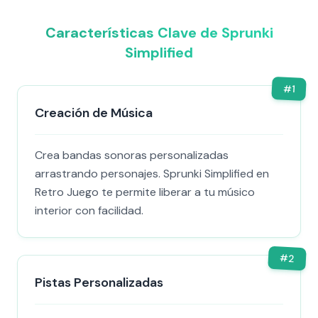
Características Clave de Sprunki
Simplified
#
1
Creación de Música
Crea bandas sonoras personalizadas
arrastrando personajes. Sprunki Simplified en
Retro Juego te permite liberar a tu músico
interior con facilidad.
#
2
Pistas Personalizadas