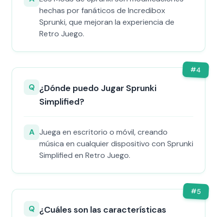
hechas por fanáticos de Incredibox
Sprunki, que mejoran la experiencia de
Retro Juego.
#
4
Q
¿Dónde puedo Jugar Sprunki
Simplified?
A
Juega en escritorio o móvil, creando
música en cualquier dispositivo con Sprunki
Simplified en Retro Juego.
#
5
Q
¿Cuáles son las características