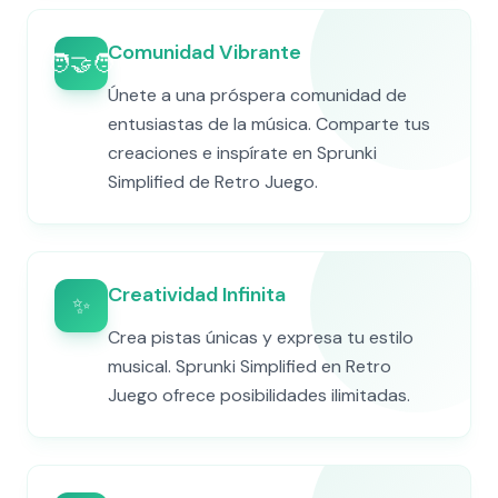
Comunidad Vibrante
🧑‍🤝‍🧑
Únete a una próspera comunidad de
entusiastas de la música. Comparte tus
creaciones e inspírate en Sprunki
Simplified de Retro Juego.
Creatividad Infinita
✨
Crea pistas únicas y expresa tu estilo
musical. Sprunki Simplified en Retro
Juego ofrece posibilidades ilimitadas.