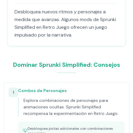
Desbloquea nuevos ritmos y personajes a
medida que avanzas. Algunos mods de Sprunki
Simplified en Retro Juego ofrecen un juego
impulsado por la narrativa.
Dominar Sprunki Simplified: Consejos
Combos de Personajes
1
Explora combinaciones de personajes para
animaciones ocultas. Sprunki Simplified
recompensa la experimentación en Retro Juego.
Desbloquea pistas adicionales con combinaciones
💡