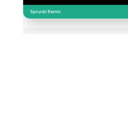
Sprunki Remix