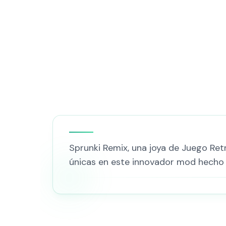
Sprunki Remix, una joya de Juego Ret
únicas en este innovador mod hecho 