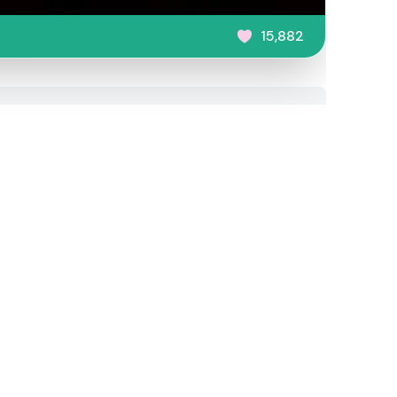
15,882