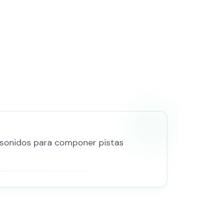
a sonidos para componer pistas