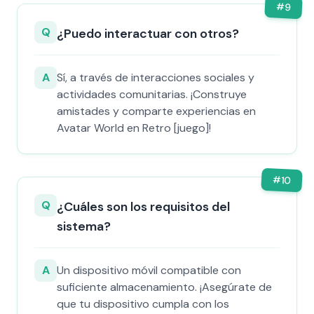
#
9
Q
¿Puedo interactuar con otros?
A
Sí, a través de interacciones sociales y
actividades comunitarias. ¡Construye
amistades y comparte experiencias en
Avatar World en Retro [juego]!
#
10
Q
¿Cuáles son los requisitos del
sistema?
A
Un dispositivo móvil compatible con
suficiente almacenamiento. ¡Asegúrate de
que tu dispositivo cumpla con los