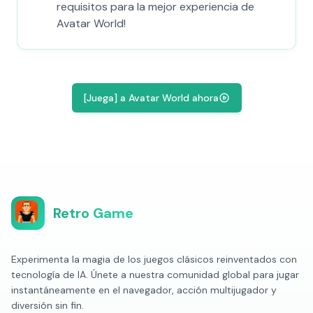
requisitos para la mejor experiencia de
Avatar World!
[Juega] a Avatar World ahora
Retro Game
Experimenta la magia de los juegos clásicos reinventados con
tecnología de IA. Únete a nuestra comunidad global para jugar
instantáneamente en el navegador, acción multijugador y
diversión sin fin.