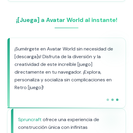
¡[Juega] a Avatar World al instante!
¡Sumérgete en Avatar World sin necesidad de
[descarga]s! Disfruta de la diversión y la
creatividad de este increíble [juego]
directamente en tu navegador. ¡Explora,
personaliza y socializa sin complicaciones en
Retro [juego]!
Spruncraft
ofrece una experiencia de
construcción única con infinitas