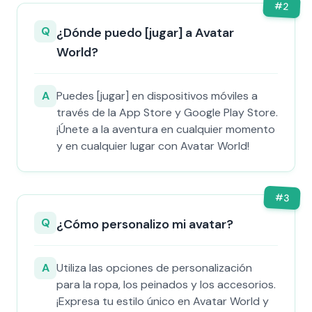
#
2
Q
¿Dónde puedo [jugar] a Avatar
World?
A
Puedes [jugar] en dispositivos móviles a
través de la App Store y Google Play Store.
¡Únete a la aventura en cualquier momento
y en cualquier lugar con Avatar World!
#
3
Q
¿Cómo personalizo mi avatar?
A
Utiliza las opciones de personalización
para la ropa, los peinados y los accesorios.
¡Expresa tu estilo único en Avatar World y