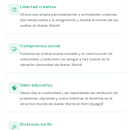
Libertad creativa
🎨
Ofrece una amplia personalización y actividades creativas.
¡Da rienda suelta a tu imaginación y diseña el mundo de tus
sueños en Avatar World!
Compromiso social
🤝
Fomenta las interacciones sociales y la construcción de
comunidad. ¡Conéctate con amigos y haz nuevos en la
vibrante comunidad de Avatar World!
Valor educativo
🧠
Desarrolla la creatividad y las habilidades de resolución de
problemas. ¡Aprende y crece mientras te diviertes en el
atractivo mundo de Avatar World en Retro [juego]!
Diversión sin fin
🎉