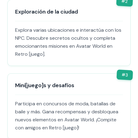
#
2
Exploración de la ciudad
Explora varias ubicaciones e interactúa con los
NPC. Descubre secretos ocultos y completa
emocionantes misiones en Avatar World en
Retro [juego].
#
3
Mini[juego]s y desafíos
Participa en concursos de moda, batallas de
baile y más. Gana recompensas y desbloquea
nuevos elementos en Avatar World. ¡Compite
con amigos en Retro [juego]!