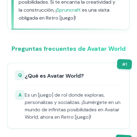
posibilidades. Si te encanta la creatividad y
la construcción, ¡
Spruncraft
es una visita
obligada en Retro [juego]!
Preguntas frecuentes de Avatar World
#
1
Q
¿Qué es Avatar World?
A
Es un [juego] de rol donde exploras,
personalizas y socializas. ¡Sumérgete en un
mundo de infinitas posibilidades en Avatar
World, ahora en Retro [juego]!