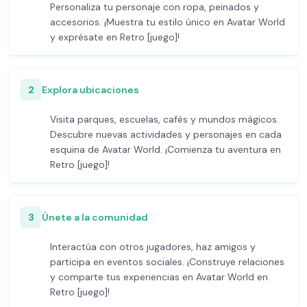
Personaliza tu personaje con ropa, peinados y
accesorios. ¡Muestra tu estilo único en Avatar World
y exprésate en Retro [juego]!
2
Explora ubicaciones
Visita parques, escuelas, cafés y mundos mágicos.
Descubre nuevas actividades y personajes en cada
esquina de Avatar World. ¡Comienza tu aventura en
Retro [juego]!
3
Únete a la comunidad
Interactúa con otros jugadores, haz amigos y
participa en eventos sociales. ¡Construye relaciones
y comparte tus experiencias en Avatar World en
Retro [juego]!