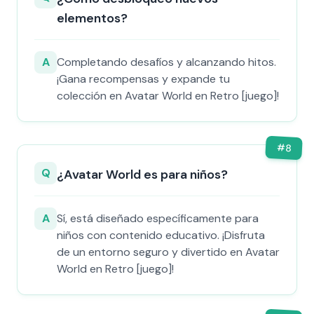
elementos?
A
Completando desafíos y alcanzando hitos.
¡Gana recompensas y expande tu
colección en Avatar World en Retro [juego]!
#
8
Q
¿Avatar World es para niños?
A
Sí, está diseñado específicamente para
niños con contenido educativo. ¡Disfruta
de un entorno seguro y divertido en Avatar
World en Retro [juego]!