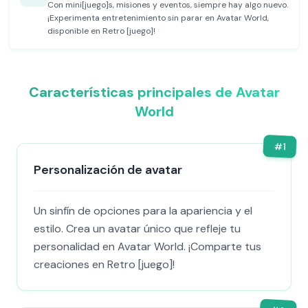
Con mini[juego]s, misiones y eventos, siempre hay algo nuevo.
¡Experimenta entretenimiento sin parar en Avatar World,
disponible en Retro [juego]!
Características principales de Avatar
World
#
1
Personalización de avatar
Un sinfín de opciones para la apariencia y el
estilo. Crea un avatar único que refleje tu
personalidad en Avatar World. ¡Comparte tus
creaciones en Retro [juego]!