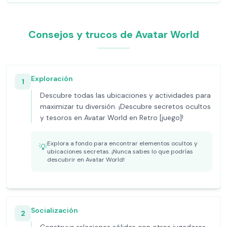
Consejos y trucos de Avatar World
Exploración
1
Descubre todas las ubicaciones y actividades para
maximizar tu diversión. ¡Descubre secretos ocultos
y tesoros en Avatar World en Retro [juego]!
Explora a fondo para encontrar elementos ocultos y
💡
ubicaciones secretas. ¡Nunca sabes lo que podrías
descubrir en Avatar World!
Socialización
2