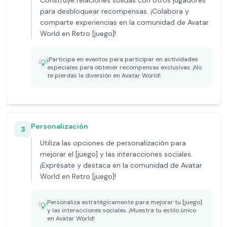
Construye relaciones sólidas con otros jugadores
para desbloquear recompensas. ¡Colabora y
comparte experiencias en la comunidad de Avatar
World en Retro [juego]!
¡Participa en eventos para participar en actividades
💡
especiales para obtener recompensas exclusivas. ¡No
te pierdas la diversión en Avatar World!
Personalización
3
Utiliza las opciones de personalización para
mejorar el [juego] y las interacciones sociales.
¡Exprésate y destaca en la comunidad de Avatar
World en Retro [juego]!
Personaliza estratégicamente para mejorar tu [juego]
💡
y las interacciones sociales. ¡Muestra tu estilo único
en Avatar World!