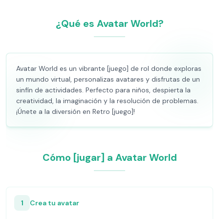
¿Qué es Avatar World?
Avatar World es un vibrante [juego] de rol donde exploras
un mundo virtual, personalizas avatares y disfrutas de un
sinfín de actividades. Perfecto para niños, despierta la
creatividad, la imaginación y la resolución de problemas.
¡Únete a la diversión en Retro [juego]!
Cómo [jugar] a Avatar World
1
Crea tu avatar