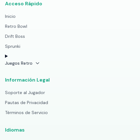
Acceso Rápido
Inicio
Retro Bowl
Drift Boss
Sprunki
Juegos Retro
Información Legal
Soporte al Jugador
Pautas de Privacidad
Términos de Servicio
Idiomas