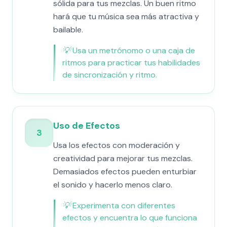
sólida para tus mezclas. Un buen ritmo
hará que tu música sea más atractiva y
bailable.
💡
Usa un metrónomo o una caja de
ritmos para practicar tus habilidades
de sincronización y ritmo.
Uso de Efectos
3
Usa los efectos con moderación y
creatividad para mejorar tus mezclas.
Demasiados efectos pueden enturbiar
el sonido y hacerlo menos claro.
💡
Experimenta con diferentes
efectos y encuentra lo que funciona