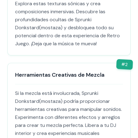
Explora estas texturas sónicas y crea
composiciones inmersivas. Descubre las
profundidades ocultas de Sprunki
Donkstard(mostaza) y desbloquea todo su
potencial dentro de esta experiencia de Retro
Juego. ¡Deja que la música te mueva!
#
2
Herramientas Creativas de Mezcla
Si la mezcla está involucrada, Sprunki
Donkstard(mostaza) podría proporcionar
herramientas creativas para manipular sonidos.
Experimenta con diferentes efectos y arreglos
para crear tu mezcla perfecta. Libera a tu DJ
interior y crea experiencias musicales