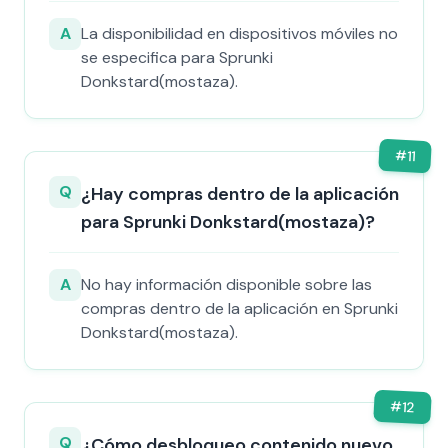
A
La disponibilidad en dispositivos móviles no
se especifica para Sprunki
Donkstard(mostaza).
#
11
Q
¿Hay compras dentro de la aplicación
para Sprunki Donkstard(mostaza)?
A
No hay información disponible sobre las
compras dentro de la aplicación en Sprunki
Donkstard(mostaza).
#
12
Q
¿Cómo desbloqueo contenido nuevo