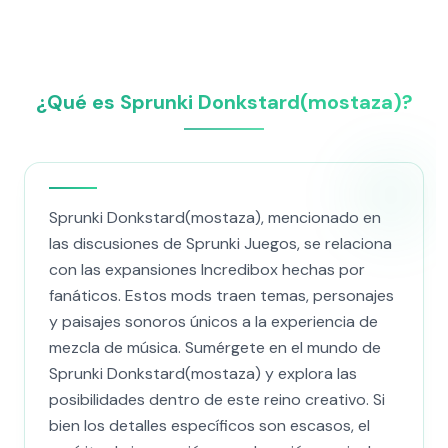
¿Qué es Sprunki Donkstard(mostaza)?
Sprunki Donkstard(mostaza), mencionado en
las discusiones de Sprunki Juegos, se relaciona
con las expansiones Incredibox hechas por
fanáticos. Estos mods traen temas, personajes
y paisajes sonoros únicos a la experiencia de
mezcla de música. Sumérgete en el mundo de
Sprunki Donkstard(mostaza) y explora las
posibilidades dentro de este reino creativo. Si
bien los detalles específicos son escasos, el