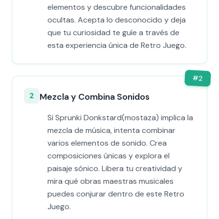
elementos y descubre funcionalidades
ocultas. Acepta lo desconocido y deja
que tu curiosidad te guíe a través de
esta experiencia única de Retro Juego.
#
2
2
Mezcla y Combina Sonidos
Si Sprunki Donkstard(mostaza) implica la
mezcla de música, intenta combinar
varios elementos de sonido. Crea
composiciones únicas y explora el
paisaje sónico. Libera tu creatividad y
mira qué obras maestras musicales
puedes conjurar dentro de este Retro
Juego.