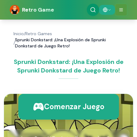
Retro Game
Inicio
/
Retro Games
Sprunki Donkstard: ¡Una Explosión de Sprunki
/
Donkstard de Juego Retro!
Sprunki Donkstard: ¡Una Explosión de
Sprunki Donkstard de Juego Retro!
Comenzar Juego