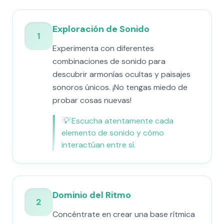
Exploración de Sonido
1
Experimenta con diferentes
combinaciones de sonido para
descubrir armonías ocultas y paisajes
sonoros únicos. ¡No tengas miedo de
probar cosas nuevas!
💡
Escucha atentamente cada
elemento de sonido y cómo
interactúan entre sí.
Dominio del Ritmo
2
Concéntrate en crear una base rítmica