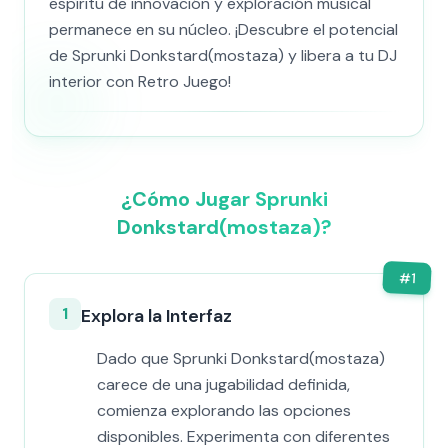
espíritu de innovación y exploración musical
permanece en su núcleo. ¡Descubre el potencial
de Sprunki Donkstard(mostaza) y libera a tu DJ
interior con Retro Juego!
¿Cómo Jugar Sprunki
Donkstard(mostaza)?
#
1
1
Explora la Interfaz
Dado que Sprunki Donkstard(mostaza)
carece de una jugabilidad definida,
comienza explorando las opciones
disponibles. Experimenta con diferentes