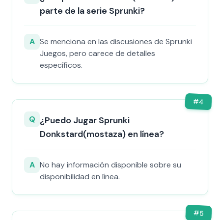
parte de la serie Sprunki?
A
Se menciona en las discusiones de Sprunki
Juegos, pero carece de detalles
específicos.
#
4
Q
¿Puedo Jugar Sprunki
Donkstard(mostaza) en línea?
A
No hay información disponible sobre su
disponibilidad en línea.
#
5