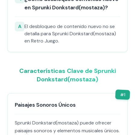
en Sprunki Donkstard(mostaza)?
A
El desbloqueo de contenido nuevo no se
detalla para Sprunki Donkstard(mostaza)
en Retro Juego.
Características Clave de Sprunki
Donkstard(mostaza)
#
1
Paisajes Sonoros Únicos
Sprunki Donkstard(mostaza) puede ofrecer
paisajes sonoros y elementos musicales únicos.