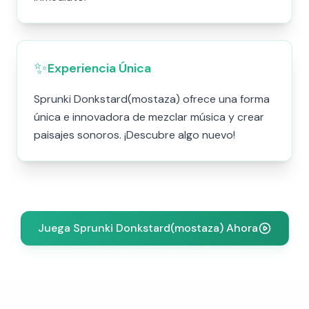
✨
Experiencia Única
Sprunki Donkstard(mostaza) ofrece una forma
única e innovadora de mezclar música y crear
paisajes sonoros. ¡Descubre algo nuevo!
Juega Sprunki Donkstard(mostaza) Ahora