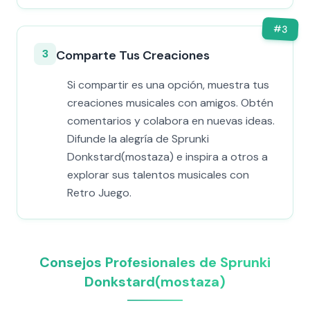
#
3
3
Comparte Tus Creaciones
Si compartir es una opción, muestra tus
creaciones musicales con amigos. Obtén
comentarios y colabora en nuevas ideas.
Difunde la alegría de Sprunki
Donkstard(mostaza) e inspira a otros a
explorar sus talentos musicales con
Retro Juego.
Consejos Profesionales de Sprunki
Donkstard(mostaza)