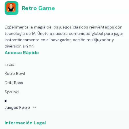
Retro Game
Experimenta la magia de los juegos clásicos reinventados con
tecnología de IA. Únete a nuestra comunidad global para jugar
instantáneamente en el navegador, acción multijugador y
diversión sin fin.
Acceso Rápido
Inicio
Retro Bowl
Drift Boss
Sprunki
Juegos Retro
Información Legal