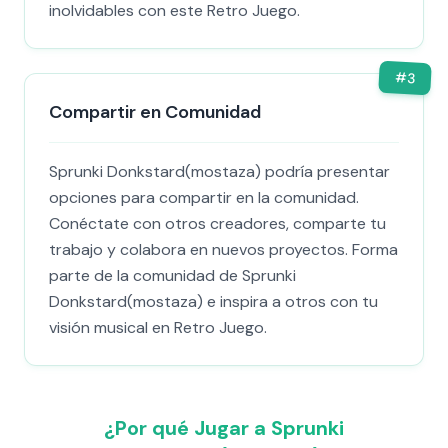
inolvidables con este Retro Juego.
#
3
Compartir en Comunidad
Sprunki Donkstard(mostaza) podría presentar
opciones para compartir en la comunidad.
Conéctate con otros creadores, comparte tu
trabajo y colabora en nuevos proyectos. Forma
parte de la comunidad de Sprunki
Donkstard(mostaza) e inspira a otros con tu
visión musical en Retro Juego.
¿Por qué Jugar a Sprunki