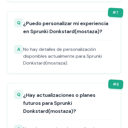
#
7
Q
¿Puedo personalizar mi experiencia
en Sprunki Donkstard(mostaza)?
A
No hay detalles de personalización
disponibles actualmente para Sprunki
Donkstard(mostaza).
#
8
Q
¿Hay actualizaciones o planes
futuros para Sprunki
Donkstard(mostaza)?