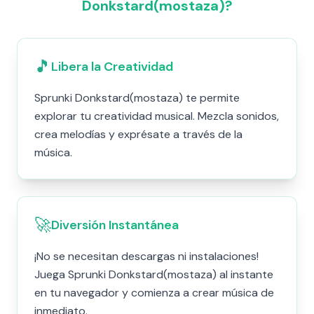
Donkstard(mostaza)?
🎵
Libera la Creatividad
Sprunki Donkstard(mostaza) te permite
explorar tu creatividad musical. Mezcla sonidos,
crea melodías y exprésate a través de la
música.
🚀
Diversión Instantánea
¡No se necesitan descargas ni instalaciones!
Juega Sprunki Donkstard(mostaza) al instante
en tu navegador y comienza a crear música de
inmediato.