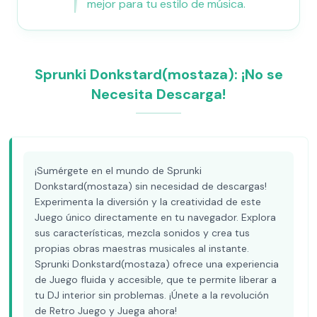
mejor para tu estilo de música.
Sprunki Donkstard(mostaza): ¡No se
Necesita Descarga!
¡Sumérgete en el mundo de Sprunki
Donkstard(mostaza) sin necesidad de descargas!
Experimenta la diversión y la creatividad de este
Juego único directamente en tu navegador. Explora
sus características, mezcla sonidos y crea tus
propias obras maestras musicales al instante.
Sprunki Donkstard(mostaza) ofrece una experiencia
de Juego fluida y accesible, que te permite liberar a
tu DJ interior sin problemas. ¡Únete a la revolución
de Retro Juego y Juega ahora!