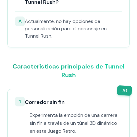
Tunnel Rush?
A
Actualmente, no hay opciones de
personalización para el personaje en
Tunnel Rush.
Características principales de Tunnel
Rush
#
1
1
Corredor sin fin
Experimenta la emoción de una carrera
sin fin a través de un túnel 3D dinámico
en este Juego Retro.