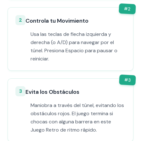
#
2
2
Controla tu Movimiento
Usa las teclas de flecha izquierda y
derecha (o A/D) para navegar por el
túnel. Presiona Espacio para pausar o
reiniciar.
#
3
3
Evita los Obstáculos
Maniobra a través del túnel, evitando los
obstáculos rojos. El juego termina si
chocas con alguna barrera en este
Juego Retro de ritmo rápido.