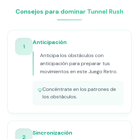
Consejos para dominar Tunnel Rush
Anticipación
1
Anticipa los obstáculos con
anticipación para preparar tus
movimientos en este Juego Retro.
Concéntrate en los patrones de
💡
los obstáculos.
Sincronización
2