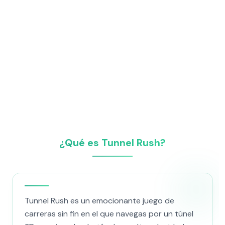
¿Qué es Tunnel Rush?
Tunnel Rush es un emocionante juego de
carreras sin fin en el que navegas por un túnel