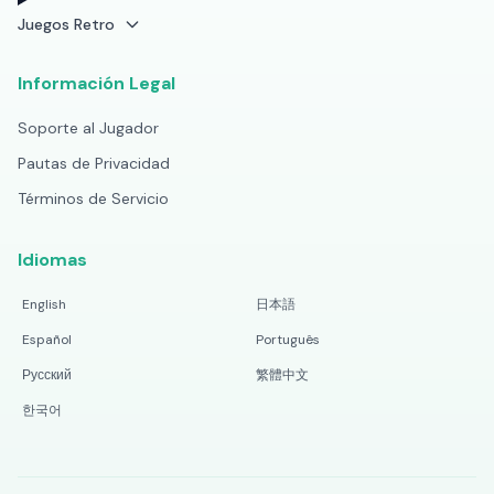
Juegos Retro
Información Legal
Soporte al Jugador
Pautas de Privacidad
Términos de Servicio
Idiomas
English
日本語
Español
Português
Русский
繁體中文
한국어