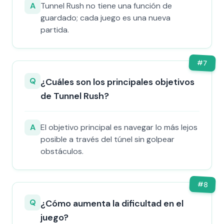
A
Tunnel Rush no tiene una función de
guardado; cada juego es una nueva
partida.
#
7
Q
¿Cuáles son los principales objetivos
de Tunnel Rush?
A
El objetivo principal es navegar lo más lejos
posible a través del túnel sin golpear
obstáculos.
#
8
Q
¿Cómo aumenta la dificultad en el
juego?