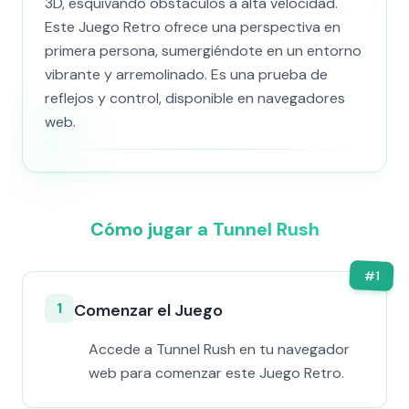
3D, esquivando obstáculos a alta velocidad.
Este Juego Retro ofrece una perspectiva en
primera persona, sumergiéndote en un entorno
vibrante y arremolinado. Es una prueba de
reflejos y control, disponible en navegadores
web.
Cómo jugar a Tunnel Rush
#
1
1
Comenzar el Juego
Accede a Tunnel Rush en tu navegador
web para comenzar este Juego Retro.