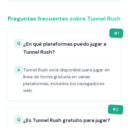
Preguntas frecuentes sobre Tunnel Rush
#
1
Q
¿En qué plataformas puedo jugar a
Tunnel Rush?
A
Tunnel Rush está disponible para jugar en
línea de forma gratuita en varias
plataformas, incluidos los navegadores
web.
#
2
Q
¿Es Tunnel Rush gratuito para jugar?