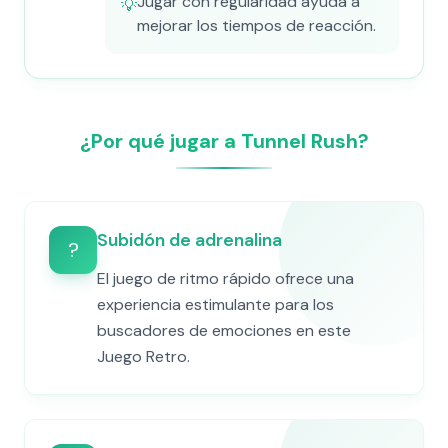
Jugar con regularidad ayuda a
💡
mejorar los tiempos de reacción.
¿Por qué jugar a Tunnel Rush?
Subidón de adrenalina
?
El juego de ritmo rápido ofrece una
experiencia estimulante para los
buscadores de emociones en este
Juego Retro.