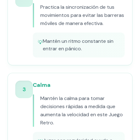
Practica la sincronización de tus
movimientos para evitar las barreras
móviles de manera efectiva.
Mantén un ritmo constante sin
💡
entrar en pánico.
Calma
3
Mantén la calma para tomar
decisiones rápidas a medida que
aumenta la velocidad en este Juego
Retro.