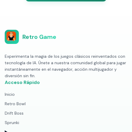
Retro Game
Experimenta la magia de los juegos clásicos reinventados con
tecnología de IA. Únete a nuestra comunidad global para jugar
instantáneamente en el navegador, acción multijugador y
diversión sin fin.
Acceso Rápido
Inicio
Retro Bowl
Drift Boss
Sprunki