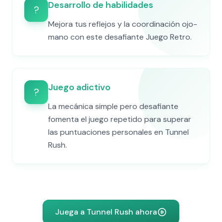
Desarrollo de habilidades
?
Mejora tus reflejos y la coordinación ojo-
mano con este desafiante Juego Retro.
Juego adictivo
?️
La mecánica simple pero desafiante
fomenta el juego repetido para superar
las puntuaciones personales en Tunnel
Rush.
Juega a Tunnel Rush ahora