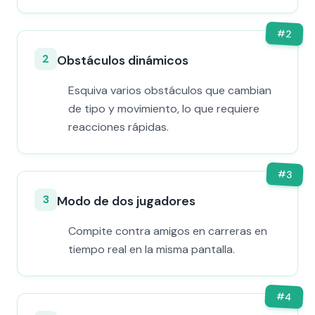
#
2
2
Obstáculos dinámicos
Esquiva varios obstáculos que cambian
de tipo y movimiento, lo que requiere
reacciones rápidas.
#
3
3
Modo de dos jugadores
Compite contra amigos en carreras en
tiempo real en la misma pantalla.
#
4