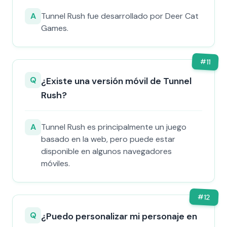
A
Tunnel Rush fue desarrollado por Deer Cat
Games.
#
11
Q
¿Existe una versión móvil de Tunnel
Rush?
A
Tunnel Rush es principalmente un juego
basado en la web, pero puede estar
disponible en algunos navegadores
móviles.
#
12
Q
¿Puedo personalizar mi personaje en