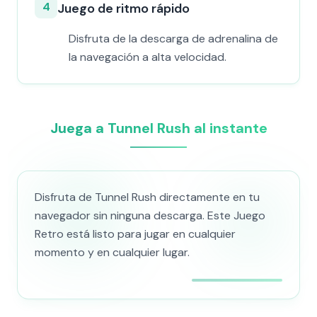
4
Juego de ritmo rápido
Disfruta de la descarga de adrenalina de
la navegación a alta velocidad.
Juega a Tunnel Rush al instante
Disfruta de Tunnel Rush directamente en tu
navegador sin ninguna descarga. Este Juego
Retro está listo para jugar en cualquier
momento y en cualquier lugar.