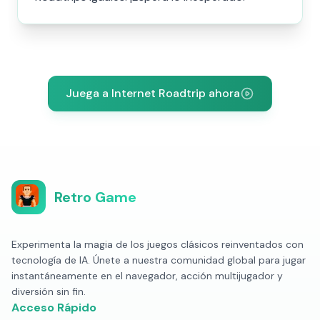
Juega a Internet Roadtrip ahora
Retro Game
Experimenta la magia de los juegos clásicos reinventados con
tecnología de IA. Únete a nuestra comunidad global para jugar
instantáneamente en el navegador, acción multijugador y
diversión sin fin.
Acceso Rápido