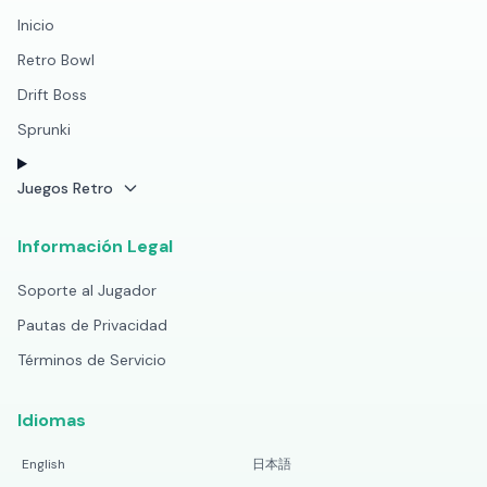
Inicio
Retro Bowl
Drift Boss
Sprunki
Juegos Retro
Información Legal
Soporte al Jugador
Pautas de Privacidad
Términos de Servicio
Idiomas
English
日本語