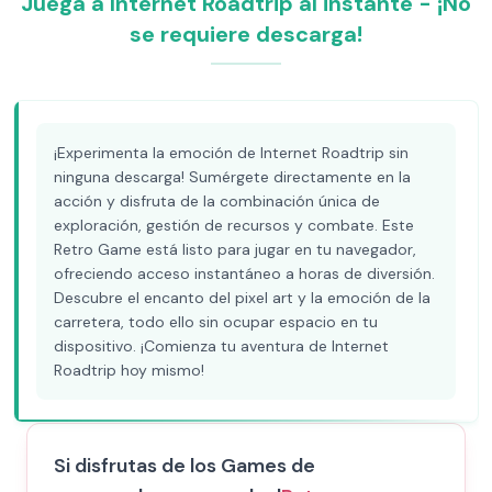
Juega a Internet Roadtrip al instante - ¡No
se requiere descarga!
¡Experimenta la emoción de Internet Roadtrip sin
ninguna descarga! Sumérgete directamente en la
acción y disfruta de la combinación única de
exploración, gestión de recursos y combate. Este
Retro Game está listo para jugar en tu navegador,
ofreciendo acceso instantáneo a horas de diversión.
Descubre el encanto del pixel art y la emoción de la
carretera, todo ello sin ocupar espacio en tu
dispositivo. ¡Comienza tu aventura de Internet
Roadtrip hoy mismo!
Si disfrutas de los Games de