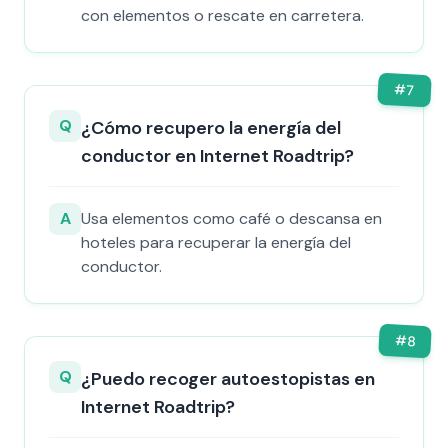
con elementos o rescate en carretera.
#
7
Q
¿Cómo recupero la energía del
conductor en Internet Roadtrip?
A
Usa elementos como café o descansa en
hoteles para recuperar la energía del
conductor.
#
8
Q
¿Puedo recoger autoestopistas en
Internet Roadtrip?