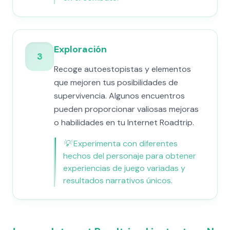
Exploración
3
Recoge autoestopistas y elementos
que mejoren tus posibilidades de
supervivencia. Algunos encuentros
pueden proporcionar valiosas mejoras
o habilidades en tu Internet Roadtrip.
💡
Experimenta con diferentes
hechos del personaje para obtener
experiencias de juego variadas y
resultados narrativos únicos.