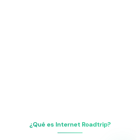
¿Qué es Internet Roadtrip?