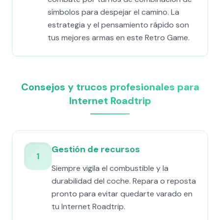
símbolos para despejar el camino. La
estrategia y el pensamiento rápido son
tus mejores armas en este Retro Game.
Consejos y trucos profesionales para
Internet Roadtrip
Gestión de recursos
1
Siempre vigila el combustible y la
durabilidad del coche. Repara o reposta
pronto para evitar quedarte varado en
tu Internet Roadtrip.