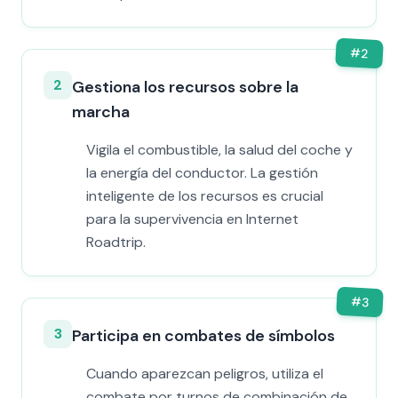
#
2
2
Gestiona los recursos sobre la
marcha
Vigila el combustible, la salud del coche y
la energía del conductor. La gestión
inteligente de los recursos es crucial
para la supervivencia en Internet
Roadtrip.
#
3
3
Participa en combates de símbolos
Cuando aparezcan peligros, utiliza el
combate por turnos de combinación de