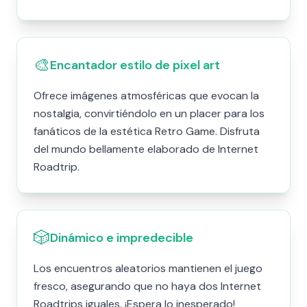
🎨
Encantador estilo de pixel art
Ofrece imágenes atmosféricas que evocan la
nostalgia, convirtiéndolo en un placer para los
fanáticos de la estética Retro Game. Disfruta
del mundo bellamente elaborado de Internet
Roadtrip.
🎲
Dinámico e impredecible
Los encuentros aleatorios mantienen el juego
fresco, asegurando que no haya dos Internet
Roadtrips iguales. ¡Espera lo inesperado!