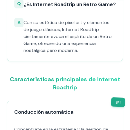
Q
¿Es Internet Roadtrip un Retro Game?
A
Con su estética de pixel art y elementos
de juego clásicos, Internet Roadtrip
ciertamente evoca el espíritu de un Retro
Game, ofreciendo una experiencia
nostálgica pero moderna.
Características principales de Internet
Roadtrip
#
1
Conducción automática
Concéntrate en la estrategia y la gestión de