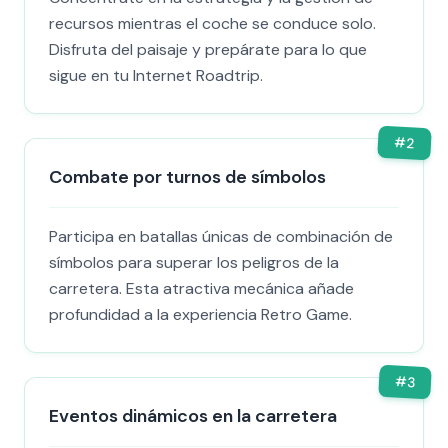
recursos mientras el coche se conduce solo.
Disfruta del paisaje y prepárate para lo que
sigue en tu Internet Roadtrip.
#
2
Combate por turnos de símbolos
Participa en batallas únicas de combinación de
símbolos para superar los peligros de la
carretera. Esta atractiva mecánica añade
profundidad a la experiencia Retro Game.
#
3
Eventos dinámicos en la carretera