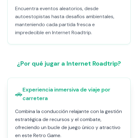
Encuentra eventos aleatorios, desde
autoestopistas hasta desafíos ambientales,
manteniendo cada partida fresca e
impredecible en Internet Roadtrip.
¿Por qué jugar a Internet Roadtrip?
Experiencia inmersiva de viaje por
🚗
carretera
Combina la conducción relajante con la gestión
estratégica de recursos y el combate,
ofreciendo un bucle de juego único y atractivo
en este Retro Game.