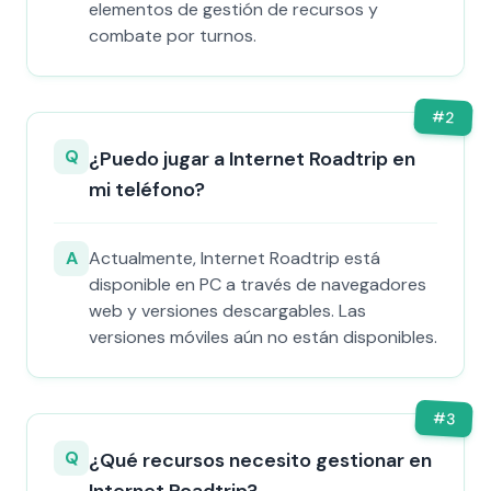
elementos de gestión de recursos y
combate por turnos.
#
2
Q
¿Puedo jugar a Internet Roadtrip en
mi teléfono?
A
Actualmente, Internet Roadtrip está
disponible en PC a través de navegadores
web y versiones descargables. Las
versiones móviles aún no están disponibles.
#
3
Q
¿Qué recursos necesito gestionar en