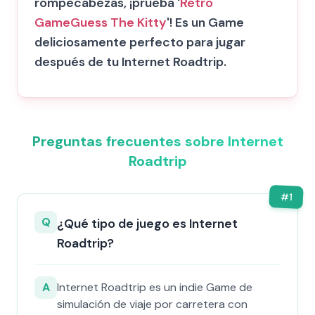
rompecabezas, ¡prueba '
Retro
Game
Guess The Kitty
'! Es un Game
deliciosamente perfecto para jugar
después de tu Internet Roadtrip.
Preguntas frecuentes sobre Internet
Roadtrip
#
1
Q
¿Qué tipo de juego es Internet
Roadtrip?
A
Internet Roadtrip es un indie Game de
simulación de viaje por carretera con