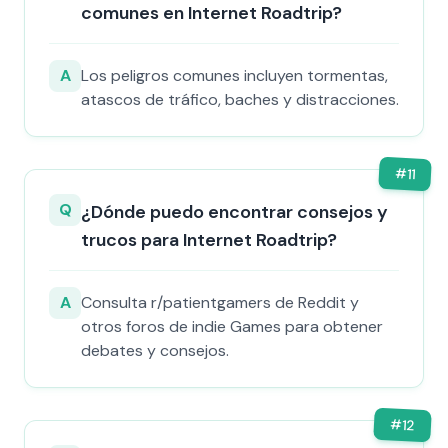
comunes en Internet Roadtrip?
A
Los peligros comunes incluyen tormentas,
atascos de tráfico, baches y distracciones.
#
11
Q
¿Dónde puedo encontrar consejos y
trucos para Internet Roadtrip?
A
Consulta r/patientgamers de Reddit y
otros foros de indie Games para obtener
debates y consejos.
#
12