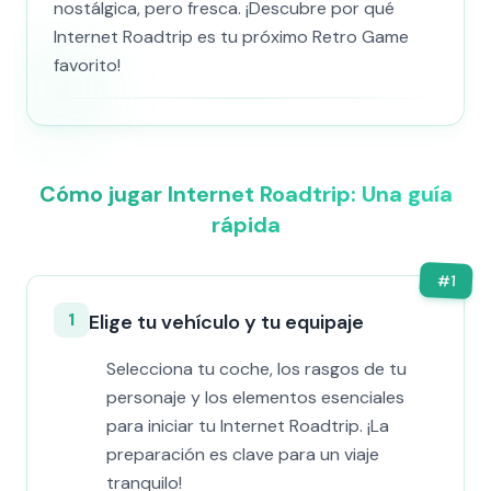
nostálgica, pero fresca. ¡Descubre por qué
Internet Roadtrip es tu próximo Retro Game
favorito!
Cómo jugar Internet Roadtrip: Una guía
rápida
#
1
1
Elige tu vehículo y tu equipaje
Selecciona tu coche, los rasgos de tu
personaje y los elementos esenciales
para iniciar tu Internet Roadtrip. ¡La
preparación es clave para un viaje
tranquilo!