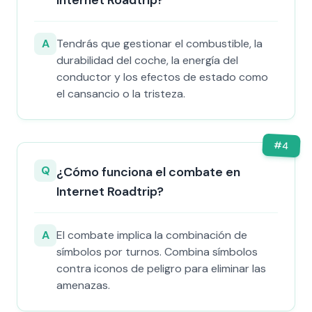
Internet Roadtrip?
A
Tendrás que gestionar el combustible, la
durabilidad del coche, la energía del
conductor y los efectos de estado como
el cansancio o la tristeza.
#
4
Q
¿Cómo funciona el combate en
Internet Roadtrip?
A
El combate implica la combinación de
símbolos por turnos. Combina símbolos
contra iconos de peligro para eliminar las
amenazas.