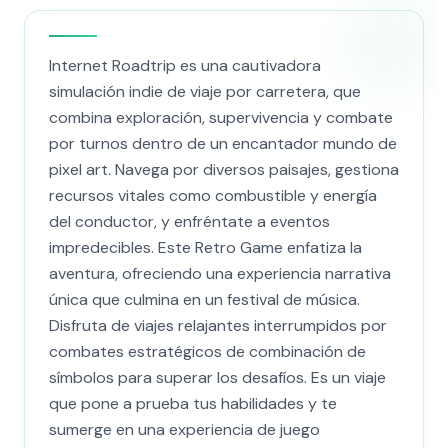
Internet Roadtrip es una cautivadora
simulación indie de viaje por carretera, que
combina exploración, supervivencia y combate
por turnos dentro de un encantador mundo de
pixel art. Navega por diversos paisajes, gestiona
recursos vitales como combustible y energía
del conductor, y enfréntate a eventos
impredecibles. Este Retro Game enfatiza la
aventura, ofreciendo una experiencia narrativa
única que culmina en un festival de música.
Disfruta de viajes relajantes interrumpidos por
combates estratégicos de combinación de
símbolos para superar los desafíos. Es un viaje
que pone a prueba tus habilidades y te
sumerge en una experiencia de juego