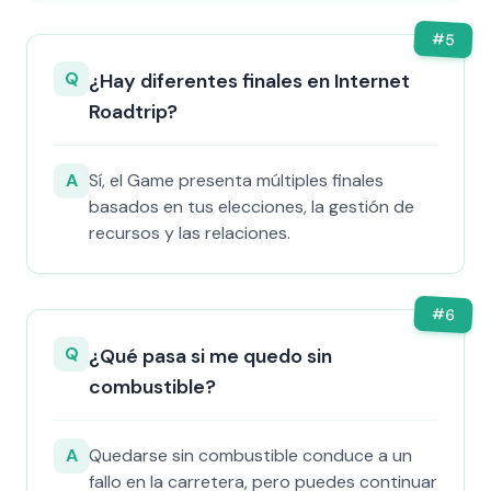
#
5
Q
¿Hay diferentes finales en Internet
Roadtrip?
A
Sí, el Game presenta múltiples finales
basados en tus elecciones, la gestión de
recursos y las relaciones.
#
6
Q
¿Qué pasa si me quedo sin
combustible?
A
Quedarse sin combustible conduce a un
fallo en la carretera, pero puedes continuar