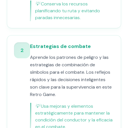
💡
Conserva los recursos
planificando tu ruta y evitando
paradas innecesarias.
Estrategias de combate
2
Aprende los patrones de peligro y las
estrategias de combinación de
símbolos para el combate. Los reflejos
rápidos y las decisiones inteligentes
son clave para la supervivencia en este
Retro Game.
💡
Usa mejoras y elementos
estratégicamente para mantener la
condición del conductor y la eficacia
en el combate.