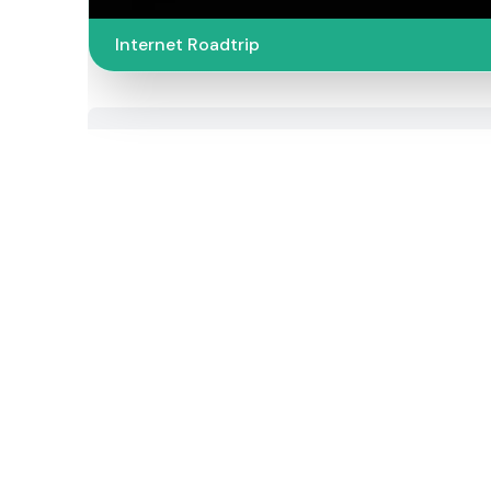
Internet Roadtrip