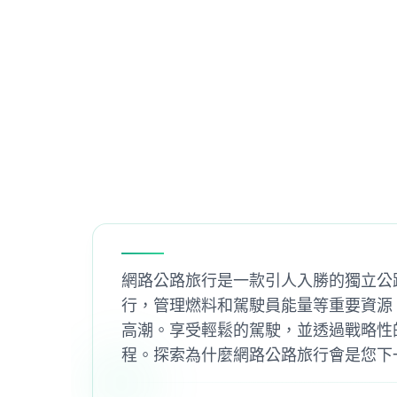
網路公路旅行是一款引人入勝的獨立公
行，管理燃料和駕駛員能量等重要資源
高潮。享受輕鬆的駕駛，並透過戰略性
程。探索為什麼網路公路旅行會是您下