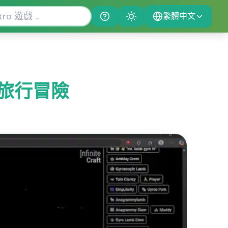
繁體中文
Help
Theme
旅行冒險