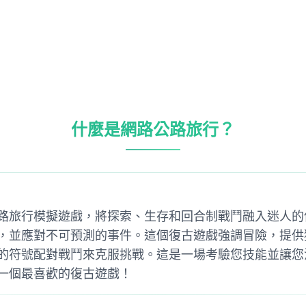
什麼是網路公路旅行？
路旅行模擬遊戲，將探索、生存和回合制戰鬥融入迷人的
，並應對不可預測的事件。這個復古遊戲強調冒險，提供
的符號配對戰鬥來克服挑戰。這是一場考驗您技能並讓您
一個最喜歡的復古遊戲！