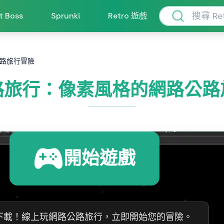
ft Boss
Sprunki
Retro 遊戲
路旅行冒險
路旅行：像素風格的網路公路
開始遊戲
下載！線上玩網路公路旅行，立即開始您的冒險。