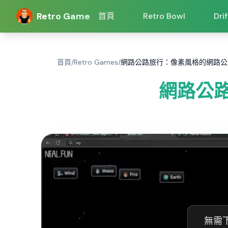
Retro Game
首頁
Retro Bowl
Dri
首頁
/
Retro Games
/
網路公路旅行：像素風格的網路公
網路公
無需