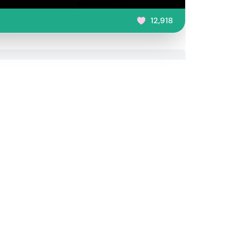
12,918