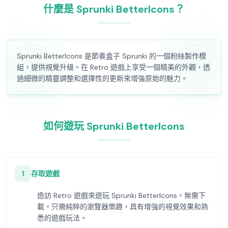
什麼是 Sprunki BetterIcons？
Sprunki BetterIcons 是節奏盒子 Sprunki 的一個粉絲製作模
組，提供視覺升級。在 Retro 遊戲上享受一個精美的外觀，透
過細微的精靈調整和選擇性的更新來增強原始的魅力。
如何遊玩 Sprunki BetterIcons
1
存取遊戲
造訪 Retro 遊戲來遊玩 Sprunki BetterIcons。無需下
載，只需純粹的瀏覽器樂趣，具有增強的視覺效果和熟
悉的遊戲玩法。