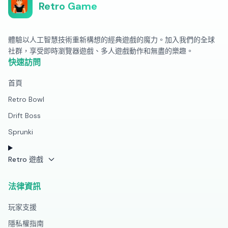
Retro Game
體驗以人工智慧技術重新構想的經典遊戲的魔力。加入我們的全球
社群，享受即時瀏覽器遊戲、多人遊戲動作和無盡的樂趣。
快速訪問
首頁
Retro Bowl
Drift Boss
Sprunki
Retro 遊戲
法律資訊
玩家支援
隱私權指南