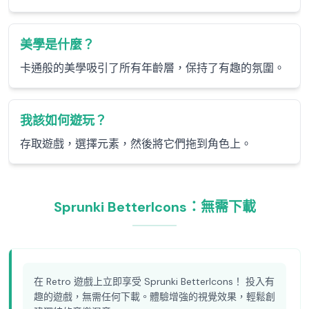
美學是什麼？
卡通般的美學吸引了所有年齡層，保持了有趣的氛圍。
我該如何遊玩？
存取遊戲，選擇元素，然後將它們拖到角色上。
Sprunki BetterIcons：無需下載
在 Retro 遊戲上立即享受 Sprunki BetterIcons！ 投入有
趣的遊戲，無需任何下載。體驗增強的視覺效果，輕鬆創