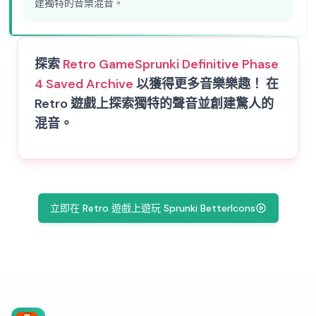
建獨特的音樂混音。
探索
Retro Game
Sprunki Definitive Phase
4 Saved Archive
以獲得更多音樂樂趣！ 在
Retro 遊戲上探索獨特的聲音並創建驚人的
混音。
立即在 Retro 遊戲上遊玩 Sprunki BetterIcons