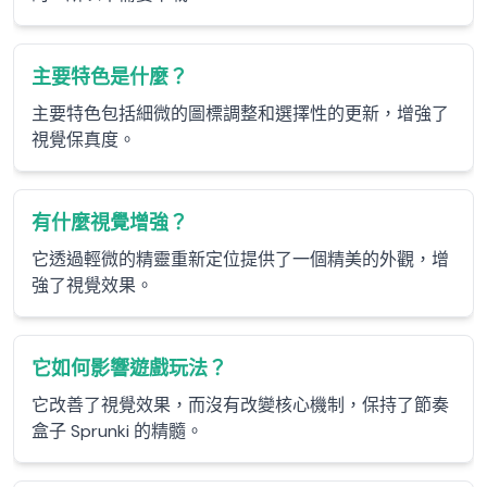
主要特色是什麼？
主要特色包括細微的圖標調整和選擇性的更新，增強了
視覺保真度。
有什麼視覺增強？
它透過輕微的精靈重新定位提供了一個精美的外觀，增
強了視覺效果。
它如何影響遊戲玩法？
它改善了視覺效果，而沒有改變核心機制，保持了節奏
盒子 Sprunki 的精髓。