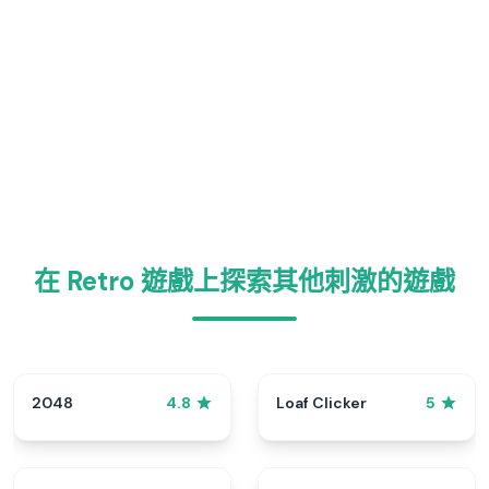
在 Retro 遊戲上探索其他刺激的遊戲
2048
Loaf Clicker
4.8
5