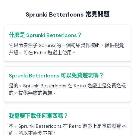
Sprunki BetterIcons 常見問題
什麼是 Sprunki BetterIcons？
它是節奏盒子 Sprunki 的一個粉絲製作模組，提供視覺
升級，可在 Retro 遊戲上使用。
Sprunki BetterIcons 可以免費遊玩嗎？
是的，Sprunki BetterIcons 在 Retro 遊戲上是免費遊玩
的，提供無盡的樂趣。
我需要下載任何東西嗎？
不，Sprunki BetterIcons 在 Retro 遊戲上是基於瀏覽器
的，所以不需要下載。