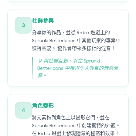
社群參與
3
分享你的作品，並從 Retro 遊戲上的
Sprunki BetterIcons 中其他玩家的專案中
獲得靈感。 協作會帶來多樣化的混音！
💡
與社群互動，以在 Sprunki
BetterIcons 中獲得令人興奮的音樂混
音。
角色變形
4
將元素拖到角色上以變形它們，並在
Sprunki BetterIcons 中創建獨特的外觀。
在 Retro 遊戲上發現隱藏的秘密和效果！