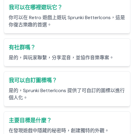
我可以在哪裡遊玩它？
你可以在 Retro 遊戲上遊玩 Sprunki BetterIcons，這是
你復古樂趣的首選。
有社群嗎？
是的，與玩家聯繫，分享混音，並協作音樂專案。
我可以自訂圖標嗎？
是的，Sprunki BetterIcons 提供了可自訂的圖標以進行
個人化。
主要目標是什麼？
在發現遊戲中隱藏的秘密時，創建獨特的外觀。