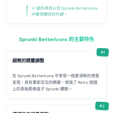
💡
變形角色以在 Sprunki BetterIcons
中獲得獨特的外觀。
Sprunki BetterIcons 的主要特色
#
1
細微的精靈調整
在 Sprunki BetterIcons 中享受一個更清晰的視覺
呈現，具有重新定位的精靈，增強了 Retro 遊戲
上的原始節奏盒子 Sprunki 體驗。
#
2