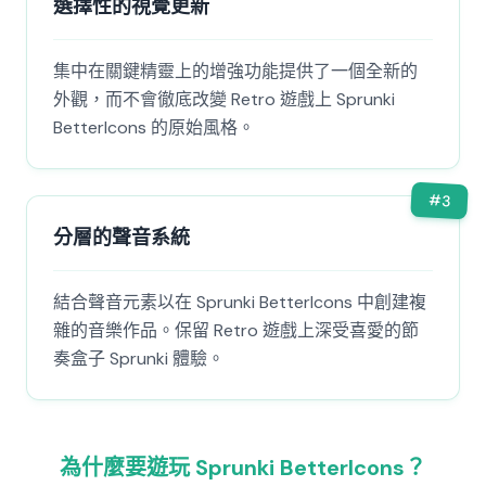
選擇性的視覺更新
集中在關鍵精靈上的增強功能提供了一個全新的
外觀，而不會徹底改變 Retro 遊戲上 Sprunki
BetterIcons 的原始風格。
#
3
分層的聲音系統
結合聲音元素以在 Sprunki BetterIcons 中創建複
雜的音樂作品。保留 Retro 遊戲上深受喜愛的節
奏盒子 Sprunki 體驗。
為什麼要遊玩 Sprunki BetterIcons？