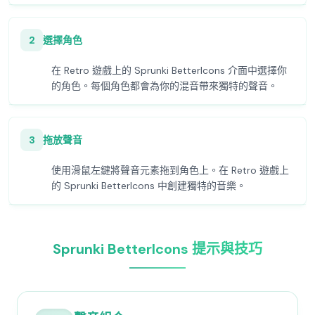
2
選擇角色
在 Retro 遊戲上的 Sprunki BetterIcons 介面中選擇你
的角色。每個角色都會為你的混音帶來獨特的聲音。
3
拖放聲音
使用滑鼠左鍵將聲音元素拖到角色上。在 Retro 遊戲上
的 Sprunki BetterIcons 中創建獨特的音樂。
Sprunki BetterIcons 提示與技巧