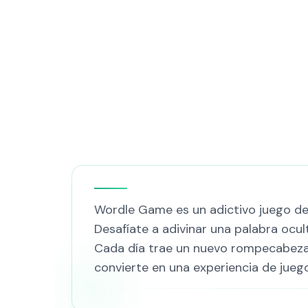
Wordle Game es un adictivo juego de
Desafíate a adivinar una palabra ocul
Cada día trae un nuevo rompecabezas
convierte en una experiencia de juego