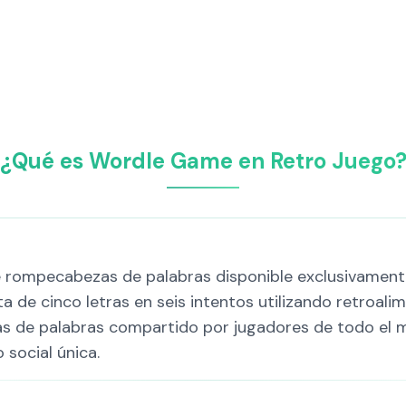
¿Qué es Wordle Game en Retro Juego
 rompecabezas de palabras disponible exclusivamente
ta de cinco letras en seis intentos utilizando retroali
 de palabras compartido por jugadores de todo el m
 social única.