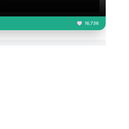
16,736