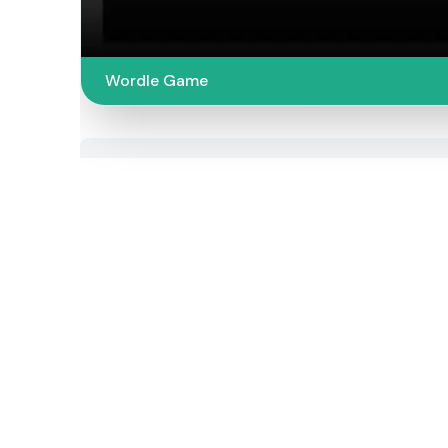
Wordle Game