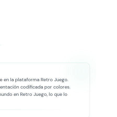
?
 en la plataforma Retro Juego.
mentación codificada por colores.
undo en Retro Juego, lo que lo