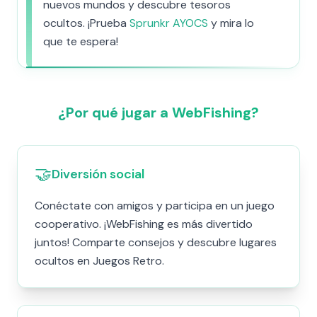
nuevos mundos y descubre tesoros
ocultos. ¡Prueba
Sprunkr AYOCS
y mira lo
que te espera!
¿Por qué jugar a WebFishing?
🤝
Diversión social
Conéctate con amigos y participa en un juego
cooperativo. ¡WebFishing es más divertido
juntos! Comparte consejos y descubre lugares
ocultos en Juegos Retro.