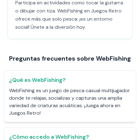
Participa en actividades como tocar la guitarra
o dibujar con tiza. WebFishing en Juegos Retro
ofrece más que solo pesca: ¡es un entorno
social! Únete a la diversión hoy.
Preguntas frecuentes sobre WebFishing
¿Qué es WebFishing?
WebFishing es un juego de pesca casual multijugador
donde te relajas, socializas y capturas una amplia
variedad de criaturas acuáticas. ¡Juega ahora en
Juegos Retro!
¿Cómo accedo a WebFishing?