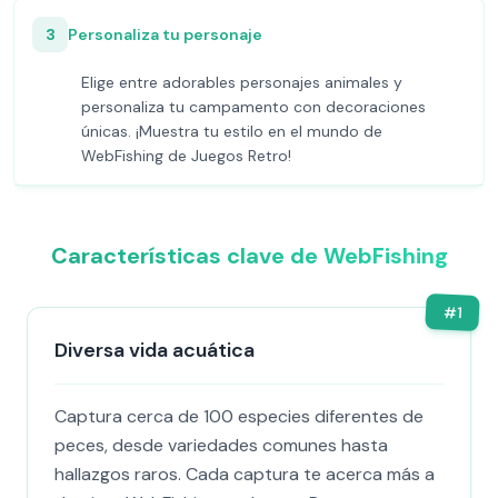
3
Personaliza tu personaje
Elige entre adorables personajes animales y
personaliza tu campamento con decoraciones
únicas. ¡Muestra tu estilo en el mundo de
WebFishing de Juegos Retro!
Características clave de WebFishing
#
1
Diversa vida acuática
Captura cerca de 100 especies diferentes de
peces, desde variedades comunes hasta
hallazgos raros. Cada captura te acerca más a