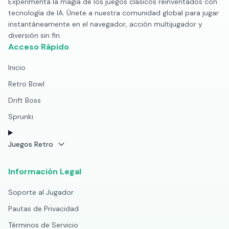
Experimenta la magia de los juegos clásicos reinventados con
tecnología de IA. Únete a nuestra comunidad global para jugar
instantáneamente en el navegador, acción multijugador y
diversión sin fin.
Acceso Rápido
Inicio
Retro Bowl
Drift Boss
Sprunki
Juegos Retro
Información Legal
Soporte al Jugador
Pautas de Privacidad
Términos de Servicio