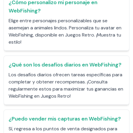
¿Cómo personalizo mi personaje en
WebFishing?
Elige entre personajes personalizables que se
asemejan a animales lindos. Personaliza tu avatar en
WebFishing, disponible en Juegos Retro. ¡Muestra tu
estilo!
¿Qué son los desafíos diarios en WebFishing?
Los desafíos diarios ofrecen tareas específicas para
completar y obtener recompensas. ¡Consulta
regularmente estos para maximizar tus ganancias en
WebFishing en Juegos Retro!
¿Puedo vender mis capturas en WebFishing?
Sí, regresa a los puntos de venta designados para