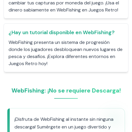
cambiar tus capturas por moneda del juego. ¡Usa el
dinero sabiamente en WebFishing en Juegos Retro!
¿Hay un tutorial disponible en WebFishing?
WebFishing presenta un sistema de progresión
donde los jugadores desbloquean nuevos lugares de
pesca y desafíos. ¡Explora diferentes entornos en
Juegos Retro hoy!
WebFishing: ¡No se requiere Descarga!
¡Disfruta de WebFishing al instante sin ninguna
descarga! Sumérgete en un juego divertido y