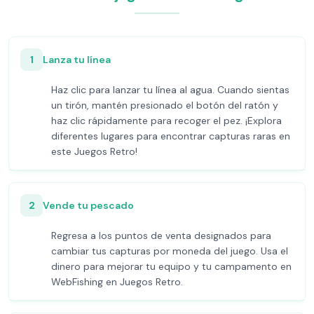
1
Lanza tu línea
Haz clic para lanzar tu línea al agua. Cuando sientas
un tirón, mantén presionado el botón del ratón y
haz clic rápidamente para recoger el pez. ¡Explora
diferentes lugares para encontrar capturas raras en
este Juegos Retro!
2
Vende tu pescado
Regresa a los puntos de venta designados para
cambiar tus capturas por moneda del juego. Usa el
dinero para mejorar tu equipo y tu campamento en
WebFishing en Juegos Retro.