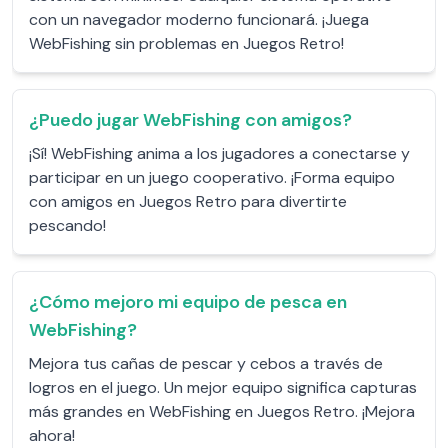
con un navegador moderno funcionará. ¡Juega
WebFishing sin problemas en Juegos Retro!
¿Puedo jugar WebFishing con amigos?
¡Sí! WebFishing anima a los jugadores a conectarse y
participar en un juego cooperativo. ¡Forma equipo
con amigos en Juegos Retro para divertirte
pescando!
¿Cómo mejoro mi equipo de pesca en
WebFishing?
Mejora tus cañas de pescar y cebos a través de
logros en el juego. Un mejor equipo significa capturas
más grandes en WebFishing en Juegos Retro. ¡Mejora
ahora!