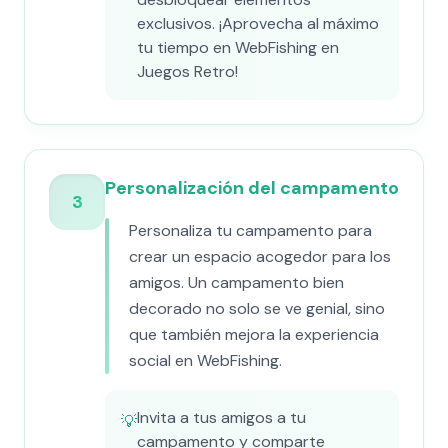
exclusivos. ¡Aprovecha al máximo
tu tiempo en WebFishing en
Juegos Retro!
Personalización del campamento
3
Personaliza tu campamento para
crear un espacio acogedor para los
amigos. Un campamento bien
decorado no solo se ve genial, sino
que también mejora la experiencia
social en WebFishing.
Invita a tus amigos a tu
💡
campamento y comparte