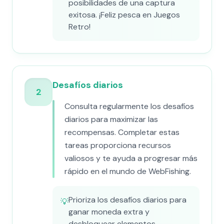
posibilidades de una captura
exitosa. ¡Feliz pesca en Juegos
Retro!
Desafíos diarios
2
Consulta regularmente los desafíos
diarios para maximizar las
recompensas. Completar estas
tareas proporciona recursos
valiosos y te ayuda a progresar más
rápido en el mundo de WebFishing.
Prioriza los desafíos diarios para
💡
ganar moneda extra y
desbloquear elementos