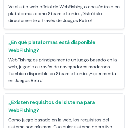
Ve al sitio web oficial de WebFishing o encuéntralo en
plataformas como Steam e Itch.io. ¡Disfrútalo
directamente a través de Juegos Retro!
¿En qué plataformas está disponible
WebFishing?
WebFishing es principalmente un juego basado en la
web, jugable a través de navegadores modernos.
También disponible en Steam e Itch.io. ¡Experimenta
en Juegos Retro!
¿Existen requisitos del sistema para
WebFishing?
Como juego basado en la web, los requisitos del
sistema son mínimos. Cualquier sistema operativo