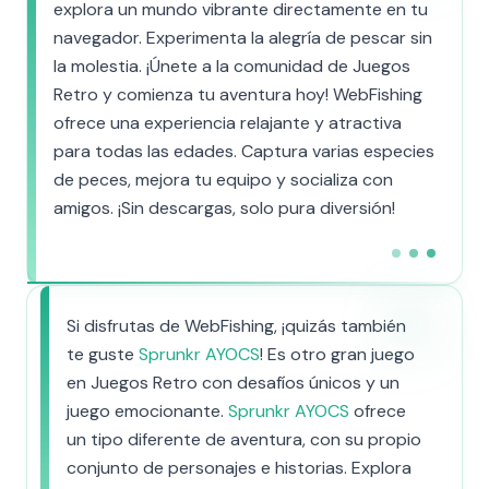
explora un mundo vibrante directamente en tu
navegador. Experimenta la alegría de pescar sin
la molestia. ¡Únete a la comunidad de Juegos
Retro y comienza tu aventura hoy! WebFishing
ofrece una experiencia relajante y atractiva
para todas las edades. Captura varias especies
de peces, mejora tu equipo y socializa con
amigos. ¡Sin descargas, solo pura diversión!
Si disfrutas de WebFishing, ¡quizás también
te guste
Sprunkr AYOCS
! Es otro gran juego
en Juegos Retro con desafíos únicos y un
juego emocionante.
Sprunkr AYOCS
ofrece
un tipo diferente de aventura, con su propio
conjunto de personajes e historias. Explora