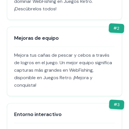
dominar WebFishing en Juegos Retro.
¡Descúbrelos todos!
#
2
Mejoras de equipo
Mejora tus cañas de pescar y cebos a través
de logros en el juego. Un mejor equipo significa
capturas más grandes en WebFishing,
disponible en Juegos Retro. ¡Mejora y
conquista!
#
3
Entorno interactivo