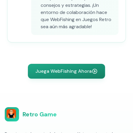
consejos y estrategias. ¡Un
entorno de colaboración hace
que WebFishing en Juegos Retro
sea aún más agradable!
Juega WebFishing Ahora
Retro Game