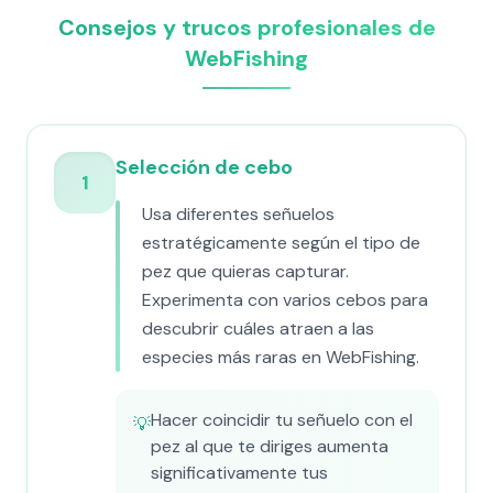
Consejos y trucos profesionales de
WebFishing
Selección de cebo
1
Usa diferentes señuelos
estratégicamente según el tipo de
pez que quieras capturar.
Experimenta con varios cebos para
descubrir cuáles atraen a las
especies más raras en WebFishing.
Hacer coincidir tu señuelo con el
💡
pez al que te diriges aumenta
significativamente tus