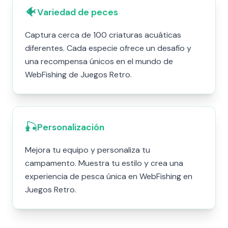
🐠
Variedad de peces
Captura cerca de 100 criaturas acuáticas
diferentes. Cada especie ofrece un desafío y
una recompensa únicos en el mundo de
WebFishing de Juegos Retro.
🎣
Personalización
Mejora tu equipo y personaliza tu
campamento. Muestra tu estilo y crea una
experiencia de pesca única en WebFishing en
Juegos Retro.