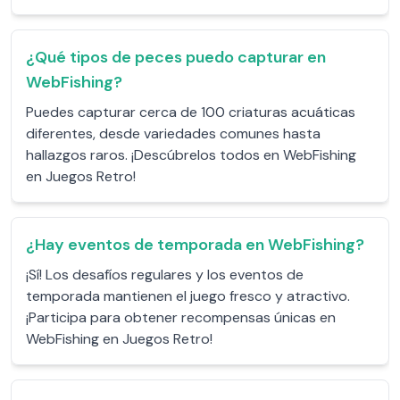
¿Qué tipos de peces puedo capturar en
WebFishing?
Puedes capturar cerca de 100 criaturas acuáticas
diferentes, desde variedades comunes hasta
hallazgos raros. ¡Descúbrelos todos en WebFishing
en Juegos Retro!
¿Hay eventos de temporada en WebFishing?
¡Sí! Los desafíos regulares y los eventos de
temporada mantienen el juego fresco y atractivo.
¡Participa para obtener recompensas únicas en
WebFishing en Juegos Retro!