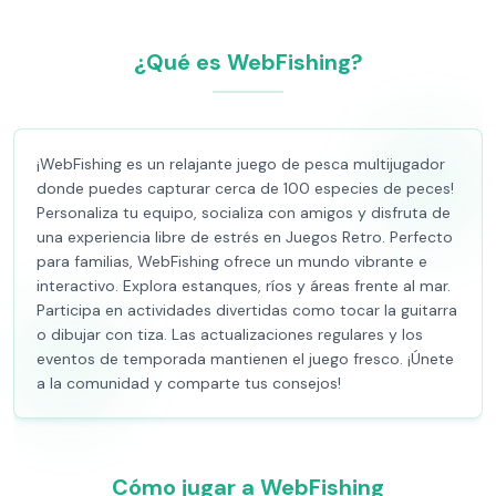
¿Qué es WebFishing?
¡WebFishing es un relajante juego de pesca multijugador
donde puedes capturar cerca de 100 especies de peces!
Personaliza tu equipo, socializa con amigos y disfruta de
una experiencia libre de estrés en Juegos Retro. Perfecto
para familias, WebFishing ofrece un mundo vibrante e
interactivo. Explora estanques, ríos y áreas frente al mar.
Participa en actividades divertidas como tocar la guitarra
o dibujar con tiza. Las actualizaciones regulares y los
eventos de temporada mantienen el juego fresco. ¡Únete
a la comunidad y comparte tus consejos!
Cómo jugar a WebFishing