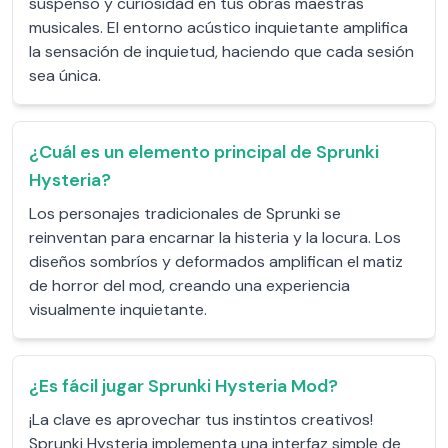
suspenso y curiosidad en tus obras maestras
musicales. El entorno acústico inquietante amplifica
la sensación de inquietud, haciendo que cada sesión
sea única.
¿Cuál es un elemento principal de Sprunki
Hysteria?
Los personajes tradicionales de Sprunki se
reinventan para encarnar la histeria y la locura. Los
diseños sombríos y deformados amplifican el matiz
de horror del mod, creando una experiencia
visualmente inquietante.
¿Es fácil jugar Sprunki Hysteria Mod?
¡La clave es aprovechar tus instintos creativos!
Sprunki Hysteria implementa una interfaz simple de