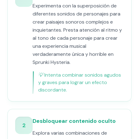
Experimenta con la superposición de
diferentes sonidos de personajes para
crear paisajes sonoros complejos e
inquietantes. Presta atención al ritmo y
al tono de cada personaje para crear
una experiencia musical
verdaderamente única y horrible en
Sprunki Hysteria.
💡
Intenta combinar sonidos agudos
y graves para lograr un efecto
discordante.
Desbloquear contenido oculto
2
Explora varias combinaciones de