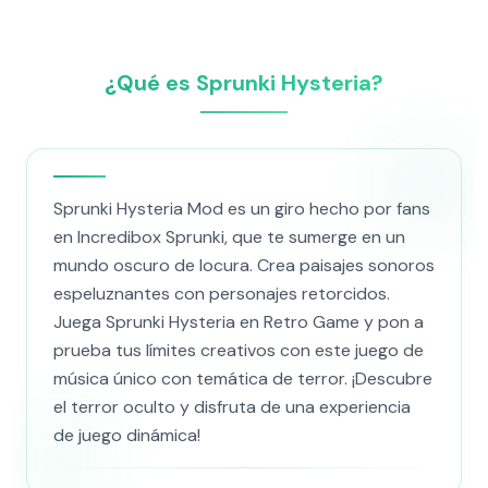
¿Qué es Sprunki Hysteria?
Sprunki Hysteria Mod es un giro hecho por fans
en Incredibox Sprunki, que te sumerge en un
mundo oscuro de locura. Crea paisajes sonoros
espeluznantes con personajes retorcidos.
Juega Sprunki Hysteria en Retro Game y pon a
prueba tus límites creativos con este juego de
música único con temática de terror. ¡Descubre
el terror oculto y disfruta de una experiencia
de juego dinámica!