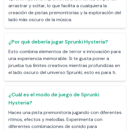
arrastrar y soltar, lo que facilita a cualquiera la
creación de pistas premonitorias y la exploración del
lado más oscuro de la música.
¿Por qué debería jugar Sprunki Hysteria?
Esto combina elementos de terror e innovación para
una experiencia memorable. Si te gusta poner a
prueba tus límites creativos mientras profundizas en
el lado oscuro del universo Sprunki, esto es para ti.
¿Cuál es el modo de juego de Sprunki
Hysteria?
Haces una pista premonitoria jugando con diferentes
ritmos, efectos y melodías. Experimenta con
diferentes combinaciones de sonido para