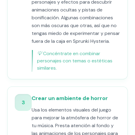
personajes y efectos para descubrir
animaciones ocultas y pistas de
bonificación. Algunas combinaciones
son más oscuras que otras, así que no
tengas miedo de experimentar y pensar
fuera de la caja en Sprunki Hysteria.
💡
Concéntrate en combinar
personajes con temas o estéticas
similares.
Crear un ambiente de horror
3
Usa los elementos visuales del juego
para mejorar la atmósfera de horror de
tu música. Presta atención al fondo y
las animaciones de los personajes para