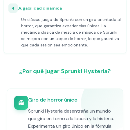
4
Jugabilidad dinámica
Un clásico juego de Sprunki con un giro orientado al
horror, que garantiza experiencias únicas. La
mecánica clásica de mezcla de música de Sprunki
se mejora con un toque de horror, lo que garantiza
que cada sesión sea emocionante.
¿Por qué jugar Sprunki Hysteria?
Giro de horror único
👻
Sprunki Hysteria desentraña un mundo
que gira en torno a la locura y la histeria.
Experimenta un giro único en la fórmula