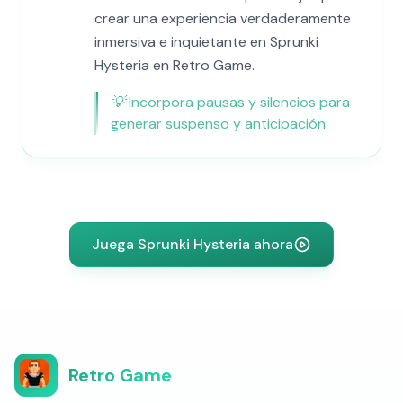
crear una experiencia verdaderamente
inmersiva e inquietante en Sprunki
Hysteria en Retro Game.
💡
Incorpora pausas y silencios para
generar suspenso y anticipación.
Juega Sprunki Hysteria ahora
Retro Game