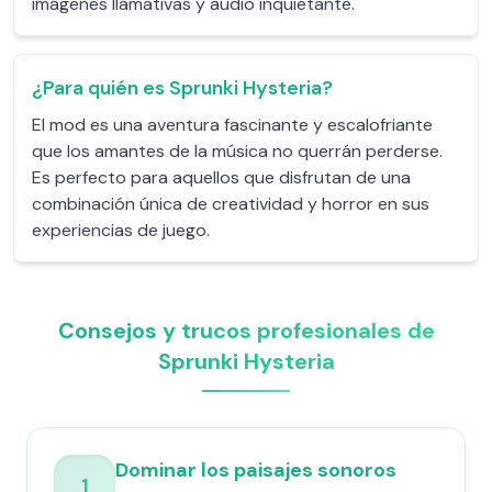
imágenes llamativas y audio inquietante.
¿Para quién es Sprunki Hysteria?
El mod es una aventura fascinante y escalofriante
que los amantes de la música no querrán perderse.
Es perfecto para aquellos que disfrutan de una
combinación única de creatividad y horror en sus
experiencias de juego.
Consejos y trucos profesionales de
Sprunki Hysteria
Dominar los paisajes sonoros
1