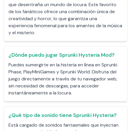
que desentraña un mundo de locura. Este favorito
de los fanáticos ofrece una combinación única de
creatividad y horror, lo que garantiza una
experiencia fenomenal para los amantes de la música
y el misterio.
¿Dónde puedo jugar Sprunki Hysteria Mod?
Puedes sumergirte en la histeria en línea en Sprunki
Phase, PlayMiniGames y Sprunki World. Disfruta del
juego directamente a través de tu navegador web,
sin necesidad de descargas, para acceder
instantáneamente a la locura.
¿Qué tipo de sonido tiene Sprunki Hysteria?
Está cargado de sonidos fantasmales que inyectan