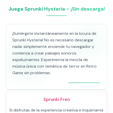
Juega Sprunki Hysteria - ¡Sin descarga!
¡Sumérgete instantáneamente en la locura de
Sprunki Hysteria! No es necesario descargar
nada: simplemente enciende tu navegador y
comienza a crear paisajes sonoros
espeluznantes. Experimenta la mezcla de
música única con temática de terror en Retro
Game sin problemas.
Sprunki Fren
Si disfrutas de la experiencia creativa e inquietante