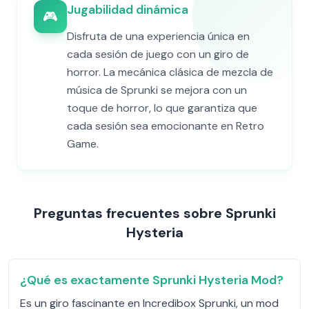
Jugabilidad dinámica
🎮
Disfruta de una experiencia única en
cada sesión de juego con un giro de
horror. La mecánica clásica de mezcla de
música de Sprunki se mejora con un
toque de horror, lo que garantiza que
cada sesión sea emocionante en Retro
Game.
Preguntas frecuentes sobre Sprunki
Hysteria
¿Qué es exactamente Sprunki Hysteria Mod?
Es un giro fascinante en Incredibox Sprunki, un mod