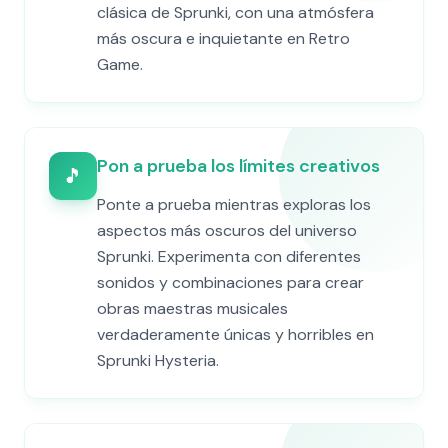
clásica de Sprunki, con una atmósfera
más oscura e inquietante en Retro
Game.
Pon a prueba los límites creativos
🎵
Ponte a prueba mientras exploras los
aspectos más oscuros del universo
Sprunki. Experimenta con diferentes
sonidos y combinaciones para crear
obras maestras musicales
verdaderamente únicas y horribles en
Sprunki Hysteria.