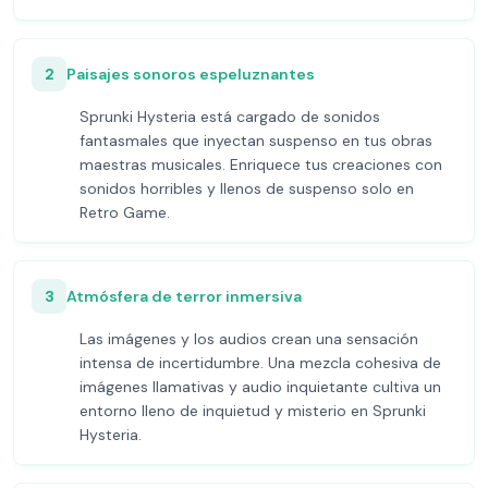
2
Paisajes sonoros espeluznantes
Sprunki Hysteria está cargado de sonidos
fantasmales que inyectan suspenso en tus obras
maestras musicales. Enriquece tus creaciones con
sonidos horribles y llenos de suspenso solo en
Retro Game.
3
Atmósfera de terror inmersiva
Las imágenes y los audios crean una sensación
intensa de incertidumbre. Una mezcla cohesiva de
imágenes llamativas y audio inquietante cultiva un
entorno lleno de inquietud y misterio en Sprunki
Hysteria.