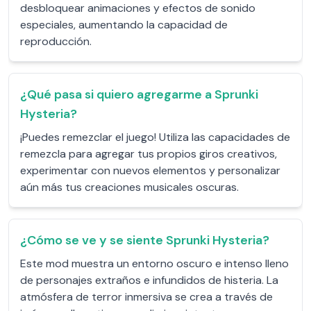
desbloquear animaciones y efectos de sonido
especiales, aumentando la capacidad de
reproducción.
¿Qué pasa si quiero agregarme a Sprunki
Hysteria?
¡Puedes remezclar el juego! Utiliza las capacidades de
remezcla para agregar tus propios giros creativos,
experimentar con nuevos elementos y personalizar
aún más tus creaciones musicales oscuras.
¿Cómo se ve y se siente Sprunki Hysteria?
Este mod muestra un entorno oscuro e intenso lleno
de personajes extraños e infundidos de histeria. La
atmósfera de terror inmersiva se crea a través de