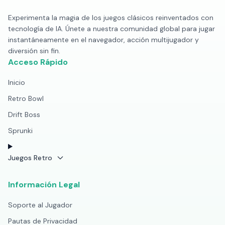
Experimenta la magia de los juegos clásicos reinventados con
tecnología de IA. Únete a nuestra comunidad global para jugar
instantáneamente en el navegador, acción multijugador y
diversión sin fin.
Acceso Rápido
Inicio
Retro Bowl
Drift Boss
Sprunki
Juegos Retro
Información Legal
Soporte al Jugador
Pautas de Privacidad