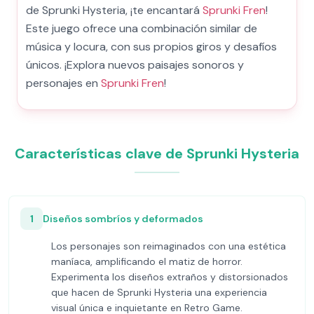
de Sprunki Hysteria, ¡te encantará
Sprunki Fren
!
Este juego ofrece una combinación similar de
música y locura, con sus propios giros y desafíos
únicos. ¡Explora nuevos paisajes sonoros y
personajes en
Sprunki Fren
!
Características clave de Sprunki Hysteria
1
Diseños sombríos y deformados
Los personajes son reimaginados con una estética
maníaca, amplificando el matiz de horror.
Experimenta los diseños extraños y distorsionados
que hacen de Sprunki Hysteria una experiencia
visual única e inquietante en Retro Game.