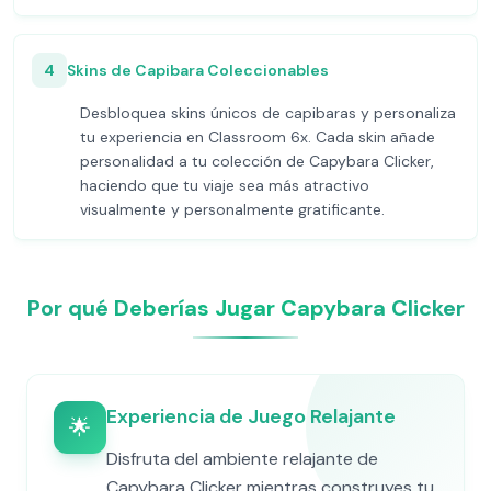
4
Skins de Capibara Coleccionables
Desbloquea skins únicos de capibaras y personaliza
tu experiencia en Classroom 6x. Cada skin añade
personalidad a tu colección de Capybara Clicker,
haciendo que tu viaje sea más atractivo
visualmente y personalmente gratificante.
Por qué Deberías Jugar Capybara Clicker
Experiencia de Juego Relajante
🌟
Disfruta del ambiente relajante de
Capybara Clicker mientras construyes tu