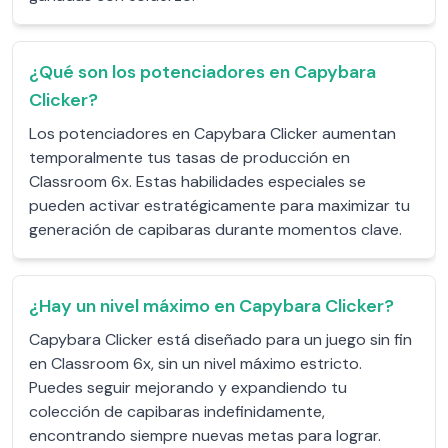
¿Qué son los potenciadores en Capybara
Clicker?
Los potenciadores en Capybara Clicker aumentan
temporalmente tus tasas de producción en
Classroom 6x. Estas habilidades especiales se
pueden activar estratégicamente para maximizar tu
generación de capibaras durante momentos clave.
¿Hay un nivel máximo en Capybara Clicker?
Capybara Clicker está diseñado para un juego sin fin
en Classroom 6x, sin un nivel máximo estricto.
Puedes seguir mejorando y expandiendo tu
colección de capibaras indefinidamente,
encontrando siempre nuevas metas para lograr.