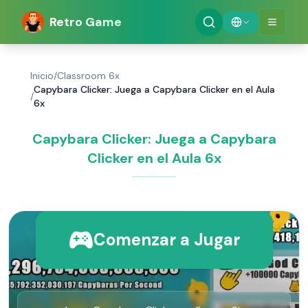
Retro Game
Inicio
/
Classroom 6x
Capybara Clicker: Juega a Capybara Clicker en el Aula
/
6x
Capybara Clicker: Juega a Capybara
Clicker en el Aula 6x
Comenzar a Jugar