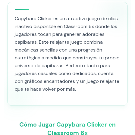
Capybara Clicker es un atractivo juego de clics
inactivo disponible en Classroom 6x donde los
jugadores tocan para generar adorables
capibaras. Este relajante juego combina
mecánicas sencillas con una progresión
estratégica a medida que construyes tu propio
universo de capibaras. Perfecto tanto para
jugadores casuales como dedicados, cuenta
con gráficos encantadores y un juego relajante
que te hace volver por más.
Cómo Jugar Capybara Clicker en
Classroom 6x