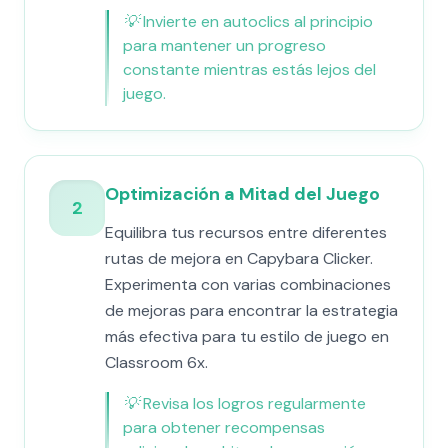
💡
Invierte en autoclics al principio
para mantener un progreso
constante mientras estás lejos del
juego.
Optimización a Mitad del Juego
2
Equilibra tus recursos entre diferentes
rutas de mejora en Capybara Clicker.
Experimenta con varias combinaciones
de mejoras para encontrar la estrategia
más efectiva para tu estilo de juego en
Classroom 6x.
💡
Revisa los logros regularmente
para obtener recompensas