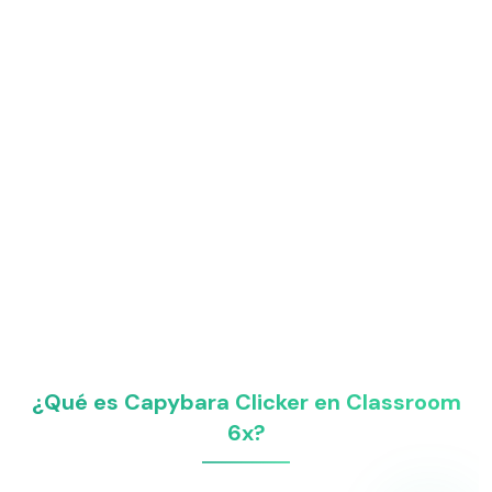
¿Qué es Capybara Clicker en Classroom
6x?