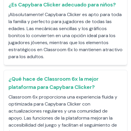
¿Es Capybara Clicker adecuado para niños?
¡Absolutamente! Capybara Clicker es apto para toda
la familia y perfecto para jugadores de todas las
edades. Las mecánicas sencillas y los gráficos
bonitos lo convierten en una opción ideal para los
jugadores jóvenes, mientras que los elementos
estratégicos en Classroom 6x lo mantienen atractivo
para los adultos.
¿Qué hace de Classroom 6x la mejor
plataforma para Capybara Clicker?
Classroom 6x proporciona una experiencia fluida y
optimizada para Capybara Clicker con
actualizaciones regulares y una comunidad de
apoyo. Las funciones de la plataforma mejoran la
accesibilidad del juego y facilitan el seguimiento de