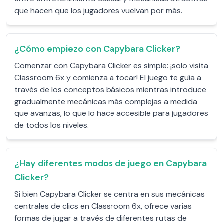
que hacen que los jugadores vuelvan por más.
¿Cómo empiezo con Capybara Clicker?
Comenzar con Capybara Clicker es simple: ¡solo visita
Classroom 6x y comienza a tocar! El juego te guía a
través de los conceptos básicos mientras introduce
gradualmente mecánicas más complejas a medida
que avanzas, lo que lo hace accesible para jugadores
de todos los niveles.
¿Hay diferentes modos de juego en Capybara
Clicker?
Si bien Capybara Clicker se centra en sus mecánicas
centrales de clics en Classroom 6x, ofrece varias
formas de jugar a través de diferentes rutas de