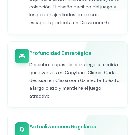
colección. El diseño pacífico del juego y
los personajes lindos crean una
escapada perfecta en Classroom 6x.
Profundidad Estratégica
🎮
Descubre capas de estrategia a medida
que avanzas en Capybara Clicker. Cada
decisión en Classroom 6x afecta tu éxito
a largo plazo y mantiene el juego
atractivo.
Actualizaciones Regulares
🔄