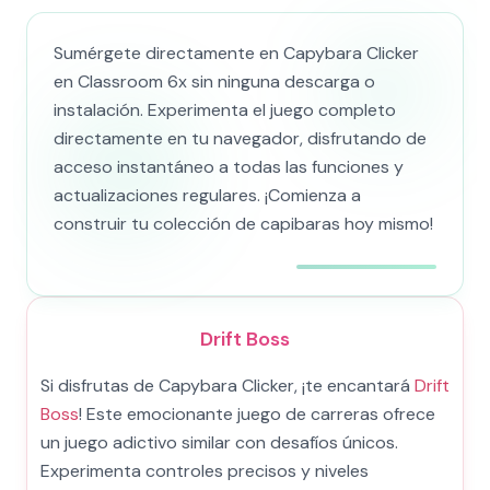
Sumérgete directamente en Capybara Clicker
en Classroom 6x sin ninguna descarga o
instalación. Experimenta el juego completo
directamente en tu navegador, disfrutando de
acceso instantáneo a todas las funciones y
actualizaciones regulares. ¡Comienza a
construir tu colección de capibaras hoy mismo!
Drift Boss
Si disfrutas de Capybara Clicker, ¡te encantará
Drift
Boss
! Este emocionante juego de carreras ofrece
un juego adictivo similar con desafíos únicos.
Experimenta controles precisos y niveles