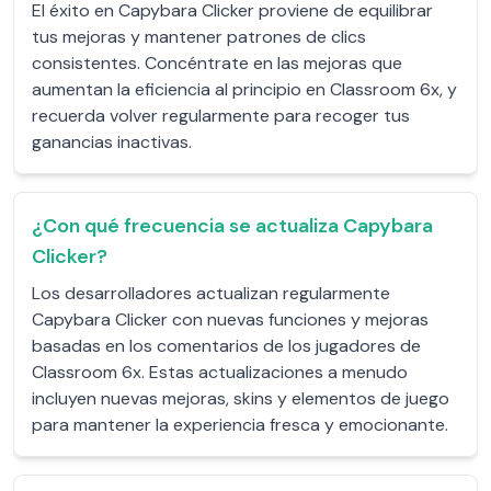
El éxito en Capybara Clicker proviene de equilibrar
tus mejoras y mantener patrones de clics
consistentes. Concéntrate en las mejoras que
aumentan la eficiencia al principio en Classroom 6x, y
recuerda volver regularmente para recoger tus
ganancias inactivas.
¿Con qué frecuencia se actualiza Capybara
Clicker?
Los desarrolladores actualizan regularmente
Capybara Clicker con nuevas funciones y mejoras
basadas en los comentarios de los jugadores de
Classroom 6x. Estas actualizaciones a menudo
incluyen nuevas mejoras, skins y elementos de juego
para mantener la experiencia fresca y emocionante.