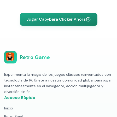
Jugar Capybara Clicker Ahora
Retro Game
Experimenta la magia de los juegos clásicos reinventados con
tecnología de IA. Únete a nuestra comunidad global para jugar
instantáneamente en el navegador, acción multijugador y
diversión sin fin.
Acceso Rápido
Inicio
Retro Bowl