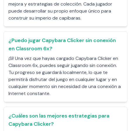
mejora y estrategias de colección. Cada jugador
puede desarrollar su propio enfoque único para
construir su imperio de capibaras.
¿Puedo jugar Capybara Clicker sin conexión
en Classroom 6x?
¡Sí! Una vez que hayas cargado Capybara Clicker en
Classroom 6x, puedes seguir jugando sin conexión.
Tu progreso se guardará localmente, lo que te
permitirá disfrutar del juego en cualquier lugar y en
cualquier momento sin necesidad de una conexión a
Internet constante.
¿Cuáles son las mejores estrategias para
Capybara Clicker?