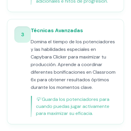
adicionales e hitos de progresión.
Técnicas Avanzadas
3
Domina el tiempo de los potenciadores
y las habilidades especiales en
Capybara Clicker para maximizar tu
producción. Aprende a coordinar
diferentes bonificaciones en Classroom
6x para obtener resultados óptimos
durante los momentos clave.
💡
Guarda los potenciadores para
cuando puedas jugar activamente
para maximizar su eficacia.