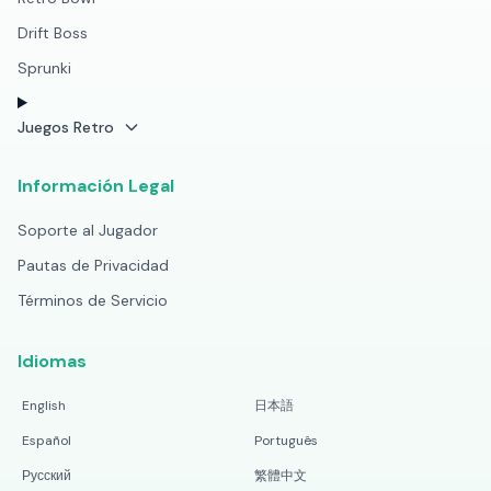
Drift Boss
Sprunki
Juegos Retro
Información Legal
Soporte al Jugador
Pautas de Privacidad
Términos de Servicio
Idiomas
English
日本語
Español
Português
Русский
繁體中文