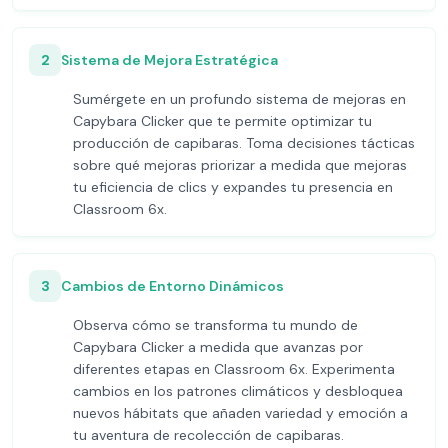
2
Sistema de Mejora Estratégica
Sumérgete en un profundo sistema de mejoras en
Capybara Clicker que te permite optimizar tu
producción de capibaras. Toma decisiones tácticas
sobre qué mejoras priorizar a medida que mejoras
tu eficiencia de clics y expandes tu presencia en
Classroom 6x.
3
Cambios de Entorno Dinámicos
Observa cómo se transforma tu mundo de
Capybara Clicker a medida que avanzas por
diferentes etapas en Classroom 6x. Experimenta
cambios en los patrones climáticos y desbloquea
nuevos hábitats que añaden variedad y emoción a
tu aventura de recolección de capibaras.