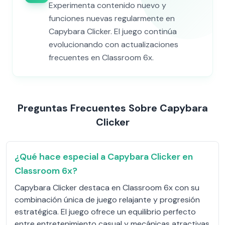
Experimenta contenido nuevo y
funciones nuevas regularmente en
Capybara Clicker. El juego continúa
evolucionando con actualizaciones
frecuentes en Classroom 6x.
Preguntas Frecuentes Sobre Capybara
Clicker
¿Qué hace especial a Capybara Clicker en
Classroom 6x?
Capybara Clicker destaca en Classroom 6x con su
combinación única de juego relajante y progresión
estratégica. El juego ofrece un equilibrio perfecto
entre entretenimiento casual y mecánicas atractivas