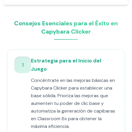
Consejos Esenciales para el Éxito en
Capybara Clicker
Estrategia para el Inicio del
1
Juego
Concéntrate en las mejoras básicas en
Capybara Clicker para establecer una
base sólida. Prioriza las mejoras que
aumenten tu poder de clic base y
automatiza la generación de capibaras
en Classroom 6x para obtener la
máxima eficiencia.