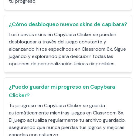
tu progreso.
¿Cómo desbloqueo nuevos skins de capibara?
Los nuevos skins en Capybara Clicker se pueden
desbloquear a través del juego constante y
alcanzando hitos específicos en Classroom 6x. Sigue
jugando y explorando para descubrir todas las
opciones de personalización únicas disponibles.
¿Puedo guardar mi progreso en Capybara
Clicker?
Tu progreso en Capybara Clicker se guarda
automáticamente mientras juegas en Classroom 6x.
El juego actualiza regularmente tu archivo guardado,
asegurando que nunca pierdas tus logros y mejoras
ganadas con esfuerzo.