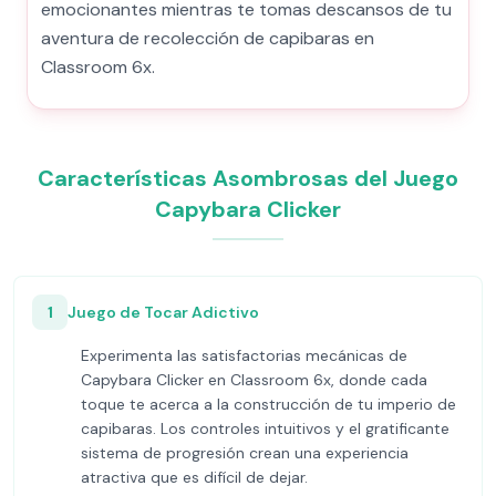
emocionantes mientras te tomas descansos de tu
aventura de recolección de capibaras en
Classroom 6x.
Características Asombrosas del Juego
Capybara Clicker
1
Juego de Tocar Adictivo
Experimenta las satisfactorias mecánicas de
Capybara Clicker en Classroom 6x, donde cada
toque te acerca a la construcción de tu imperio de
capibaras. Los controles intuitivos y el gratificante
sistema de progresión crean una experiencia
atractiva que es difícil de dejar.