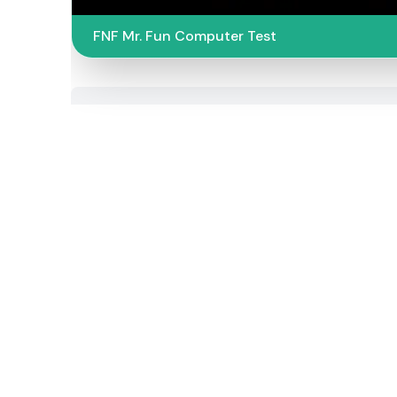
FNF Mr. Fun Computer Test