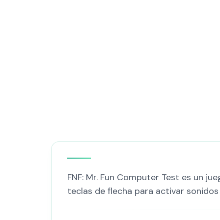
FNF: Mr. Fun Computer Test es un jue
teclas de flecha para activar sonidos