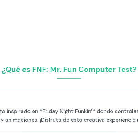
¿Qué es FNF: Mr. Fun Computer Test?
go inspirado en *Friday Night Funkin’* donde control
 y animaciones. ¡Disfruta de esta creativa experiencia