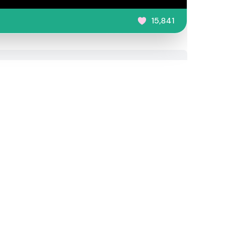
15,841