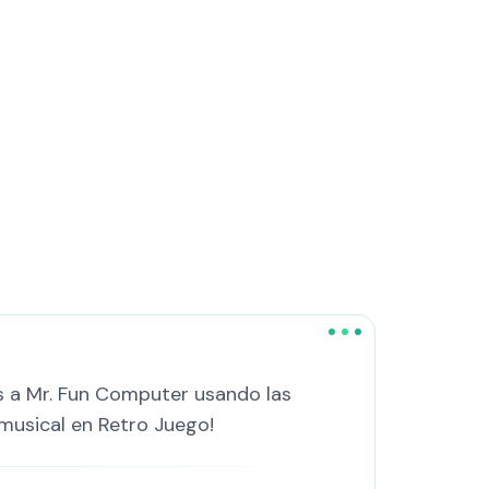
as a Mr. Fun Computer usando las
 musical en Retro Juego!