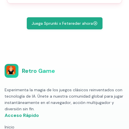
Juega Sprunki x Fetereder ahora
Retro Game
Experimenta la magia de los juegos clásicos reinventados con
tecnología de IA. Únete a nuestra comunidad global para jugar
instantáneamente en el navegador, acción multijugador y
diversión sin fin.
Acceso Rápido
Inicio