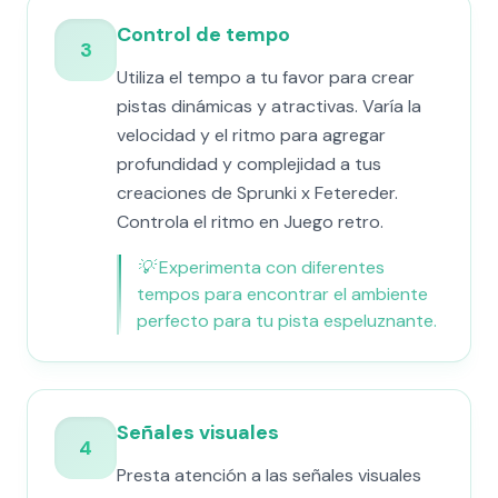
Control de tempo
3
Utiliza el tempo a tu favor para crear
pistas dinámicas y atractivas. Varía la
velocidad y el ritmo para agregar
profundidad y complejidad a tus
creaciones de Sprunki x Fetereder.
Controla el ritmo en Juego retro.
💡
Experimenta con diferentes
tempos para encontrar el ambiente
perfecto para tu pista espeluznante.
Señales visuales
4
Presta atención a las señales visuales