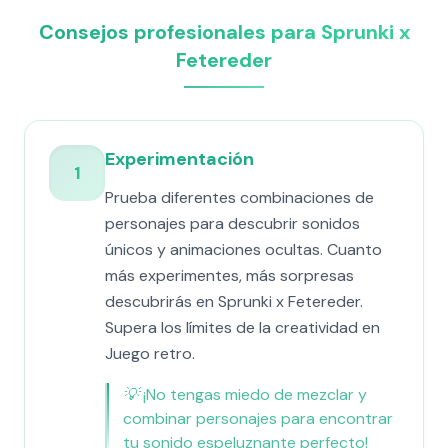
Consejos profesionales para Sprunki x
Fetereder
Experimentación
1
Prueba diferentes combinaciones de
personajes para descubrir sonidos
únicos y animaciones ocultas. Cuanto
más experimentes, más sorpresas
descubrirás en Sprunki x Fetereder.
Supera los límites de la creatividad en
Juego retro.
💡
¡No tengas miedo de mezclar y
combinar personajes para encontrar
tu sonido espeluznante perfecto!