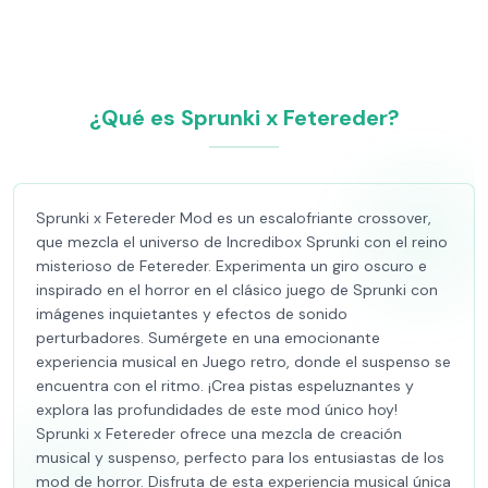
¿Qué es Sprunki x Fetereder?
Sprunki x Fetereder Mod es un escalofriante crossover,
que mezcla el universo de Incredibox Sprunki con el reino
misterioso de Fetereder. Experimenta un giro oscuro e
inspirado en el horror en el clásico juego de Sprunki con
imágenes inquietantes y efectos de sonido
perturbadores. Sumérgete en una emocionante
experiencia musical en Juego retro, donde el suspenso se
encuentra con el ritmo. ¡Crea pistas espeluznantes y
explora las profundidades de este mod único hoy!
Sprunki x Fetereder ofrece una mezcla de creación
musical y suspenso, perfecto para los entusiastas de los
mod de horror. Disfruta de esta experiencia musical única