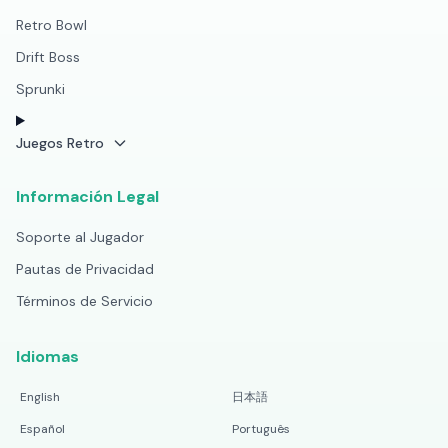
Retro Bowl
Drift Boss
Sprunki
Juegos Retro
Información Legal
Soporte al Jugador
Pautas de Privacidad
Términos de Servicio
Idiomas
English
日本語
Español
Português