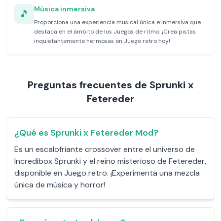
Música inmersiva
🎵
Proporciona una experiencia musical única e inmersiva que
destaca en el ámbito de los Juegos de ritmo. ¡Crea pistas
inquietantemente hermosas en Juego retro hoy!
Preguntas frecuentes de Sprunki x
Fetereder
¿Qué es Sprunki x Fetereder Mod?
Es un escalofriante crossover entre el universo de
Incredibox Sprunki y el reino misterioso de Fetereder,
disponible en Juego retro. ¡Experimenta una mezcla
única de música y horror!