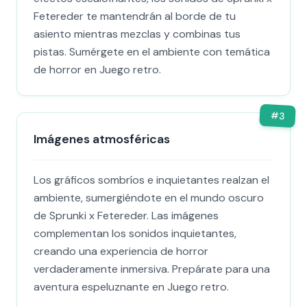
Fetereder te mantendrán al borde de tu
asiento mientras mezclas y combinas tus
pistas. Sumérgete en el ambiente con temática
de horror en Juego retro.
#
3
Imágenes atmosféricas
Los gráficos sombríos e inquietantes realzan el
ambiente, sumergiéndote en el mundo oscuro
de Sprunki x Fetereder. Las imágenes
complementan los sonidos inquietantes,
creando una experiencia de horror
verdaderamente inmersiva. Prepárate para una
aventura espeluznante en Juego retro.