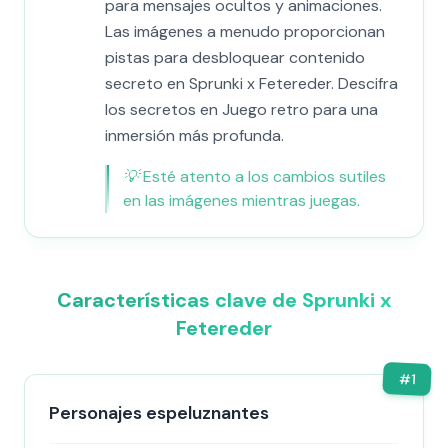
para mensajes ocultos y animaciones.
Las imágenes a menudo proporcionan
pistas para desbloquear contenido
secreto en Sprunki x Fetereder. Descifra
los secretos en Juego retro para una
inmersión más profunda.
💡
Esté atento a los cambios sutiles
en las imágenes mientras juegas.
Características clave de Sprunki x
Fetereder
#
1
Personajes espeluznantes