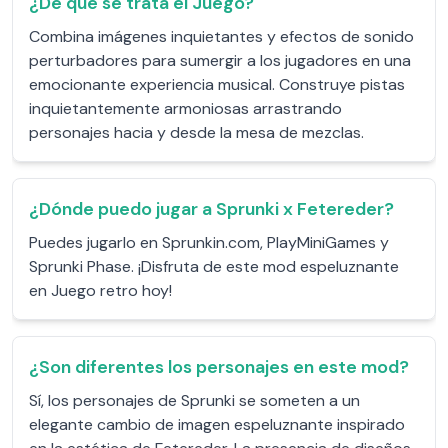
¿De qué se trata el Juego?
Combina imágenes inquietantes y efectos de sonido
perturbadores para sumergir a los jugadores en una
emocionante experiencia musical. Construye pistas
inquietantemente armoniosas arrastrando
personajes hacia y desde la mesa de mezclas.
¿Dónde puedo jugar a Sprunki x Fetereder?
Puedes jugarlo en Sprunkin.com, PlayMiniGames y
Sprunki Phase. ¡Disfruta de este mod espeluznante
en Juego retro hoy!
¿Son diferentes los personajes en este mod?
Sí, los personajes de Sprunki se someten a un
elegante cambio de imagen espeluznante inspirado