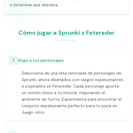
e inmersiva que destaca.
Cómo jugar a Sprunki x Fetereder
1
Elige a tus personajes
Selecciona de una lista renovada de personajes de
Sprunki, ahora diseñados con rasgos espeluznantes
e inspirados en Fetereder. Cada personaje aporta
un sonido único a tu mezcla, mejorando el
ambiente de horror. Experimenta para encontrar el
conjunto espeluznante perfecto para tu pista en
Juego retro.