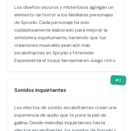
Los diseños oscuros y misteriosos agregan un
elemento de horror a los familiares personajes
de Sprunki. Cada personaje ha sido
cuidadosamente elaborado para mejorar la
atmósfera espeluznante, haciendo que tus
creaciones musicales sean aún más
escalofriantes en Sprunki x Fetereder.
Experimenta el toque fantasmal en Juego retro.
#
2
Sonidos inquietantes
Los efectos de sonido escalofriantes crean una
experiencia de audio que te pone la piel de
gallina. Desde melodías inquietantes hasta
efectos escalofriantes, los sonidos de Sprunki x