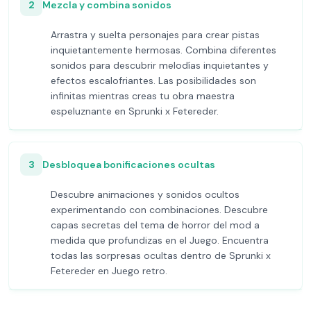
2
Mezcla y combina sonidos
Arrastra y suelta personajes para crear pistas
inquietantemente hermosas. Combina diferentes
sonidos para descubrir melodías inquietantes y
efectos escalofriantes. Las posibilidades son
infinitas mientras creas tu obra maestra
espeluznante en Sprunki x Fetereder.
3
Desbloquea bonificaciones ocultas
Descubre animaciones y sonidos ocultos
experimentando con combinaciones. Descubre
capas secretas del tema de horror del mod a
medida que profundizas en el Juego. Encuentra
todas las sorpresas ocultas dentro de Sprunki x
Fetereder en Juego retro.