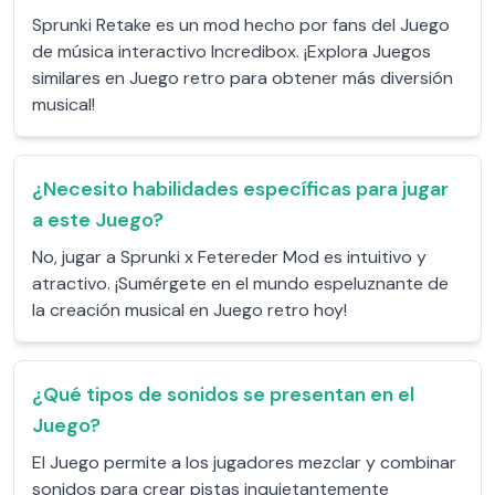
Sprunki Retake es un mod hecho por fans del Juego
de música interactivo Incredibox. ¡Explora Juegos
similares en Juego retro para obtener más diversión
musical!
¿Necesito habilidades específicas para jugar
a este Juego?
No, jugar a Sprunki x Fetereder Mod es intuitivo y
atractivo. ¡Sumérgete en el mundo espeluznante de
la creación musical en Juego retro hoy!
¿Qué tipos de sonidos se presentan en el
Juego?
El Juego permite a los jugadores mezclar y combinar
sonidos para crear pistas inquietantemente