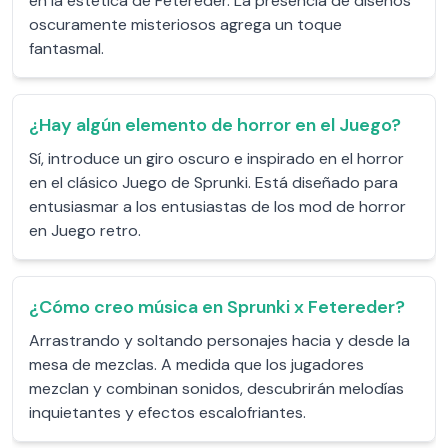
en la estética de Fetereder. La presencia de diseños
oscuramente misteriosos agrega un toque
fantasmal.
¿Hay algún elemento de horror en el Juego?
Sí, introduce un giro oscuro e inspirado en el horror
en el clásico Juego de Sprunki. Está diseñado para
entusiasmar a los entusiastas de los mod de horror
en Juego retro.
¿Cómo creo música en Sprunki x Fetereder?
Arrastrando y soltando personajes hacia y desde la
mesa de mezclas. A medida que los jugadores
mezclan y combinan sonidos, descubrirán melodías
inquietantes y efectos escalofriantes.