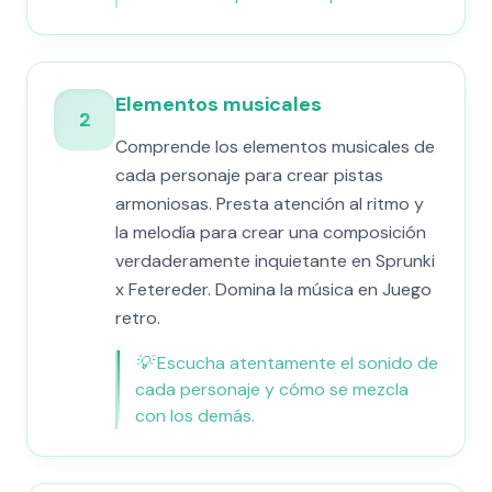
Elementos musicales
2
Comprende los elementos musicales de
cada personaje para crear pistas
armoniosas. Presta atención al ritmo y
la melodía para crear una composición
verdaderamente inquietante en Sprunki
x Fetereder. Domina la música en Juego
retro.
💡
Escucha atentamente el sonido de
cada personaje y cómo se mezcla
con los demás.