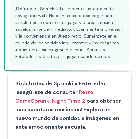
¡Disfruta de Sprunki x Fetereder al instante en tu
navegador web! No es necesario descargar nada,
simplemente comienza a jugar y a crear música
espeluznante de inmediato. Experimenta la diversión
y la conveniencia en Juego retro. Sumérgete en el
mundo de los sonidos inquietantes y las imágenes
inquietantes sin ninguna molestia. ¡Sprunki x
Fetereder está listo para jugar cuando quieras!
Si disfrutas de Sprunki x Fetereder,
¡asegúrate de consultar
Retro
Game
Sprunki Night Time 2
para obtener
más aventuras musicales! Explora un
nuevo mundo de sonidos e imágenes en
esta emocionante secuela.