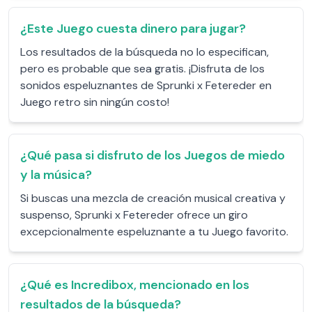
¿Este Juego cuesta dinero para jugar?
Los resultados de la búsqueda no lo especifican,
pero es probable que sea gratis. ¡Disfruta de los
sonidos espeluznantes de Sprunki x Fetereder en
Juego retro sin ningún costo!
¿Qué pasa si disfruto de los Juegos de miedo
y la música?
Si buscas una mezcla de creación musical creativa y
suspenso, Sprunki x Fetereder ofrece un giro
excepcionalmente espeluznante a tu Juego favorito.
¿Qué es Incredibox, mencionado en los
resultados de la búsqueda?