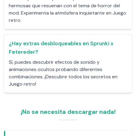
hermosas que resuenan con el tema de horror del
mod. Experimenta la atmósfera inquietante en Juego
retro.
¿Hay extras desbloqueables en Sprunki x
Fetereder?
Sí, puedes descubrir efectos de sonido y
animaciones ocultos probando diferentes
combinaciones. ¡Descubre todos los secretos en
Juego retro!
¡No se necesita descargar nada!