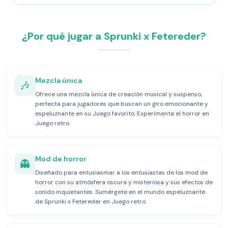
¿Por qué jugar a Sprunki x Fetereder?
Mezcla única
🎶
Ofrece una mezcla única de creación musical y suspenso,
perfecta para jugadores que buscan un giro emocionante y
espeluznante en su Juego favorito. Experimenta el horror en
Juego retro.
Mod de horror
👻
Diseñado para entusiasmar a los entusiastas de los mod de
horror con su atmósfera oscura y misteriosa y sus efectos de
sonido inquietantes. Sumérgete en el mundo espeluznante
de Sprunki x Fetereder en Juego retro.