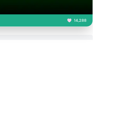
14,288