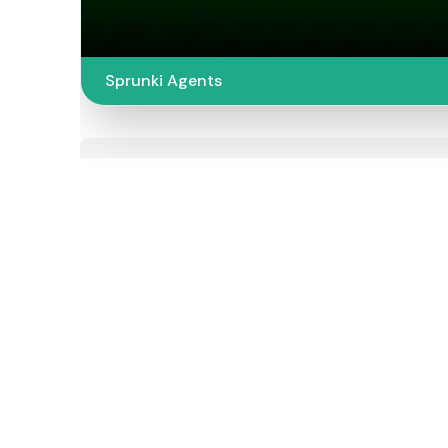
Sprunki Agents