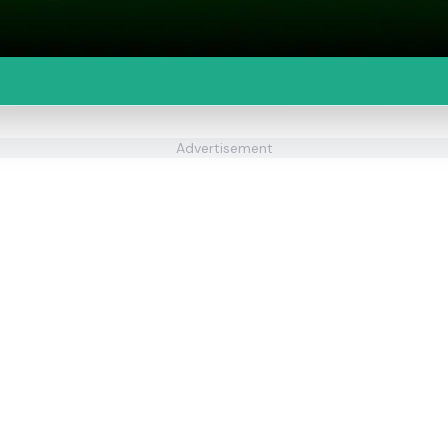
Advertisement