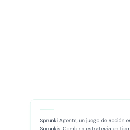
Sprunki Agents, un juego de acción e
Sprunkis. Combina estrategia en tiem