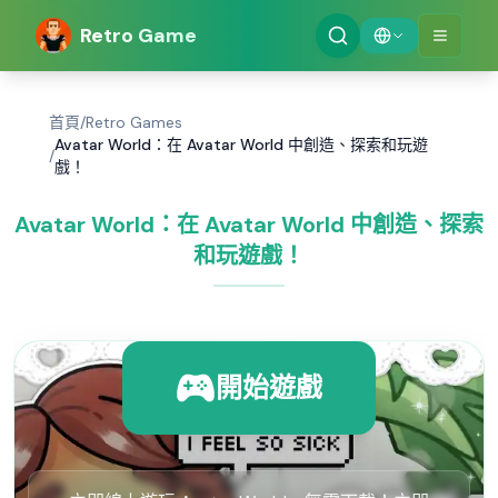
Retro Game
首頁
/
Retro Games
Avatar World：在 Avatar World 中創造、探索和玩遊
/
戲！
Avatar World：在 Avatar World 中創造、探索
和玩遊戲！
開始遊戲