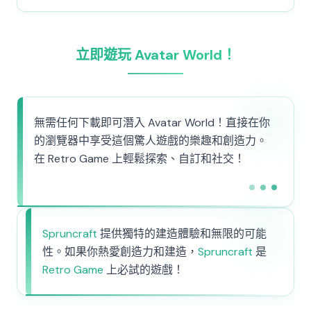
立即遊玩 Avatar World！
無需任何下載即可潛入 Avatar World！直接在你
的瀏覽器中享受這個驚人遊戲的樂趣和創造力。
在 Retro Game 上輕鬆探索、自訂和社交！
Spruncraft
提供獨特的建造體驗和無限的可能
性。如果你熱愛創造力和建造，
Spruncraft
是
Retro Game
上必試的遊戲！