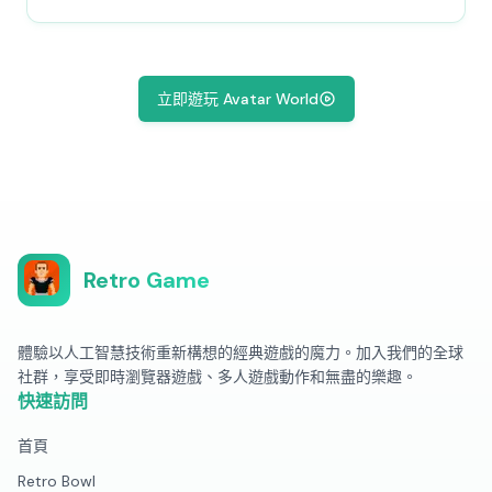
立即遊玩 Avatar World
Retro Game
體驗以人工智慧技術重新構想的經典遊戲的魔力。加入我們的全球
社群，享受即時瀏覽器遊戲、多人遊戲動作和無盡的樂趣。
快速訪問
首頁
Retro Bowl