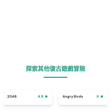
探索其他復古遊戲冒險
2048
Angry Birds
4.8
5