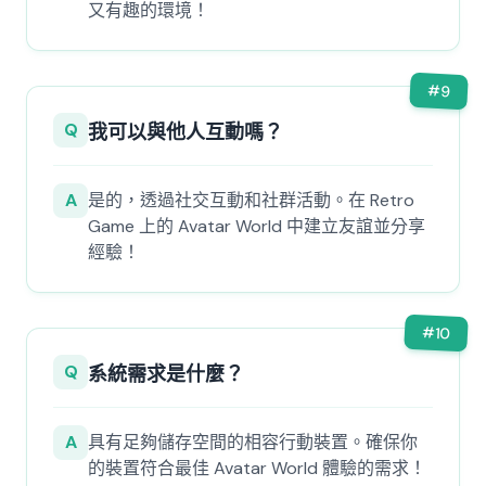
又有趣的環境！
#
9
Q
我可以與他人互動嗎？
A
是的，透過社交互動和社群活動。在 Retro
Game 上的 Avatar World 中建立友誼並分享
經驗！
#
10
Q
系統需求是什麼？
A
具有足夠儲存空間的相容行動裝置。確保你
的裝置符合最佳 Avatar World 體驗的需求！