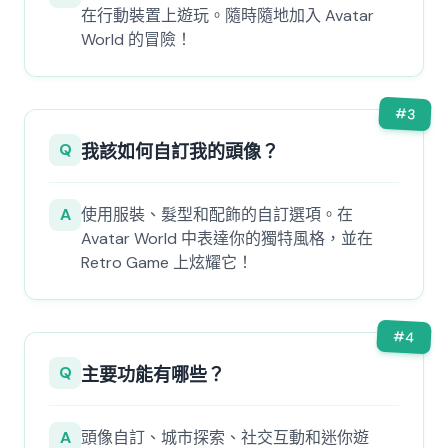
在行動裝置上遊玩。隨時隨地加入 Avatar
World 的冒險！
#
3
Q
我該如何自訂我的頭像？
A
使用服裝、髮型和配飾的自訂選項。在
Avatar World 中表達你的獨特風格，並在
Retro Game 上炫耀它！
#
4
Q
主要功能有哪些？
A
頭像自訂、城市探索、社交互動和迷你遊