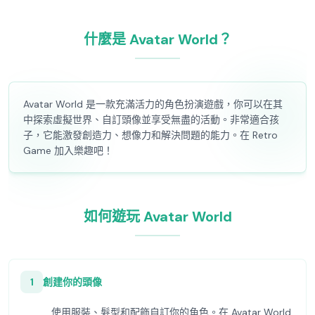
什麼是 Avatar World？
Avatar World 是一款充滿活力的角色扮演遊戲，你可以在其
中探索虛擬世界、自訂頭像並享受無盡的活動。非常適合孩
子，它能激發創造力、想像力和解決問題的能力。在 Retro
Game 加入樂趣吧！
如何遊玩 Avatar World
1
創建你的頭像
使用服裝、髮型和配飾自訂你的角色。在 Avatar World