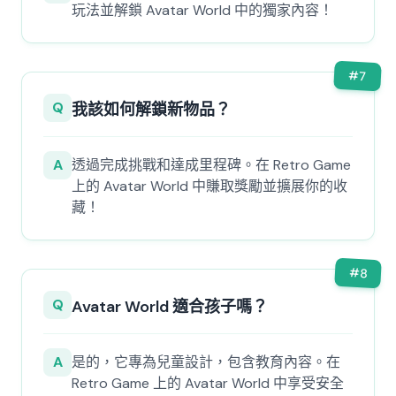
玩法並解鎖 Avatar World 中的獨家內容！
#
7
Q
我該如何解鎖新物品？
A
透過完成挑戰和達成里程碑。在 Retro Game
上的 Avatar World 中賺取獎勵並擴展你的收
藏！
#
8
Q
Avatar World 適合孩子嗎？
A
是的，它專為兒童設計，包含教育內容。在
Retro Game 上的 Avatar World 中享受安全