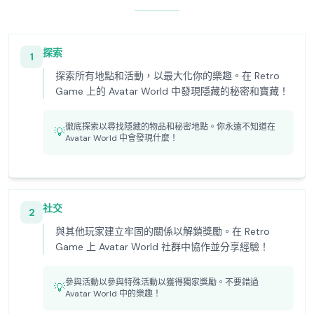
探索
1
探索所有地點和活動，以最大化你的樂趣。在 Retro
Game 上的 Avatar World 中發現隱藏的秘密和寶藏！
徹底探索以尋找隱藏的物品和秘密地點。你永遠不知道在
💡
Avatar World 中會發現什麼！
社交
2
與其他玩家建立牢固的關係以解鎖獎勵。在 Retro
Game 上 Avatar World 社群中協作並分享經驗！
參與活動以參與特殊活動以獲得獨家獎勵。不要錯過
💡
Avatar World 中的樂趣！