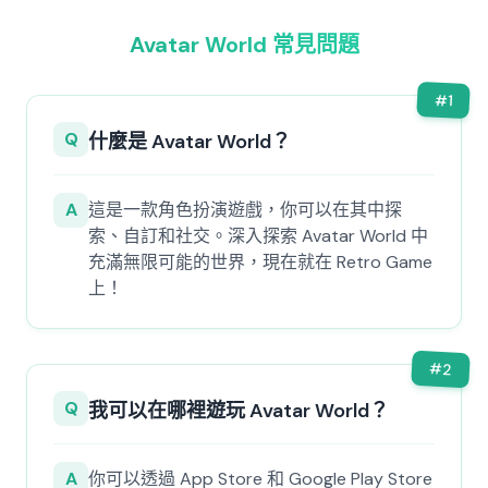
Avatar World 常見問題
#
1
Q
什麼是 Avatar World？
A
這是一款角色扮演遊戲，你可以在其中探
索、自訂和社交。深入探索 Avatar World 中
充滿無限可能的世界，現在就在 Retro Game
上！
#
2
Q
我可以在哪裡遊玩 Avatar World？
A
你可以透過 App Store 和 Google Play Store