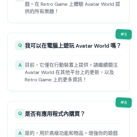
戲。在 Retro Game 上體驗 Avatar World 提
供的所有樂趣！
#
5
Q
我可以在電腦上遊玩 Avatar World 嗎？
A
目前，它僅在行動裝置上提供。請繼續關注
Avatar World 在其他平台上的更新，以及
Retro Game 上的更多資訊！
#
6
Q
是否有應用程式內購買？
A
是的，用於高級功能和物品。增強你的遊戲