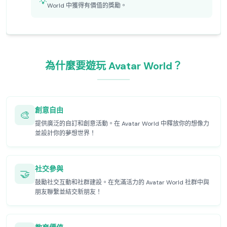
💡
World 中獲得有價值的獎勵。
為什麼要遊玩 Avatar World？
創意自由
🎨
提供廣泛的自訂和創意活動。在 Avatar World 中釋放你的想像力
並設計你的夢想世界！
社交參與
🤝
鼓勵社交互動和社群建設。在充滿活力的 Avatar World 社群中與
朋友聯繫並結交新朋友！