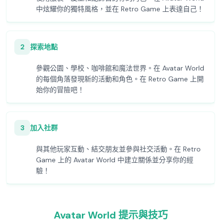
中炫耀你的獨特風格，並在 Retro Game 上表達自己！
2
探索地點
參觀公園、學校、咖啡館和魔法世界。在 Avatar World
的每個角落發現新的活動和角色。在 Retro Game 上開
始你的冒險吧！
3
加入社群
與其他玩家互動、結交朋友並參與社交活動。在 Retro
Game 上的 Avatar World 中建立關係並分享你的經
驗！
Avatar World 提示與技巧