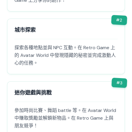
Game 上分享你的創作！
#
2
城市探索
探索各種地點並與 NPC 互動。在 Retro Game 上
的 Avatar World 中發現隱藏的秘密並完成激動人
心的任務。
#
3
迷你遊戲與挑戰
參加時尚比賽、舞蹈 battle 等。在 Avatar World
中賺取獎勵並解鎖新物品。在 Retro Game 上與
朋友競爭！