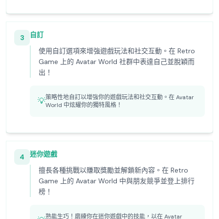
自訂
3
使用自訂選項來增強遊戲玩法和社交互動。在 Retro
Game 上的 Avatar World 社群中表達自己並脫穎而
出！
策略性地自訂以增強你的遊戲玩法和社交互動。在 Avatar
💡
World 中炫耀你的獨特風格！
迷你遊戲
4
擅長各種挑戰以賺取獎勵並解鎖新內容。在 Retro
Game 上的 Avatar World 中與朋友競爭並登上排行
榜！
熟能生巧！磨練你在迷你遊戲中的技能，以在 Avatar