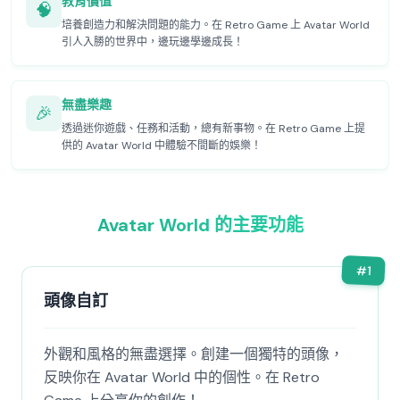
教育價值
🧠
培養創造力和解決問題的能力。在 Retro Game 上 Avatar World
引人入勝的世界中，邊玩邊學邊成長！
無盡樂趣
🎉
透過迷你遊戲、任務和活動，總有新事物。在 Retro Game 上提
供的 Avatar World 中體驗不間斷的娛樂！
Avatar World 的主要功能
#
1
頭像自訂
外觀和風格的無盡選擇。創建一個獨特的頭像，
反映你在 Avatar World 中的個性。在 Retro