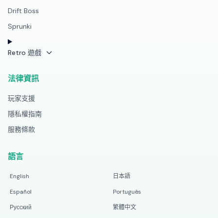
Drift Boss
Sprunki
Retro 遊戲
法律資訊
玩家支援
隱私權指南
服務條款
語言
English
日本語
Español
Português
Русский
繁體中文