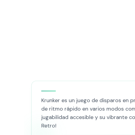
Krunker es un juego de disparos en p
de ritmo rápido en varios modos co
jugabilidad accesible y su vibrante c
Retro!