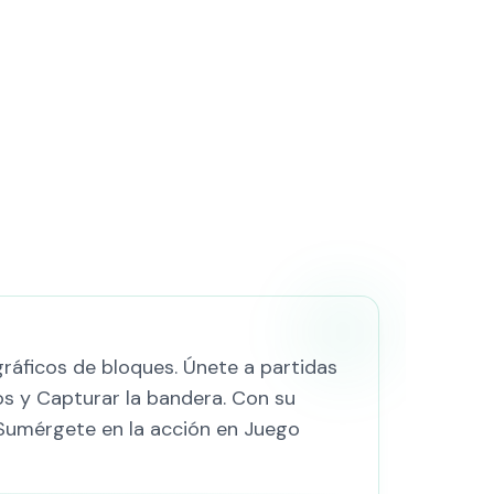
ráficos de bloques. Únete a partidas
s y Capturar la bandera. Con su
 ¡Sumérgete en la acción en Juego