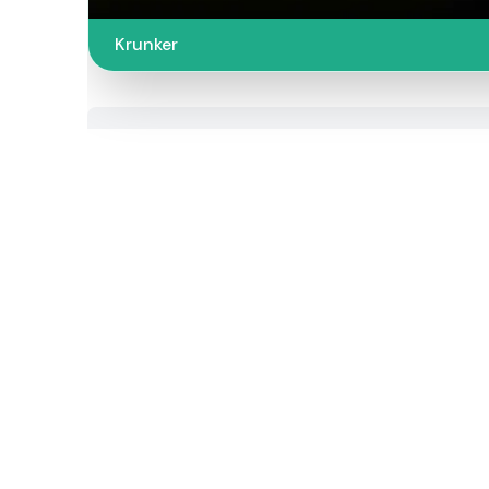
Krunker