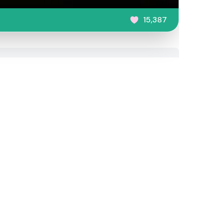
15,387