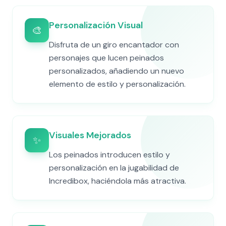
Personalización Visual
🎨
Disfruta de un giro encantador con
personajes que lucen peinados
personalizados, añadiendo un nuevo
elemento de estilo y personalización.
Visuales Mejorados
✨
Los peinados introducen estilo y
personalización en la jugabilidad de
Incredibox, haciéndola más atractiva.