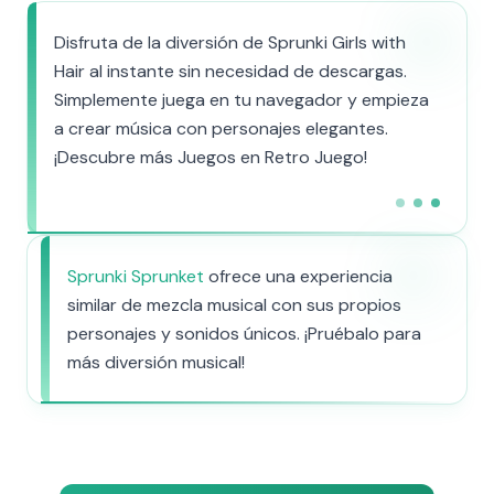
Disfruta de la diversión de Sprunki Girls with
Hair al instante sin necesidad de descargas.
Simplemente juega en tu navegador y empieza
a crear música con personajes elegantes.
¡Descubre más Juegos en Retro Juego!
Sprunki Sprunket
ofrece una experiencia
similar de mezcla musical con sus propios
personajes y sonidos únicos. ¡Pruébalo para
más diversión musical!