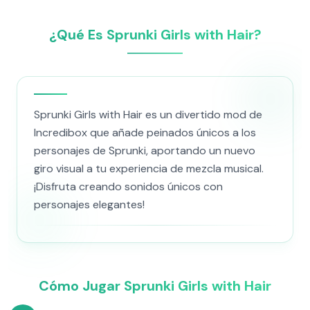
¿Qué Es Sprunki Girls with Hair?
Sprunki Girls with Hair es un divertido mod de
Incredibox que añade peinados únicos a los
personajes de Sprunki, aportando un nuevo
giro visual a tu experiencia de mezcla musical.
¡Disfruta creando sonidos únicos con
personajes elegantes!
Cómo Jugar Sprunki Girls with Hair