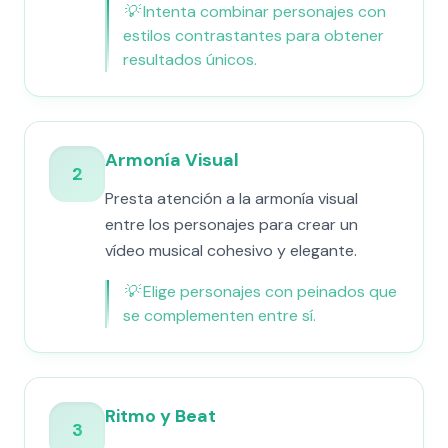
💡
Intenta combinar personajes con
estilos contrastantes para obtener
resultados únicos.
Armonía Visual
2
Presta atención a la armonía visual
entre los personajes para crear un
vídeo musical cohesivo y elegante.
💡
Elige personajes con peinados que
se complementen entre sí.
Ritmo y Beat
3