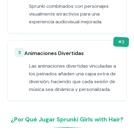
Sprunki combinados con personajes
visualmente atractivos para una
experiencia audiovisual mejorada.
#
3
3
Animaciones Divertidas
Las animaciones divertidas vinculadas a
los peinados añaden una capa extra de
diversión, haciendo que cada sesión de
música sea dinámica y personalizada.
¿Por Qué Jugar Sprunki Girls with Hair?