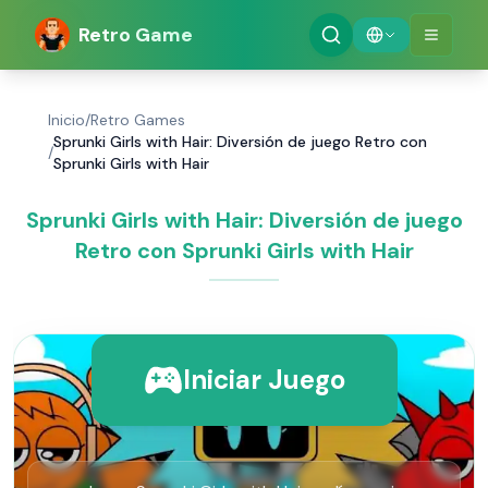
Retro Game
Inicio
/
Retro Games
Sprunki Girls with Hair: Diversión de juego Retro con
/
Sprunki Girls with Hair
Sprunki Girls with Hair: Diversión de juego
Retro con Sprunki Girls with Hair
Iniciar Juego