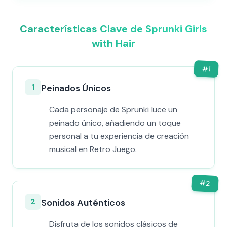
Características Clave de Sprunki Girls
with Hair
#
1
1
Peinados Únicos
Cada personaje de Sprunki luce un
peinado único, añadiendo un toque
personal a tu experiencia de creación
musical en Retro Juego.
#
2
2
Sonidos Auténticos
Disfruta de los sonidos clásicos de