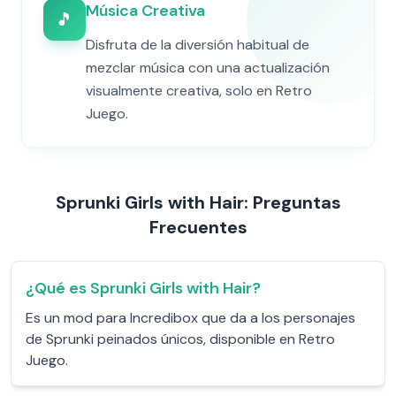
Música Creativa
🎵
Disfruta de la diversión habitual de
mezclar música con una actualización
visualmente creativa, solo en Retro
Juego.
Sprunki Girls with Hair: Preguntas
Frecuentes
¿Qué es Sprunki Girls with Hair?
Es un mod para Incredibox que da a los personajes
de Sprunki peinados únicos, disponible en Retro
Juego.