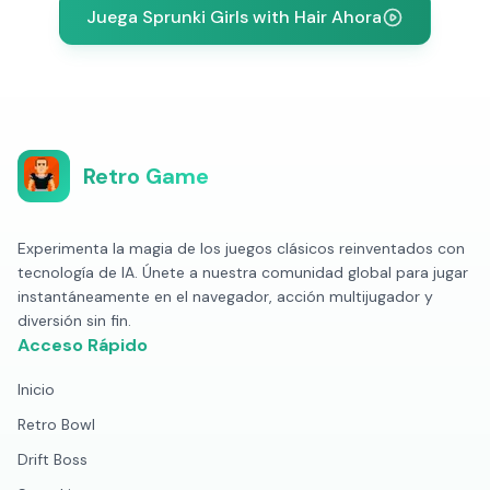
Juega Sprunki Girls with Hair Ahora
Retro Game
Experimenta la magia de los juegos clásicos reinventados con
tecnología de IA. Únete a nuestra comunidad global para jugar
instantáneamente en el navegador, acción multijugador y
diversión sin fin.
Acceso Rápido
Inicio
Retro Bowl
Drift Boss