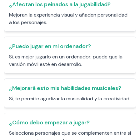
¿Afectan los peinados a la jugabilidad?
Mejoran la experiencia visual y añaden personalidad
a los personajes.
¿Puedo jugar en mi ordenador?
Sí, es mejor jugarlo en un ordenador; puede que la
versión móvil esté en desarrollo.
¿Mejorará esto mis habilidades musicales?
Sí, te permite agudizar la musicalidad y la creatividad.
¿Cómo debo empezar a jugar?
Selecciona personajes que se complementen entre sí