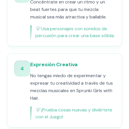
Concéntrate en crear un ritmo y un
beat fuertes para que tu mezcla
musical sea más atractiva y bailable.
💡
Usa personajes con sonidos de
percusión para crear una base sólida.
Expresión Creativa
4
No tengas miedo de experimentar y
expresar tu creatividad a través de tus
mezclas musicales en Sprunki Girls with
Hair.
💡
¡Prueba cosas nuevas y diviértete
con el Juego!