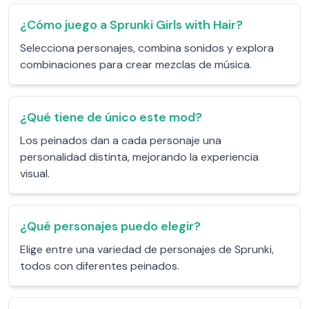
¿Cómo juego a Sprunki Girls with Hair?
Selecciona personajes, combina sonidos y explora
combinaciones para crear mezclas de música.
¿Qué tiene de único este mod?
Los peinados dan a cada personaje una
personalidad distinta, mejorando la experiencia
visual.
¿Qué personajes puedo elegir?
Elige entre una variedad de personajes de Sprunki,
todos con diferentes peinados.