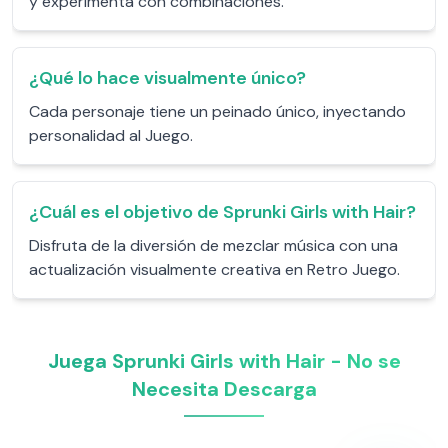
y experimenta con combinaciones.
¿Qué lo hace visualmente único?
Cada personaje tiene un peinado único, inyectando
personalidad al Juego.
¿Cuál es el objetivo de Sprunki Girls with Hair?
Disfruta de la diversión de mezclar música con una
actualización visualmente creativa en Retro Juego.
Juega Sprunki Girls with Hair - No se
Necesita Descarga