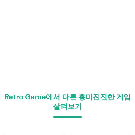
Retro Game에서 다른 흥미진진한 게임
살펴보기