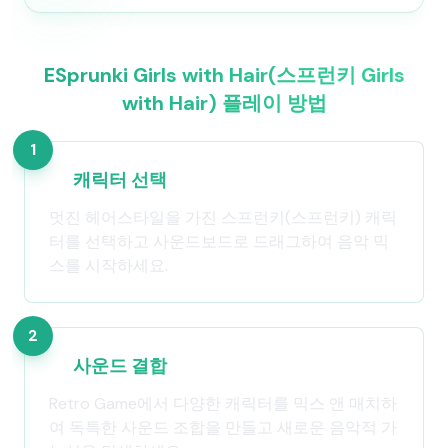
ESprunki Girls with Hair(스프런키 Girls
with Hair) 플레이 방법
1
캐릭터 선택
멋진 헤어스타일을 가진 스프런키(스프런키) 캐릭
터를 선택하고 사운드보드로 드래그하여 음악 믹
스를 시작하세요.
2
사운드 결합
Retro Game에서 다양한 캐릭터를 믹스 앤 매치하
여 독특한 사운드 조합을 만들고 새로운 음악적 가