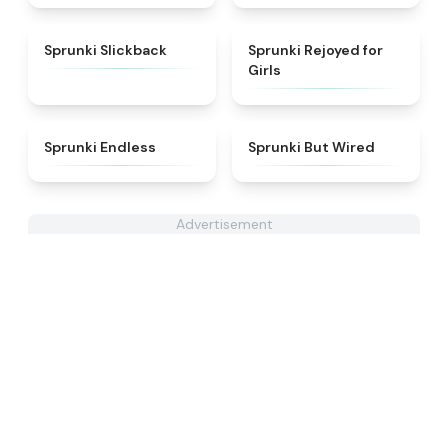
★
4.6
★
4.5
Sprunki Slickback
Sprunki Rejoyed for
Girls
★
4.5
★
4.5
Sprunki Endless
Sprunki But Wired
Advertisement