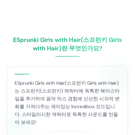
ESprunki Girls with Hair(스프런키 Girls
with Hair)란 무엇인가요?
ESprunki Girls with Hair(스프런키 Girls with Hair)
는 스프런키(스프런키) 캐릭터에 독특한 헤어스타
일을 추가하여 음악 믹스 경험에 신선한 시각적 변
화를 가져다주는 재미있는 Incredibox 모드입니
다. 스타일리시한 캐릭터로 독특한 사운드를 만들
어 보세요!