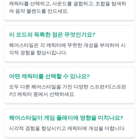
캐릭터를 선택하고, 사운드를 결합하고, 조합을 탐색하
여 음악 블렌드를 만드세요.
이 모드의 독특한 점은 무엇인가요?
헤어스타일은 각 캐릭터에 뚜렷한 개성을 부여하여 시
각적 경험을 향상시킵니다.
어떤 캐릭터를 선택할 수 있나요?
모두 다른 헤어스타일을 가진 다양한 스프런키(스프런
키) 캐릭터 중에서 선택하세요.
헤어스타일이 게임 플레이에 영향을 미치나요?
시각적 경험을 향상시키고 캐릭터에 개성을 더합니다.