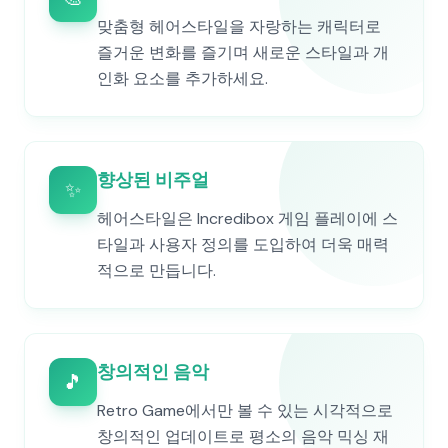
맞춤형 헤어스타일을 자랑하는 캐릭터로
즐거운 변화를 즐기며 새로운 스타일과 개
인화 요소를 추가하세요.
향상된 비주얼
✨
헤어스타일은 Incredibox 게임 플레이에 스
타일과 사용자 정의를 도입하여 더욱 매력
적으로 만듭니다.
창의적인 음악
🎵
Retro Game에서만 볼 수 있는 시각적으로
창의적인 업데이트로 평소의 음악 믹싱 재