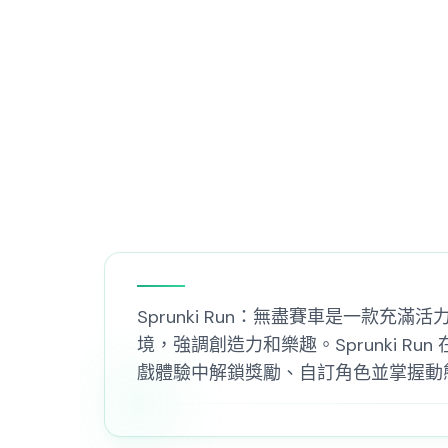
Sprunki Run：無盡賽車是一款
境，強調創造力和樂趣。Sprunki 
戲體驗中解鎖獎勵、自訂角色並掌握動態賽道