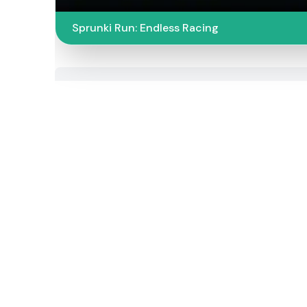
Sprunki Run: Endless Racing