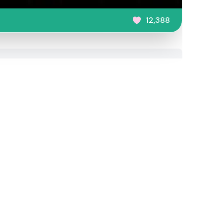
12,388