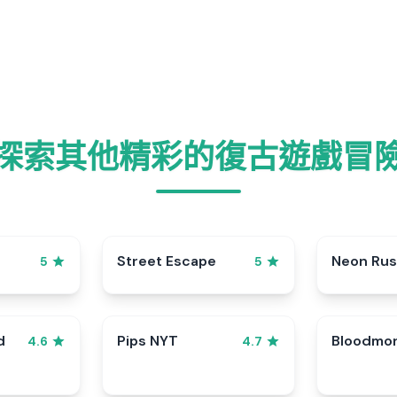
探索其他精彩的復古遊戲冒
Street Escape
Neon Ru
5
5
d
Pips NYT
Bloodmo
4.6
4.7