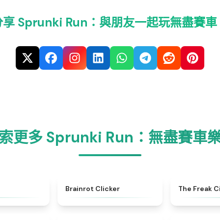
分享 Sprunki Run：與朋友一起玩無盡賽車
索更多 Sprunki Run：無盡賽車
★
5
★
4.5
Brainrot Clicker
The Freak C