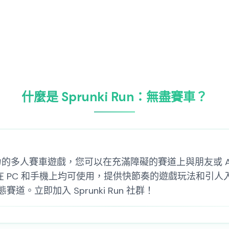
什麼是 Sprunki Run：無盡賽車？
充滿活力的多人賽車遊戲，您可以在充滿障礙的賽道上與朋友或 
Run 在 PC 和手機上均可使用，提供快節奏的遊戲玩法和
。立即加入 Sprunki Run 社群！