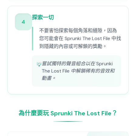
探索一切
4
不要害怕探索每個角落和縫隙，因為
您可能會在 Sprunki The Lost File 中找
到隱藏的內容或可解鎖的獎勵。
嘗試獨特的聲音組合以在 Sprunki
💡
The Lost File 中解鎖稀有的音效和
動畫。
為什麼要玩 Sprunki The Lost File？