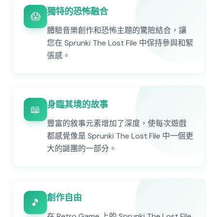
獨特的恐怖融合
😱
體驗音樂創作和恐怖主題的驚險結合，讓
您在 Sprunki The Lost File 中保持參與和緊
張感。
身臨其境的故事
📖
豐富的敘事元素增加了深度，使每次遊戲
都感覺像是 Sprunki The Lost File 中一個更
大的謎團的一部分。
創作自由
🎵
在 Retro Game 上的 Sprunki The Lost File