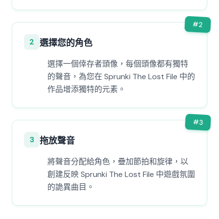
#
2
2
選擇您的角色
選擇一個倖存者頭像，每個頭像都有獨特
的聲音，為您在 Sprunki The Lost File 中的
作品增添獨特的元素。
#
3
3
拖放聲音
將聲音分配給角色，疊加節拍和旋律，以
創建反映 Sprunki The Lost File 中遊戲氛圍
的詭異曲目。