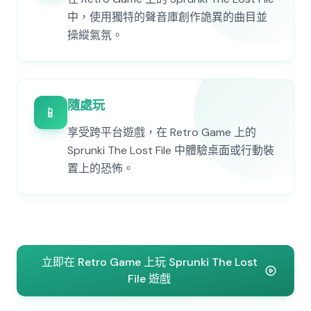
中，使用獨特的聲音庫創作詭異的曲目並
操縱氣氛。
隨處玩
📱
享受跨平台遊戲，在 Retro Game 上的
Sprunki The Lost File 中體驗桌面或行動裝
置上的恐怖。
立即在 Retro Game 上玩 Sprunki The Lost
File 遊戲