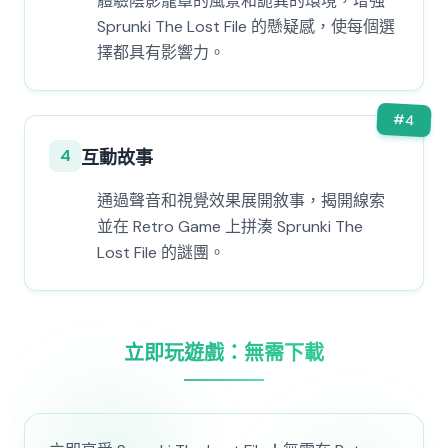
體驗陰影籠罩的風景和詭異的環境，增強
Sprunki The Lost File 的懸疑感，使每個選
擇都具有影響力。
#
4
4
互動故事
通過聲音和視覺效果展開敘事，揭開線索
並在 Retro Game 上拼湊 Sprunki The
Lost File 的謎團。
立即玩遊戲：無需下載