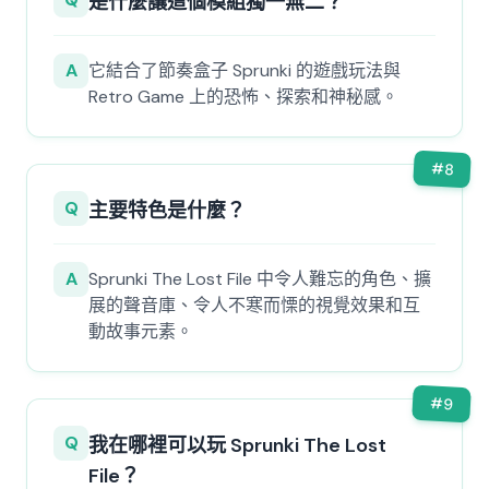
是什麼讓這個模組獨一無二？
A
它結合了節奏盒子 Sprunki 的遊戲玩法與
Retro Game 上的恐怖、探索和神秘感。
#
8
Q
主要特色是什麼？
A
Sprunki The Lost File 中令人難忘的角色、擴
展的聲音庫、令人不寒而慄的視覺效果和互
動故事元素。
#
9
Q
我在哪裡可以玩 Sprunki The Lost
File？