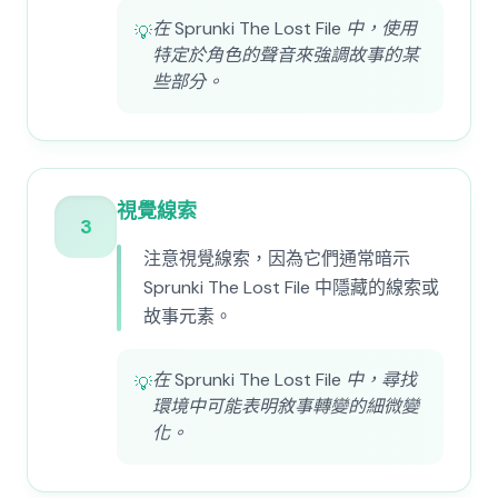
在 Sprunki The Lost File 中，使用
💡
特定於角色的聲音來強調故事的某
些部分。
視覺線索
3
注意視覺線索，因為它們通常暗示
Sprunki The Lost File 中隱藏的線索或
故事元素。
在 Sprunki The Lost File 中，尋找
💡
環境中可能表明敘事轉變的細微變
化。