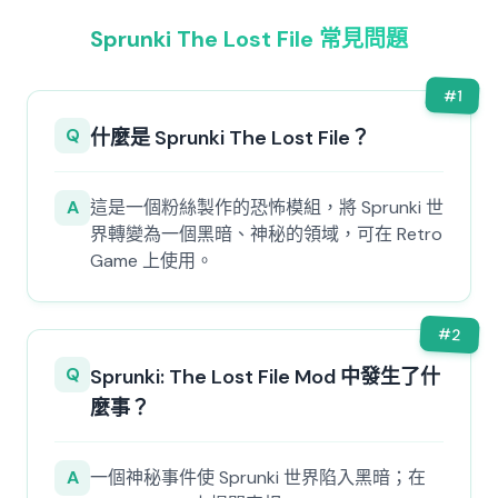
Sprunki The Lost File 常見問題
#
1
Q
什麼是 Sprunki The Lost File？
A
這是一個粉絲製作的恐怖模組，將 Sprunki 世
界轉變為一個黑暗、神秘的領域，可在 Retro
Game 上使用。
#
2
Q
Sprunki: The Lost File Mod 中發生了什
麼事？
A
一個神秘事件使 Sprunki 世界陷入黑暗；在