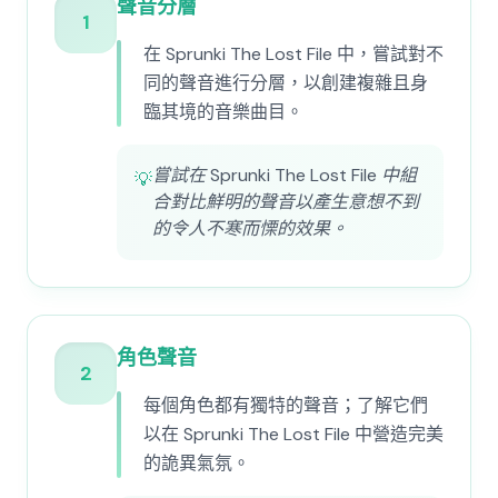
聲音分層
1
在 Sprunki The Lost File 中，嘗試對不
同的聲音進行分層，以創建複雜且身
臨其境的音樂曲目。
嘗試在 Sprunki The Lost File 中組
💡
合對比鮮明的聲音以產生意想不到
的令人不寒而慄的效果。
角色聲音
2
每個角色都有獨特的聲音；了解它們
以在 Sprunki The Lost File 中營造完美
的詭異氣氛。