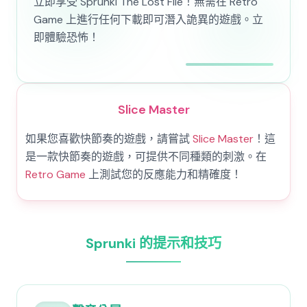
立即享受 Sprunki The Lost File！無需在 Retro
Game 上進行任何下載即可潛入詭異的遊戲。立
即體驗恐怖！
Slice Master
如果您喜歡快節奏的遊戲，請嘗試
Slice Master
！這
是一款快節奏的遊戲，可提供不同種類的刺激。在
Retro Game
上測試您的反應能力和精確度！
Sprunki 的提示和技巧