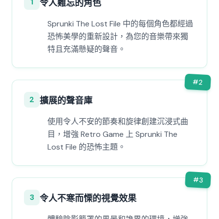
1
令人難忘的角色
Sprunki The Lost File 中的每個角色都經過
恐怖美學的重新設計，為您的音樂帶來獨
特且充滿懸疑的聲音。
#
2
2
擴展的聲音庫
使用令人不安的節奏和旋律創建沉浸式曲
目，增強 Retro Game 上 Sprunki The
Lost File 的恐怖主題。
#
3
3
令人不寒而慄的視覺效果