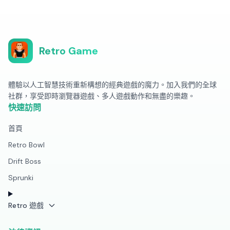
Retro Game
體驗以人工智慧技術重新構想的經典遊戲的魔力。加入我們的全球
社群，享受即時瀏覽器遊戲、多人遊戲動作和無盡的樂趣。
快速訪問
首頁
Retro Bowl
Drift Boss
Sprunki
Retro 遊戲