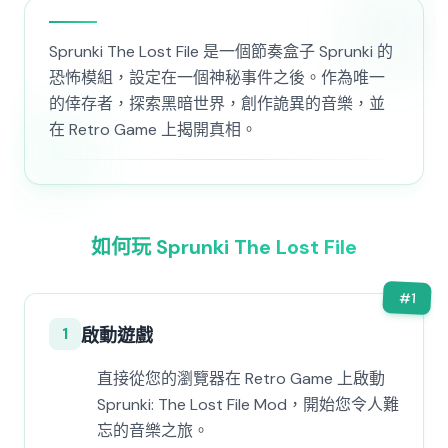
Sprunki The Lost File 是一個節奏盒子 Sprunki 的
恐怖模組，設定在一個神秘事件之後。作為唯一
的倖存者，探索黑暗世界，創作詭異的音樂，並
在 Retro Game 上揭開真相。
如何玩 Sprunki The Lost File
#
1
1
啟動遊戲
直接從您的瀏覽器在 Retro Game 上啟動
Sprunki: The Lost File Mod，開始您令人難
忘的音樂之旅。