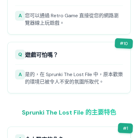
A
您可以通過 Retro Game 直接從您的網路瀏
覽器線上玩遊戲。
#
10
Q
遊戲可怕嗎？
A
是的，在 Sprunki The Lost File 中，原本歡樂
的環境已被令人不安的氛圍所取代。
Sprunki The Lost File 的主要特色
#
1