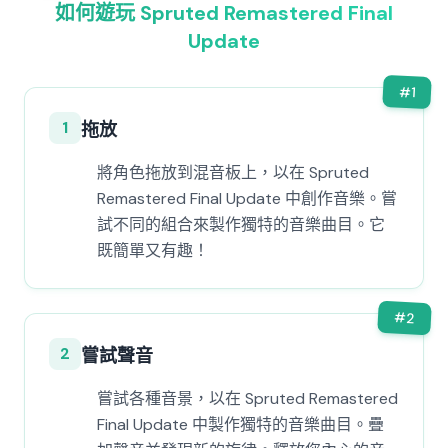
如何遊玩 Spruted Remastered Final
Update
#
1
1
拖放
將角色拖放到混音板上，以在 Spruted
Remastered Final Update 中創作音樂。嘗
試不同的組合來製作獨特的音樂曲目。它
既簡單又有趣！
#
2
2
嘗試聲音
嘗試各種音景，以在 Spruted Remastered
Final Update 中製作獨特的音樂曲目。疊