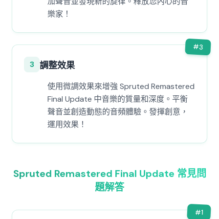
加聲音並發現新的旋律。釋放您內心的音
樂家！
#
3
3
調整效果
使用微調效果來增強 Spruted Remastered
Final Update 中音樂的質量和深度。平衡
聲音並創造動態的音頻體驗。發揮創意，
運用效果！
Spruted Remastered Final Update 常見問
題解答
#
1