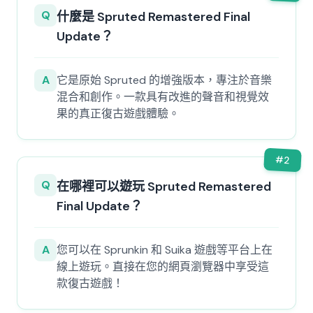
Q
什麼是 Spruted Remastered Final
Update？
A
它是原始 Spruted 的增強版本，專注於音樂
混合和創作。一款具有改進的聲音和視覺效
果的真正復古遊戲體驗。
#
2
Q
在哪裡可以遊玩 Spruted Remastered
Final Update？
A
您可以在 Sprunkin 和 Suika 遊戲等平台上在
線上遊玩。直接在您的網頁瀏覽器中享受這
款復古遊戲！