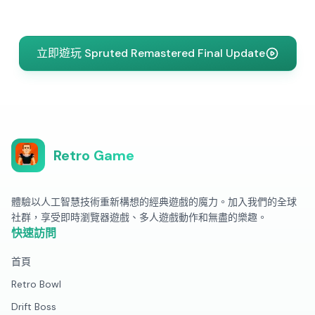
立即遊玩 Spruted Remastered Final Update
Retro Game
體驗以人工智慧技術重新構想的經典遊戲的魔力。加入我們的全球
社群，享受即時瀏覽器遊戲、多人遊戲動作和無盡的樂趣。
快速訪問
首頁
Retro Bowl
Drift Boss