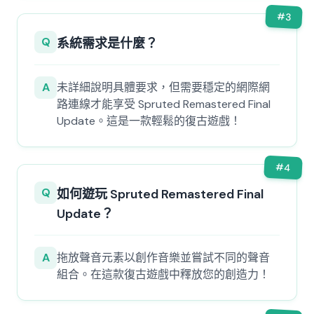
#
3
Q
系統需求是什麼？
A
未詳細說明具體要求，但需要穩定的網際網
路連線才能享受 Spruted Remastered Final
Update。這是一款輕鬆的復古遊戲！
#
4
Q
如何遊玩 Spruted Remastered Final
Update？
A
拖放聲音元素以創作音樂並嘗試不同的聲音
組合。在這款復古遊戲中釋放您的創造力！