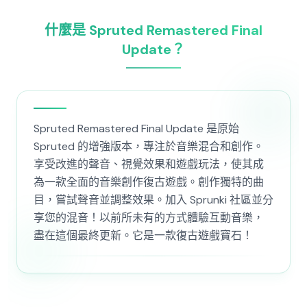
什麼是 Spruted Remastered Final
Update？
Spruted Remastered Final Update 是原始
Spruted 的增強版本，專注於音樂混合和創作。
享受改進的聲音、視覺效果和遊戲玩法，使其成
為一款全面的音樂創作復古遊戲。創作獨特的曲
目，嘗試聲音並調整效果。加入 Sprunki 社區並分
享您的混音！以前所未有的方式體驗互動音樂，
盡在這個最終更新。它是一款復古遊戲寶石！