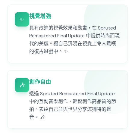
視覺增強
✨
具有改進的視覺效果和動畫，在 Spruted
Remastered Final Update 中提供時尚而現
代的美感。讓自己沉浸在視覺上令人驚嘆
的復古遊戲中。 ✨
創作自由
🎶
透過 Spruted Remastered Final Update
中的互動音樂創作，輕鬆創作高品質的節
拍。表達自己並與世界分享您獨特的聲
音。 🎶