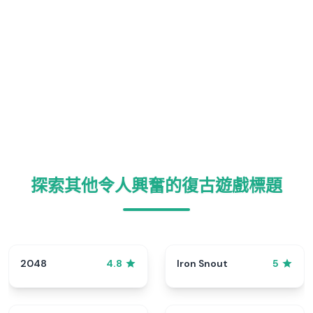
探索其他令人興奮的復古遊戲標題
2048
Iron Snout
4.8
5