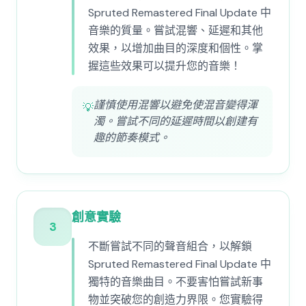
Spruted Remastered Final Update 中
音樂的質量。嘗試混響、延遲和其他
效果，以增加曲目的深度和個性。掌
握這些效果可以提升您的音樂！
謹慎使用混響以避免使混音變得渾
💡
濁。嘗試不同的延遲時間以創建有
趣的節奏模式。
創意實驗
3
不斷嘗試不同的聲音組合，以解鎖
Spruted Remastered Final Update 中
獨特的音樂曲目。不要害怕嘗試新事
物並突破您的創造力界限。您實驗得