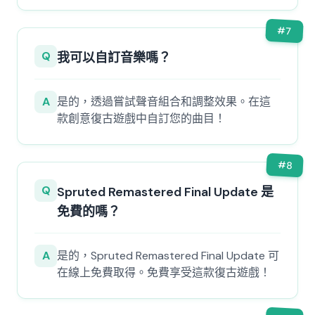
#
7
Q
我可以自訂音樂嗎？
A
是的，透過嘗試聲音組合和調整效果。在這
款創意復古遊戲中自訂您的曲目！
#
8
Q
Spruted Remastered Final Update 是
免費的嗎？
A
是的，Spruted Remastered Final Update 可
在線上免費取得。免費享受這款復古遊戲！