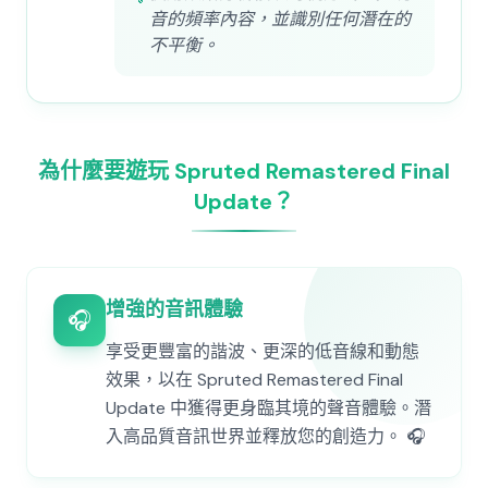
音的頻率內容，並識別任何潛在的
不平衡。
為什麼要遊玩 Spruted Remastered Final
Update？
增強的音訊體驗
🎧
享受更豐富的諧波、更深的低音線和動態
效果，以在 Spruted Remastered Final
Update 中獲得更身臨其境的聲音體驗。潛
入高品質音訊世界並釋放您的創造力。 🎧