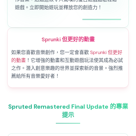
遊戲。立即開始遊玩並釋放您的創造力！
Sprunki 但更好的動畫
如果您喜歡音樂創作，您一定會喜歡
Sprunki 但更好
的動畫
！它增強的動畫和互動遊戲玩法使其成為必試
之作。潛入創意樂趣的世界並探索新的音景。強烈推
薦給所有音樂愛好者！
Spruted Remastered Final Update 的專業
提示