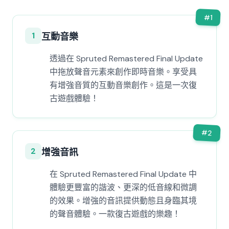
#
1
1
互動音樂
透過在 Spruted Remastered Final Update
中拖放聲音元素來創作即時音樂。享受具
有增強音質的互動音樂創作。這是一次復
古遊戲體驗！
#
2
2
增強音訊
在 Spruted Remastered Final Update 中
體驗更豐富的諧波、更深的低音線和微調
的效果。增強的音訊提供動態且身臨其境
的聲音體驗。一款復古遊戲的樂趣！