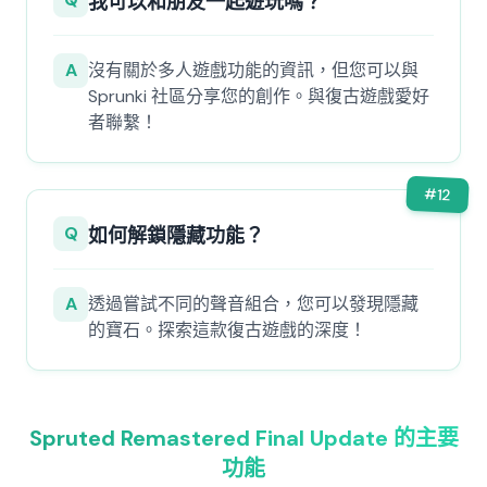
我可以和朋友一起遊玩嗎？
A
沒有關於多人遊戲功能的資訊，但您可以與
Sprunki 社區分享您的創作。與復古遊戲愛好
者聯繫！
#
12
Q
如何解鎖隱藏功能？
A
透過嘗試不同的聲音組合，您可以發現隱藏
的寶石。探索這款復古遊戲的深度！
Spruted Remastered Final Update 的主要
功能