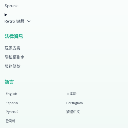
Sprunki
Retro 遊戲
法律資訊
玩家支援
隱私權指南
服務條款
語言
English
日本語
Español
Português
Русский
繁體中文
한국어