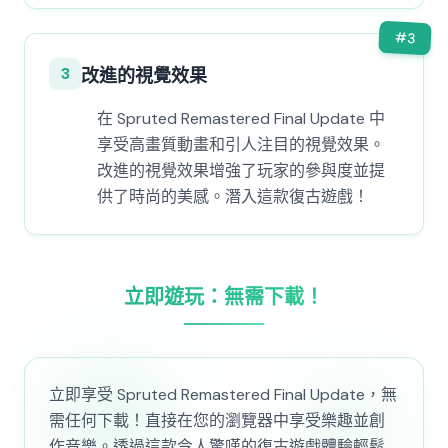
#
3
3
改進的視覺效果
在 Spruted Remastered Final Update 中
享受高畫質動畫和引人注目的視覺效果。
改進的視覺效果增強了玩家的參與度並提
供了時尚的美感。潛入這款復古遊戲！
立即遊玩：無需下載！
立即享受 Spruted Remastered Final Update，無
需任何下載！直接在您的瀏覽器中享受樂趣並創
作音樂。透過這款令人驚嘆的復古遊戲體驗輕鬆