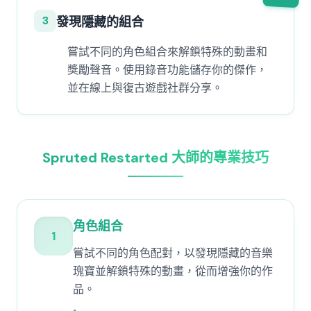
3
發現隱藏的組合
嘗試不同的角色組合來解鎖特殊的動畫和
獎勵聲音。使用錄音功能儲存你的傑作，
並在線上與復古遊戲社群分享。
Spruted Restarted 大師的專業技巧
角色組合
1
嘗試不同的角色配對，以發現隱藏的音樂
瑰寶並解鎖特殊的動畫，從而增強你的作
品。