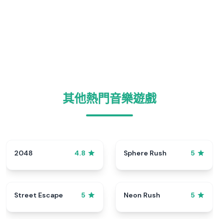
其他熱門音樂遊戲
2048
Sphere Rush
4.8
5
Street Escape
Neon Rush
5
5