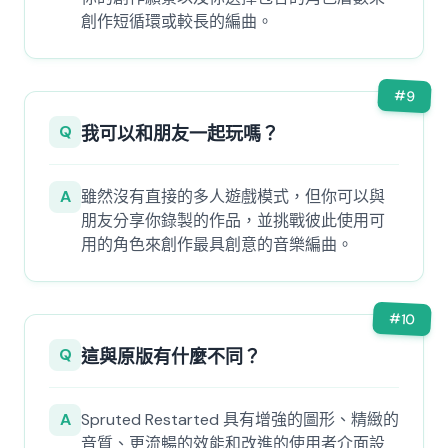
創作短循環或較長的編曲。
#
9
Q
我可以和朋友一起玩嗎？
A
雖然沒有直接的多人遊戲模式，但你可以與
朋友分享你錄製的作品，並挑戰彼此使用可
用的角色來創作最具創意的音樂編曲。
#
10
Q
這與原版有什麼不同？
A
Spruted Restarted 具有增強的圖形、精緻的
音質、更流暢的效能和改進的使用者介面設