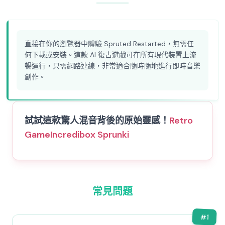
直接在你的瀏覽器中體驗 Spruted Restarted，無需任
何下載或安裝。這款 AI 復古遊戲可在所有現代裝置上流
暢運行，只需網路連線，非常適合隨時隨地進行即時音樂
創作。
試試這款驚人混音背後的原始靈感！
Retro
Game
Incredibox Sprunki
常見問題
#
1