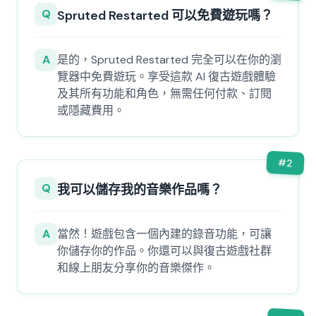
Q
Spruted Restarted 可以免費遊玩嗎？
A
是的，Spruted Restarted 完全可以在你的瀏
覽器中免費遊玩。享受這款 AI 復古遊戲體驗
及其所有功能和角色，無需任何付款、訂閱
或隱藏費用。
#
2
Q
我可以儲存我的音樂作品嗎？
A
當然！遊戲包含一個內建的錄音功能，可讓
你儲存你的作品。你還可以與復古遊戲社群
和線上朋友分享你的音樂傑作。