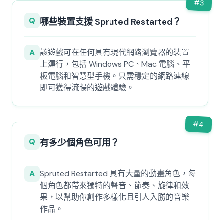
#
3
Q
哪些裝置支援 Spruted Restarted？
A
該遊戲可在任何具有現代網路瀏覽器的裝置
上運行，包括 Windows PC、Mac 電腦、平
板電腦和智慧型手機。只需穩定的網路連線
即可獲得流暢的遊戲體驗。
#
4
Q
有多少個角色可用？
A
Spruted Restarted 具有大量的動畫角色，每
個角色都帶來獨特的聲音、節奏、旋律和效
果，以幫助你創作多樣化且引人入勝的音樂
作品。