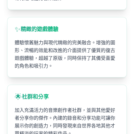
✨
精緻的遊戲體驗
體驗懷舊魅力與現代精緻的完美融合。增強的圖
形、流暢的效能和改進的介面提供了優質的復古
遊戲體驗，超越了原版，同時保持了其備受喜愛
的角色和吸引力。
🌟
社群和分享
加入充滿活力的音樂創作者社群，並與其他愛好
者分享你的傑作。內建的錄音和分享功能可讓你
展示你的創造力，同時發現來自世界各地其他才
華橫溢的玩家的精彩作品。