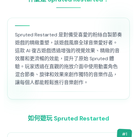
Spruted Restarted 是對備受喜愛的粉絲自製節奏
遊戲的精緻重塑，該遊戲風靡全球音樂愛好者。
這款 AI 復古遊戲透過增強的視覺效果、精緻的音
效層和更流暢的效能，提升了原始 Spruted 體
驗。玩家透過在直觀的拖放介面中使用動畫角色
混合節奏、旋律和效果來創作獨特的音樂作品，
讓每個人都能輕鬆進行音樂創作。
如何遊玩 Spruted Restarted
#
1