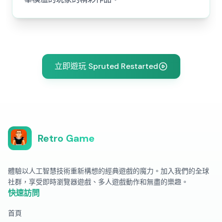
立即遊玩 Spruted Restarted
Retro Game
體驗以人工智慧技術重新構想的經典遊戲的魔力。加入我們的全球
社群，享受即時瀏覽器遊戲、多人遊戲動作和無盡的樂趣。
快速訪問
首頁