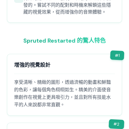
發的。嘗試不同的配對和時機來解鎖這些隱
藏的視覺效果，從而增強你的音樂體驗。
Spruted Restarted 的驚人特色
#
1
增強的視覺設計
享受清晰、精緻的圖形，透過流暢的動畫和鮮豔
的色彩，讓每個角色栩栩如生。精美的介面使音
樂創作在視覺上更具吸引力，並且對所有技能水
平的人來說都非常直觀。
#
2