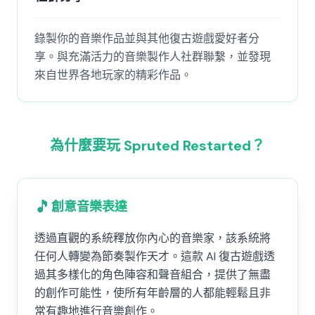
錄製你的音樂作品並與其他復古遊戲愛好者分
享。與充滿活力的音樂製作人社群聯繫，並發現
來自世界各地玩家的精彩作品。
為什麼要玩 Spruted Restarted？
🎵
創意音樂表達
透過直觀的系統釋放你內心的音樂家，該系統將
任何人轉變為節奏製作天才。這款 AI 復古遊戲透
過其多樣化的角色陣容和聲音組合，提供了無盡
的創作可能性，使所有年齡層的人都能輕鬆且非
常有趣地進行音樂創作。