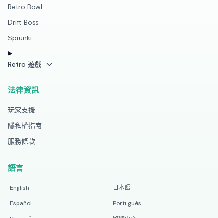
Retro Bowl
Drift Boss
Sprunki
Retro 遊戲
法律資訊
玩家支援
隱私權指南
服務條款
語言
English
日本語
Español
Português