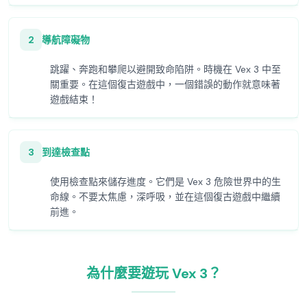
2
導航障礙物
跳躍、奔跑和攀爬以避開致命陷阱。時機在 Vex 3 中至
關重要。在這個復古遊戲中，一個錯誤的動作就意味著
遊戲結束！
3
到達檢查點
使用檢查點來儲存進度。它們是 Vex 3 危險世界中的生
命線。不要太焦慮，深呼吸，並在這個復古遊戲中繼續
前進。
為什麼要遊玩 Vex 3？