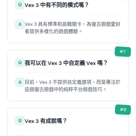
Q
Vex 3 中有不同的模式嗎？
A
Vex 3 具有標準和挑戰關卡，為復古遊戲愛好
者提供多樣化的遊戲體驗。
#
7
Q
我可以在 Vex 3 中自定義 Vex 嗎？
A
目前，Vex 3 不提供自定義選項，而是專注於
這個復古遊戲中的純粹平台遊戲技巧。
#
8
Q
Vex 3 有成就嗎？