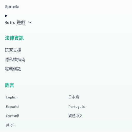
Sprunki
Retro 遊戲
法律資訊
玩家支援
隱私權指南
服務條款
語言
English
日本語
Español
Português
Русский
繁體中文
한국어