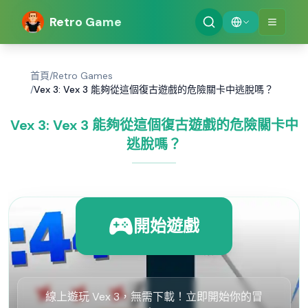
Retro Game
首頁
/
Retro Games
/
Vex 3: Vex 3 能夠從這個復古遊戲的危險關卡中逃脫嗎？
Vex 3: Vex 3 能夠從這個復古遊戲的危險關卡中
逃脫嗎？
開始遊戲
線上遊玩 Vex 3，無需下載！立即開始你的冒