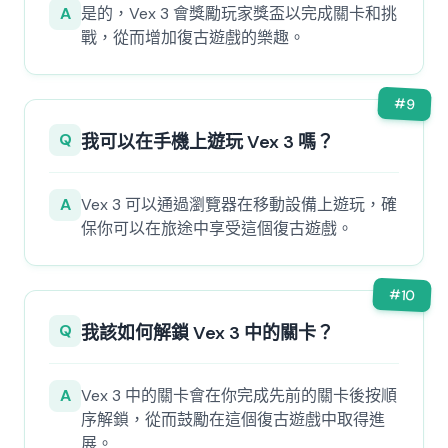
A
是的，Vex 3 會獎勵玩家獎盃以完成關卡和挑
戰，從而增加復古遊戲的樂趣。
#
9
Q
我可以在手機上遊玩 Vex 3 嗎？
A
Vex 3 可以通過瀏覽器在移動設備上遊玩，確
保你可以在旅途中享受這個復古遊戲。
#
10
Q
我該如何解鎖 Vex 3 中的關卡？
A
Vex 3 中的關卡會在你完成先前的關卡後按順
序解鎖，從而鼓勵在這個復古遊戲中取得進
展。