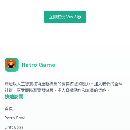
立即遊玩 Vex 3
Retro Game
體驗以人工智慧技術重新構想的經典遊戲的魔力。加入我們的全球
社群，享受即時瀏覽器遊戲、多人遊戲動作和無盡的樂趣。
快速訪問
首頁
Retro Bowl
Drift Boss