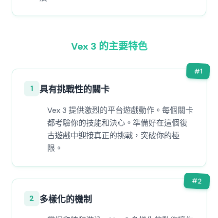
Vex 3 的主要特色
#
1
1
具有挑戰性的關卡
Vex 3 提供激烈的平台遊戲動作。每個關卡
都考驗你的技能和決心。準備好在這個復
古遊戲中迎接真正的挑戰，突破你的極
限。
#
2
2
多樣化的機制