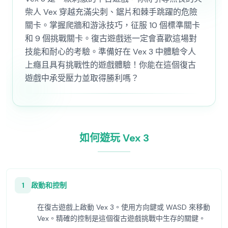
柴人 Vex 穿越充滿尖刺、鋸片和棘手跳躍的危險
關卡。掌握爬牆和游泳技巧，征服 10 個標準關卡
和 9 個挑戰關卡。復古遊戲迷一定會喜歡這場對
技能和耐心的考驗。準備好在 Vex 3 中體驗令人
上癮且具有挑戰性的遊戲體驗！你能在這個復古
遊戲中承受壓力並取得勝利嗎？
如何遊玩 Vex 3
1
啟動和控制
在復古遊戲上啟動 Vex 3。使用方向鍵或 WASD 來移動
Vex。精確的控制是這個復古遊戲挑戰中生存的關鍵。