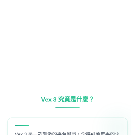
Vex 3 究竟是什麼？
Vex 3 是一款刺激的平台遊戲，你將引導無畏的火