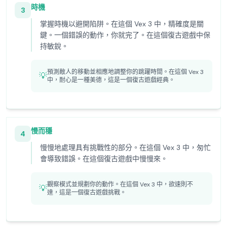
時機
3
掌握時機以避開陷阱。在這個 Vex 3 中，精確度是關
鍵。一個錯誤的動作，你就完了。在這個復古遊戲中保
持敏銳。
預測敵人的移動並相應地調整你的跳躍時間。在這個 Vex 3
💡
中，耐心是一種美德，這是一個復古遊戲經典。
慢而穩
4
慢慢地處理具有挑戰性的部分。在這個 Vex 3 中，匆忙
會導致錯誤。在這個復古遊戲中慢慢來。
觀察模式並規劃你的動作。在這個 Vex 3 中，欲速則不
💡
達，這是一個復古遊戲挑戰。