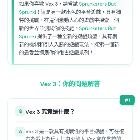
如果你喜歡 Vex 3，請嘗試
Sprunksters But
Sprunki
！這是另一款出色的平台遊戲，具有獨
特的挑戰。在這個激動人心的遊戲中探索一個
新的世界並測試你的技能。
Sprunksters But
Sprunki
提供了一種全新的遊戲類型，具有創
新的機制和引人入勝的遊戲玩法。探索一個新
的最愛並擴展你的復古遊戲系列！
Vex 3：你的問題解答
#
1
Q
Vex 3 究竟是什麼？
A
Vex 3 是一款具有挑戰性的平台遊戲，可在復
古遊戲上遊玩，其中火柴人 Vex 會在危險的