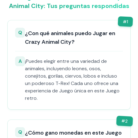
Animal City: Tus preguntas respondidas
#
1
Q
¿Con qué animales puedo Jugar en
Crazy Animal City?
A
¡Puedes elegir entre una variedad de
animales, incluyendo leones, osos,
conejitos, gorilas, ciervos, lobos e incluso
un poderoso T-Rex! Cada uno ofrece una
experiencia de Juego única en este Juego
retro.
#
2
Q
¿Cómo gano monedas en este Juego