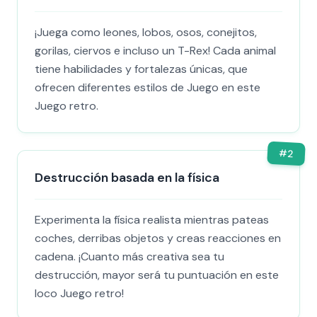
¡Juega como leones, lobos, osos, conejitos,
gorilas, ciervos e incluso un T-Rex! Cada animal
tiene habilidades y fortalezas únicas, que
ofrecen diferentes estilos de Juego en este
Juego retro.
#
2
Destrucción basada en la física
Experimenta la física realista mientras pateas
coches, derribas objetos y creas reacciones en
cadena. ¡Cuanto más creativa sea tu
destrucción, mayor será tu puntuación en este
loco Juego retro!