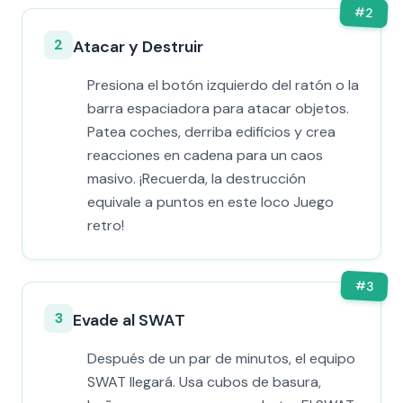
#
2
2
Atacar y Destruir
Presiona el botón izquierdo del ratón o la
barra espaciadora para atacar objetos.
Patea coches, derriba edificios y crea
reacciones en cadena para un caos
masivo. ¡Recuerda, la destrucción
equivale a puntos en este loco Juego
retro!
#
3
3
Evade al SWAT
Después de un par de minutos, el equipo
SWAT llegará. Usa cubos de basura,