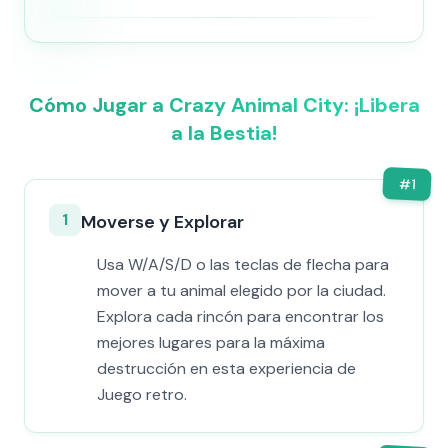
Cómo Jugar a Crazy Animal City: ¡Libera
a la Bestia!
#
1
1
Moverse y Explorar
Usa W/A/S/D o las teclas de flecha para
mover a tu animal elegido por la ciudad.
Explora cada rincón para encontrar los
mejores lugares para la máxima
destrucción en esta experiencia de
Juego retro.