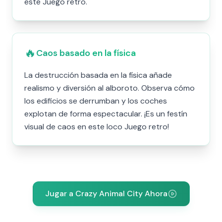
este Juego retro.
🔥
Caos basado en la física
La destrucción basada en la física añade
realismo y diversión al alboroto. Observa cómo
los edificios se derrumban y los coches
explotan de forma espectacular. ¡Es un festín
visual de caos en este loco Juego retro!
Jugar a Crazy Animal City Ahora