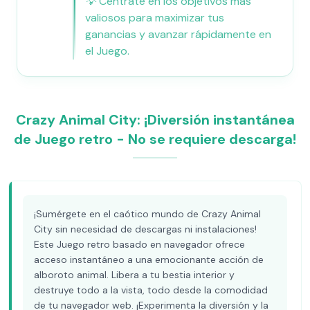
💡
Céntrate en los objetivos más
valiosos para maximizar tus
ganancias y avanzar rápidamente en
el Juego.
Crazy Animal City: ¡Diversión instantánea
de Juego retro - No se requiere descarga!
¡Sumérgete en el caótico mundo de Crazy Animal
City sin necesidad de descargas ni instalaciones!
Este Juego retro basado en navegador ofrece
acceso instantáneo a una emocionante acción de
alboroto animal. Libera a tu bestia interior y
destruye todo a la vista, todo desde la comodidad
de tu navegador web. ¡Experimenta la diversión y la