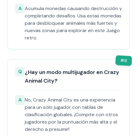
A
Acumula monedas causando destrucción y
completando desafíos. Usa estas monedas
para desbloquear animales más fuertes y
nuevas zonas para explorar en este Juego
retro.
#
9
Q
¿Hay un modo multijugador en Crazy
Animal City?
A
No, Crazy Animal City es una experiencia
para un solo jugador con tablas de
clasificación globales. ¡Compite con otros
jugadores por la puntuación más alta y el
derecho a presumir!