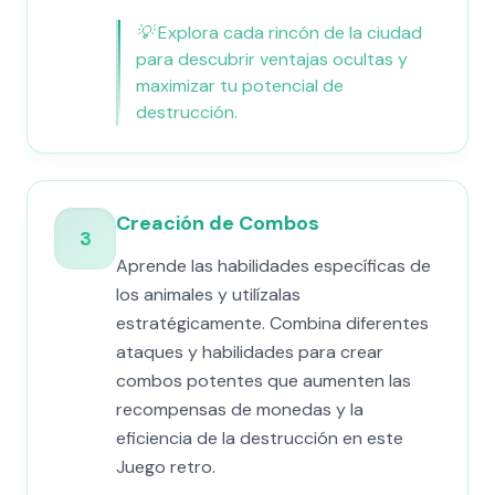
💡
Explora cada rincón de la ciudad
para descubrir ventajas ocultas y
maximizar tu potencial de
destrucción.
Creación de Combos
3
Aprende las habilidades específicas de
los animales y utilízalas
estratégicamente. Combina diferentes
ataques y habilidades para crear
combos potentes que aumenten las
recompensas de monedas y la
eficiencia de la destrucción en este
Juego retro.