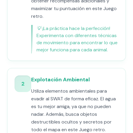
obtener recompensas adicionales y
maximizar tu puntuación en este Juego
retro.
💡
¡La práctica hace la perfección!
Experimenta con diferentes técnicas
de movimiento para encontrar lo que
mejor funciona para cada animal.
Explotación Ambiental
2
Utiliza elementos ambientales para
evadir al SWAT de forma eficaz. El agua
es tu mejor amiga, ya que no pueden
nadar. Además, busca objetos
destructibles ocultos y secretos por
todo el mapa en este Juego retro.