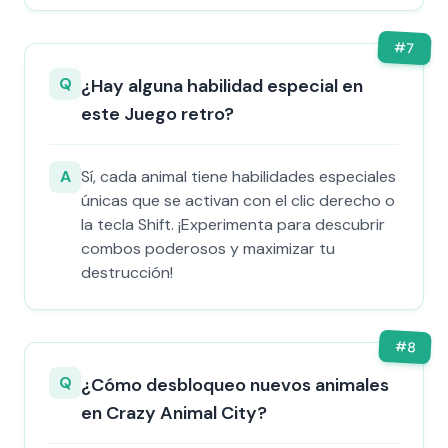
#
7
Q
¿Hay alguna habilidad especial en
este Juego retro?
A
Sí, cada animal tiene habilidades especiales
únicas que se activan con el clic derecho o
la tecla Shift. ¡Experimenta para descubrir
combos poderosos y maximizar tu
destrucción!
#
8
Q
¿Cómo desbloqueo nuevos animales
en Crazy Animal City?