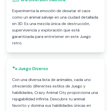
Experimenta la emoción de desatar el caos
como un animal salvaje en una ciudad detallada
en 3D. Es una mezcla única de destrucción,
supervivencia y exploración que está
garantizada para entretener en este Juego
retro.
🐾
Juego Diverso
Con una diversa lista de animales, cada uno
ofreciendo diferentes estilos de Juego y
habilidades, Crazy Animal City proporciona una
rejugabilidad infinita. Descubre tu animal
favorito y domina sus habilidades únicas en