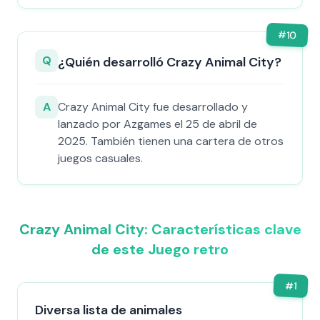
#
10
Q
¿Quién desarrolló Crazy Animal City?
A
Crazy Animal City fue desarrollado y
lanzado por Azgames el 25 de abril de
2025. También tienen una cartera de otros
juegos casuales.
Crazy Animal City: Características clave
de este Juego retro
#
1
Diversa lista de animales