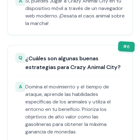
A
Sí, puedes Jugar a Crazy Animal City en tu
dispositivo móvil a través de un navegador
web moderno. ¡Desata el caos animal sobre
la marcha!
#
6
Q
¿Cuáles son algunas buenas
estrategias para Crazy Animal City?
A
Domina el movimiento y el tiempo de
ataque, aprende las habilidades
específicas de los animales y utiliza el
entorno en tu beneficio. Prioriza los
objetivos de alto valor como las
gasolineras para obtener la máxima
ganancia de monedas.