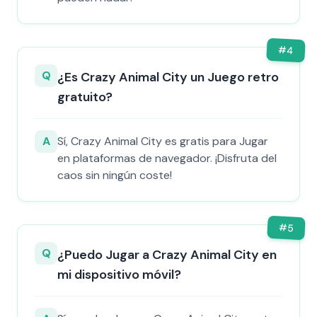
#
4
Q
¿Es Crazy Animal City un Juego retro
gratuito?
A
Sí, Crazy Animal City es gratis para Jugar
en plataformas de navegador. ¡Disfruta del
caos sin ningún coste!
#
5
Q
¿Puedo Jugar a Crazy Animal City en
mi dispositivo móvil?