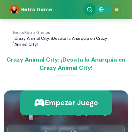
Retro Game
Inicio
/
Retro Games
Crazy Animal City: ¡Desata la Anarquía en Crazy
/
Animal City!
Crazy Animal City: ¡Desata la Anarquía en
Crazy Animal City!
Empezar Juego