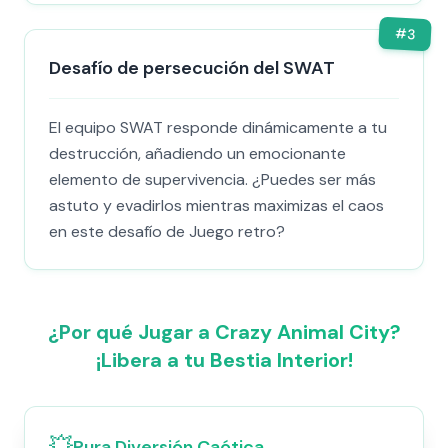
#
3
Desafío de persecución del SWAT
El equipo SWAT responde dinámicamente a tu
destrucción, añadiendo un emocionante
elemento de supervivencia. ¿Puedes ser más
astuto y evadirlos mientras maximizas el caos
en este desafío de Juego retro?
¿Por qué Jugar a Crazy Animal City?
¡Libera a tu Bestia Interior!
💥
Pura Diversión Caótica