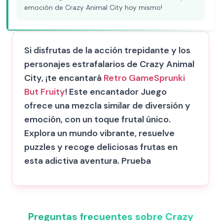
emoción de Crazy Animal City hoy mismo!
Si disfrutas de la acción trepidante y los
personajes estrafalarios de Crazy Animal
City, ¡te encantará
Retro Game
Sprunki
But Fruity
! Este encantador Juego
ofrece una mezcla similar de diversión y
emoción, con un toque frutal único.
Explora un mundo vibrante, resuelve
puzzles y recoge deliciosas frutas en
esta adictiva aventura. Prueba
Preguntas frecuentes sobre Crazy