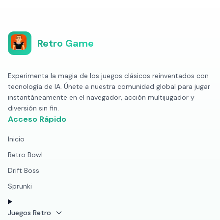
Retro Game
Experimenta la magia de los juegos clásicos reinventados con
tecnología de IA. Únete a nuestra comunidad global para jugar
instantáneamente en el navegador, acción multijugador y
diversión sin fin.
Acceso Rápido
Inicio
Retro Bowl
Drift Boss
Sprunki
Juegos Retro