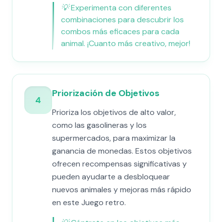
💡
Experimenta con diferentes
combinaciones para descubrir los
combos más eficaces para cada
animal. ¡Cuanto más creativo, mejor!
Priorización de Objetivos
4
Prioriza los objetivos de alto valor,
como las gasolineras y los
supermercados, para maximizar la
ganancia de monedas. Estos objetivos
ofrecen recompensas significativas y
pueden ayudarte a desbloquear
nuevos animales y mejoras más rápido
en este Juego retro.