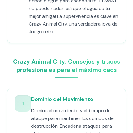
baños o agua para esconderte. ¡El SWAT
no puede nadar, así que el agua es tu
mejor amiga! La supervivencia es clave en
Crazy Animal City, una verdadera joya de
Juego retro.
Crazy Animal City: Consejos y trucos
profesionales para el máximo caos
Dominio del Movimiento
1
Domina el movimiento y el tiempo de
ataque para mantener los combos de
destrucción. Encadena ataques para