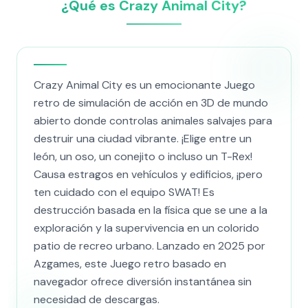
¿Qué es Crazy Animal City?
Crazy Animal City es un emocionante Juego
retro de simulación de acción en 3D de mundo
abierto donde controlas animales salvajes para
destruir una ciudad vibrante. ¡Elige entre un
león, un oso, un conejito o incluso un T-Rex!
Causa estragos en vehículos y edificios, ¡pero
ten cuidado con el equipo SWAT! Es
destrucción basada en la física que se une a la
exploración y la supervivencia en un colorido
patio de recreo urbano. Lanzado en 2025 por
Azgames, este Juego retro basado en
navegador ofrece diversión instantánea sin
necesidad de descargas.