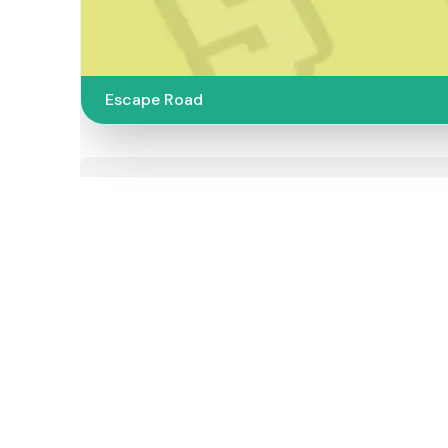
Escape Road