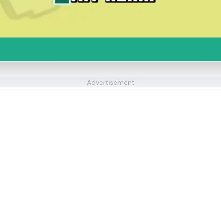
Advertisement