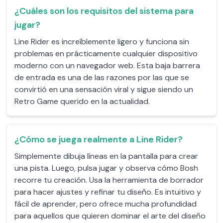
¿Cuáles son los requisitos del sistema para
jugar?
Line Rider es increíblemente ligero y funciona sin
problemas en prácticamente cualquier dispositivo
moderno con un navegador web. Esta baja barrera
de entrada es una de las razones por las que se
convirtió en una sensación viral y sigue siendo un
Retro Game querido en la actualidad.
¿Cómo se juega realmente a Line Rider?
Simplemente dibuja líneas en la pantalla para crear
una pista. Luego, pulsa jugar y observa cómo Bosh
recorre tu creación. Usa la herramienta de borrador
para hacer ajustes y refinar tu diseño. Es intuitivo y
fácil de aprender, pero ofrece mucha profundidad
para aquellos que quieren dominar el arte del diseño