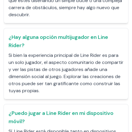
que estés diseñando un simple bucle o una compleja
carrera de obstáculos, siempre hay algo nuevo que
descubrir.
¿Hay alguna opción multijugador en Line
Rider?
Si bien la experiencia principal de Line Rider es para
un solo jugador, el aspecto comunitario de compartir
y ver las pistas de otros jugadores añade una
dimensión social al juego. Explorar las creaciones de
otros puede ser tan gratificante como construir las
tuyas propias.
¿Puedo jugar a Line Rider en mi dispositivo
móvil?
Sí, Line Rider está disponible tanto en dispositivos