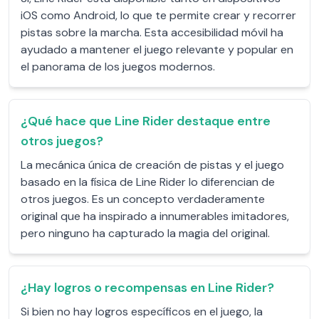
iOS como Android, lo que te permite crear y recorrer
pistas sobre la marcha. Esta accesibilidad móvil ha
ayudado a mantener el juego relevante y popular en
el panorama de los juegos modernos.
¿Qué hace que Line Rider destaque entre
otros juegos?
La mecánica única de creación de pistas y el juego
basado en la física de Line Rider lo diferencian de
otros juegos. Es un concepto verdaderamente
original que ha inspirado a innumerables imitadores,
pero ninguno ha capturado la magia del original.
¿Hay logros o recompensas en Line Rider?
Si bien no hay logros específicos en el juego, la