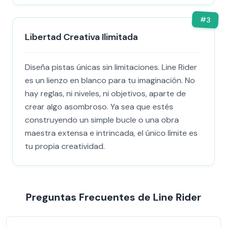
#
3
Libertad Creativa Ilimitada
Diseña pistas únicas sin limitaciones. Line Rider
es un lienzo en blanco para tu imaginación. No
hay reglas, ni niveles, ni objetivos, aparte de
crear algo asombroso. Ya sea que estés
construyendo un simple bucle o una obra
maestra extensa e intrincada, el único límite es
tu propia creatividad.
Preguntas Frecuentes de Line Rider