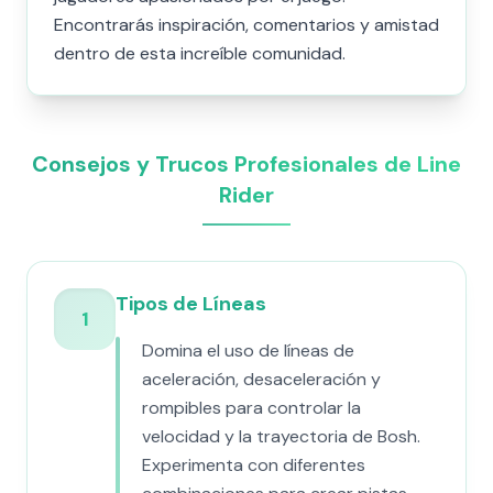
Encontrarás inspiración, comentarios y amistad
dentro de esta increíble comunidad.
Consejos y Trucos Profesionales de Line
Rider
Tipos de Líneas
1
Domina el uso de líneas de
aceleración, desaceleración y
rompibles para controlar la
velocidad y la trayectoria de Bosh.
Experimenta con diferentes