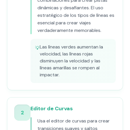
combinaciones para crear pistas
dinámicas y desafiantes. El uso
estratégico de los tipos de líneas es
esencial para crear viajes
verdaderamente memorables.
Las líneas verdes aumentan la
💡
velocidad, las líneas rojas
disminuyen la velocidad y las
líneas amarillas se rompen al
impactar.
Editor de Curvas
2
Usa el editor de curvas para crear
transiciones suaves y saltos