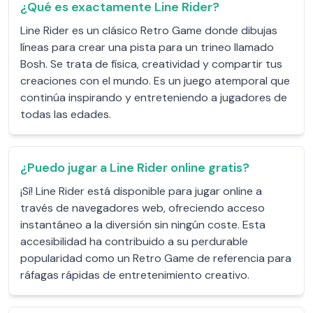
¿Qué es exactamente Line Rider?
Line Rider es un clásico Retro Game donde dibujas
líneas para crear una pista para un trineo llamado
Bosh. Se trata de física, creatividad y compartir tus
creaciones con el mundo. Es un juego atemporal que
continúa inspirando y entreteniendo a jugadores de
todas las edades.
¿Puedo jugar a Line Rider online gratis?
¡Sí! Line Rider está disponible para jugar online a
través de navegadores web, ofreciendo acceso
instantáneo a la diversión sin ningún coste. Esta
accesibilidad ha contribuido a su perdurable
popularidad como un Retro Game de referencia para
ráfagas rápidas de entretenimiento creativo.