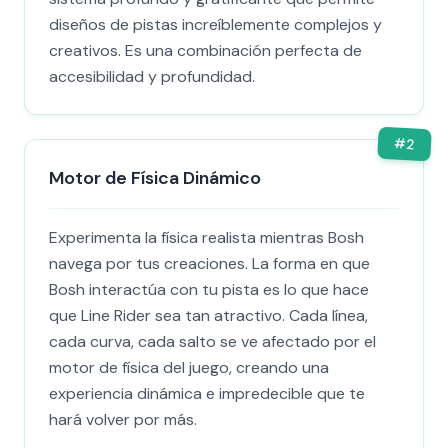
diseños de pistas increíblemente complejos y
creativos. Es una combinación perfecta de
accesibilidad y profundidad.
#
2
Motor de Física Dinámico
Experimenta la física realista mientras Bosh
navega por tus creaciones. La forma en que
Bosh interactúa con tu pista es lo que hace
que Line Rider sea tan atractivo. Cada línea,
cada curva, cada salto se ve afectado por el
motor de física del juego, creando una
experiencia dinámica e impredecible que te
hará volver por más.