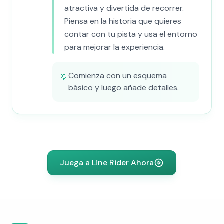
atractiva y divertida de recorrer.
Piensa en la historia que quieres
contar con tu pista y usa el entorno
para mejorar la experiencia.
Comienza con un esquema
💡
básico y luego añade detalles.
Juega a Line Rider Ahora