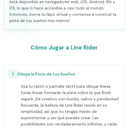
está disponible en navegadores web, iOS, Android, Wii y
DS, lo que lo hace accesible a casi todo el mundo.
Entonces, ¡toma tu lápiz virtual y comienza a construir la
pista de tus sueños hoy mismo!
Cómo Jugar a Line Rider
1
Dibuja la Pista de tus Sueños
Usa tu ratón o pantalla táctil para dibujar líneas.
Estas líneas formarán la pista sobre la que Bosh
viajará. ¡Sé creativo con bucles, saltos y pendientes!
Recuerda, la belleza de Line Rider reside en su
simplicidad, así que no tengas miedo de
experimentar y ver qué puedes crear. Las
posibilidades son verdaderamente infinitas, y cada