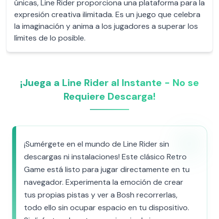
únicas, Line Rider proporciona una plataforma para la
expresión creativa ilimitada. Es un juego que celebra
la imaginación y anima a los jugadores a superar los
límites de lo posible.
¡Juega a Line Rider al Instante - No se
Requiere Descarga!
¡Sumérgete en el mundo de Line Rider sin
descargas ni instalaciones! Este clásico Retro
Game está listo para jugar directamente en tu
navegador. Experimenta la emoción de crear
tus propias pistas y ver a Bosh recorrerlas,
todo ello sin ocupar espacio en tu dispositivo.