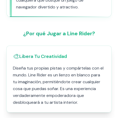
cualquiera que busque un juego de
navegador divertido y atractivo.
¿Por qué Jugar a Line Rider?
🎨
Libera Tu Creatividad
Diseña tus propias pistas y compártelas con el
mundo. Line Rider es un lienzo en blanco para
tu imaginación, permitiéndote crear cualquier
cosa que puedas soñar. Es una experiencia
verdaderamente empoderadora que
desbloqueará a tu artista interior.