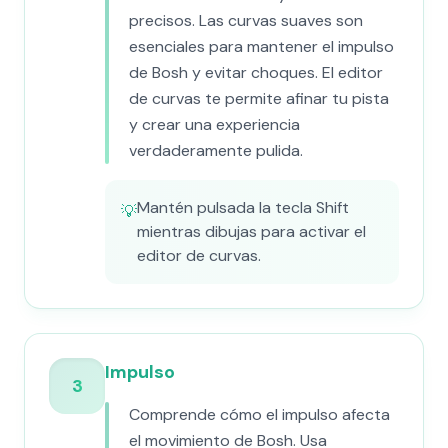
precisos. Las curvas suaves son
esenciales para mantener el impulso
de Bosh y evitar choques. El editor
de curvas te permite afinar tu pista
y crear una experiencia
verdaderamente pulida.
Mantén pulsada la tecla Shift
💡
mientras dibujas para activar el
editor de curvas.
Impulso
3
Comprende cómo el impulso afecta
el movimiento de Bosh. Usa