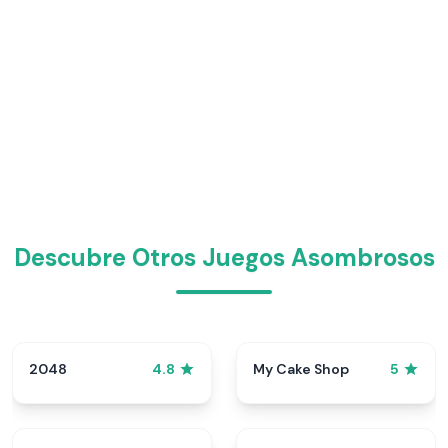
Descubre Otros Juegos Asombrosos
2048
My Cake Shop
4.8
5