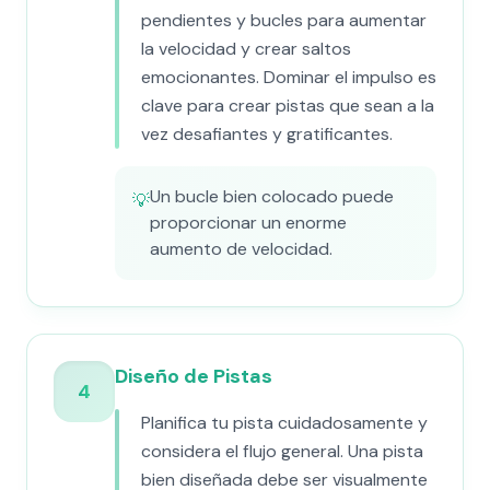
pendientes y bucles para aumentar
la velocidad y crear saltos
emocionantes. Dominar el impulso es
clave para crear pistas que sean a la
vez desafiantes y gratificantes.
Un bucle bien colocado puede
💡
proporcionar un enorme
aumento de velocidad.
Diseño de Pistas
4
Planifica tu pista cuidadosamente y
considera el flujo general. Una pista
bien diseñada debe ser visualmente