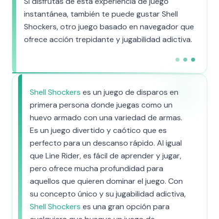
Si disfrutas de esta experiencia de juego
instantánea, también te puede gustar Shell
Shockers, otro juego basado en navegador que
ofrece acción trepidante y jugabilidad adictiva.
Shell Shockers
es un juego de disparos en
primera persona donde juegas como un
huevo armado con una variedad de armas.
Es un juego divertido y caótico que es
perfecto para un descanso rápido. Al igual
que Line Rider, es fácil de aprender y jugar,
pero ofrece mucha profundidad para
aquellos que quieren dominar el juego. Con
su concepto único y su jugabilidad adictiva,
Shell Shockers
es una gran opción para