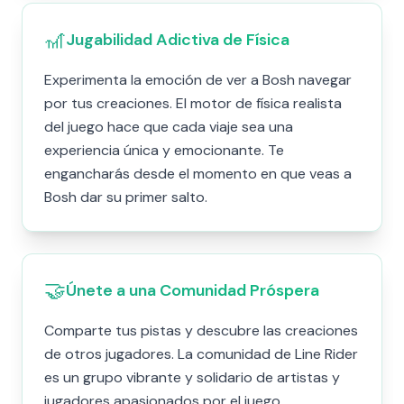
🎢
Jugabilidad Adictiva de Física
Experimenta la emoción de ver a Bosh navegar
por tus creaciones. El motor de física realista
del juego hace que cada viaje sea una
experiencia única y emocionante. Te
engancharás desde el momento en que veas a
Bosh dar su primer salto.
🤝
Únete a una Comunidad Próspera
Comparte tus pistas y descubre las creaciones
de otros jugadores. La comunidad de Line Rider
es un grupo vibrante y solidario de artistas y
jugadores apasionados por el juego.