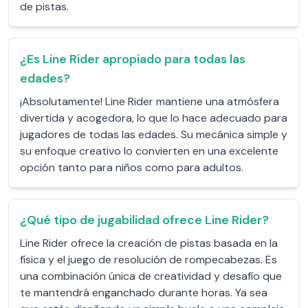
de pistas.
¿Es Line Rider apropiado para todas las
edades?
¡Absolutamente! Line Rider mantiene una atmósfera
divertida y acogedora, lo que lo hace adecuado para
jugadores de todas las edades. Su mecánica simple y
su enfoque creativo lo convierten en una excelente
opción tanto para niños como para adultos.
¿Qué tipo de jugabilidad ofrece Line Rider?
Line Rider ofrece la creación de pistas basada en la
física y el juego de resolución de rompecabezas. Es
una combinación única de creatividad y desafío que
te mantendrá enganchado durante horas. Ya sea