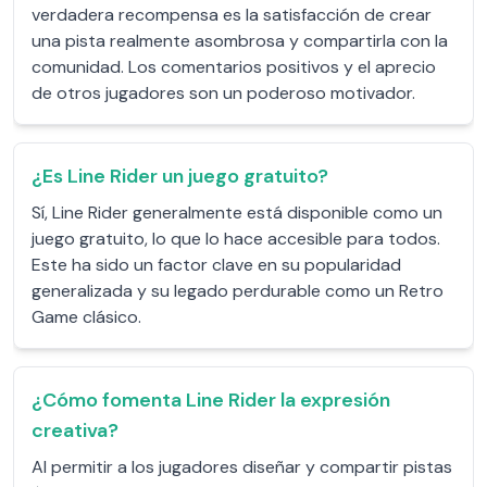
verdadera recompensa es la satisfacción de crear
una pista realmente asombrosa y compartirla con la
comunidad. Los comentarios positivos y el aprecio
de otros jugadores son un poderoso motivador.
¿Es Line Rider un juego gratuito?
Sí, Line Rider generalmente está disponible como un
juego gratuito, lo que lo hace accesible para todos.
Este ha sido un factor clave en su popularidad
generalizada y su legado perdurable como un Retro
Game clásico.
¿Cómo fomenta Line Rider la expresión
creativa?
Al permitir a los jugadores diseñar y compartir pistas