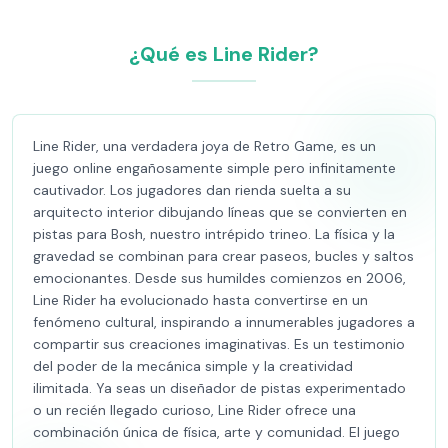
¿Qué es Line Rider?
Line Rider, una verdadera joya de Retro Game, es un
juego online engañosamente simple pero infinitamente
cautivador. Los jugadores dan rienda suelta a su
arquitecto interior dibujando líneas que se convierten en
pistas para Bosh, nuestro intrépido trineo. La física y la
gravedad se combinan para crear paseos, bucles y saltos
emocionantes. Desde sus humildes comienzos en 2006,
Line Rider ha evolucionado hasta convertirse en un
fenómeno cultural, inspirando a innumerables jugadores a
compartir sus creaciones imaginativas. Es un testimonio
del poder de la mecánica simple y la creatividad
ilimitada. Ya seas un diseñador de pistas experimentado
o un recién llegado curioso, Line Rider ofrece una
combinación única de física, arte y comunidad. El juego