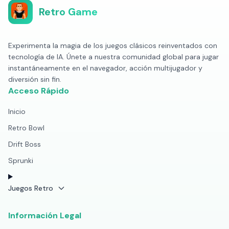
Retro Game
Experimenta la magia de los juegos clásicos reinventados con
tecnología de IA. Únete a nuestra comunidad global para jugar
instantáneamente en el navegador, acción multijugador y
diversión sin fin.
Acceso Rápido
Inicio
Retro Bowl
Drift Boss
Sprunki
Juegos Retro
Información Legal