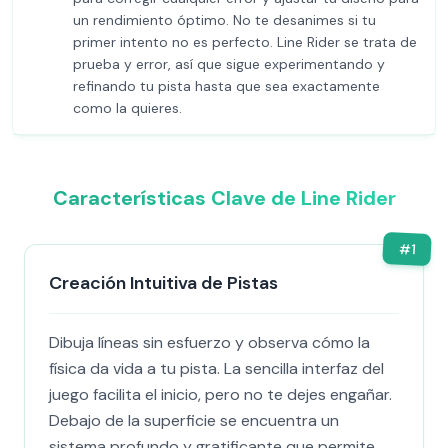
un rendimiento óptimo. No te desanimes si tu
primer intento no es perfecto. Line Rider se trata de
prueba y error, así que sigue experimentando y
refinando tu pista hasta que sea exactamente
como la quieres.
Características Clave de Line Rider
#
1
Creación Intuitiva de Pistas
Dibuja líneas sin esfuerzo y observa cómo la
física da vida a tu pista. La sencilla interfaz del
juego facilita el inicio, pero no te dejes engañar.
Debajo de la superficie se encuentra un
sistema profundo y gratificante que permite