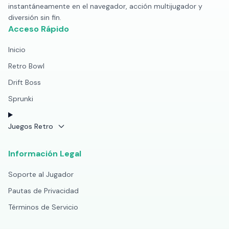
instantáneamente en el navegador, acción multijugador y
diversión sin fin.
Acceso Rápido
Inicio
Retro Bowl
Drift Boss
Sprunki
Juegos Retro
Información Legal
Soporte al Jugador
Pautas de Privacidad
Términos de Servicio