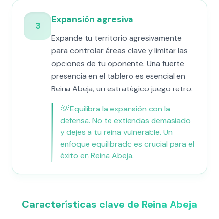
Expansión agresiva
3
Expande tu territorio agresivamente
para controlar áreas clave y limitar las
opciones de tu oponente. Una fuerte
presencia en el tablero es esencial en
Reina Abeja, un estratégico juego retro.
💡
Equilibra la expansión con la
defensa. No te extiendas demasiado
y dejes a tu reina vulnerable. Un
enfoque equilibrado es crucial para el
éxito en Reina Abeja.
Características clave de Reina Abeja