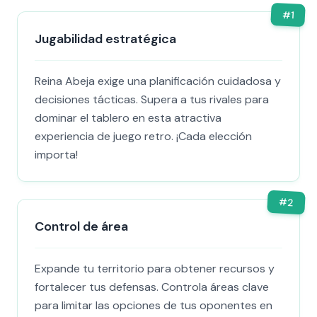
#
1
Jugabilidad estratégica
Reina Abeja exige una planificación cuidadosa y
decisiones tácticas. Supera a tus rivales para
dominar el tablero en esta atractiva
experiencia de juego retro. ¡Cada elección
importa!
#
2
Control de área
Expande tu territorio para obtener recursos y
fortalecer tus defensas. Controla áreas clave
para limitar las opciones de tus oponentes en