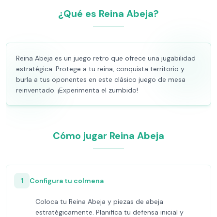
¿Qué es Reina Abeja?
Reina Abeja es un juego retro que ofrece una jugabilidad
estratégica. Protege a tu reina, conquista territorio y
burla a tus oponentes en este clásico juego de mesa
reinventado. ¡Experimenta el zumbido!
Cómo jugar Reina Abeja
1
Configura tu colmena
Coloca tu Reina Abeja y piezas de abeja
estratégicamente. Planifica tu defensa inicial y