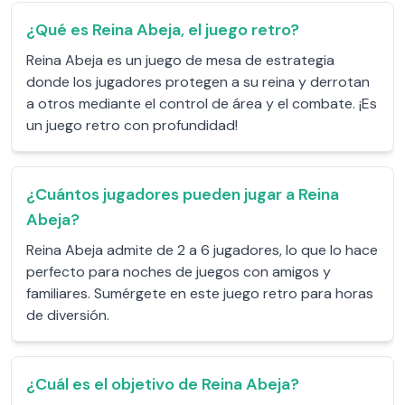
¿Qué es Reina Abeja, el juego retro?
Reina Abeja es un juego de mesa de estrategia
donde los jugadores protegen a su reina y derrotan
a otros mediante el control de área y el combate. ¡Es
un juego retro con profundidad!
¿Cuántos jugadores pueden jugar a Reina
Abeja?
Reina Abeja admite de 2 a 6 jugadores, lo que lo hace
perfecto para noches de juegos con amigos y
familiares. Sumérgete en este juego retro para horas
de diversión.
¿Cuál es el objetivo de Reina Abeja?