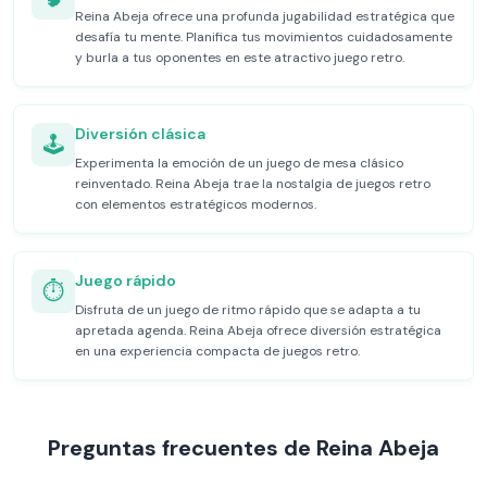
Reina Abeja ofrece una profunda jugabilidad estratégica que
desafía tu mente. Planifica tus movimientos cuidadosamente
y burla a tus oponentes en este atractivo juego retro.
Diversión clásica
🕹️
Experimenta la emoción de un juego de mesa clásico
reinventado. Reina Abeja trae la nostalgia de juegos retro
con elementos estratégicos modernos.
Juego rápido
⏱️
Disfruta de un juego de ritmo rápido que se adapta a tu
apretada agenda. Reina Abeja ofrece diversión estratégica
en una experiencia compacta de juegos retro.
Preguntas frecuentes de Reina Abeja