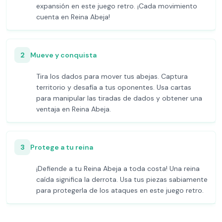
expansión en este juego retro. ¡Cada movimiento
cuenta en Reina Abeja!
2
Mueve y conquista
Tira los dados para mover tus abejas. Captura
territorio y desafía a tus oponentes. Usa cartas
para manipular las tiradas de dados y obtener una
ventaja en Reina Abeja.
3
Protege a tu reina
¡Defiende a tu Reina Abeja a toda costa! Una reina
caída significa la derrota. Usa tus piezas sabiamente
para protegerla de los ataques en este juego retro.