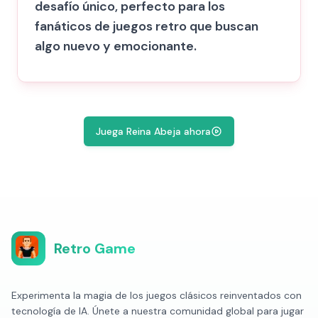
desafío único, perfecto para los
fanáticos de juegos retro que buscan
algo nuevo y emocionante.
Juega Reina Abeja ahora
Retro Game
Experimenta la magia de los juegos clásicos reinventados con
tecnología de IA. Únete a nuestra comunidad global para jugar