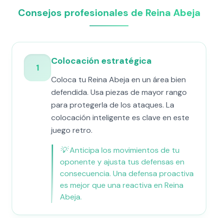
Consejos profesionales de Reina Abeja
Colocación estratégica
1
Coloca tu Reina Abeja en un área bien
defendida. Usa piezas de mayor rango
para protegerla de los ataques. La
colocación inteligente es clave en este
juego retro.
💡
Anticipa los movimientos de tu
oponente y ajusta tus defensas en
consecuencia. Una defensa proactiva
es mejor que una reactiva en Reina
Abeja.