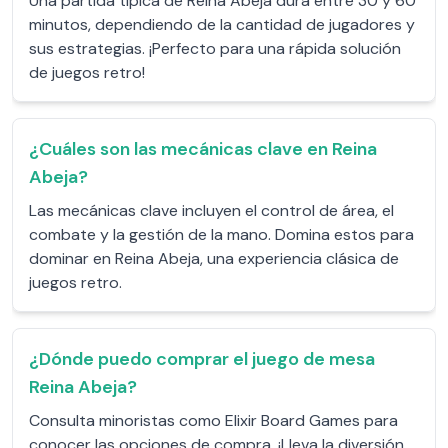
Una partida típica de Reina Abeja dura entre 30 y 60
minutos, dependiendo de la cantidad de jugadores y
sus estrategias. ¡Perfecto para una rápida solución
de juegos retro!
¿Cuáles son las mecánicas clave en Reina
Abeja?
Las mecánicas clave incluyen el control de área, el
combate y la gestión de la mano. Domina estos para
dominar en Reina Abeja, una experiencia clásica de
juegos retro.
¿Dónde puedo comprar el juego de mesa
Reina Abeja?
Consulta minoristas como Elixir Board Games para
conocer las opciones de compra. ¡Lleva la diversión