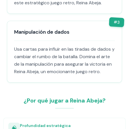
este estratégico juego retro, Reina Abeja.
#
3
Manipulación de dados
Usa cartas para influir en las tiradas de dados y
cambiar el rumbo de la batalla. Domina el arte
de la manipulación para asegurar la victoria en
Reina Abeja, un emocionante juego retro.
¿Por qué jugar a Reina Abeja?
Profundidad estratégica
🧠