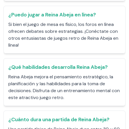
¿Puedo jugar a Reina Abeja en línea?
Si bien el juego de mesa es físico, los foros en línea
ofrecen debates sobre estrategias. ¡Conéctate con
otros entusiastas de juegos retro de Reina Abeja en
línea!
¿Qué habilidades desarrolla Reina Abeja?
Reina Abeja mejora el pensamiento estratégico, la
planificación y las habilidades para la toma de
decisiones. Disfruta de un entrenamiento mental con
este atractivo juego retro.
¿Cuánto dura una partida de Reina Abeja?