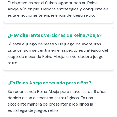
El objetivo es ser el último jugador con su Reina
Abeja aún en pie. Elabora estrategias y conquista en
esta emocionante experiencia de juego retro.
¿Hay diferentes versiones de Reina Abeja?
Sí, está el juego de mesa y un juego de aventuras.
Esta versión se centra en el aspecto estratégico del
juego de mesa de Reina Abeja, un verdadero juego
retro.
¿Es Reina Abeja adecuado para niños?
Se recomienda Reina Abeja para mayores de 8 años
debido a sus elementos estratégicos. Es una
excelente manera de presentar a los niños la
estrategia de juegos retro.