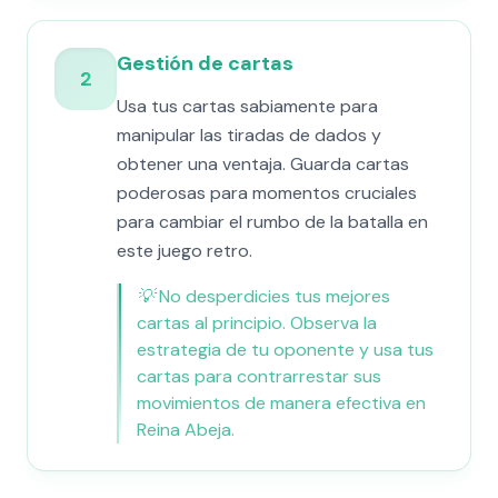
Gestión de cartas
2
Usa tus cartas sabiamente para
manipular las tiradas de dados y
obtener una ventaja. Guarda cartas
poderosas para momentos cruciales
para cambiar el rumbo de la batalla en
este juego retro.
💡
No desperdicies tus mejores
cartas al principio. Observa la
estrategia de tu oponente y usa tus
cartas para contrarrestar sus
movimientos de manera efectiva en
Reina Abeja.