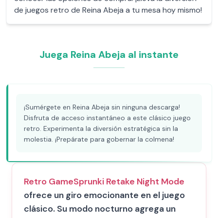
de juegos retro de Reina Abeja a tu mesa hoy mismo!
Juega Reina Abeja al instante
¡Sumérgete en Reina Abeja sin ninguna descarga!
Disfruta de acceso instantáneo a este clásico juego
retro. Experimenta la diversión estratégica sin la
molestia. ¡Prepárate para gobernar la colmena!
Retro Game
Sprunki Retake Night Mode
ofrece un giro emocionante en el juego
clásico. Su modo nocturno agrega un