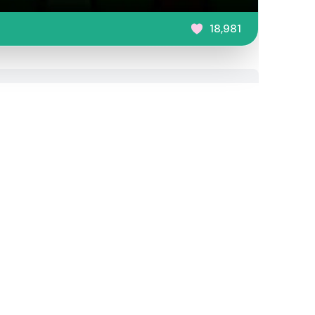
18,981