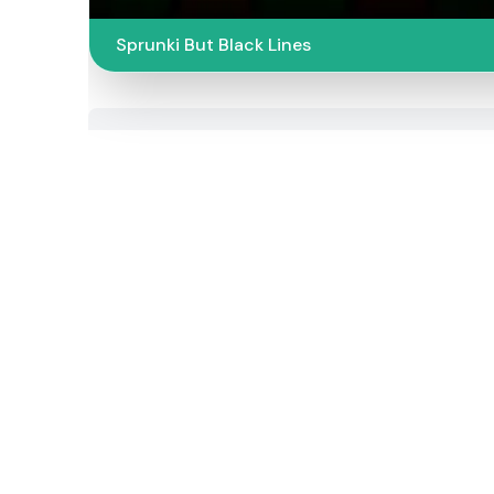
Sprunki But Black Lines