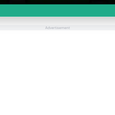
Advertisement