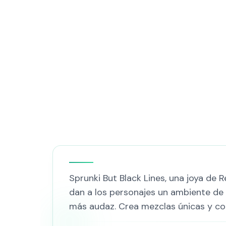
Sprunki But Black Lines, una joya de
dan a los personajes un ambiente de no
más audaz. Crea mezclas únicas y co