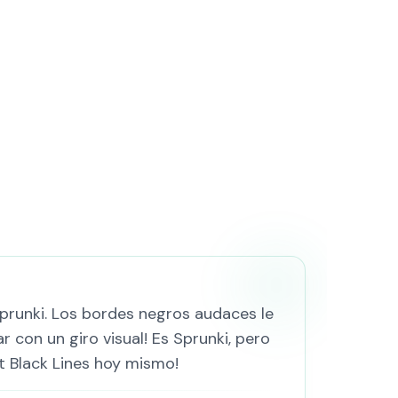
Sprunki. Los bordes negros audaces le
r con un giro visual! Es Sprunki, pero
t Black Lines hoy mismo!