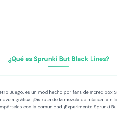
¿Qué es Sprunki But Black Lines?
 Retro Juego, es un mod hecho por fans de Incredibox 
vela gráfica. ¡Disfruta de la mezcla de música familia
mpártelas con la comunidad. ¡Experimenta Sprunki Bu