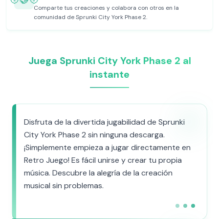
Comparte tus creaciones y colabora con otros en la
comunidad de Sprunki City York Phase 2.
Juega Sprunki City York Phase 2 al
instante
Disfruta de la divertida jugabilidad de Sprunki
City York Phase 2 sin ninguna descarga.
¡Simplemente empieza a jugar directamente en
Retro Juego! Es fácil unirse y crear tu propia
música. Descubre la alegría de la creación
musical sin problemas.