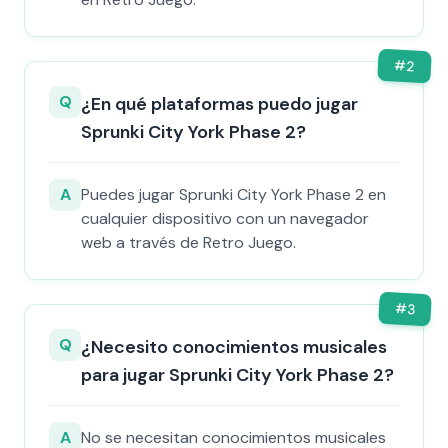
#
2
Q
¿En qué plataformas puedo jugar
Sprunki City York Phase 2?
A
Puedes jugar Sprunki City York Phase 2 en
cualquier dispositivo con un navegador
web a través de Retro Juego.
#
3
Q
¿Necesito conocimientos musicales
para jugar Sprunki City York Phase 2?
A
No se necesitan conocimientos musicales