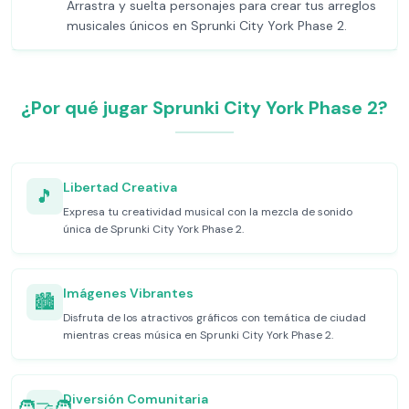
Arrastra y suelta personajes para crear tus arreglos
musicales únicos en Sprunki City York Phase 2.
¿Por qué jugar Sprunki City York Phase 2?
Libertad Creativa
🎵
Expresa tu creatividad musical con la mezcla de sonido
única de Sprunki City York Phase 2.
Imágenes Vibrantes
🏙️
Disfruta de los atractivos gráficos con temática de ciudad
mientras creas música en Sprunki City York Phase 2.
Diversión Comunitaria
🧑‍🤝‍🧑