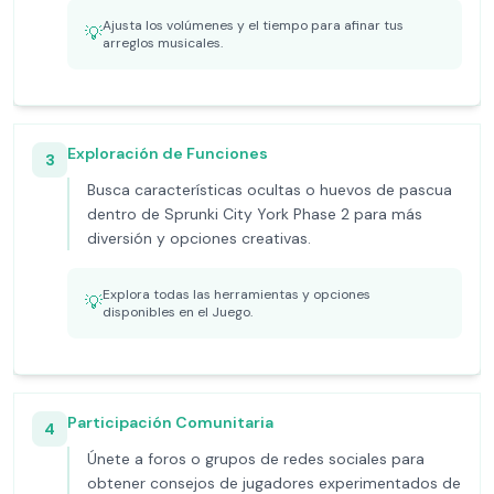
Ajusta los volúmenes y el tiempo para afinar tus
💡
arreglos musicales.
Exploración de Funciones
3
Busca características ocultas o huevos de pascua
dentro de Sprunki City York Phase 2 para más
diversión y opciones creativas.
Explora todas las herramientas y opciones
💡
disponibles en el Juego.
Participación Comunitaria
4
Únete a foros o grupos de redes sociales para
obtener consejos de jugadores experimentados de