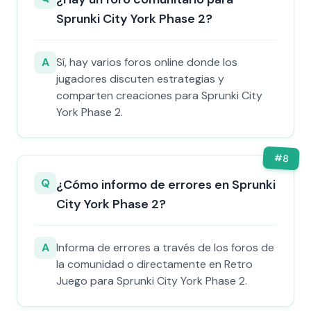
Sprunki City York Phase 2?
A
Sí, hay varios foros online donde los
jugadores discuten estrategias y
comparten creaciones para Sprunki City
York Phase 2.
#
8
Q
¿Cómo informo de errores en Sprunki
City York Phase 2?
A
Informa de errores a través de los foros de
la comunidad o directamente en Retro
Juego para Sprunki City York Phase 2.