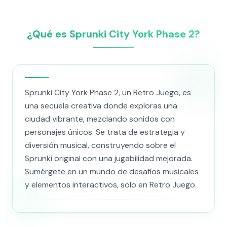
¿Qué es Sprunki City York Phase 2?
Sprunki City York Phase 2, un Retro Juego, es
una secuela creativa donde exploras una
ciudad vibrante, mezclando sonidos con
personajes únicos. Se trata de estrategia y
diversión musical, construyendo sobre el
Sprunki original con una jugabilidad mejorada.
Sumérgete en un mundo de desafíos musicales
y elementos interactivos, solo en Retro Juego.