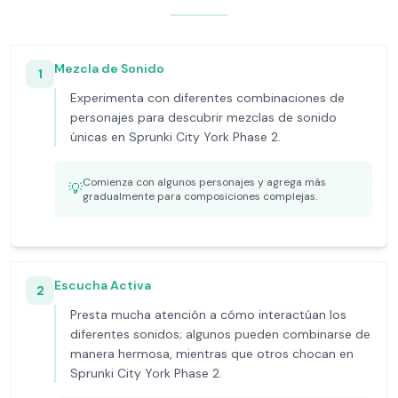
Mezcla de Sonido
1
Experimenta con diferentes combinaciones de
personajes para descubrir mezclas de sonido
únicas en Sprunki City York Phase 2.
Comienza con algunos personajes y agrega más
💡
gradualmente para composiciones complejas.
Escucha Activa
2
Presta mucha atención a cómo interactúan los
diferentes sonidos; algunos pueden combinarse de
manera hermosa, mientras que otros chocan en
Sprunki City York Phase 2.