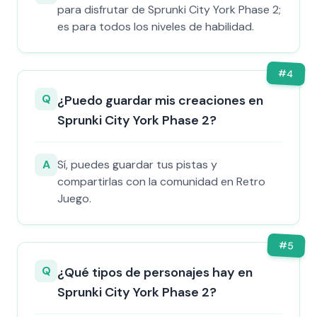
para disfrutar de Sprunki City York Phase 2;
es para todos los niveles de habilidad.
#
4
Q
¿Puedo guardar mis creaciones en
Sprunki City York Phase 2?
A
Sí, puedes guardar tus pistas y
compartirlas con la comunidad en Retro
Juego.
#
5
Q
¿Qué tipos de personajes hay en
Sprunki City York Phase 2?