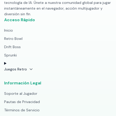
tecnología de IA. Únete a nuestra comunidad global para jugar
instantáneamente en el navegador, acción multijugador y
diversión sin fin.
Acceso Rápido
Inicio
Retro Bowl
Drift Boss
Sprunki
Juegos Retro
Información Legal
Soporte al Jugador
Pautas de Privacidad
Términos de Servicio