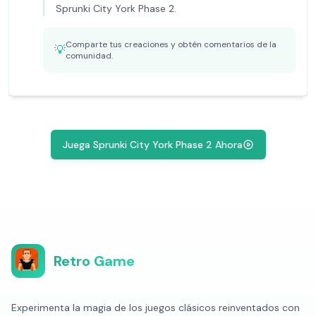
Sprunki City York Phase 2.
Comparte tus creaciones y obtén comentarios de la
💡
comunidad.
Juega Sprunki City York Phase 2 Ahora
Retro Game
Experimenta la magia de los juegos clásicos reinventados con