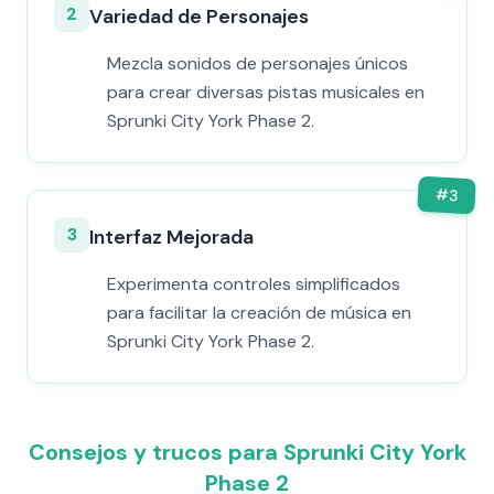
2
Variedad de Personajes
Mezcla sonidos de personajes únicos
para crear diversas pistas musicales en
Sprunki City York Phase 2.
#
3
3
Interfaz Mejorada
Experimenta controles simplificados
para facilitar la creación de música en
Sprunki City York Phase 2.
Consejos y trucos para Sprunki City York
Phase 2