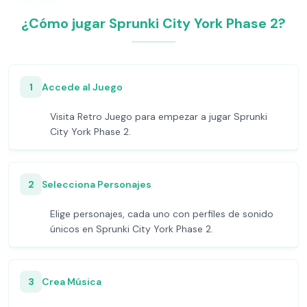
¿Cómo jugar Sprunki City York Phase 2?
1
Accede al Juego
Visita Retro Juego para empezar a jugar Sprunki
City York Phase 2.
2
Selecciona Personajes
Elige personajes, cada uno con perfiles de sonido
únicos en Sprunki City York Phase 2.
3
Crea Música