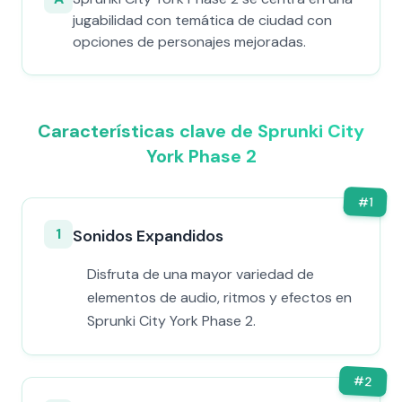
jugabilidad con temática de ciudad con
opciones de personajes mejoradas.
Características clave de Sprunki City
York Phase 2
#
1
1
Sonidos Expandidos
Disfruta de una mayor variedad de
elementos de audio, ritmos y efectos en
Sprunki City York Phase 2.
#
2