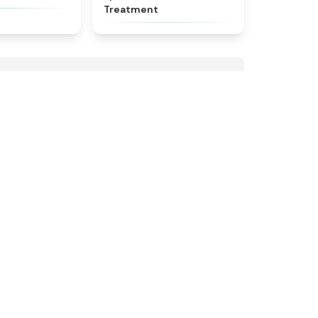
Treatment