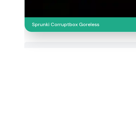
Sprunki Corruptbox Goreless