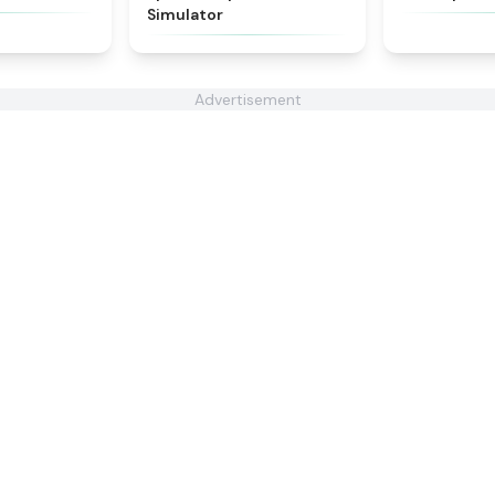
Simulator
Advertisement