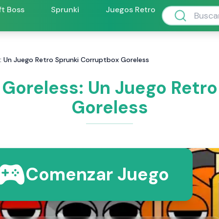
ft Boss
Sprunki
Juegos Retro
: Un Juego Retro Sprunki Corruptbox Goreless
 Goreless: Un Juego Retro
Goreless
Comenzar Juego