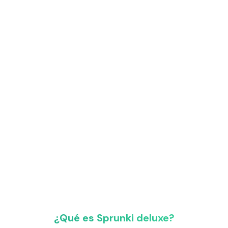
¿Qué es Sprunki deluxe?