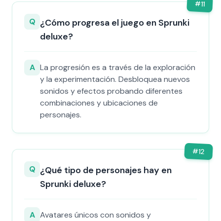
#
11
Q
¿Cómo progresa el juego en Sprunki
deluxe?
A
La progresión es a través de la exploración
y la experimentación. Desbloquea nuevos
sonidos y efectos probando diferentes
combinaciones y ubicaciones de
personajes.
#
12
Q
¿Qué tipo de personajes hay en
Sprunki deluxe?
A
Avatares únicos con sonidos y