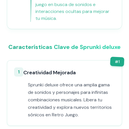
juego en busca de sonidos e
interacciones ocultas para mejorar
tu música.
Características Clave de Sprunki deluxe
#
1
1
Creatividad Mejorada
Sprunki deluxe ofrece una amplia gama
de sonidos y personajes para infinitas
combinaciones musicales. Libera tu
creatividad y explora nuevos territorios
sónicos en Retro Juego.