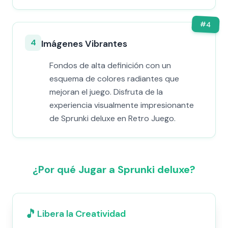
#
4
4
Imágenes Vibrantes
Fondos de alta definición con un
esquema de colores radiantes que
mejoran el juego. Disfruta de la
experiencia visualmente impresionante
de Sprunki deluxe en Retro Juego.
¿Por qué Jugar a Sprunki deluxe?
🎵
Libera la Creatividad