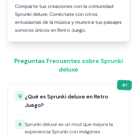
Comparte tus creaciones con la comunidad
Sprunki deluxe. Conéctate con otros
entusiastas de la música y muestra tus paisajes
sonoros únicos en Retro Juego.
Preguntas Frecuentes sobre Sprunki
deluxe
#
1
Q
¿Qué es Sprunki deluxe en Retro
Juego?
A
Sprunki deluxe es un mod que mejora la
experiencia Sprunki con imágenes