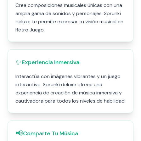
Crea composiciones musicales únicas con una
amplia gama de sonidos y personajes. Sprunki
deluxe te permite expresar tu visión musical en
Retro Juego.
✨
Experiencia Inmersiva
Interactúa con imágenes vibrantes y un juego
interactivo. Sprunki deluxe ofrece una
experiencia de creación de música inmersiva y
cautivadora para todos los niveles de habilidad.
📢
Comparte Tu Música