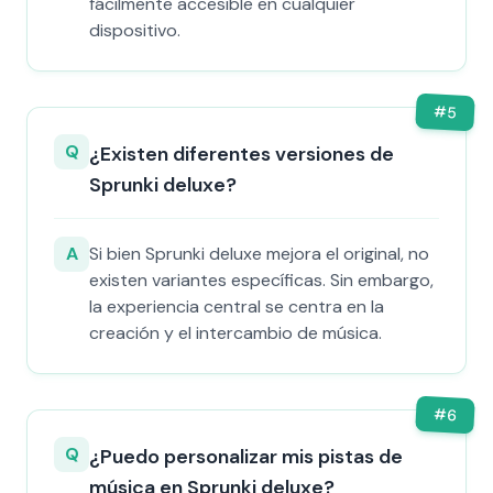
fácilmente accesible en cualquier
dispositivo.
#
5
Q
¿Existen diferentes versiones de
Sprunki deluxe?
A
Si bien Sprunki deluxe mejora el original, no
existen variantes específicas. Sin embargo,
la experiencia central se centra en la
creación y el intercambio de música.
#
6
Q
¿Puedo personalizar mis pistas de
música en Sprunki deluxe?