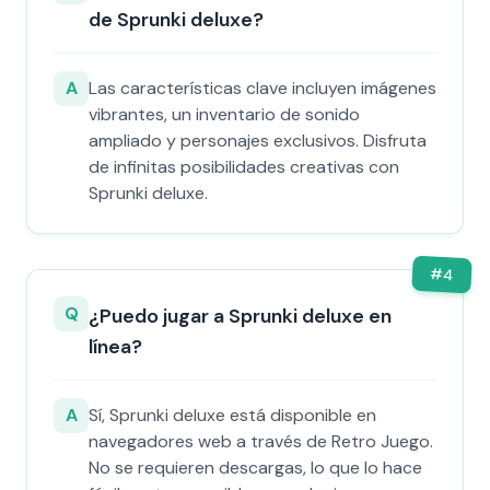
de Sprunki deluxe?
A
Las características clave incluyen imágenes
vibrantes, un inventario de sonido
ampliado y personajes exclusivos. Disfruta
de infinitas posibilidades creativas con
Sprunki deluxe.
#
4
Q
¿Puedo jugar a Sprunki deluxe en
línea?
A
Sí, Sprunki deluxe está disponible en
navegadores web a través de Retro Juego.
No se requieren descargas, lo que lo hace