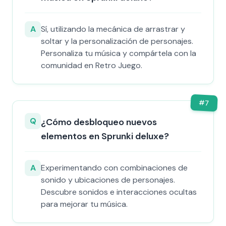
A
Sí, utilizando la mecánica de arrastrar y
soltar y la personalización de personajes.
Personaliza tu música y compártela con la
comunidad en Retro Juego.
#
7
Q
¿Cómo desbloqueo nuevos
elementos en Sprunki deluxe?
A
Experimentando con combinaciones de
sonido y ubicaciones de personajes.
Descubre sonidos e interacciones ocultas
para mejorar tu música.