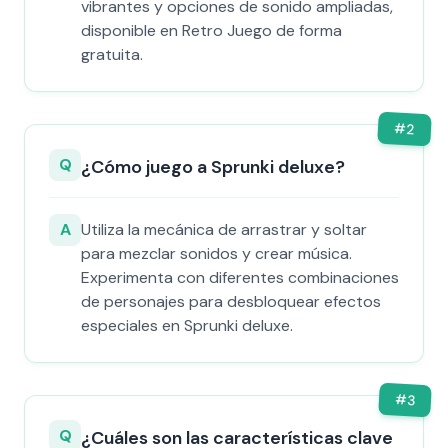
vibrantes y opciones de sonido ampliadas,
disponible en Retro Juego de forma
gratuita.
#
2
Q
¿Cómo juego a Sprunki deluxe?
A
Utiliza la mecánica de arrastrar y soltar
para mezclar sonidos y crear música.
Experimenta con diferentes combinaciones
de personajes para desbloquear efectos
especiales en Sprunki deluxe.
#
3
Q
¿Cuáles son las características clave