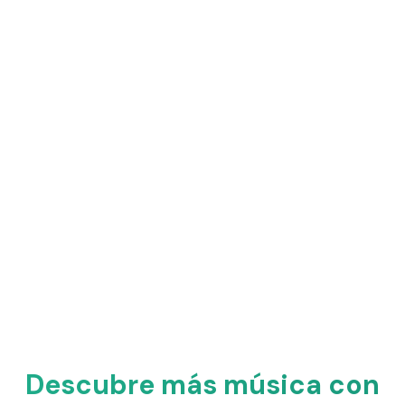
Descubre más música con