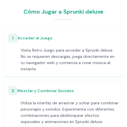
Cómo Jugar a Sprunki deluxe
1
Acceder al Juego
Visita Retro Juego para acceder a Sprunki deluxe.
No se requieren descargas, juega directamente en
tu navegador web y comienza a crear música al
instante.
2
Mezclar y Combinar Sonidos
Utiliza la interfaz de arrastrar y soltar para combinar
personajes y sonidos. Experimenta con diferentes
combinaciones para desbloquear efectos
especiales y animaciones en Sprunki deluxe.