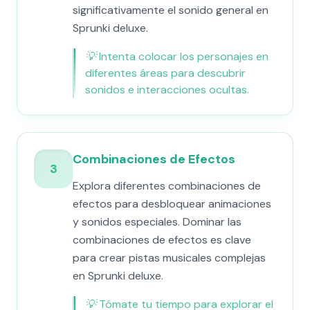
significativamente el sonido general en
Sprunki deluxe.
💡
Intenta colocar los personajes en
diferentes áreas para descubrir
sonidos e interacciones ocultas.
Combinaciones de Efectos
3
Explora diferentes combinaciones de
efectos para desbloquear animaciones
y sonidos especiales. Dominar las
combinaciones de efectos es clave
para crear pistas musicales complejas
en Sprunki deluxe.
💡
Tómate tu tiempo para explorar el