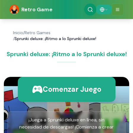
Retro Game
Inicio
/
Retro Games
/
Sprunki deluxe: ¡Ritmo a lo Sprunki deluxe!
Sprunki deluxe: ¡Ritmo a lo Sprunki deluxe!
Comenzar Juego
¡Juega a Sprunki deluxe en línea, sin
necesidad de descargas! ¡Comienza a crear