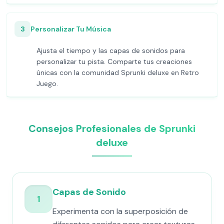
3
Personalizar Tu Música
Ajusta el tiempo y las capas de sonidos para
personalizar tu pista. Comparte tus creaciones
únicas con la comunidad Sprunki deluxe en Retro
Juego.
Consejos Profesionales de Sprunki
deluxe
Capas de Sonido
1
Experimenta con la superposición de