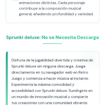
animaciones distintas. Cada personaje
contribuye a la composición musical
general, añadiendo profundidad y variedad.
Sprunki deluxe: No se Necesita Descarga
Disfruta de la jugabilidad divertida y creativa de
Sprunki deluxe sin ninguna descarga. Juega
directamente en tu navegador web en Retro
Juego y comienza a hacer música al instante.
Experimenta la máxima comodidad y
accesibilidad con Sprunki deluxe. Sumérgete en
un mundo de innovación musical y comparte
tus creaciones con una comunidad vibrante.