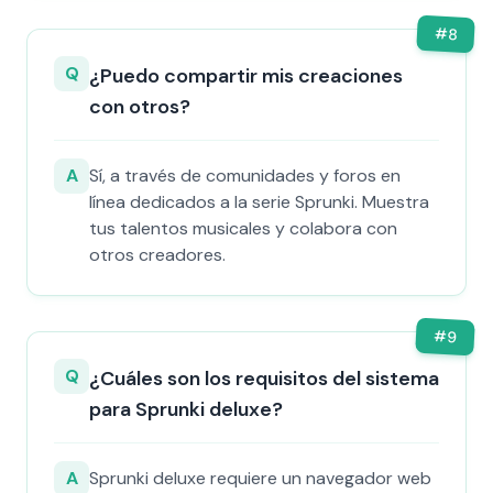
#
8
Q
¿Puedo compartir mis creaciones
con otros?
A
Sí, a través de comunidades y foros en
línea dedicados a la serie Sprunki. Muestra
tus talentos musicales y colabora con
otros creadores.
#
9
Q
¿Cuáles son los requisitos del sistema
para Sprunki deluxe?
A
Sprunki deluxe requiere un navegador web