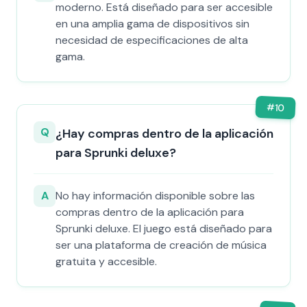
moderno. Está diseñado para ser accesible
en una amplia gama de dispositivos sin
necesidad de especificaciones de alta
gama.
#
10
Q
¿Hay compras dentro de la aplicación
para Sprunki deluxe?
A
No hay información disponible sobre las
compras dentro de la aplicación para
Sprunki deluxe. El juego está diseñado para
ser una plataforma de creación de música
gratuita y accesible.