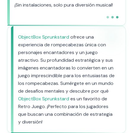
¡Sin instalaciones, solo pura diversión musical!
ObjectBox Sprunkstard
ofrece una
experiencia de rompecabezas única con
personajes encantadores y un juego
atractivo. Su profundidad estratégica y sus
imágenes encantadoras lo convierten en un
juego imprescindible para los entusiastas de
los rompecabezas. Sumérgete en un mundo
de desafíos mentales y descubre por qué
ObjectBox Sprunkstard
es un favorito de
Retro Juego. ¡Perfecto para los jugadores
que buscan una combinación de estrategia
y diversión!