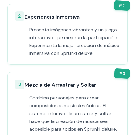
#
2
2
Experiencia Inmersiva
Presenta imágenes vibrantes y un juego
interactivo que mejoran la participación.
Experimenta la mejor creación de música
inmersiva con Sprunki deluxe.
#
3
3
Mezcla de Arrastrar y Soltar
Combina personajes para crear
composiciones musicales únicas. El
sistema intuitivo de arrastrar y soltar
hace que la creación de música sea
accesible para todos en Sprunki deluxe.