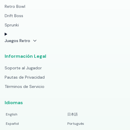
Retro Bowl
Drift Boss
Sprunki
Juegos Retro
Información Legal
Soporte al Jugador
Pautas de Privacidad
Términos de Servicio
Idiomas
English
日本語
Español
Português