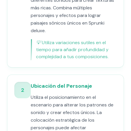
diferentes sonidos para crear texturas
más ricas. Combina múltiples
personajes y efectos para lograr
paisajes sónicos únicos en Sprunki
deluxe.
💡
Utiliza variaciones sutiles en el
tiempo para añadir profundidad y
complejidad a tus composiciones.
Ubicación del Personaje
2
Utiliza el posicionamiento en el
escenario para alterar los patrones de
sonido y crear efectos únicos. La
colocación estratégica de los
personajes puede afectar