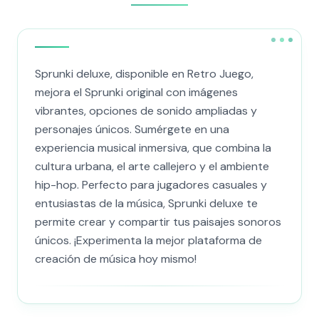
Sprunki deluxe, disponible en Retro Juego,
mejora el Sprunki original con imágenes
vibrantes, opciones de sonido ampliadas y
personajes únicos. Sumérgete en una
experiencia musical inmersiva, que combina la
cultura urbana, el arte callejero y el ambiente
hip-hop. Perfecto para jugadores casuales y
entusiastas de la música, Sprunki deluxe te
permite crear y compartir tus paisajes sonoros
únicos. ¡Experimenta la mejor plataforma de
creación de música hoy mismo!