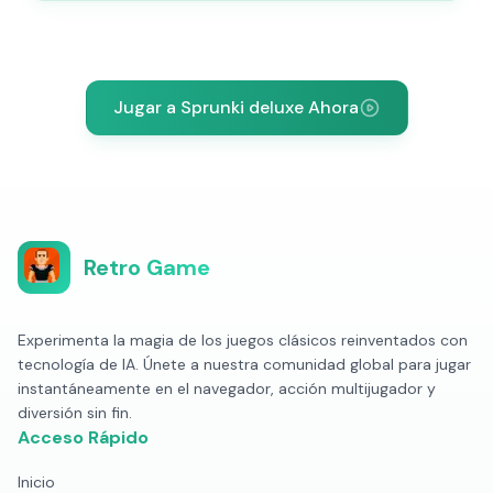
Jugar a Sprunki deluxe Ahora
Retro Game
Experimenta la magia de los juegos clásicos reinventados con
tecnología de IA. Únete a nuestra comunidad global para jugar
instantáneamente en el navegador, acción multijugador y
diversión sin fin.
Acceso Rápido
Inicio