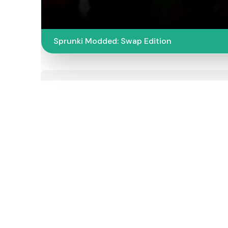
Sprunki Modded: Swap Edition