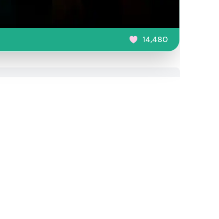
14,480