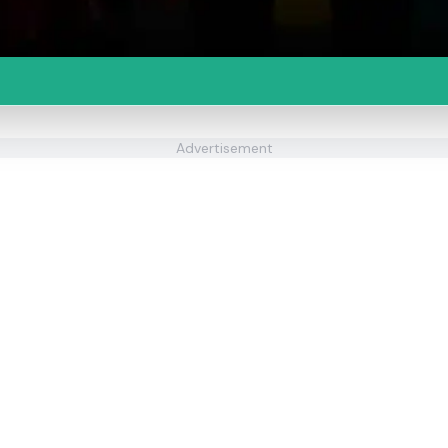
Advertisement