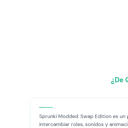
¿De 
Sprunki Modded: Swap Edition es un gi
intercambiar roles, sonidos y animaci