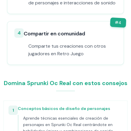
de personajes e interacciones de sonido
#
4
4
Compartir en comunidad
Comparte tus creaciones con otros
jugadores en Retro Juego
Domina Sprunki Oc Real con estos consejos
Conceptos básicos de diseño de personajes
1
Aprende técnicas esenciales de creación de
personajes en Sprunki Oc Real centrándote en