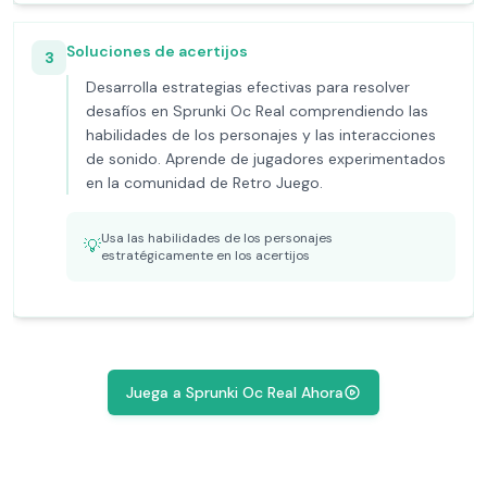
Soluciones de acertijos
3
Desarrolla estrategias efectivas para resolver
desafíos en Sprunki Oc Real comprendiendo las
habilidades de los personajes y las interacciones
de sonido. Aprende de jugadores experimentados
en la comunidad de Retro Juego.
Usa las habilidades de los personajes
💡
estratégicamente en los acertijos
Juega a Sprunki Oc Real Ahora