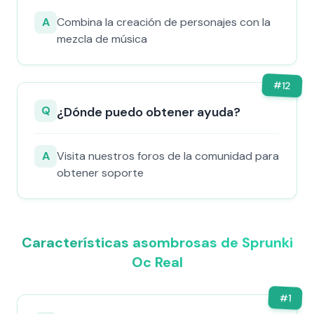
A
Combina la creación de personajes con la
mezcla de música
#
12
Q
¿Dónde puedo obtener ayuda?
A
Visita nuestros foros de la comunidad para
obtener soporte
Características asombrosas de Sprunki
Oc Real
#
1