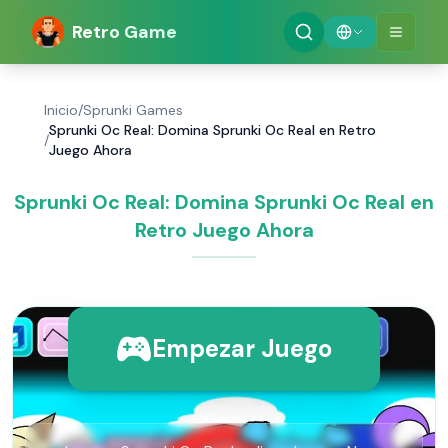
Retro Game
Inicio
/
Sprunki Games
Sprunki Oc Real: Domina Sprunki Oc Real en Retro
/
Juego Ahora
Sprunki Oc Real: Domina Sprunki Oc Real en
Retro Juego Ahora
Empezar Juego