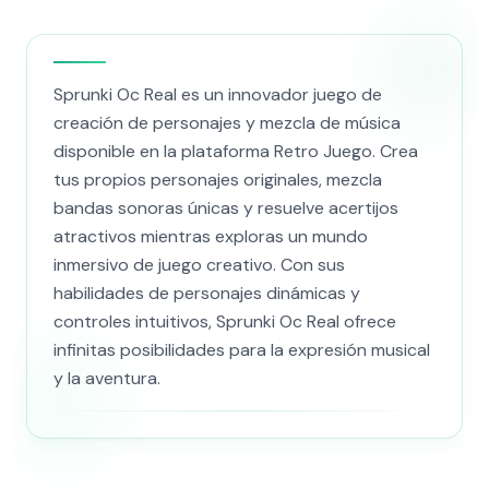
Sprunki Oc Real es un innovador juego de
creación de personajes y mezcla de música
disponible en la plataforma Retro Juego. Crea
tus propios personajes originales, mezcla
bandas sonoras únicas y resuelve acertijos
atractivos mientras exploras un mundo
inmersivo de juego creativo. Con sus
habilidades de personajes dinámicas y
controles intuitivos, Sprunki Oc Real ofrece
infinitas posibilidades para la expresión musical
y la aventura.