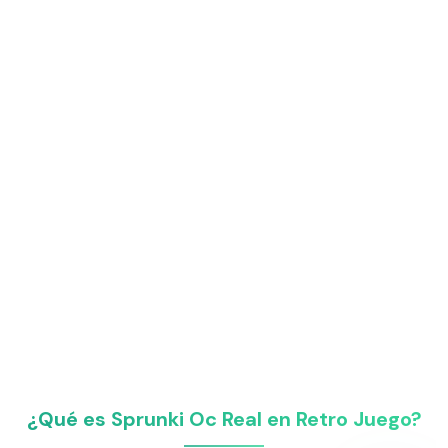
¿Qué es Sprunki Oc Real en Retro Juego?