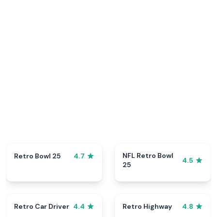
NFL Retro Bowl
Retro Bowl 25
4.7
4.5
25
Retro Car Driver
Retro Highway
4.4
4.8