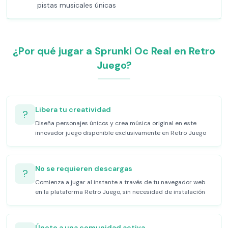
pistas musicales únicas
¿Por qué jugar a Sprunki Oc Real en Retro
Juego?
Libera tu creatividad
?
Diseña personajes únicos y crea música original en este
innovador juego disponible exclusivamente en Retro Juego
No se requieren descargas
?
Comienza a jugar al instante a través de tu navegador web
en la plataforma Retro Juego, sin necesidad de instalación
Únete a una comunidad activa