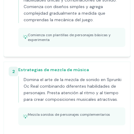
habilidades únicas y combinaciones de sonido.
Comienza con diseños simples y agrega
complejidad gradualmente a medida que
comprendas la mecánica del juego.
Comienza con plantillas de personajes básicas y
💡
experimenta
Estrategias de mezcla de música
2
Domina el arte de la mezcla de sonido en Sprunki
Oc Real combinando diferentes habilidades de
personajes. Presta atención al ritmo y al tiempo
para crear composiciones musicales atractivas.
Mezcla sonidos de personajes complementarios
💡