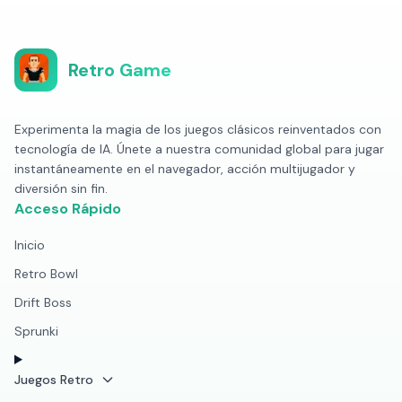
Retro Game
Experimenta la magia de los juegos clásicos reinventados con
tecnología de IA. Únete a nuestra comunidad global para jugar
instantáneamente en el navegador, acción multijugador y
diversión sin fin.
Acceso Rápido
Inicio
Retro Bowl
Drift Boss
Sprunki
Juegos Retro