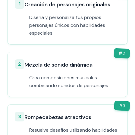
1
Creación de personajes originales
Diseña y personaliza tus propios
personajes únicos con habilidades
especiales
#
2
2
Mezcla de sonido dinámica
Crea composiciones musicales
combinando sonidos de personajes
#
3
3
Rompecabezas atractivos
Resuelve desafíos utilizando habilidades