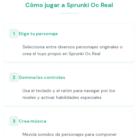
Cómo jugar a Sprunki Oc Real
1
Elige tu personaje
Selecciona entre diversos personajes originales o
crea el tuyo propio en Sprunki Oc Real
2
Domina los controles
Usa el teclado y el ratón para navegar por los
niveles y activar habilidades especiales
3
Crea música
Mezcla sonidos de personajes para componer