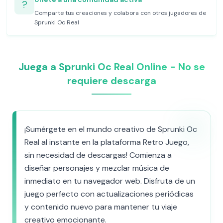
?
Comparte tus creaciones y colabora con otros jugadores de
Sprunki Oc Real
Juega a Sprunki Oc Real Online - No se
requiere descarga
¡Sumérgete en el mundo creativo de Sprunki Oc
Real al instante en la plataforma Retro Juego,
sin necesidad de descargas! Comienza a
diseñar personajes y mezclar música de
inmediato en tu navegador web. Disfruta de un
juego perfecto con actualizaciones periódicas
y contenido nuevo para mantener tu viaje
creativo emocionante.