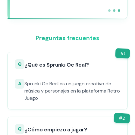
Preguntas frecuentes
#
1
Q
¿Qué es Sprunki Oc Real?
A
Sprunki Oc Real es un juego creativo de
música y personajes en la plataforma Retro
Juego
#
2
Q
¿Cómo empiezo a jugar?