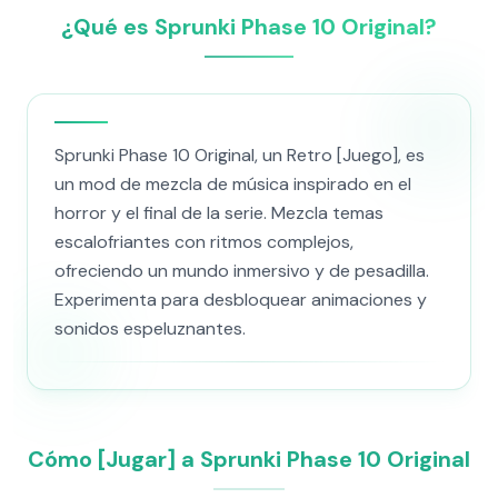
¿Qué es Sprunki Phase 10 Original?
Sprunki Phase 10 Original, un Retro [Juego], es
un mod de mezcla de música inspirado en el
horror y el final de la serie. Mezcla temas
escalofriantes con ritmos complejos,
ofreciendo un mundo inmersivo y de pesadilla.
Experimenta para desbloquear animaciones y
sonidos espeluznantes.
Cómo [Jugar] a Sprunki Phase 10 Original