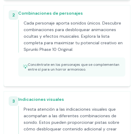
Combinaciones de personajes
2
Cada personaje aporta sonidos únicos. Descubre
combinaciones para desbloquear animaciones
ocultas y efectos musicales. Explora la lista
completa para maximizar tu potencial creativo en
Sprunki Phase 10 Original.
Concéntrate en los personajes que se complementan
💡
entre sí para un horror armonioso.
Indicaciones visuales
3
Presta atención a las indicaciones visuales que
acompañan a las diferentes combinaciones de
sonido. Estos pueden proporcionar pistas sobre
cómo desbloquear contenido adicional y crear