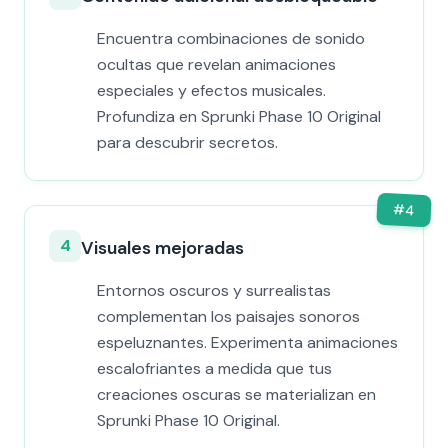
Encuentra combinaciones de sonido
ocultas que revelan animaciones
especiales y efectos musicales.
Profundiza en Sprunki Phase 10 Original
para descubrir secretos.
#
4
4
Visuales mejoradas
Entornos oscuros y surrealistas
complementan los paisajes sonoros
espeluznantes. Experimenta animaciones
escalofriantes a medida que tus
creaciones oscuras se materializan en
Sprunki Phase 10 Original.