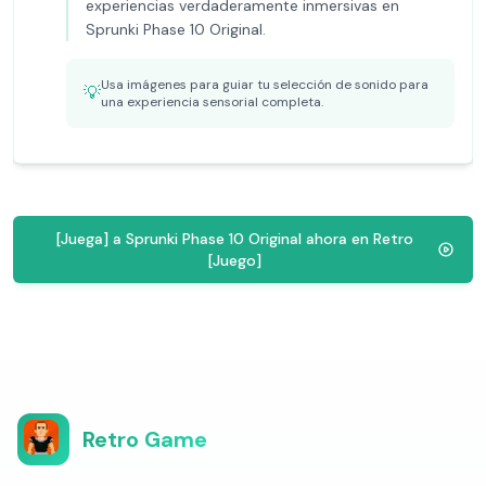
experiencias verdaderamente inmersivas en
Sprunki Phase 10 Original.
Usa imágenes para guiar tu selección de sonido para
💡
una experiencia sensorial completa.
[Juega] a Sprunki Phase 10 Original ahora en Retro
[Juego]
Retro Game