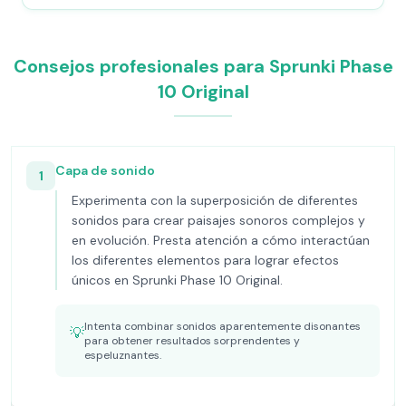
Consejos profesionales para Sprunki Phase
10 Original
Capa de sonido
1
Experimenta con la superposición de diferentes
sonidos para crear paisajes sonoros complejos y
en evolución. Presta atención a cómo interactúan
los diferentes elementos para lograr efectos
únicos en Sprunki Phase 10 Original.
Intenta combinar sonidos aparentemente disonantes
💡
para obtener resultados sorprendentes y
espeluznantes.