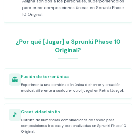
Asigna sonidos a los personajes, superponiéndolos
para crear composiciones únicas en Sprunki Phase
10 Original.
¿Por qué [Jugar] a Sprunki Phase 10
Original?
Fusión de terror única
👻
Experimenta una combinación única de horror y creación
musical, diferente a cualquier otro [juego] en Retro [Juego].
Creatividad sin fin
🎵
Disfruta de numerosas combinaciones de sonido para
composiciones frescas y personalizadas en Sprunki Phase 10
Original.