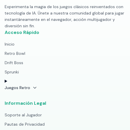
Experimenta la magia de los juegos clásicos reinventados con
tecnología de IA. Únete a nuestra comunidad global para jugar
instantáneamente en el navegador, acción multijugador y
diversión sin fin.
Acceso Rápido
Inicio
Retro Bowl
Drift Boss
Sprunki
Juegos Retro
Información Legal
Soporte al Jugador
Pautas de Privacidad