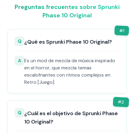
Preguntas frecuentes sobre Sprunki
Phase 10 Original
#
1
Q
¿Qué es Sprunki Phase 10 Original?
A
Es un mod de mezcla de música inspirado
en el horror, que mezcla temas
escalofriantes con ritmos complejos en
Retro [Juego].
#
2
Q
¿Cuál es el objetivo de Sprunki Phase
10 Original?