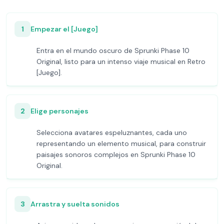
1
Empezar el [Juego]
Entra en el mundo oscuro de Sprunki Phase 10
Original, listo para un intenso viaje musical en Retro
[Juego].
2
Elige personajes
Selecciona avatares espeluznantes, cada uno
representando un elemento musical, para construir
paisajes sonoros complejos en Sprunki Phase 10
Original.
3
Arrastra y suelta sonidos