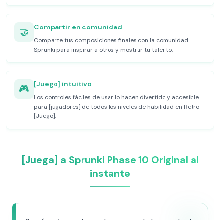
Compartir en comunidad
🤝
Comparte tus composiciones finales con la comunidad
Sprunki para inspirar a otros y mostrar tu talento.
[Juego] intuitivo
🎮
Los controles fáciles de usar lo hacen divertido y accesible
para [jugadores] de todos los niveles de habilidad en Retro
[Juego].
[Juega] a Sprunki Phase 10 Original al
instante