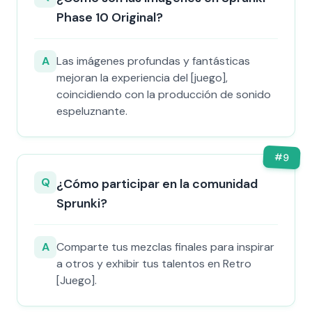
Phase 10 Original?
A
Las imágenes profundas y fantásticas
mejoran la experiencia del [juego],
coincidiendo con la producción de sonido
espeluznante.
#
9
Q
¿Cómo participar en la comunidad
Sprunki?
A
Comparte tus mezclas finales para inspirar
a otros y exhibir tus talentos en Retro
[Juego].