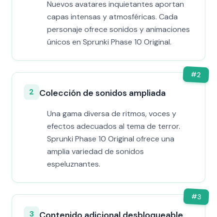
Nuevos avatares inquietantes aportan
capas intensas y atmosféricas. Cada
personaje ofrece sonidos y animaciones
únicos en Sprunki Phase 10 Original.
#
2
2
Colección de sonidos ampliada
Una gama diversa de ritmos, voces y
efectos adecuados al tema de terror.
Sprunki Phase 10 Original ofrece una
amplia variedad de sonidos
espeluznantes.
#
3
3
Contenido adicional desbloqueable