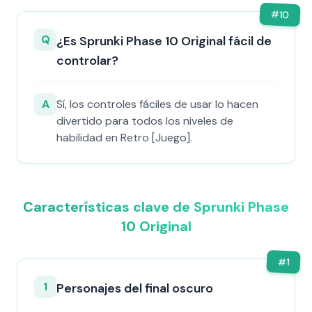
#
10
Q
¿Es Sprunki Phase 10 Original fácil de
controlar?
A
Sí, los controles fáciles de usar lo hacen
divertido para todos los niveles de
habilidad en Retro [Juego].
Características clave de Sprunki Phase
10 Original
#
1
1
Personajes del final oscuro