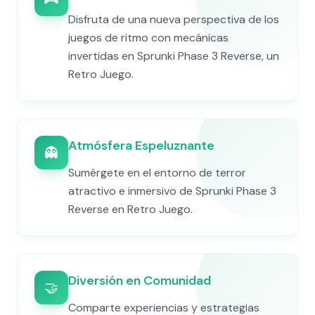
Disfruta de una nueva perspectiva de los
juegos de ritmo con mecánicas
invertidas en Sprunki Phase 3 Reverse, un
Retro Juego.
Atmósfera Espeluznante
👻
Sumérgete en el entorno de terror
atractivo e inmersivo de Sprunki Phase 3
Reverse en Retro Juego.
Diversión en Comunidad
🤝
Comparte experiencias y estrategias