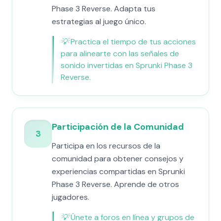
Phase 3 Reverse. Adapta tus
estrategias al juego único.
💡
Practica el tiempo de tus acciones
para alinearte con las señales de
sonido invertidas en Sprunki Phase 3
Reverse.
Participación de la Comunidad
3
Participa en los recursos de la
comunidad para obtener consejos y
experiencias compartidas en Sprunki
Phase 3 Reverse. Aprende de otros
jugadores.
💡
Únete a foros en línea y grupos de