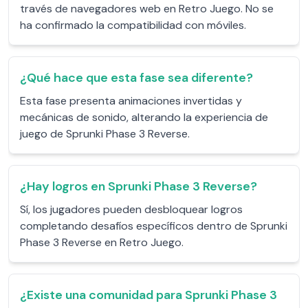
través de navegadores web en Retro Juego. No se
ha confirmado la compatibilidad con móviles.
¿Qué hace que esta fase sea diferente?
Esta fase presenta animaciones invertidas y
mecánicas de sonido, alterando la experiencia de
juego de Sprunki Phase 3 Reverse.
¿Hay logros en Sprunki Phase 3 Reverse?
Sí, los jugadores pueden desbloquear logros
completando desafíos específicos dentro de Sprunki
Phase 3 Reverse en Retro Juego.
¿Existe una comunidad para Sprunki Phase 3