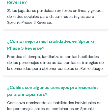
Reverse?
Sí, los jugadores participan en foros en línea y grupos
de redes sociales para discutir estrategias para
Sprunki Phase 3 Reverse.
¿Cómo mejoro mis habilidades en Sprunki
Phase 3 Reverse?
Practica el tiempo, familiarízate con las habilidades
de los personajes e interactúa con las estrategias de
la comunidad para obtener consejos en Retro Juego.
¿Cuáles son algunos consejos profesionales
para principiantes?
Comienza dominando las habilidades individuales de
los personajes antes de combinarlos en Sprunki