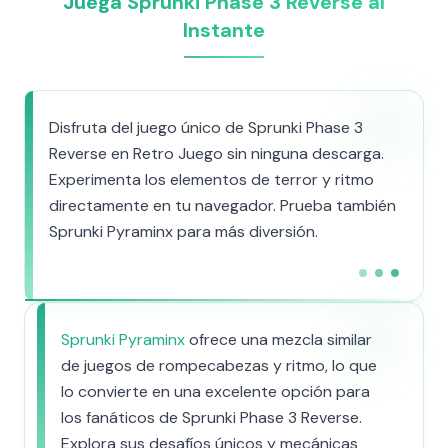
Juega Sprunki Phase 3 Reverse al
Instante
Disfruta del juego único de Sprunki Phase 3
Reverse en Retro Juego sin ninguna descarga.
Experimenta los elementos de terror y ritmo
directamente en tu navegador. Prueba también
Sprunki Pyraminx para más diversión.
Sprunki Pyraminx
ofrece una mezcla similar
de juegos de rompecabezas y ritmo, lo que
lo convierte en una excelente opción para
los fanáticos de Sprunki Phase 3 Reverse.
Explora sus desafíos únicos y mecánicas