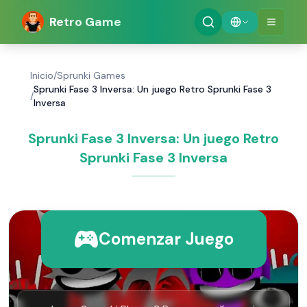
Retro Game
Inicio
/
Sprunki Games
Sprunki Fase 3 Inversa: Un juego Retro Sprunki Fase 3
/
Inversa
Sprunki Fase 3 Inversa: Un juego Retro
Sprunki Fase 3 Inversa
Comenzar Juego