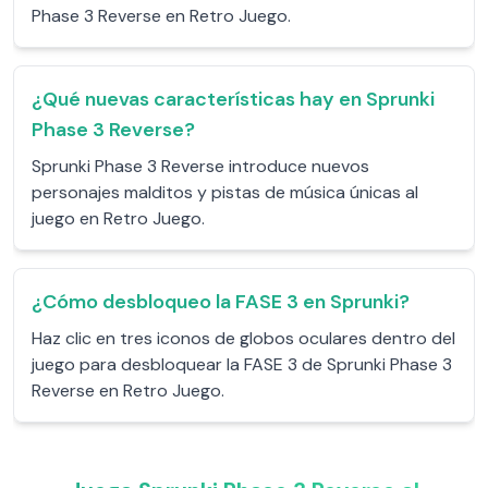
Phase 3 Reverse en Retro Juego.
¿Qué nuevas características hay en Sprunki
Phase 3 Reverse?
Sprunki Phase 3 Reverse introduce nuevos
personajes malditos y pistas de música únicas al
juego en Retro Juego.
¿Cómo desbloqueo la FASE 3 en Sprunki?
Haz clic en tres iconos de globos oculares dentro del
juego para desbloquear la FASE 3 de Sprunki Phase 3
Reverse en Retro Juego.