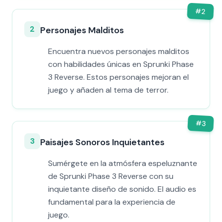
#
2
2
Personajes Malditos
Encuentra nuevos personajes malditos
con habilidades únicas en Sprunki Phase
3 Reverse. Estos personajes mejoran el
juego y añaden al tema de terror.
#
3
3
Paisajes Sonoros Inquietantes
Sumérgete en la atmósfera espeluznante
de Sprunki Phase 3 Reverse con su
inquietante diseño de sonido. El audio es
fundamental para la experiencia de
juego.