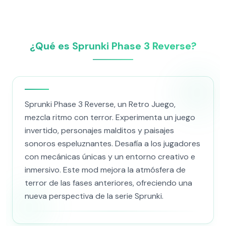
¿Qué es Sprunki Phase 3 Reverse?
Sprunki Phase 3 Reverse, un Retro Juego,
mezcla ritmo con terror. Experimenta un juego
invertido, personajes malditos y paisajes
sonoros espeluznantes. Desafía a los jugadores
con mecánicas únicas y un entorno creativo e
inmersivo. Este mod mejora la atmósfera de
terror de las fases anteriores, ofreciendo una
nueva perspectiva de la serie Sprunki.