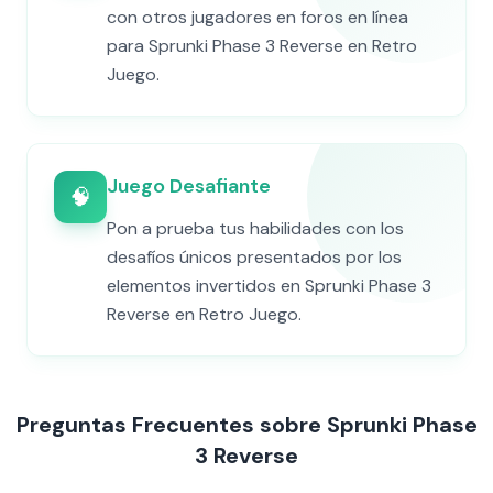
con otros jugadores en foros en línea
para Sprunki Phase 3 Reverse en Retro
Juego.
Juego Desafiante
🧠
Pon a prueba tus habilidades con los
desafíos únicos presentados por los
elementos invertidos en Sprunki Phase 3
Reverse en Retro Juego.
Preguntas Frecuentes sobre Sprunki Phase
3 Reverse