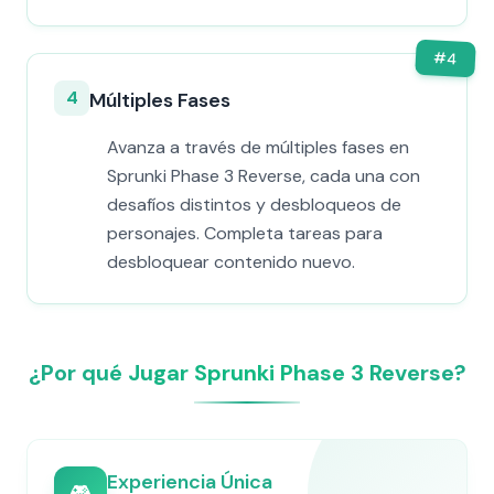
#
4
4
Múltiples Fases
Avanza a través de múltiples fases en
Sprunki Phase 3 Reverse, cada una con
desafíos distintos y desbloqueos de
personajes. Completa tareas para
desbloquear contenido nuevo.
¿Por qué Jugar Sprunki Phase 3 Reverse?
Experiencia Única
🎮