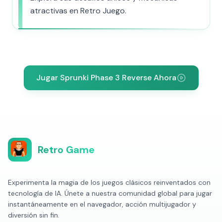
atractivas en Retro Juego.
Jugar Sprunki Phase 3 Reverse Ahora
Retro Game
Experimenta la magia de los juegos clásicos reinventados con
tecnología de IA. Únete a nuestra comunidad global para jugar
instantáneamente en el navegador, acción multijugador y
diversión sin fin.