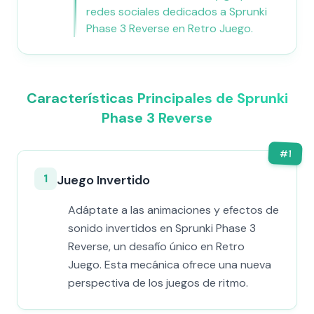
redes sociales dedicados a Sprunki
Phase 3 Reverse en Retro Juego.
Características Principales de Sprunki
Phase 3 Reverse
#
1
1
Juego Invertido
Adáptate a las animaciones y efectos de
sonido invertidos en Sprunki Phase 3
Reverse, un desafío único en Retro
Juego. Esta mecánica ofrece una nueva
perspectiva de los juegos de ritmo.