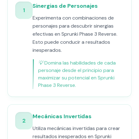
Sinergias de Personajes
1
Experimenta con combinaciones de
personajes para descubrir sinergias
efectivas en Sprunki Phase 3 Reverse.
Esto puede conducir a resultados
inesperados.
💡
Domina las habilidades de cada
personaje desde el principio para
maximizar su potencial en Sprunki
Phase 3 Reverse.
Mecánicas Invertidas
2
Utiliza mecánicas invertidas para crear
resultados inesperados en Sprunki