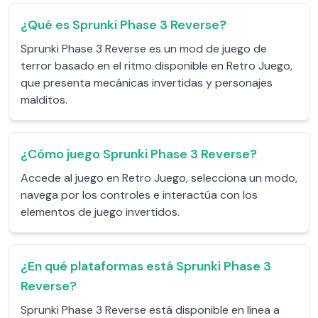
¿Qué es Sprunki Phase 3 Reverse?
Sprunki Phase 3 Reverse es un mod de juego de
terror basado en el ritmo disponible en Retro Juego,
que presenta mecánicas invertidas y personajes
malditos.
¿Cómo juego Sprunki Phase 3 Reverse?
Accede al juego en Retro Juego, selecciona un modo,
navega por los controles e interactúa con los
elementos de juego invertidos.
¿En qué plataformas está Sprunki Phase 3
Reverse?
Sprunki Phase 3 Reverse está disponible en línea a