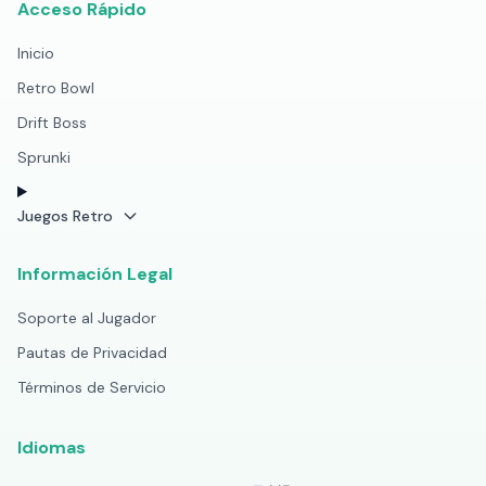
Acceso Rápido
Inicio
Retro Bowl
Drift Boss
Sprunki
Juegos Retro
Información Legal
Soporte al Jugador
Pautas de Privacidad
Términos de Servicio
Idiomas