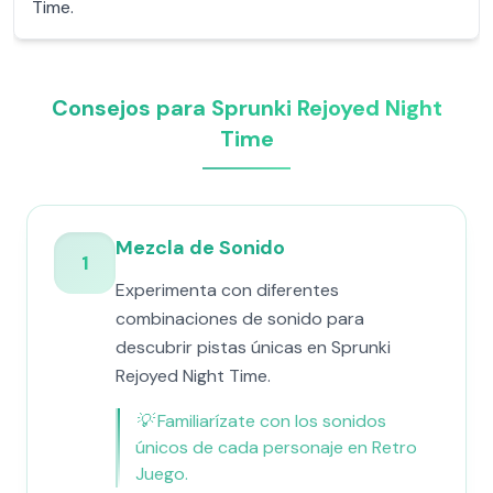
Time.
Consejos para Sprunki Rejoyed Night
Time
Mezcla de Sonido
1
Experimenta con diferentes
combinaciones de sonido para
descubrir pistas únicas en Sprunki
Rejoyed Night Time.
💡
Familiarízate con los sonidos
únicos de cada personaje en Retro
Juego.