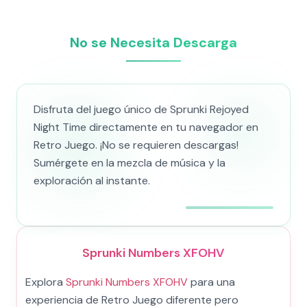
No se Necesita Descarga
Disfruta del juego único de Sprunki Rejoyed
Night Time directamente en tu navegador en
Retro Juego. ¡No se requieren descargas!
Sumérgete en la mezcla de música y la
exploración al instante.
Sprunki Numbers XFOHV
Explora
Sprunki Numbers XFOHV
para una
experiencia de Retro Juego diferente pero