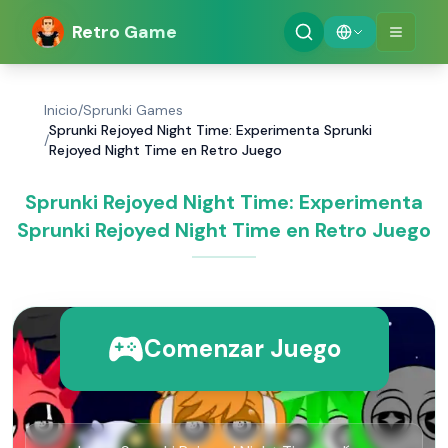
Retro Game
Inicio
/
Sprunki Games
Sprunki Rejoyed Night Time: Experimenta Sprunki
/
Rejoyed Night Time en Retro Juego
Sprunki Rejoyed Night Time: Experimenta
Sprunki Rejoyed Night Time en Retro Juego
Comenzar Juego