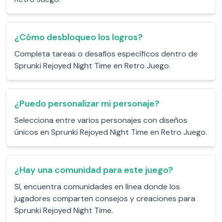
¿Cómo desbloqueo los logros?
Completa tareas o desafíos específicos dentro de
Sprunki Rejoyed Night Time en Retro Juego.
¿Puedo personalizar mi personaje?
Selecciona entre varios personajes con diseños
únicos en Sprunki Rejoyed Night Time en Retro Juego.
¿Hay una comunidad para este juego?
Sí, encuentra comunidades en línea donde los
jugadores comparten consejos y creaciones para
Sprunki Rejoyed Night Time.