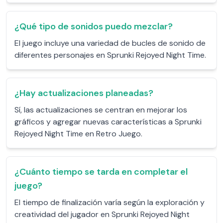
¿Qué tipo de sonidos puedo mezclar?
El juego incluye una variedad de bucles de sonido de
diferentes personajes en Sprunki Rejoyed Night Time.
¿Hay actualizaciones planeadas?
Sí, las actualizaciones se centran en mejorar los
gráficos y agregar nuevas características a Sprunki
Rejoyed Night Time en Retro Juego.
¿Cuánto tiempo se tarda en completar el
juego?
El tiempo de finalización varía según la exploración y
creatividad del jugador en Sprunki Rejoyed Night