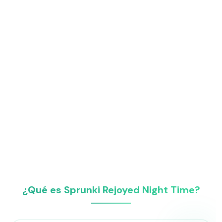
¿Qué es Sprunki Rejoyed Night Time?