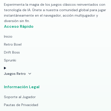
Experimenta la magia de los juegos clásicos reinventados con
tecnología de IA. Únete a nuestra comunidad global para jugar
instantáneamente en el navegador, acción multijugador y
diversión sin fin.
Acceso Rápido
Inicio
Retro Bowl
Drift Boss
Sprunki
Juegos Retro
Información Legal
Soporte al Jugador
Pautas de Privacidad