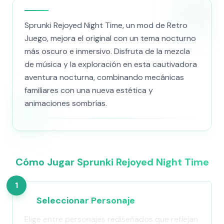
Sprunki Rejoyed Night Time, un mod de Retro
Juego, mejora el original con un tema nocturno
más oscuro e inmersivo. Disfruta de la mezcla
de música y la exploración en esta cautivadora
aventura nocturna, combinando mecánicas
familiares con una nueva estética y
animaciones sombrías.
Cómo Jugar Sprunki Rejoyed Night Time
1
Seleccionar Personaje
Elige entre personajes rediseñados que reflejan