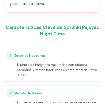
igualmente atractiva.
Características Clave de Sprunki Rejoyed
Night Time
1
Estética Nocturna
Disfruta de imágenes mejoradas con efectos
sombríos y temas nocturnos en este mod de Retro
Juego.
2
Mezcla de Sonido
Conserva la creación de música mediante arrastrar