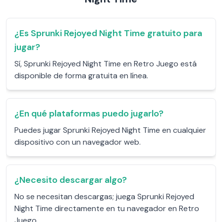
¿Es Sprunki Rejoyed Night Time gratuito para
jugar?
Sí, Sprunki Rejoyed Night Time en Retro Juego está
disponible de forma gratuita en línea.
¿En qué plataformas puedo jugarlo?
Puedes jugar Sprunki Rejoyed Night Time en cualquier
dispositivo con un navegador web.
¿Necesito descargar algo?
No se necesitan descargas; juega Sprunki Rejoyed
Night Time directamente en tu navegador en Retro
Juego.