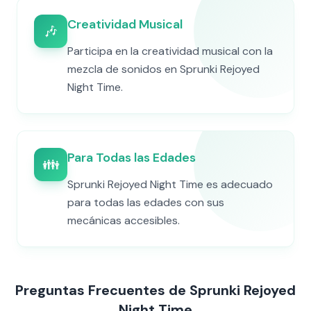
Creatividad Musical
🎶
Participa en la creatividad musical con la
mezcla de sonidos en Sprunki Rejoyed
Night Time.
Para Todas las Edades
👪
Sprunki Rejoyed Night Time es adecuado
para todas las edades con sus
mecánicas accesibles.
Preguntas Frecuentes de Sprunki Rejoyed
Night Time