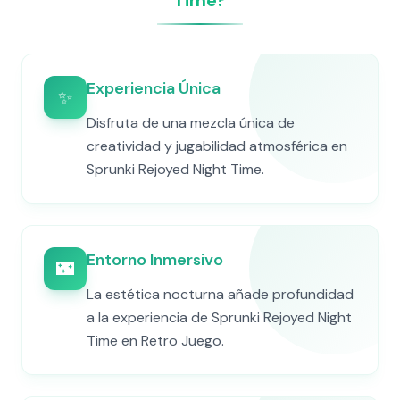
Time?
Experiencia Única
✨
Disfruta de una mezcla única de
creatividad y jugabilidad atmosférica en
Sprunki Rejoyed Night Time.
Entorno Inmersivo
🌃
La estética nocturna añade profundidad
a la experiencia de Sprunki Rejoyed Night
Time en Retro Juego.