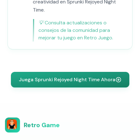
creatividad en Sprunki Rejoyed Night
Time.
💡
Consulta actualizaciones o
consejos de la comunidad para
mejorar tu juego en Retro Juego.
Juega Sprunki Rejoyed Night Time Ahora
Retro Game