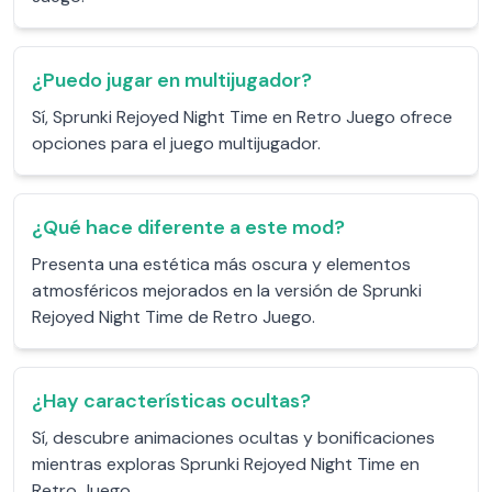
¿Puedo jugar en multijugador?
Sí, Sprunki Rejoyed Night Time en Retro Juego ofrece
opciones para el juego multijugador.
¿Qué hace diferente a este mod?
Presenta una estética más oscura y elementos
atmosféricos mejorados en la versión de Sprunki
Rejoyed Night Time de Retro Juego.
¿Hay características ocultas?
Sí, descubre animaciones ocultas y bonificaciones
mientras exploras Sprunki Rejoyed Night Time en
Retro Juego.