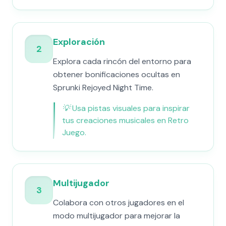
Exploración
2
Explora cada rincón del entorno para
obtener bonificaciones ocultas en
Sprunki Rejoyed Night Time.
💡
Usa pistas visuales para inspirar
tus creaciones musicales en Retro
Juego.
Multijugador
3
Colabora con otros jugadores en el
modo multijugador para mejorar la