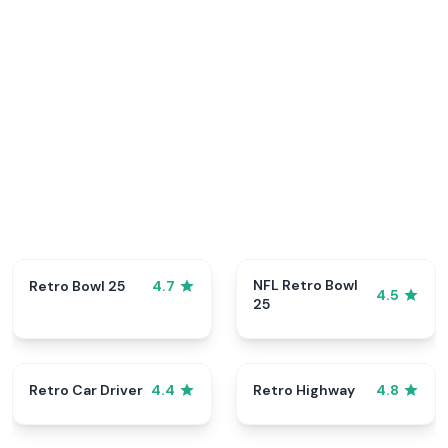
NFL Retro Bowl
Retro Bowl 25
4.7
4.5
25
Retro Car Driver
Retro Highway
4.4
4.8