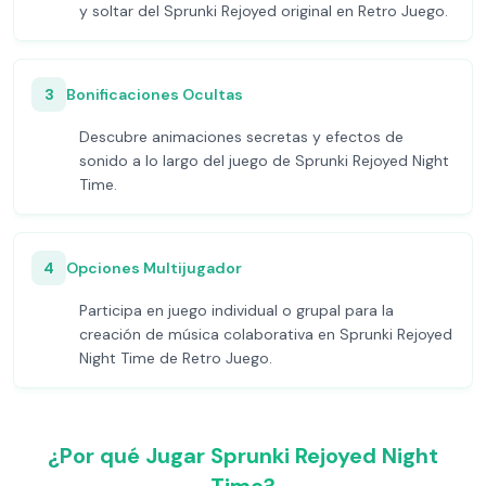
y soltar del Sprunki Rejoyed original en Retro Juego.
3
Bonificaciones Ocultas
Descubre animaciones secretas y efectos de
sonido a lo largo del juego de Sprunki Rejoyed Night
Time.
4
Opciones Multijugador
Participa en juego individual o grupal para la
creación de música colaborativa en Sprunki Rejoyed
Night Time de Retro Juego.
¿Por qué Jugar Sprunki Rejoyed Night