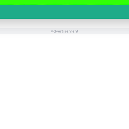
Advertisement