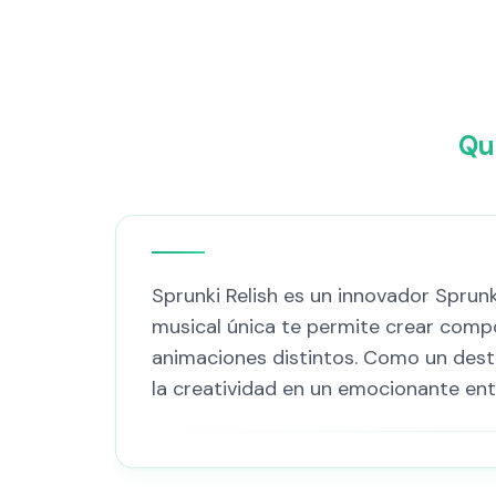
Qu
Sprunki Relish es un innovador Sprun
musical única te permite crear comp
animaciones distintos. Como un dest
la creatividad en un emocionante ent