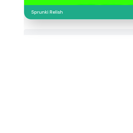
Sprunki Relish