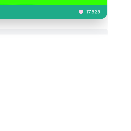
17,525