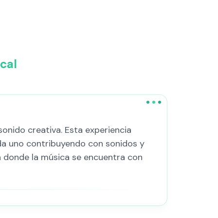
cal
onido creativa. Esta experiencia
da uno contribuyendo con sonidos y
a donde la música se encuentra con