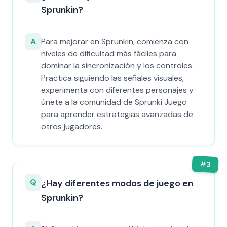
Sprunkin?
A
Para mejorar en Sprunkin, comienza con
niveles de dificultad más fáciles para
dominar la sincronización y los controles.
Practica siguiendo las señales visuales,
experimenta con diferentes personajes y
únete a la comunidad de Sprunki Juego
para aprender estrategias avanzadas de
otros jugadores.
#
3
Q
¿Hay diferentes modos de juego en
Sprunkin?