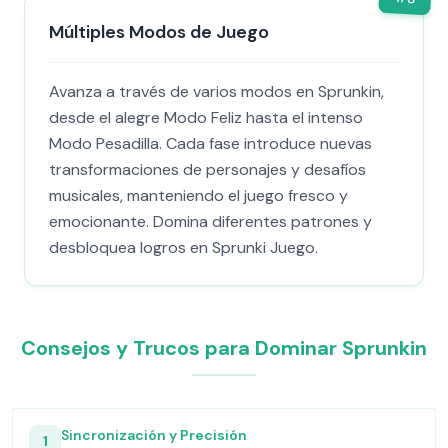
Múltiples Modos de Juego
Avanza a través de varios modos en Sprunkin,
desde el alegre Modo Feliz hasta el intenso
Modo Pesadilla. Cada fase introduce nuevas
transformaciones de personajes y desafíos
musicales, manteniendo el juego fresco y
emocionante. Domina diferentes patrones y
desbloquea logros en Sprunki Juego.
Consejos y Trucos para Dominar Sprunkin
Sincronización y Precisión
1