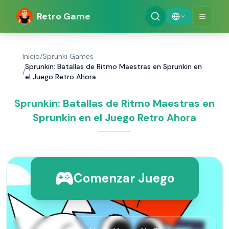
Retro Game
Inicio
/
Sprunki Games
Sprunkin: Batallas de Ritmo Maestras en Sprunkin en
/
el Juego Retro Ahora
Sprunkin: Batallas de Ritmo Maestras en
Sprunkin en el Juego Retro Ahora
Comenzar Juego