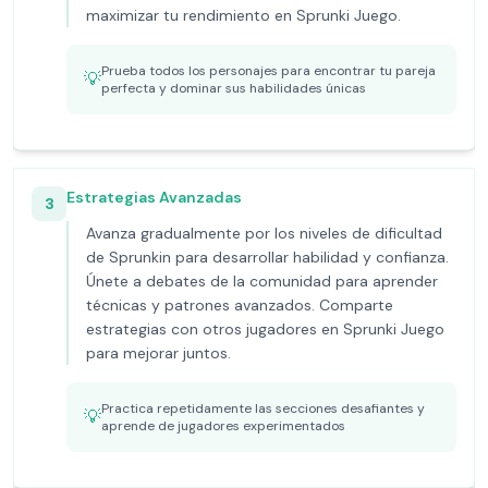
maximizar tu rendimiento en Sprunki Juego.
Prueba todos los personajes para encontrar tu pareja
💡
perfecta y dominar sus habilidades únicas
Estrategias Avanzadas
3
Avanza gradualmente por los niveles de dificultad
de Sprunkin para desarrollar habilidad y confianza.
Únete a debates de la comunidad para aprender
técnicas y patrones avanzados. Comparte
estrategias con otros jugadores en Sprunki Juego
para mejorar juntos.
Practica repetidamente las secciones desafiantes y
💡
aprende de jugadores experimentados