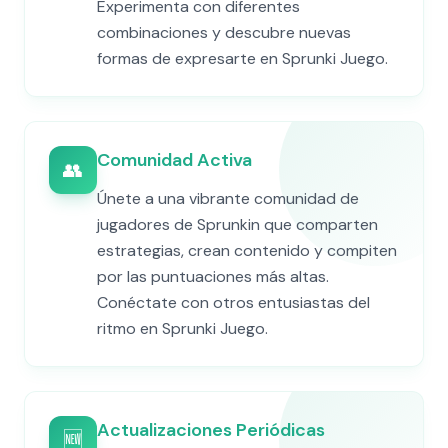
Experimenta con diferentes
combinaciones y descubre nuevas
formas de expresarte en Sprunki Juego.
Comunidad Activa
👥
Únete a una vibrante comunidad de
jugadores de Sprunkin que comparten
estrategias, crean contenido y compiten
por las puntuaciones más altas.
Conéctate con otros entusiastas del
ritmo en Sprunki Juego.
Actualizaciones Periódicas
🆕