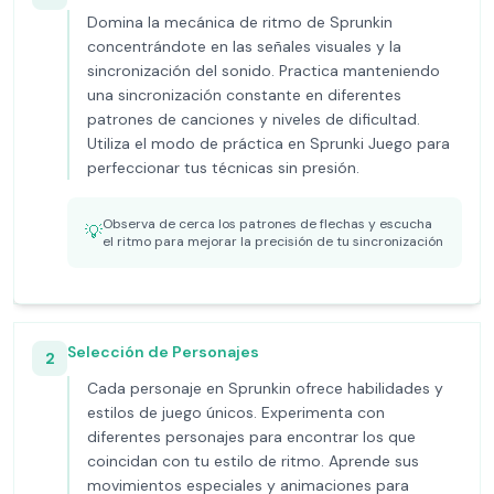
Domina la mecánica de ritmo de Sprunkin
concentrándote en las señales visuales y la
sincronización del sonido. Practica manteniendo
una sincronización constante en diferentes
patrones de canciones y niveles de dificultad.
Utiliza el modo de práctica en Sprunki Juego para
perfeccionar tus técnicas sin presión.
Observa de cerca los patrones de flechas y escucha
💡
el ritmo para mejorar la precisión de tu sincronización
Selección de Personajes
2
Cada personaje en Sprunkin ofrece habilidades y
estilos de juego únicos. Experimenta con
diferentes personajes para encontrar los que
coincidan con tu estilo de ritmo. Aprende sus
movimientos especiales y animaciones para