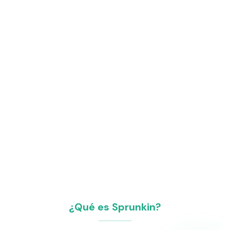
¿Qué es Sprunkin?