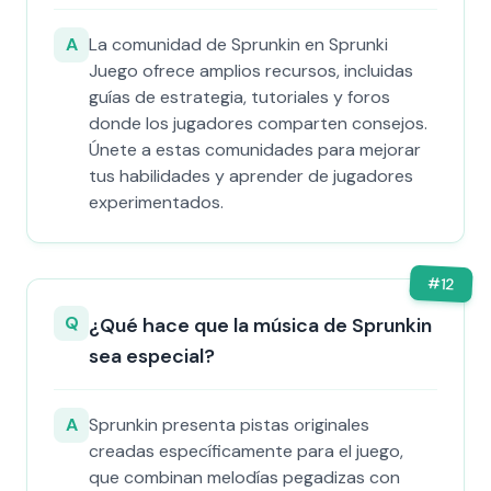
A
La comunidad de Sprunkin en Sprunki
Juego ofrece amplios recursos, incluidas
guías de estrategia, tutoriales y foros
donde los jugadores comparten consejos.
Únete a estas comunidades para mejorar
tus habilidades y aprender de jugadores
experimentados.
#
12
Q
¿Qué hace que la música de Sprunkin
sea especial?
A
Sprunkin presenta pistas originales
creadas específicamente para el juego,
que combinan melodías pegadizas con