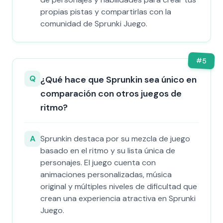
propias pistas y compartirlas con la
comunidad de Sprunki Juego.
#
5
Q
¿Qué hace que Sprunkin sea único en
comparación con otros juegos de
ritmo?
A
Sprunkin destaca por su mezcla de juego
basado en el ritmo y su lista única de
personajes. El juego cuenta con
animaciones personalizadas, música
original y múltiples niveles de dificultad que
crean una experiencia atractiva en Sprunki
Juego.