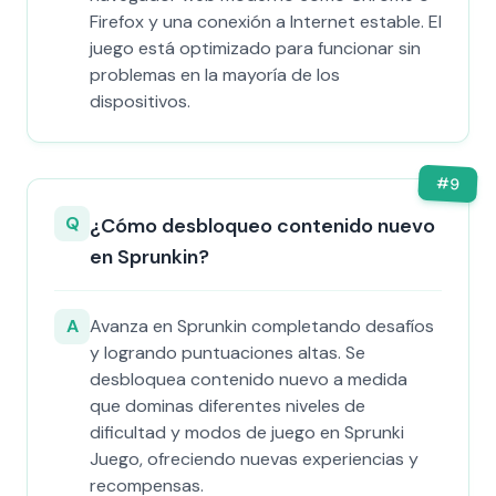
Firefox y una conexión a Internet estable. El
juego está optimizado para funcionar sin
problemas en la mayoría de los
dispositivos.
#
9
Q
¿Cómo desbloqueo contenido nuevo
en Sprunkin?
A
Avanza en Sprunkin completando desafíos
y logrando puntuaciones altas. Se
desbloquea contenido nuevo a medida
que dominas diferentes niveles de
dificultad y modos de juego en Sprunki
Juego, ofreciendo nuevas experiencias y
recompensas.