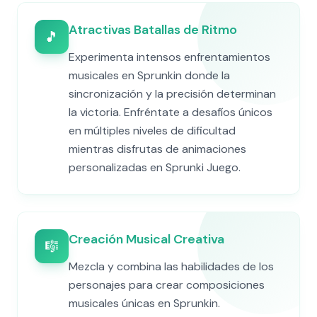
Atractivas Batallas de Ritmo
🎵
Experimenta intensos enfrentamientos
musicales en Sprunkin donde la
sincronización y la precisión determinan
la victoria. Enfréntate a desafíos únicos
en múltiples niveles de dificultad
mientras disfrutas de animaciones
personalizadas en Sprunki Juego.
Creación Musical Creativa
🎼
Mezcla y combina las habilidades de los
personajes para crear composiciones
musicales únicas en Sprunkin.