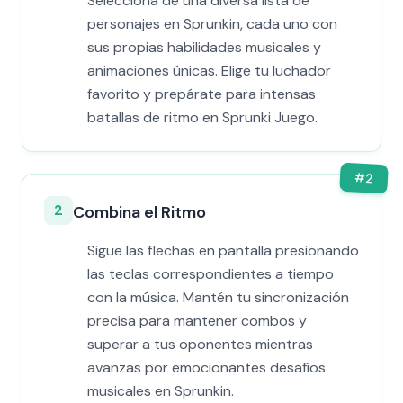
Selecciona de una diversa lista de
personajes en Sprunkin, cada uno con
sus propias habilidades musicales y
animaciones únicas. Elige tu luchador
favorito y prepárate para intensas
batallas de ritmo en Sprunki Juego.
#
2
2
Combina el Ritmo
Sigue las flechas en pantalla presionando
las teclas correspondientes a tiempo
con la música. Mantén tu sincronización
precisa para mantener combos y
superar a tus oponentes mientras
avanzas por emocionantes desafíos
musicales en Sprunkin.