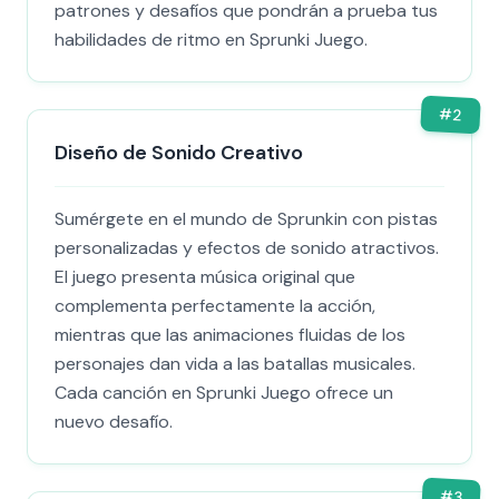
patrones y desafíos que pondrán a prueba tus
habilidades de ritmo en Sprunki Juego.
#
2
Diseño de Sonido Creativo
Sumérgete en el mundo de Sprunkin con pistas
personalizadas y efectos de sonido atractivos.
El juego presenta música original que
complementa perfectamente la acción,
mientras que las animaciones fluidas de los
personajes dan vida a las batallas musicales.
Cada canción en Sprunki Juego ofrece un
nuevo desafío.
#
3