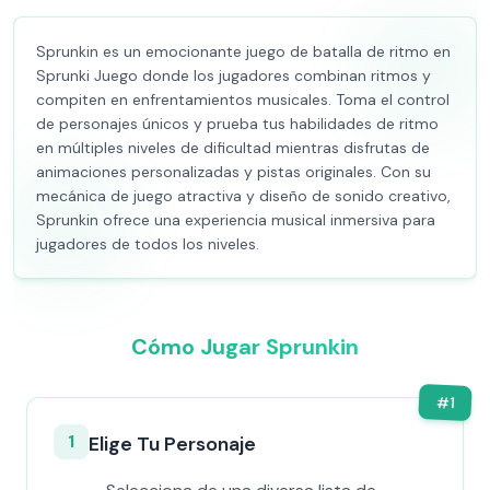
Sprunkin es un emocionante juego de batalla de ritmo en
Sprunki Juego donde los jugadores combinan ritmos y
compiten en enfrentamientos musicales. Toma el control
de personajes únicos y prueba tus habilidades de ritmo
en múltiples niveles de dificultad mientras disfrutas de
animaciones personalizadas y pistas originales. Con su
mecánica de juego atractiva y diseño de sonido creativo,
Sprunkin ofrece una experiencia musical inmersiva para
jugadores de todos los niveles.
Cómo Jugar Sprunkin
#
1
1
Elige Tu Personaje