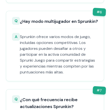
#
6
Q
¿Hay modo multijugador en Sprunkin?
A
Sprunkin ofrece varios modos de juego,
incluidas opciones competitivas. Los
jugadores pueden desafiar a otros y
participar en la activa comunidad de
Sprunki Juego para compartir estrategias
y experiencias mientras compiten por las
puntuaciones más altas.
#
7
Q
¿Con qué frecuencia recibe
actualizaciones Sprunkin?