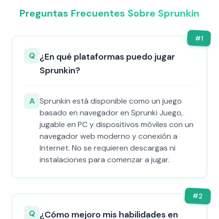
Preguntas Frecuentes Sobre Sprunkin
#
1
Q
¿En qué plataformas puedo jugar
Sprunkin?
A
Sprunkin está disponible como un juego
basado en navegador en Sprunki Juego,
jugable en PC y dispositivos móviles con un
navegador web moderno y conexión a
Internet. No se requieren descargas ni
instalaciones para comenzar a jugar.
#
2
Q
¿Cómo mejoro mis habilidades en