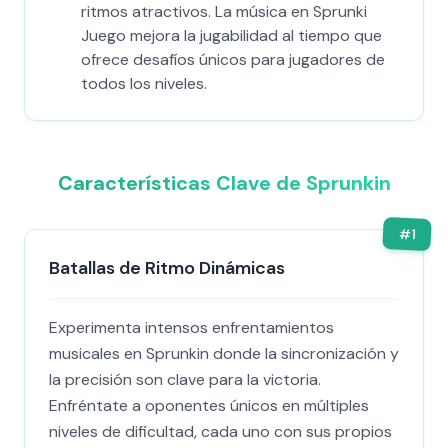
ritmos atractivos. La música en Sprunki
Juego mejora la jugabilidad al tiempo que
ofrece desafíos únicos para jugadores de
todos los niveles.
Características Clave de Sprunkin
#
1
Batallas de Ritmo Dinámicas
Experimenta intensos enfrentamientos
musicales en Sprunkin donde la sincronización y
la precisión son clave para la victoria.
Enfréntate a oponentes únicos en múltiples
niveles de dificultad, cada uno con sus propios