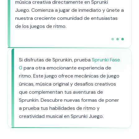
música creativa directamente en Sprunki
Juego. Comienza a jugar de inmediato y únete a
nuestra creciente comunidad de entusiastas
de los juegos de ritmo.
Si disfrutas de Sprunkin, prueba
Sprunki Fase
0
para otra emocionante experiencia de
ritmo. Este juego ofrece mecánicas de juego
únicas, música original y desafíos creativos
que complementan tus aventuras de
Sprunkin. Descubre nuevas formas de poner
a prueba tus habilidades de ritmo y
creatividad musical en Sprunki Juego.