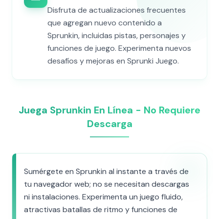
Disfruta de actualizaciones frecuentes
que agregan nuevo contenido a
Sprunkin, incluidas pistas, personajes y
funciones de juego. Experimenta nuevos
desafíos y mejoras en Sprunki Juego.
Juega Sprunkin En Línea - No Requiere
Descarga
Sumérgete en Sprunkin al instante a través de
tu navegador web; no se necesitan descargas
ni instalaciones. Experimenta un juego fluido,
atractivas batallas de ritmo y funciones de