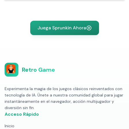
Juega Sprunkin Ahora
Retro Game
Experimenta la magia de los juegos clásicos reinventados con
tecnología de IA. Únete a nuestra comunidad global para jugar
instantáneamente en el navegador, acción multijugador y
diversión sin fin.
Acceso Rápido
Inicio