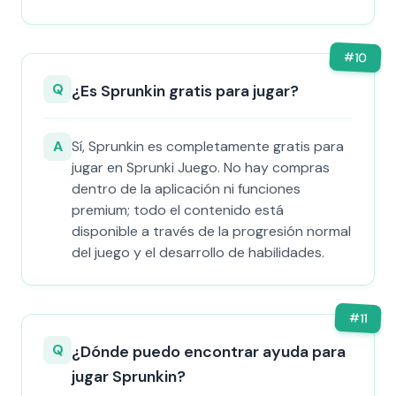
#
10
Q
¿Es Sprunkin gratis para jugar?
A
Sí, Sprunkin es completamente gratis para
jugar en Sprunki Juego. No hay compras
dentro de la aplicación ni funciones
premium; todo el contenido está
disponible a través de la progresión normal
del juego y el desarrollo de habilidades.
#
11
Q
¿Dónde puedo encontrar ayuda para
jugar Sprunkin?