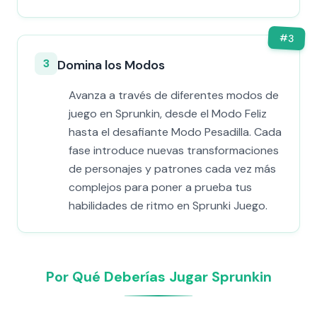
#
3
3
Domina los Modos
Avanza a través de diferentes modos de
juego en Sprunkin, desde el Modo Feliz
hasta el desafiante Modo Pesadilla. Cada
fase introduce nuevas transformaciones
de personajes y patrones cada vez más
complejos para poner a prueba tus
habilidades de ritmo en Sprunki Juego.
Por Qué Deberías Jugar Sprunkin