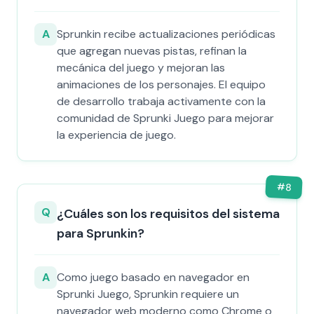
A
Sprunkin recibe actualizaciones periódicas
que agregan nuevas pistas, refinan la
mecánica del juego y mejoran las
animaciones de los personajes. El equipo
de desarrollo trabaja activamente con la
comunidad de Sprunki Juego para mejorar
la experiencia de juego.
#
8
Q
¿Cuáles son los requisitos del sistema
para Sprunkin?
A
Como juego basado en navegador en
Sprunki Juego, Sprunkin requiere un
navegador web moderno como Chrome o