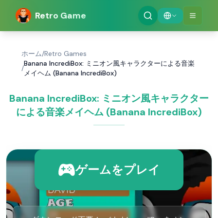
Retro Game
ホーム
/
Retro Games
Banana IncrediBox: ミニオン風キャラクターによる音楽
/
メイヘム (Banana IncrediBox)
Banana IncrediBox: ミニオン風キャラクター
による音楽メイヘム (Banana IncrediBox)
ゲームをプレイ