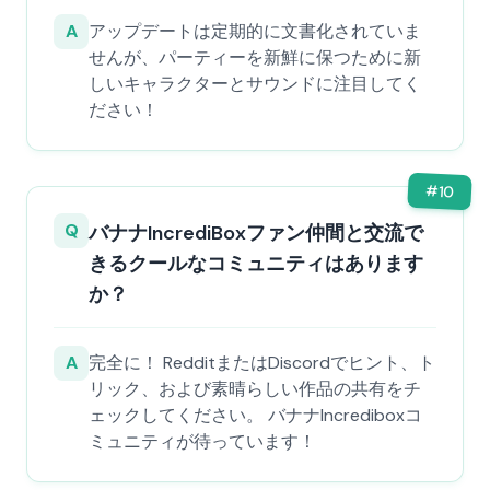
A
アップデートは定期的に文書化されていま
せんが、パーティーを新鮮に保つために新
しいキャラクターとサウンドに注目してく
ださい！
#
10
Q
バナナIncrediBoxファン仲間と交流で
きるクールなコミュニティはあります
か？
A
完全に！ RedditまたはDiscordでヒント、ト
リック、および素晴らしい作品の共有をチ
ェックしてください。 バナナIncrediboxコ
ミュニティが待っています！