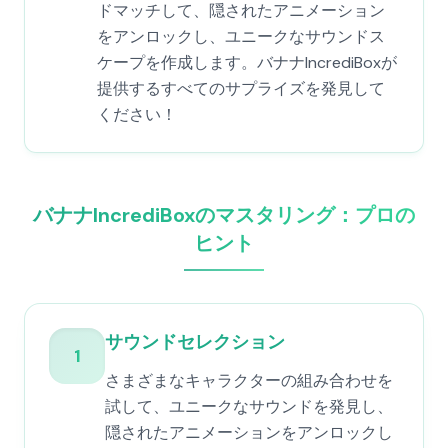
ドマッチして、隠されたアニメーション
をアンロックし、ユニークなサウンドス
ケープを作成します。バナナIncrediBoxが
提供するすべてのサプライズを発見して
ください！
バナナIncrediBoxのマスタリング：プロの
ヒント
サウンドセレクション
1
さまざまなキャラクターの組み合わせを
試して、ユニークなサウンドを発見し、
隠されたアニメーションをアンロックし