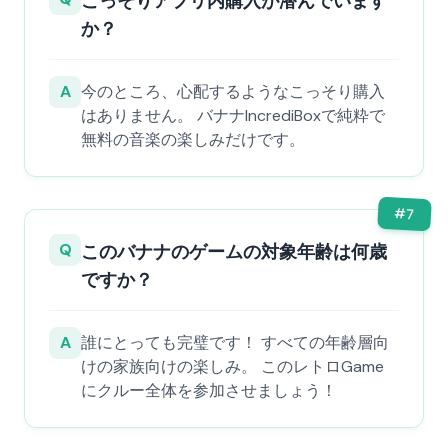
こっそりアプリ内購入が潜んでいます
か？
A
今のところ、心配するようなこっそり購入
はありません。 バナナIncrediBoxで純粋で
無料の音楽の楽しみだけです。
#
7
Q
このバナナのゲームの対象年齢は何歳
ですか？
A
誰にとっても完璧です！ すべての年齢層向
けの家族向けの楽しみ。 このレトロGame
にクルー全体を参加させましょう！