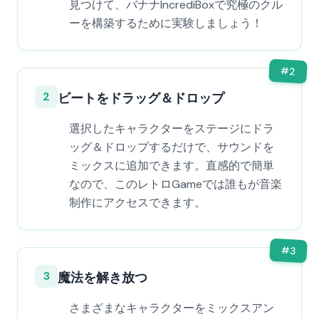
見つけて、バナナIncrediBoxで究極のクル
ーを構築するために実験しましょう！
#
2
2
ビートをドラッグ＆ドロップ
選択したキャラクターをステージにドラ
ッグ＆ドロップするだけで、サウンドを
ミックスに追加できます。直感的で簡単
なので、このレトロGameでは誰もが音楽
制作にアクセスできます。
#
3
3
魔法を解き放つ
さまざまなキャラクターをミックスアン