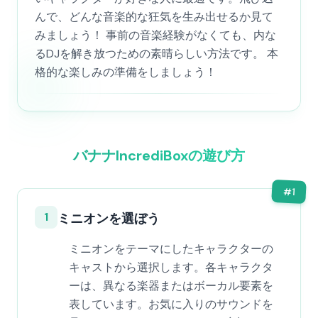
んで、どんな音楽的な狂気を生み出せるか見て
みましょう！ 事前の音楽経験がなくても、内な
るDJを解き放つための素晴らしい方法です。 本
格的な楽しみの準備をしましょう！
バナナIncrediBoxの遊び方
#
1
1
ミニオンを選ぼう
ミニオンをテーマにしたキャラクターの
キャストから選択します。各キャラクタ
ーは、異なる楽器またはボーカル要素を
表しています。お気に入りのサウンドを