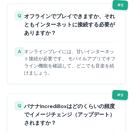
#
8
Q
オフラインでプレイできますか、それ
ともインターネットに接続する必要が
ありますか？
A
オンラインプレイには、甘いインターネッ
ト接続が必要です。 モバイルアプリでオフ
ライン機能を確認して、どこでも音楽を続
けましょう。
#
9
Q
バナナIncrediBoxはどのくらいの頻度
でイメージチェンジ（アップデート）
されますか？