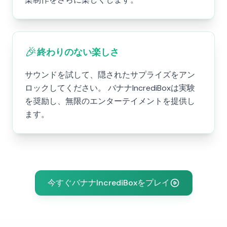
🎉
終わりのない楽しさ
サウンドを試して、隠されたサプライズをアン
ロックしてください。 バナナIncrediBoxは実験
を奨励し、無限のエンターテイメントを提供し
ます。
今すぐバナナIncrediBoxをプレイ