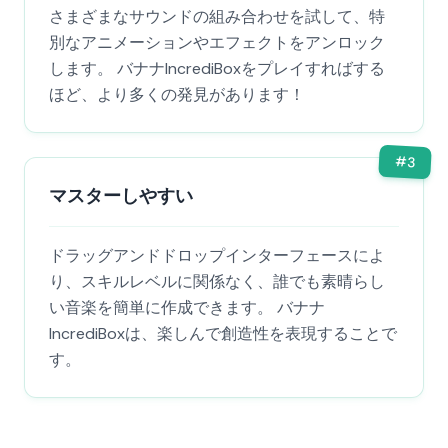
さまざまなサウンドの組み合わせを試して、特
別なアニメーションやエフェクトをアンロック
します。 バナナIncrediBoxをプレイすればする
ほど、より多くの発見があります！
#
3
マスターしやすい
ドラッグアンドドロップインターフェースによ
り、スキルレベルに関係なく、誰でも素晴らし
い音楽を簡単に作成できます。 バナナ
IncrediBoxは、楽しんで創造性を表現することで
す。