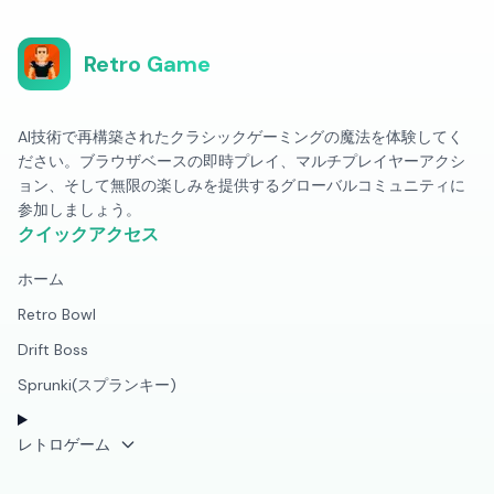
Retro Game
AI技術で再構築されたクラシックゲーミングの魔法を体験してく
ださい。ブラウザベースの即時プレイ、マルチプレイヤーアクシ
ョン、そして無限の楽しみを提供するグローバルコミュニティに
参加しましょう。
クイックアクセス
ホーム
Retro Bowl
Drift Boss
Sprunki(スプランキー)
レトロゲーム