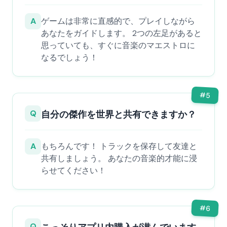
A
ゲームは非常に直感的で、プレイしながら
あなたをガイドします。 2つの左足があると
思っていても、すぐに音楽のマエストロに
なるでしょう！
#
5
Q
自分の傑作を世界と共有できますか？
A
もちろんです！ トラックを保存して友達と
共有しましょう。 あなたの音楽的才能に浸
らせてください！
#
6
Q