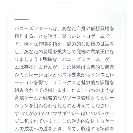
バニーズファームは、あなた自身の仮想農場を
耕作することを誘う、楽しいレトロゲームで
す。様々な作物を植え、魅力的な動物の世話を
し、あなたの農場を拡大して究極の農業王にな
りましょう！明確な「バニーズファーム」ゲー
ムは存在しませんが、この体験は古典的な農業
シミュレーションとパズル要素からインスピレ
ーションを得て、リラックスと魅力的な課題を
組み合わせて提供します。たまごっちのような
育成ゲームと戦略的なリソース管理シミュレー
ションを組み合わせたものと考えてください。
すべてがかわいいウサギでいっぱいのパッケー
ジに包まれています。この魅力的なレトロゲー
ムで成功への道をまき、育て、収穫する準備を