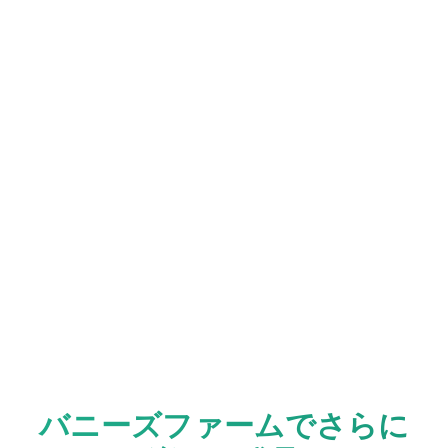
バニーズファームでさらに