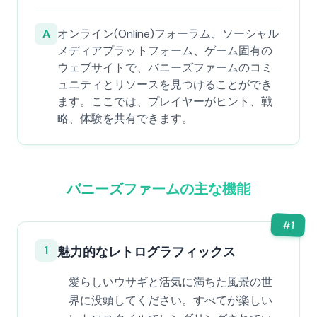
A
オンライン(Online)フォーラム、ソーシャル
メディアプラットフォーム、ゲーム固有の
ウェブサイトで、バニーズファームのコミ
ュニティとリソースを見つけることができ
ます。ここでは、プレイヤーがヒント、戦
略、体験を共有できます。
バニーズファームの主な機能
#
1
1
魅力的なレトログラフィックス
愛らしいウサギと活気に満ちた風景の世
界に没頭してください。すべてが楽しい