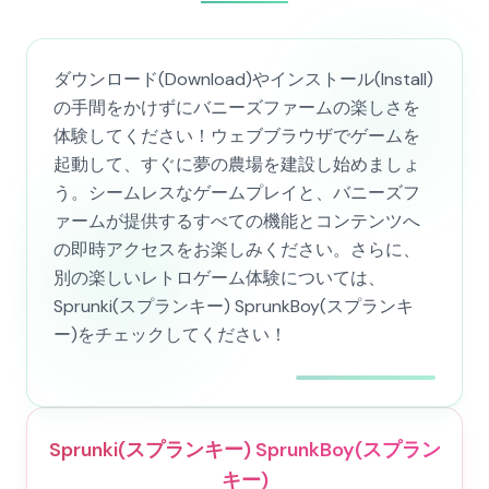
ダウンロード(Download)やインストール(Install)
の手間をかけずにバニーズファームの楽しさを
体験してください！ウェブブラウザでゲームを
起動して、すぐに夢の農場を建設し始めましょ
う。シームレスなゲームプレイと、バニーズフ
ァームが提供するすべての機能とコンテンツへ
の即時アクセスをお楽しみください。さらに、
別の楽しいレトロゲーム体験については、
Sprunki(スプランキー) SprunkBoy(スプランキ
ー)をチェックしてください！
Sprunki(スプランキー) SprunkBoy(スプラン
キー)