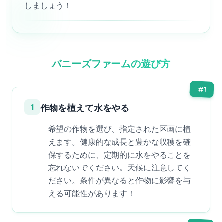
しましょう！
バニーズファームの遊び方
#
1
1
作物を植えて水をやる
希望の作物を選び、指定された区画に植
えます。健康的な成長と豊かな収穫を確
保するために、定期的に水をやることを
忘れないでください。天候に注意してく
ださい。条件が異なると作物に影響を与
える可能性があります！