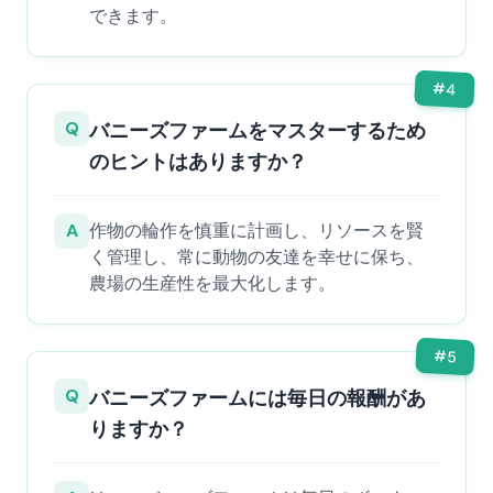
できます。
#
4
Q
バニーズファームをマスターするため
のヒントはありますか？
A
作物の輪作を慎重に計画し、リソースを賢
く管理し、常に動物の友達を幸せに保ち、
農場の生産性を最大化します。
#
5
Q
バニーズファームには毎日の報酬があ
りますか？