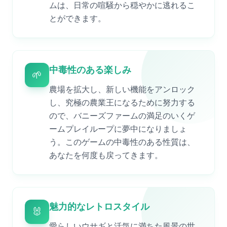
ムは、日常の喧騒から穏やかに逃れるこ
とができます。
中毒性のある楽しみ
🌱
農場を拡大し、新しい機能をアンロック
し、究極の農業王になるために努力する
ので、バニーズファームの満足のいくゲ
ームプレイループに夢中になりましょ
う。このゲームの中毒性のある性質は、
あなたを何度も戻ってきます。
魅力的なレトロスタイル
🐰
愛らしいウサギと活気に満ちた風景の世