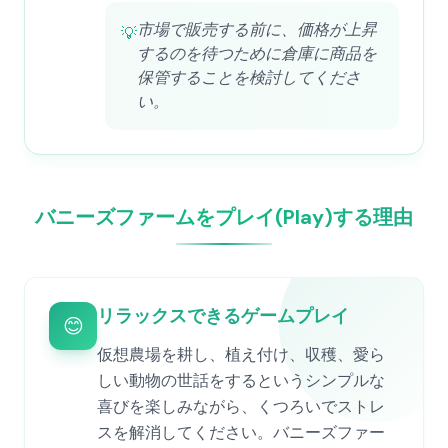
市場で販売する前に、価格が上昇
💡
するのを待つために倉庫に商品を
保管することを検討してくださ
い。
バニーズファームをプレイ(Play)する理由
リラックスできるゲームプレイ
😊
仮想農場を耕し、植え付け、収穫、愛ら
しい動物の世話をするというシンプルな
喜びを楽しみながら、くつろいでストレ
スを解消してください。バニーズファー