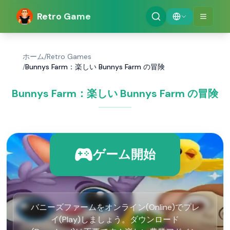
Retro Game
ホーム
/
Retro Games
/
Bunnys Farm：楽しい Bunnys Farm の冒険
Bunnys Farm：楽しい Bunnys Farm の冒険
ゲーム開始
バニーズファームをオンライン(Online)でプレ
イ(Play)しましょう。ダウンロード