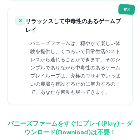
#
3
3
リラックスして中毒性のあるゲームプ
レイ
バニーズファームは、穏やかで楽しい体
験を提供し、くつろいで日常生活のスト
レスから逃れることができます。そのシ
ンプルでありながら中毒性のあるゲーム
プレイループは、究極のウサギでいっぱ
いの農場を建設するために努力するの
で、あなたを何度も戻ってきます。
バニーズファームをすぐにプレイ(Play) - ダ
ウンロード(Download)は不要！