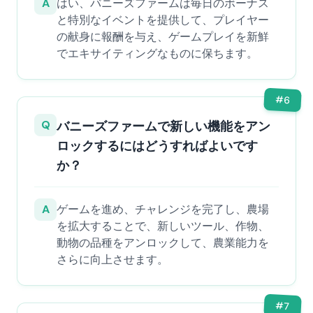
A
はい、バニーズファームは毎日のボーナス
と特別なイベントを提供して、プレイヤー
の献身に報酬を与え、ゲームプレイを新鮮
でエキサイティングなものに保ちます。
#
6
Q
バニーズファームで新しい機能をアン
ロックするにはどうすればよいです
か？
A
ゲームを進め、チャレンジを完了し、農場
を拡大することで、新しいツール、作物、
動物の品種をアンロックして、農業能力を
さらに向上させます。
#
7