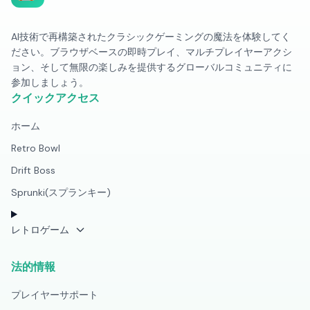
AI技術で再構築されたクラシックゲーミングの魔法を体験してく
ださい。ブラウザベースの即時プレイ、マルチプレイヤーアクシ
ョン、そして無限の楽しみを提供するグローバルコミュニティに
参加しましょう。
クイックアクセス
ホーム
Retro Bowl
Drift Boss
Sprunki(スプランキー)
レトロゲーム
法的情報
プレイヤーサポート