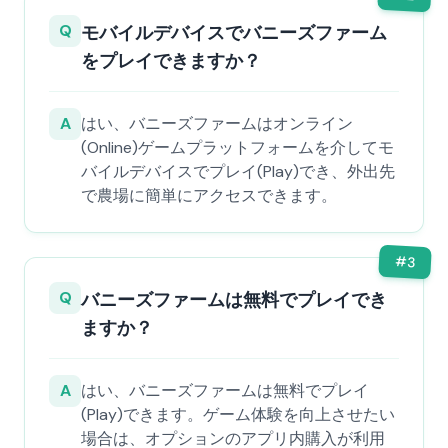
Q
モバイルデバイスでバニーズファーム
をプレイできますか？
A
はい、バニーズファームはオンライン
(Online)ゲームプラットフォームを介してモ
バイルデバイスでプレイ(Play)でき、外出先
で農場に簡単にアクセスできます。
#
3
Q
バニーズファームは無料でプレイでき
ますか？
A
はい、バニーズファームは無料でプレイ
(Play)できます。ゲーム体験を向上させたい
場合は、オプションのアプリ内購入が利用