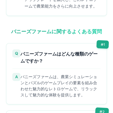
ームで農業能力をさらに向上させます。
バニーズファームに関するよくある質問
#
1
Q
バニーズファームはどんな種類のゲー
ムですか？
A
バニーズファームは、農業シミュレーショ
ンとパズルのゲームプレイの要素を組み合
わせた魅力的なレトロゲームで、リラック
スして魅力的な体験を提供します。
#
2