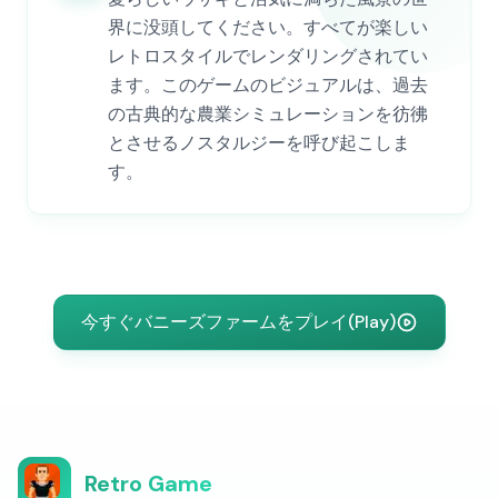
界に没頭してください。すべてが楽しい
レトロスタイルでレンダリングされてい
ます。このゲームのビジュアルは、過去
の古典的な農業シミュレーションを彷彿
とさせるノスタルジーを呼び起こしま
す。
今すぐバニーズファームをプレイ(Play)
Retro Game