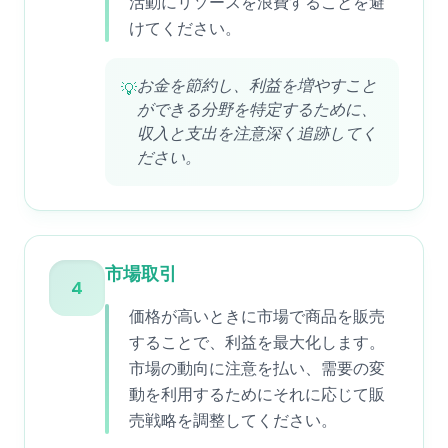
活動にリソースを浪費することを避
けてください。
お金を節約し、利益を増やすこと
💡
ができる分野を特定するために、
収入と支出を注意深く追跡してく
ださい。
市場取引
4
価格が高いときに市場で商品を販売
することで、利益を最大化します。
市場の動向に注意を払い、需要の変
動を利用するためにそれに応じて販
売戦略を調整してください。