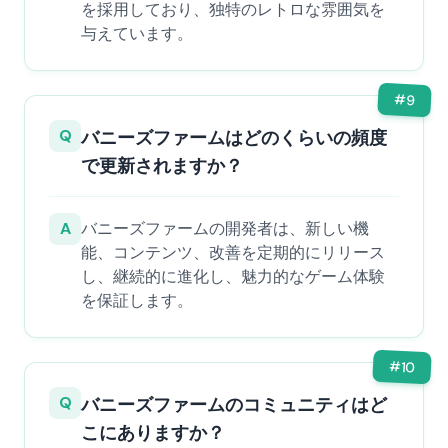
を採用しており、独特のレトロな雰囲気を
与えています。
#
9
Q
バニーズファームはどのくらいの頻度
で更新されますか？
A
バニーズファームの開発者は、新しい機
能、コンテンツ、改善を定期的にリリース
し、継続的に進化し、魅力的なゲーム体験
を保証します。
#
10
Q
バニーズファームのコミュニティはど
こにありますか？