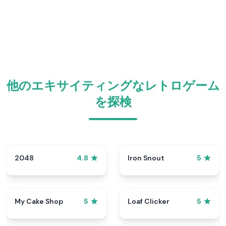
他のエキサイティングなレトロゲーム
を探検
2048
Iron Snout
4.8
5
My Cake Shop
Loaf Clicker
5
5