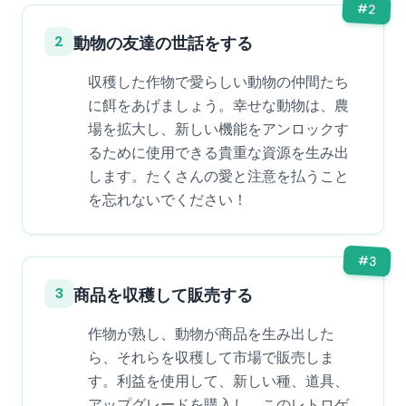
#
2
2
動物の友達の世話をする
収穫した作物で愛らしい動物の仲間たち
に餌をあげましょう。幸せな動物は、農
場を拡大し、新しい機能をアンロックす
るために使用できる貴重な資源を生み出
します。たくさんの愛と注意を払うこと
を忘れないでください！
#
3
3
商品を収穫して販売する
作物が熟し、動物が商品を生み出した
ら、それらを収穫して市場で販売しま
す。利益を使用して、新しい種、道具、
アップグレードを購入し、このレトロゲ