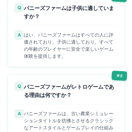
Q
バニーズファームは子供に適していま
すか？
A
はい、バニーズファームはすべての人に評
価されており、子供に適しており、すべて
の年齢のプレイヤーに安全で楽しいゲーム
体験を提供します。
#
8
Q
バニーズファームがレトロゲームであ
る理由は何ですか？
A
バニーズファームは、古い農業シミュレー
ションタイトルを彷彿とさせるクラシック
なアートスタイルとゲームプレイの仕組み