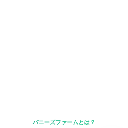
バニーズファームとは？