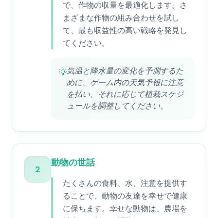
で、作物の収量を最適化します。さ
まざまな作物の組み合わせを試し
て、最も収益性の高い戦略を発見し
てください。
気温と降水量の変化を予測するた
💡
めに、ゲーム内の天気予報に注意
を払い、それに応じて植栽スケジ
ュールを調整してください。
動物の世話
2
たくさんの食料、水、注意を提供す
ることで、動物の友達を幸せで健康
に保ちます。幸せな動物は、農場を