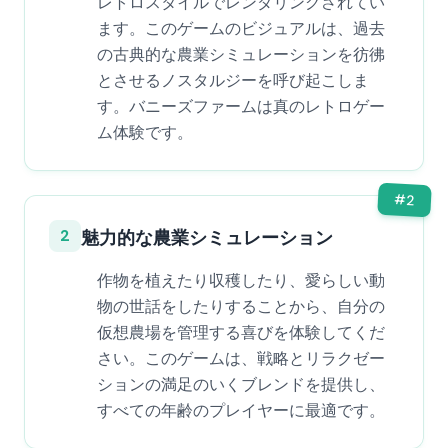
レトロスタイルでレンダリングされてい
ます。このゲームのビジュアルは、過去
の古典的な農業シミュレーションを彷彿
とさせるノスタルジーを呼び起こしま
す。バニーズファームは真のレトロゲー
ム体験です。
#
2
2
魅力的な農業シミュレーション
作物を植えたり収穫したり、愛らしい動
物の世話をしたりすることから、自分の
仮想農場を管理する喜びを体験してくだ
さい。このゲームは、戦略とリラクゼー
ションの満足のいくブレンドを提供し、
すべての年齢のプレイヤーに最適です。