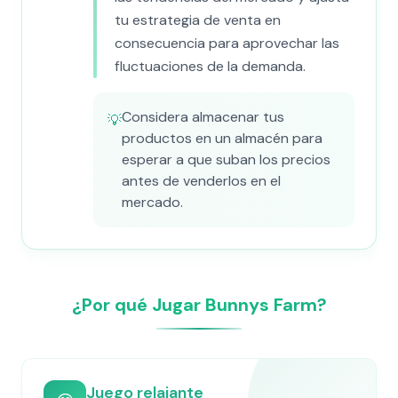
tu estrategia de venta en
consecuencia para aprovechar las
fluctuaciones de la demanda.
Considera almacenar tus
💡
productos en un almacén para
esperar a que suban los precios
antes de venderlos en el
mercado.
¿Por qué Jugar Bunnys Farm?
Juego relajante