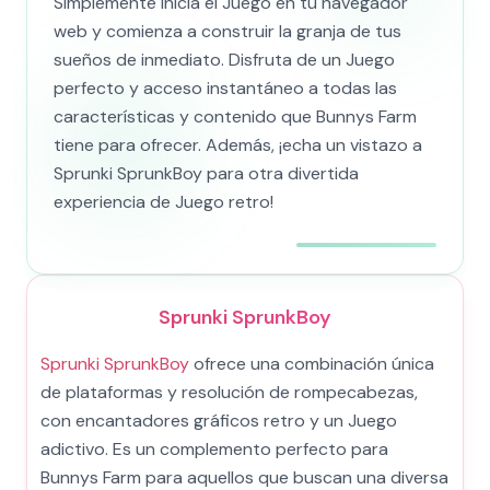
Simplemente inicia el Juego en tu navegador
web y comienza a construir la granja de tus
sueños de inmediato. Disfruta de un Juego
perfecto y acceso instantáneo a todas las
características y contenido que Bunnys Farm
tiene para ofrecer. Además, ¡echa un vistazo a
Sprunki SprunkBoy para otra divertida
experiencia de Juego retro!
Sprunki SprunkBoy
Sprunki SprunkBoy
ofrece una combinación única
de plataformas y resolución de rompecabezas,
con encantadores gráficos retro y un Juego
adictivo. Es un complemento perfecto para
Bunnys Farm para aquellos que buscan una diversa