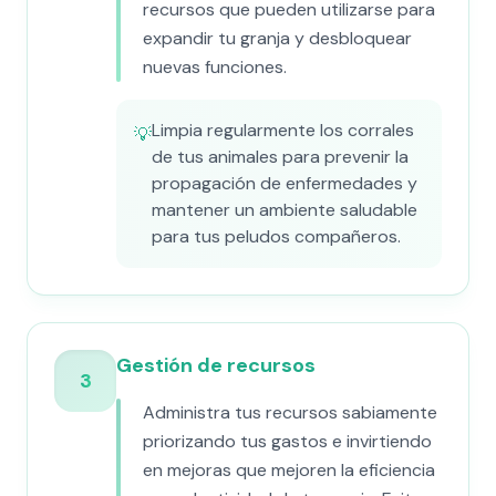
recursos que pueden utilizarse para
expandir tu granja y desbloquear
nuevas funciones.
Limpia regularmente los corrales
💡
de tus animales para prevenir la
propagación de enfermedades y
mantener un ambiente saludable
para tus peludos compañeros.
Gestión de recursos
3
Administra tus recursos sabiamente
priorizando tus gastos e invirtiendo
en mejoras que mejoren la eficiencia