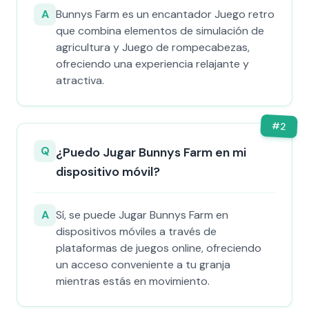
A
Bunnys Farm es un encantador Juego retro
que combina elementos de simulación de
agricultura y Juego de rompecabezas,
ofreciendo una experiencia relajante y
atractiva.
#
2
Q
¿Puedo Jugar Bunnys Farm en mi
dispositivo móvil?
A
Sí, se puede Jugar Bunnys Farm en
dispositivos móviles a través de
plataformas de juegos online, ofreciendo
un acceso conveniente a tu granja
mientras estás en movimiento.