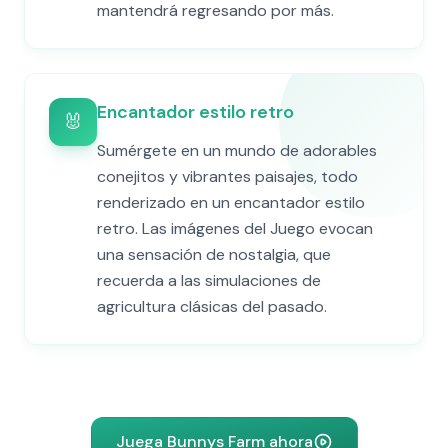
mantendrá regresando por más.
Encantador estilo retro
🐰
Sumérgete en un mundo de adorables
conejitos y vibrantes paisajes, todo
renderizado en un encantador estilo
retro. Las imágenes del Juego evocan
una sensación de nostalgia, que
recuerda a las simulaciones de
agricultura clásicas del pasado.
Juega Bunnys Farm ahora