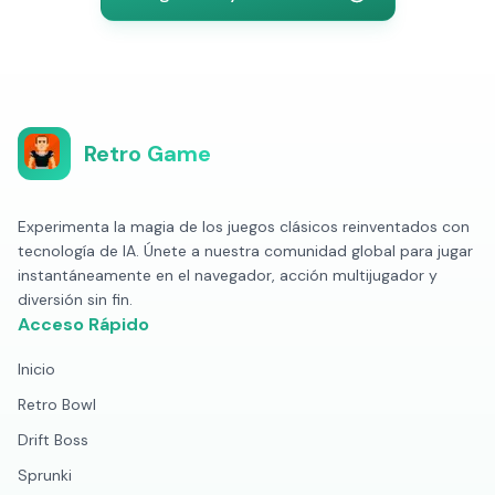
Retro Game
Experimenta la magia de los juegos clásicos reinventados con
tecnología de IA. Únete a nuestra comunidad global para jugar
instantáneamente en el navegador, acción multijugador y
diversión sin fin.
Acceso Rápido
Inicio
Retro Bowl
Drift Boss
Sprunki