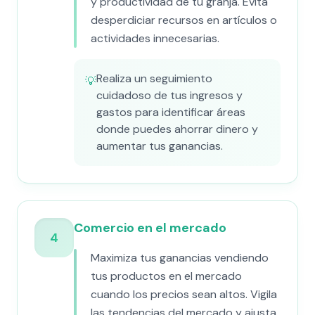
y productividad de tu granja. Evita
desperdiciar recursos en artículos o
actividades innecesarias.
Realiza un seguimiento
💡
cuidadoso de tus ingresos y
gastos para identificar áreas
donde puedes ahorrar dinero y
aumentar tus ganancias.
Comercio en el mercado
4
Maximiza tus ganancias vendiendo
tus productos en el mercado
cuando los precios sean altos. Vigila
las tendencias del mercado y ajusta