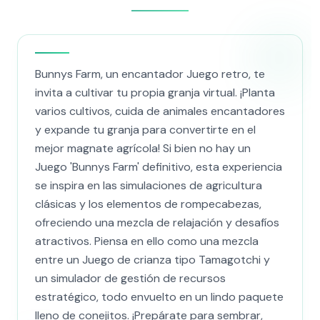
Bunnys Farm, un encantador Juego retro, te
invita a cultivar tu propia granja virtual. ¡Planta
varios cultivos, cuida de animales encantadores
y expande tu granja para convertirte en el
mejor magnate agrícola! Si bien no hay un
Juego 'Bunnys Farm' definitivo, esta experiencia
se inspira en las simulaciones de agricultura
clásicas y los elementos de rompecabezas,
ofreciendo una mezcla de relajación y desafíos
atractivos. Piensa en ello como una mezcla
entre un Juego de crianza tipo Tamagotchi y
un simulador de gestión de recursos
estratégico, todo envuelto en un lindo paquete
lleno de conejitos. ¡Prepárate para sembrar,