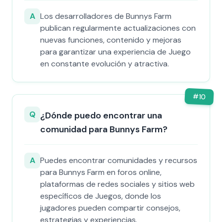
A
Los desarrolladores de Bunnys Farm
publican regularmente actualizaciones con
nuevas funciones, contenido y mejoras
para garantizar una experiencia de Juego
en constante evolución y atractiva.
#
10
Q
¿Dónde puedo encontrar una
comunidad para Bunnys Farm?
A
Puedes encontrar comunidades y recursos
para Bunnys Farm en foros online,
plataformas de redes sociales y sitios web
específicos de Juegos, donde los
jugadores pueden compartir consejos,
estrategias y experiencias.