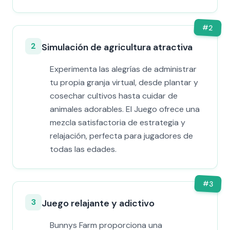
#
2
2
Simulación de agricultura atractiva
Experimenta las alegrías de administrar
tu propia granja virtual, desde plantar y
cosechar cultivos hasta cuidar de
animales adorables. El Juego ofrece una
mezcla satisfactoria de estrategia y
relajación, perfecta para jugadores de
todas las edades.
#
3
3
Juego relajante y adictivo
Bunnys Farm proporciona una