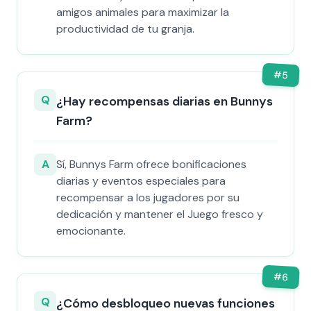
amigos animales para maximizar la
productividad de tu granja.
#
5
Q
¿Hay recompensas diarias en Bunnys
Farm?
A
Sí, Bunnys Farm ofrece bonificaciones
diarias y eventos especiales para
recompensar a los jugadores por su
dedicación y mantener el Juego fresco y
emocionante.
#
6
Q
¿Cómo desbloqueo nuevas funciones