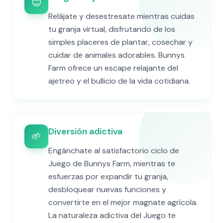
😊
Relájate y desestresate mientras cuidas
tu granja virtual, disfrutando de los
simples placeres de plantar, cosechar y
cuidar de animales adorables. Bunnys
Farm ofrece un escape relajante del
ajetreo y el bullicio de la vida cotidiana.
Diversión adictiva
🌱
Engánchate al satisfactorio ciclo de
Juego de Bunnys Farm, mientras te
esfuerzas por expandir tu granja,
desbloquear nuevas funciones y
convertirte en el mejor magnate agrícola.
La naturaleza adictiva del Juego te