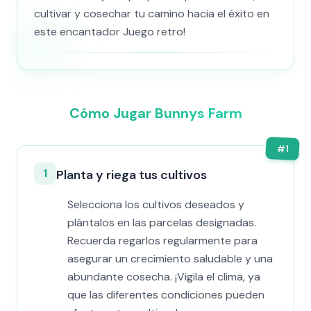
cultivar y cosechar tu camino hacia el éxito en
este encantador Juego retro!
Cómo Jugar Bunnys Farm
#
1
1
Planta y riega tus cultivos
Selecciona los cultivos deseados y
plántalos en las parcelas designadas.
Recuerda regarlos regularmente para
asegurar un crecimiento saludable y una
abundante cosecha. ¡Vigila el clima, ya
que las diferentes condiciones pueden