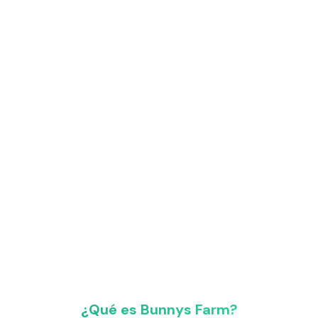
¿Qué es Bunnys Farm?