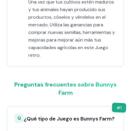
Una vez que tus cultivos estén maduros
y tus animales hayan producido sus
productos, cóselos y véndelos en el
mercado. Utiliza las ganancias para
comprar nuevas semillas, herramientas y
mejoras para mejorar aún más tus
capacidades agrícolas en este Juego
retro.
Preguntas frecuentes sobre Bunnys
Farm
#
1
Q
¿Qué tipo de Juego es Bunnys Farm?