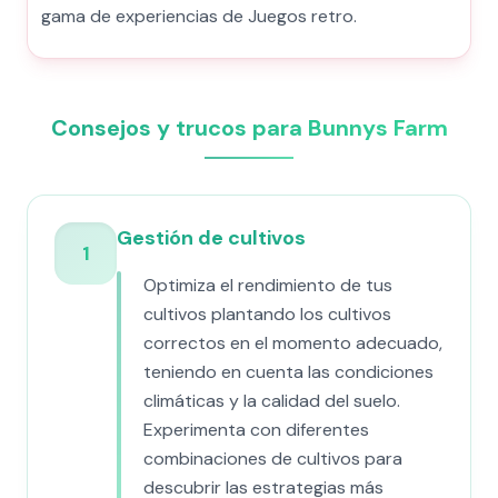
gama de experiencias de Juegos retro.
Consejos y trucos para Bunnys Farm
Gestión de cultivos
1
Optimiza el rendimiento de tus
cultivos plantando los cultivos
correctos en el momento adecuado,
teniendo en cuenta las condiciones
climáticas y la calidad del suelo.
Experimenta con diferentes
combinaciones de cultivos para
descubrir las estrategias más