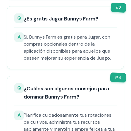
#
3
Q
¿Es gratis Jugar Bunnys Farm?
A
Sí, Bunnys Farm es gratis para Jugar, con
compras opcionales dentro de la
aplicación disponibles para aquellos que
deseen mejorar su experiencia de Juego.
#
4
Q
¿Cuáles son algunos consejos para
dominar Bunnys Farm?
A
Planifica cuidadosamente tus rotaciones
de cultivos, administra tus recursos
sabiamente y mantén siempre felices a tus