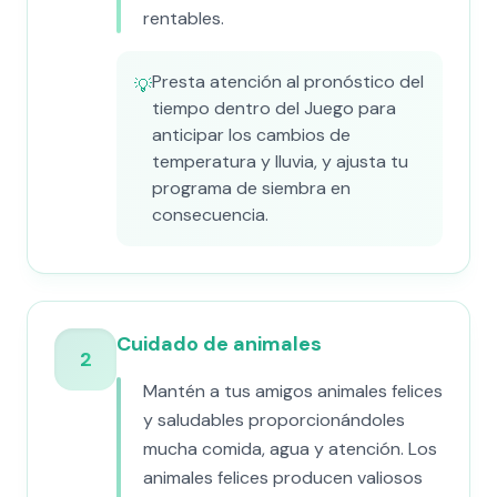
rentables.
Presta atención al pronóstico del
💡
tiempo dentro del Juego para
anticipar los cambios de
temperatura y lluvia, y ajusta tu
programa de siembra en
consecuencia.
Cuidado de animales
2
Mantén a tus amigos animales felices
y saludables proporcionándoles
mucha comida, agua y atención. Los
animales felices producen valiosos