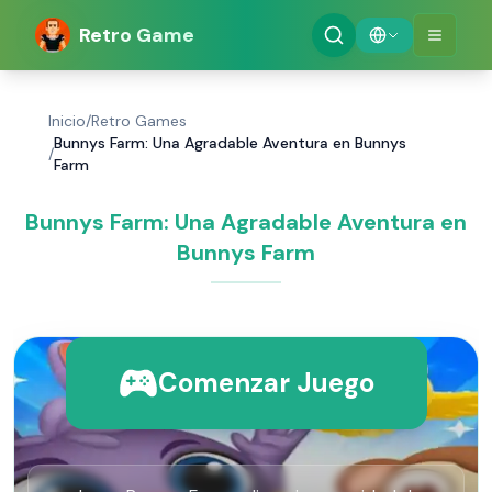
Retro Game
Inicio
/
Retro Games
Bunnys Farm: Una Agradable Aventura en Bunnys
/
Farm
Bunnys Farm: Una Agradable Aventura en
Bunnys Farm
Comenzar Juego