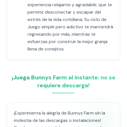
experiencia relajante y agradable, que te
permite desconectar y escapar del
estrés de la vida cotidiana. Su ciclo de
Juego simple pero adictivo te mantendrá
regresando por más, mientras te
esfuerzas por construir la mejor granja
llena de conejitos.
¡Juega Bunnys Farm al instante: no se
requiere descarga!
¡Experimenta la alegría de Bunnys Farm sin la
molestia de las descargas o instalaciones!