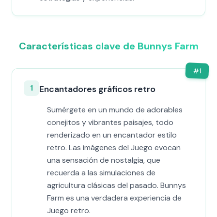
Características clave de Bunnys Farm
#
1
1
Encantadores gráficos retro
Sumérgete en un mundo de adorables
conejitos y vibrantes paisajes, todo
renderizado en un encantador estilo
retro. Las imágenes del Juego evocan
una sensación de nostalgia, que
recuerda a las simulaciones de
agricultura clásicas del pasado. Bunnys
Farm es una verdadera experiencia de
Juego retro.