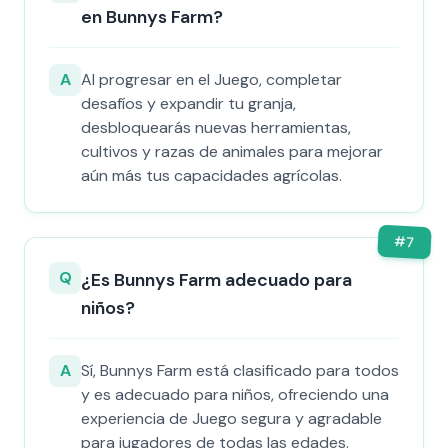
en Bunnys Farm?
A
Al progresar en el Juego, completar
desafíos y expandir tu granja,
desbloquearás nuevas herramientas,
cultivos y razas de animales para mejorar
aún más tus capacidades agrícolas.
#
7
Q
¿Es Bunnys Farm adecuado para
niños?
A
Sí, Bunnys Farm está clasificado para todos
y es adecuado para niños, ofreciendo una
experiencia de Juego segura y agradable
para jugadores de todas las edades.