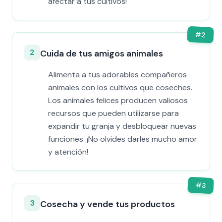
afectar a tus cultivos!
#
2
2
Cuida de tus amigos animales
Alimenta a tus adorables compañeros
animales con los cultivos que coseches.
Los animales felices producen valiosos
recursos que pueden utilizarse para
expandir tu granja y desbloquear nuevas
funciones. ¡No olvides darles mucho amor
y atención!
#
3
3
Cosecha y vende tus productos