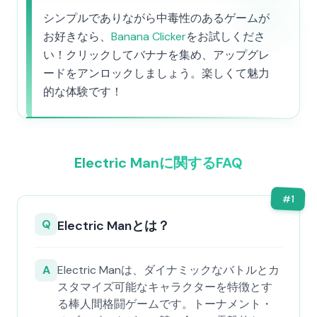
シンプルでありながら中毒性のあるゲームが
お好きなら、
Banana Clicker
をお試しくださ
い！クリックしてバナナを集め、アップグレ
ードをアンロックしましょう。楽しくて魅力
的な体験です！
Electric Manに関するFAQ
#
1
Q
Electric Manとは？
A
Electric Manは、ダイナミックなバトルとカ
スタマイズ可能なキャラクターを特徴とす
る棒人間格闘ゲームです。トーナメント・