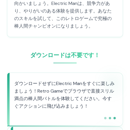
向かいましょう。Electric Manは、競争力があ
り、やりがいのある体験を提供します。あなた
のスキルを試して、このレトロゲームで究極の
棒人間チャンピオンになりましょう。
ダウンロードは不要です！
ダウンロードせずにElectric Manをすぐに楽しみ
ましょう！Retro Gameでブラウザで直接スリル
満点の棒人間バトルを体験してください。今す
ぐアクションに飛び込みましょう！