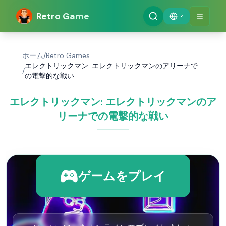
Retro Game
ホーム
/
Retro Games
エレクトリックマン: エレクトリックマンのアリーナで
/
の電撃的な戦い
エレクトリックマン: エレクトリックマンのア
リーナでの電撃的な戦い
ゲームをプレイ