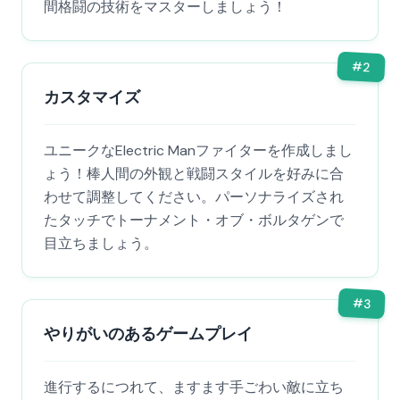
間格闘の技術をマスターしましょう！
#
2
カスタマイズ
ユニークなElectric Manファイターを作成しまし
ょう！棒人間の外観と戦闘スタイルを好みに合
わせて調整してください。パーソナライズされ
たタッチでトーナメント・オブ・ボルタゲンで
目立ちましょう。
#
3
やりがいのあるゲームプレイ
進行するにつれて、ますます手ごわい敵に立ち