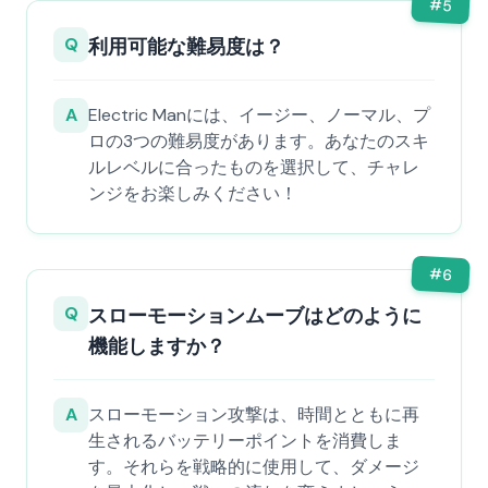
#
5
Q
利用可能な難易度は？
A
Electric Manには、イージー、ノーマル、プ
ロの3つの難易度があります。あなたのスキ
ルレベルに合ったものを選択して、チャレ
ンジをお楽しみください！
#
6
Q
スローモーションムーブはどのように
機能しますか？
A
スローモーション攻撃は、時間とともに再
生されるバッテリーポイントを消費しま
す。それらを戦略的に使用して、ダメージ