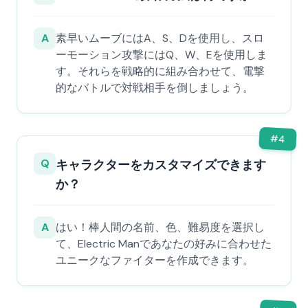
A
素早いムーブにはA、S、Dを使用し、スロ
ーモーション攻撃にはQ、W、Eを使用しま
す。それらを戦略的に組み合わせて、電撃
的なバトルで対戦相手を倒しましょう。
#
4
Q
キャラクターをカスタマイズできます
か？
A
はい！棒人間の名前、色、難易度を選択し
て、Electric Manであなたの好みに合わせた
ユニークなファイターを作成できます。