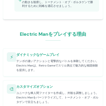
💡
の動きを観察し、トーナメント・オブ・ボルタゲンで勝
利するために戦略を適応させましょう。
Electric Manをプレイする理由
ダイナミックなゲームプレイ
⚡
テンポの速いアクションと電撃的なバトルを体験してください。
Electric Manは、Retro Gameでスリル満点で魅力的な格闘体験
を提供します。
カスタマイズオプション
🎨
ユニークな棒人間ファイターを作成し、外観を調整しましょう。
Electric Manをパーソナライズして、トーナメント・オブ・ボル
タゲンで目立ちましょう。