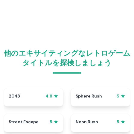
他のエキサイティングなレトロゲーム
タイトルを探検しましょう
2048
Sphere Rush
4.8
5
Street Escape
Neon Rush
5
5