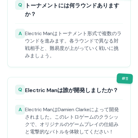
Q
トーナメントには何ラウンドあります
か？
A
Electric Manはトーナメント形式で複数のラ
ウンドを進みます。各ラウンドで異なる対
戦相手と、難易度が上がっていく戦いに挑
みましょう。
#
11
Q
Electric Manは誰が開発しましたか？
A
Electric ManはDamien Clarkeによって開発
されました。このレトロゲームのクラシッ
クで、オリジナルのゲームプレイの仕組み
と電撃的なバトルを体験してください！