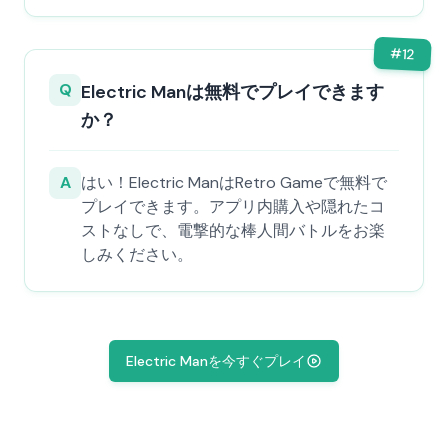
#
12
Q
Electric Manは無料でプレイできます
か？
A
はい！Electric ManはRetro Gameで無料で
プレイできます。アプリ内購入や隠れたコ
ストなしで、電撃的な棒人間バトルをお楽
しみください。
Electric Manを今すぐプレイ