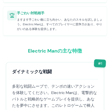
手ごわい対戦相手
🏆
ますます手ごわい敵に立ち向かい、あなたのスキルを試しましょ
う。Electric Manは、すべてのプレイヤーに競争力があり、やり
がいのある体験を提供します。
Electric Manの主な特徴
#
1
ダイナミックな戦闘
多彩な戦闘ムーブで、テンポの速いアクション
を体験してください。Electric Manは、電撃的な
バトルと戦略的なゲームプレイを提供し、あな
たを夢中にさせます。このレトロゲームで棒人