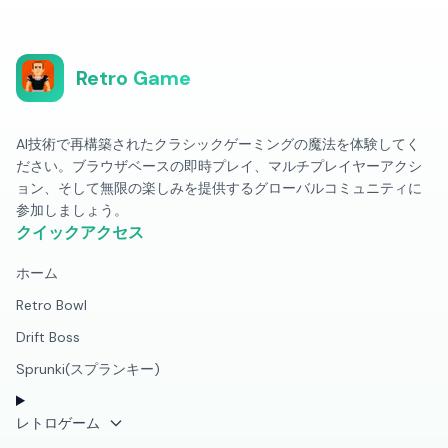
Retro Game
AI技術で再構築されたクラシックゲーミングの魔法を体験してく
ださい。ブラウザベースの即時プレイ、マルチプレイヤーアクシ
ョン、そして無限の楽しみを提供するグローバルコミュニティに
参加しましょう。
クイックアクセス
ホーム
Retro Bowl
Drift Boss
Sprunki(スプランキー)
レトロゲーム