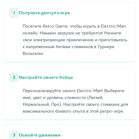
1
Получите доступ к игре
Посетите Retro Game, чтобы играть в Electric Man
онлайн. Никаких загрузок не требуется! Начните
свое электризующее приключение и приготовьтесь
к напряженным битвам стикманов в Турнире
Вольтаген.
2
Настройте своего бойца
Персонализируйте своего Electric Man! Выберите
имя, цвет и уровень сложности (Легкий,
Нормальный, Про). Настройте своего стикмана для
максимального боевого опыта в этой ретро-игре.
3
Освойте движения