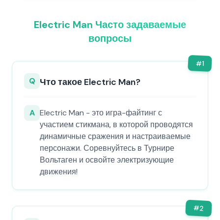
Electric Man Часто задаваемые
вопросы
#
1
Q
Что такое Electric Man?
A
Electric Man - это игра-файтинг с
участием стикмана, в которой проводятся
динамичные сражения и настраиваемые
персонажи. Соревнуйтесь в Турнире
Вольтаген и освойте электризующие
движения!
#
2