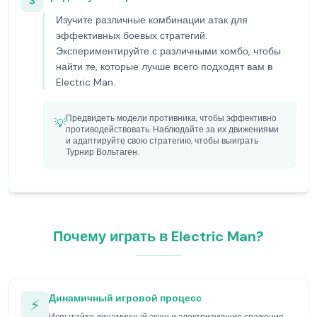
3
Изучите различные комбинации атак для
эффективных боевых стратегий.
Экспериментируйте с различными комбо, чтобы
найти те, которые лучше всего подходят вам в
Electric Man.
Предвидеть модели противника, чтобы эффективно
💡
противодействовать. Наблюдайте за их движениями
и адаптируйте свою стратегию, чтобы выиграть
Турнир Вольтаген.
Почему играть в Electric Man?
Динамичный игровой процесс
⚡