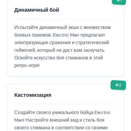
1
Динамичный бой
Испытайте динамичный экшн с множеством
боевых приемов. Electric Man предлагает
электризующие сражения и стратегический
геймплей, который не даст вам заскучать.
Освойте искусство боя стикманов в этой
ретро-игре!
#
2
Кастомизация
Создайте своего уникального бойца Electric
Man! Настройте внешний вид и стиль боя
своего стикмана в соответствии со своими