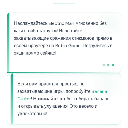
Наслаждайтесь Electric Man мгновенно без
каких-либо загрузок! Испытайте
захватывающие сражения стикманов прямо в
своем браузере на Retro Game. Погрузитесь в
экшн прямо сейчас!
Если вам нравятся простые, но
захватывающие игры, попробуйте
Banana
Clicker
! Нажимайте, чтобы собирать бананы
и открывать улучшения. Это весело и
увлекательно!