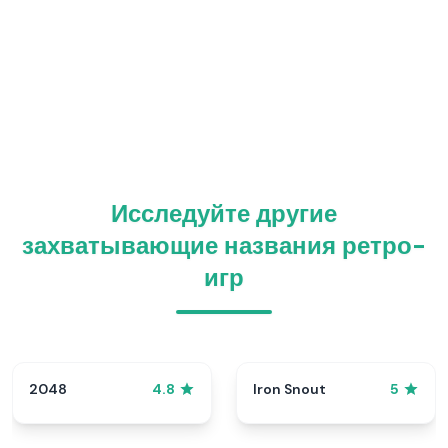
Исследуйте другие
захватывающие названия ретро-
игр
2048
Iron Snout
4.8
5