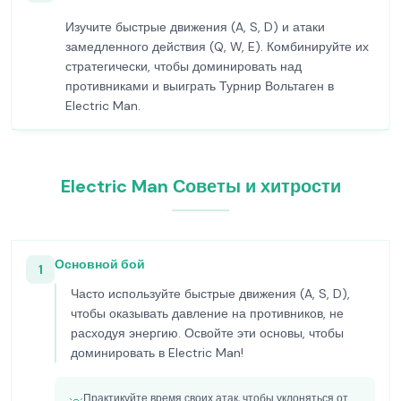
Изучите быстрые движения (A, S, D) и атаки
замедленного действия (Q, W, E). Комбинируйте их
стратегически, чтобы доминировать над
противниками и выиграть Турнир Вольтаген в
Electric Man.
Electric Man Советы и хитрости
Основной бой
1
Часто используйте быстрые движения (A, S, D),
чтобы оказывать давление на противников, не
расходуя энергию. Освойте эти основы, чтобы
доминировать в Electric Man!
Практикуйте время своих атак, чтобы уклоняться от