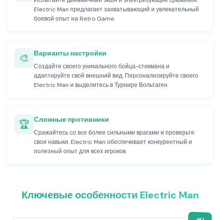
Испытайте динамичный экшн и электризующие сражения.
Electric Man предлагает захватывающий и увлекательный
боевой опыт на Retro Game.
Варианты настройки
🎨
Создайте своего уникального бойца-стикмана и
адаптируйте свой внешний вид. Персонализируйте своего
Electric Man и выделитесь в Турнире Вольтаген.
Сложные противники
🏆
Сражайтесь со все более сильными врагами и проверьте
свои навыки. Electric Man обеспечивает конкурентный и
полезный опыт для всех игроков.
Ключевые особенности Electric Man
#