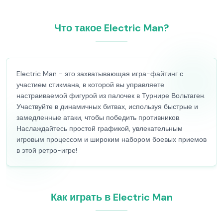
Что такое Electric Man?
Electric Man - это захватывающая игра-файтинг с
участием стикмана, в которой вы управляете
настраиваемой фигурой из палочек в Турнире Вольтаген.
Участвуйте в динамичных битвах, используя быстрые и
замедленные атаки, чтобы победить противников.
Наслаждайтесь простой графикой, увлекательным
игровым процессом и широким набором боевых приемов
в этой ретро-игре!
Как играть в Electric Man