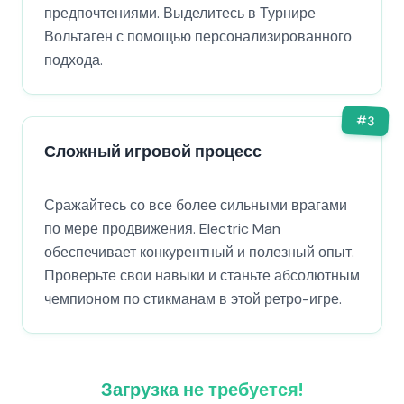
предпочтениями. Выделитесь в Турнире
Вольтаген с помощью персонализированного
подхода.
#
3
Сложный игровой процесс
Сражайтесь со все более сильными врагами
по мере продвижения. Electric Man
обеспечивает конкурентный и полезный опыт.
Проверьте свои навыки и станьте абсолютным
чемпионом по стикманам в этой ретро-игре.
Загрузка не требуется!