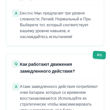
A
Electric Man предлагает три уровня
сложности: Легкий, Нормальный и Про.
Выберите тот, который соответствует
вашему уровню навыков, и
наслаждайтесь испытанием!
#
6
Q
Как работают движения
замедленного действия?
A
Атаки замедленного действия потребляют
очки батареи, которые со временем
восстанавливаются. Используйте их
стратегически, чтобы максимизировать