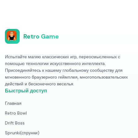
Retro Game
Испытайте магию классических игр, переосмысленных с
помощью технологии искусственного интеллекта.
Присоединяйтесь к нашему глобальному сообществу для
мгновенного браузерного геймплея, многопользовательских
действий и бесконечного веселья.
Быстрый доступ
Главная
Retro Bowl
Drift Boss
Sprunki(спрунки)