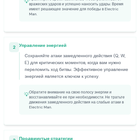
💡
вражеских ударов и успешно наносить удары. Время
имеет решающее значение для победы в Electric
Man.
Управление энергией
2
Сохраняйте атаки замедленного действия (Q, W,
E) для критических моментов, когда вам нужно
переломить ход битвы. Эффективное управление
энергией является ключом к успеху.
Обратите внимание на свою полосу энергии и
💡
восстанавливайте ее при необходимости. Не тратьте
движения замедленного действия на слабые атаки в
Electric Man.
Продвинутые стратегии