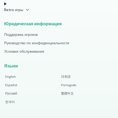
Retro игры
Юридическая информация
Поддержка игроков
Руководство по конфиденциальности
Условия обслуживания
Языки
English
日本語
Español
Português
Русский
繁體中文
한국어