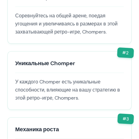
Соревнуйтесь на общей арене, поедая
угощения и увеличиваясь в размерах в этой
захватывающей ретро-игре, Chompers.
#
2
Уникальные Chomper
У каждого Chomper есть уникальные
способности, влияющие на вашу стратегию в
этой ретро-игре, Chompers.
#
3
Механика роста