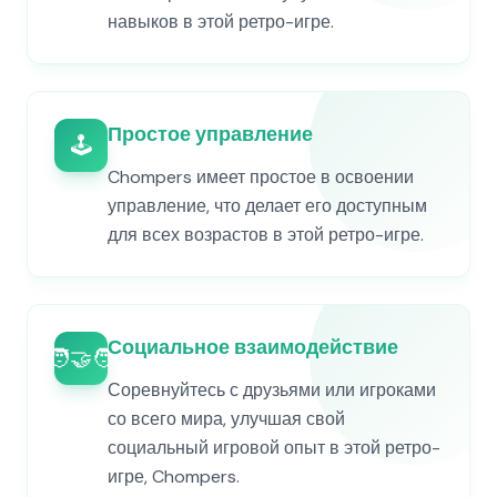
навыков в этой ретро-игре.
Простое управление
🕹️
Chompers имеет простое в освоении
управление, что делает его доступным
для всех возрастов в этой ретро-игре.
Социальное взаимодействие
🧑‍🤝‍🧑
Соревнуйтесь с друзьями или игроками
со всего мира, улучшая свой
социальный игровой опыт в этой ретро-
игре, Chompers.