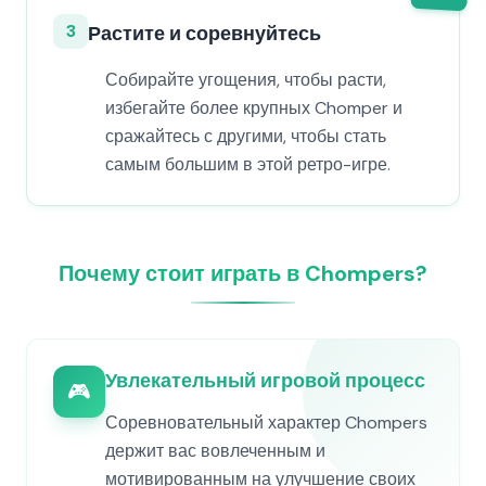
3
Растите и соревнуйтесь
Собирайте угощения, чтобы расти,
избегайте более крупных Chomper и
сражайтесь с другими, чтобы стать
самым большим в этой ретро-игре.
Почему стоит играть в Chompers?
Увлекательный игровой процесс
🎮
Соревновательный характер Chompers
держит вас вовлеченным и
мотивированным на улучшение своих