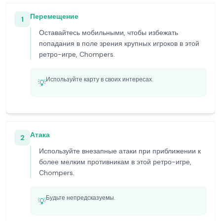
Перемещение
1
Оставайтесь мобильными, чтобы избежать
попадания в поле зрения крупных игроков в этой
ретро-игре, Chompers.
Используйте карту в своих интересах.
💡
Атака
2
Используйте внезапные атаки при приближении к
более мелким противникам в этой ретро-игре,
Chompers.
Будьте непредсказуемы.
💡