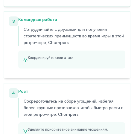
Командная работа
3
Сотрудничайте с друзьями для получения
стратегических преимуществ во время игры в этой
ретро-игре, Chompers.
Координируйте свои атаки.
💡
Рост
4
Сосредоточьтесь на сборе угощений, избегая
более крупных противников, чтобы быстро расти в
этой ретро-игре, Chompers.
Уделяйте приоритетное внимание угощениям.
💡