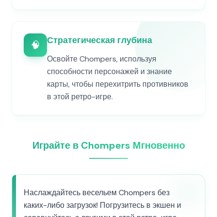
Стратегическая глубина
🧠
Освойте Chompers, используя
способности персонажей и знание
карты, чтобы перехитрить противников
в этой ретро-игре.
Играйте в Chompers Мгновенно
Наслаждайтесь весельем Chompers без
каких-либо загрузок! Погрузитесь в экшен и