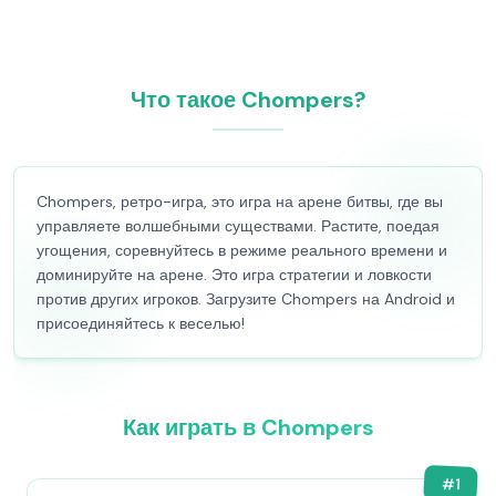
Что такое Chompers?
Chompers, ретро-игра, это игра на арене битвы, где вы
управляете волшебными существами. Растите, поедая
угощения, соревнуйтесь в режиме реального времени и
доминируйте на арене. Это игра стратегии и ловкости
против других игроков. Загрузите Chompers на Android и
присоединяйтесь к веселью!
Как играть в Chompers
#
1