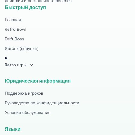
действий и бесконечного веселья.
Быстрый доступ
Главная
Retro Bowl
Drift Boss
Sprunki(спрунки)
Retro игры
Юридическая информация
Поддержка игроков
Руководство по конфиденциальности
Условия обслуживания
Языки