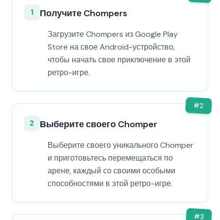
1
Получите Chompers
Загрузите Chompers из Google Play
Store на свое Android-устройство,
чтобы начать свое приключение в этой
ретро-игре.
#
2
2
Выберите своего Chomper
Выберите своего уникального Chomper
и приготовьтесь перемещаться по
арене, каждый со своими особыми
способностями в этой ретро-игре.
#
3