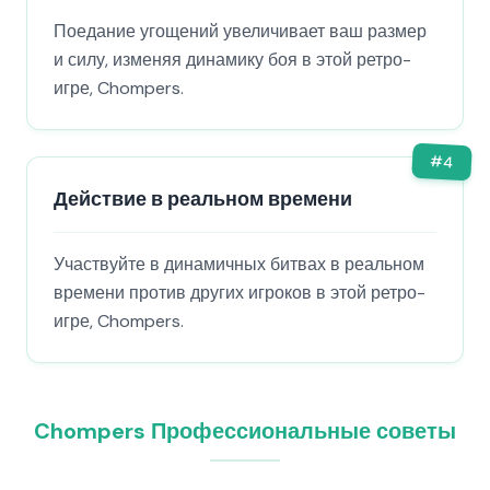
Поедание угощений увеличивает ваш размер
и силу, изменяя динамику боя в этой ретро-
игре, Chompers.
#
4
Действие в реальном времени
Участвуйте в динамичных битвах в реальном
времени против других игроков в этой ретро-
игре, Chompers.
Chompers Профессиональные советы