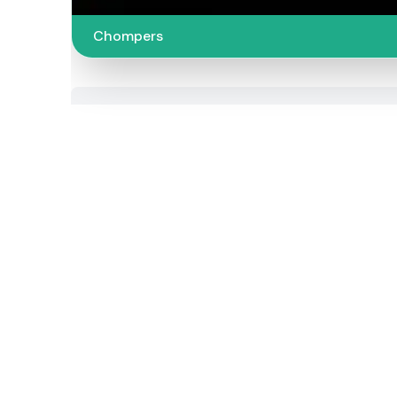
Chompers