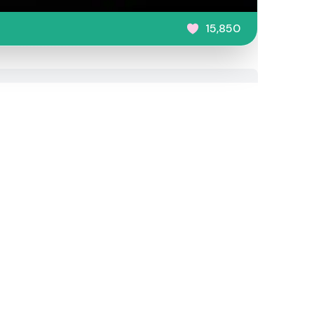
15,850