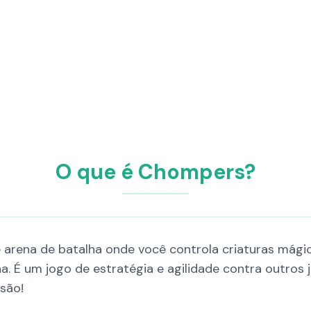
O que é Chompers?
 arena de batalha onde você controla criaturas mág
. É um jogo de estratégia e agilidade contra outros
são!