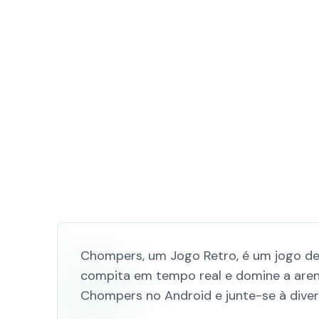
Chompers, um Jogo Retro, é um jogo de
compita em tempo real e domine a arena
Chompers no Android e junte-se à diver