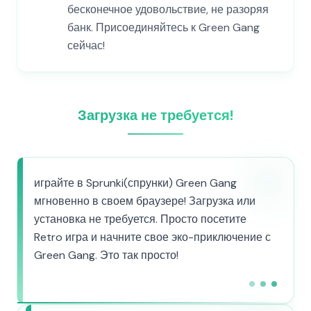
бесконечное удовольствие, не разоряя
банк. Присоединяйтесь к Green Gang
сейчас!
Загрузка не требуется!
играйте в Sprunki(спрунки) Green Gang
мгновенно в своем браузере! Загрузка или
установка не требуется. Просто посетите
Retro игра и начните свое эко-приключение с
Green Gang. Это так просто!