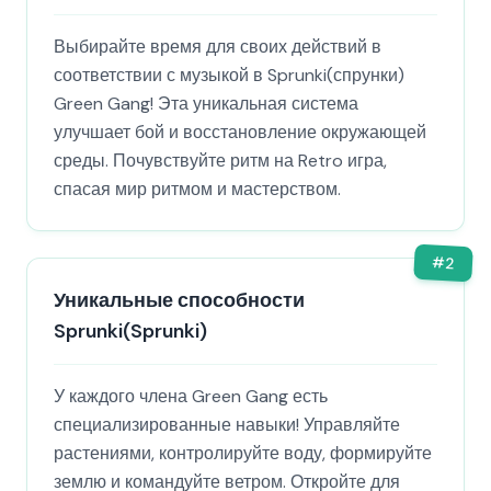
Выбирайте время для своих действий в
соответствии с музыкой в Sprunki(спрунки)
Green Gang! Эта уникальная система
улучшает бой и восстановление окружающей
среды. Почувствуйте ритм на Retro игра,
спасая мир ритмом и мастерством.
#
2
Уникальные способности
Sprunki(Sprunki)
У каждого члена Green Gang есть
специализированные навыки! Управляйте
растениями, контролируйте воду, формируйте
землю и командуйте ветром. Откройте для