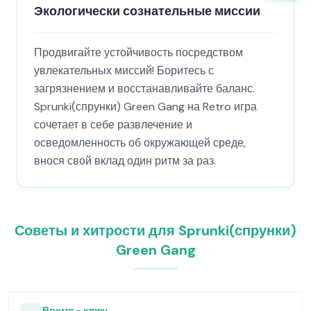
Экологически сознательные миссии
Продвигайте устойчивость посредством
увлекательных миссий! Боритесь с
загрязнением и восстанавливайте баланс.
Sprunki(спрунки) Green Gang на Retro игра
сочетает в себе развлечение и
осведомленность об окружающей среде,
внося свой вклад один ритм за раз.
Советы и хитрости для Sprunki(спрунки)
Green Gang
Время - ключ