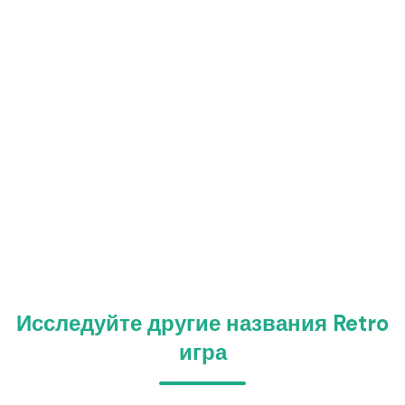
Исследуйте другие названия Retro
игра