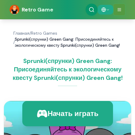
Retro Game
Главная
/
Retro Games
Sprunki(спрунки) Green Gang: Присоединяйтесь к
/
экологическому квесту Sprunki(спрунки) Green Gang!
Sprunki(спрунки) Green Gang:
Присоединяйтесь к экологическому
квесту Sprunki(спрунки) Green Gang!
Начать играть