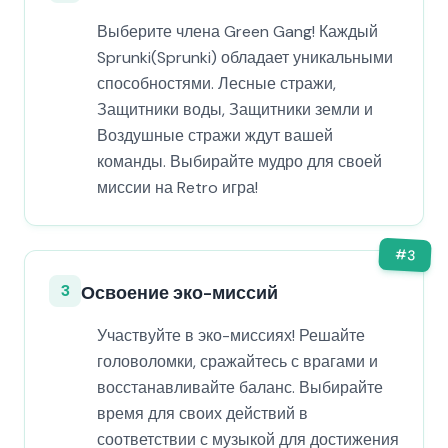
Выберите члена Green Gang! Каждый
Sprunki(Sprunki) обладает уникальными
способностями. Лесные стражи,
Защитники воды, Защитники земли и
Воздушные стражи ждут вашей
команды. Выбирайте мудро для своей
миссии на Retro игра!
#
3
3
Освоение эко-миссий
Участвуйте в эко-миссиях! Решайте
головоломки, сражайтесь с врагами и
восстанавливайте баланс. Выбирайте
время для своих действий в
соответствии с музыкой для достижения