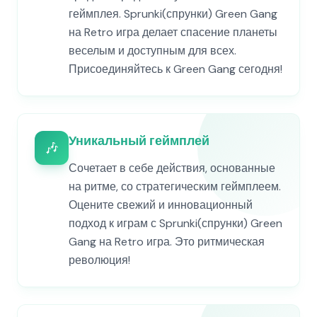
геймплея. Sprunki(спрунки) Green Gang
на Retro игра делает спасение планеты
веселым и доступным для всех.
Присоединяйтесь к Green Gang сегодня!
Уникальный геймплей
🎶
Сочетает в себе действия, основанные
на ритме, со стратегическим геймплеем.
Оцените свежий и инновационный
подход к играм с Sprunki(спрунки) Green
Gang на Retro игра. Это ритмическая
революция!