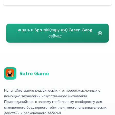
играть в Sprunki(спрунки) Green Gang
сейчас
Retro Game
Испытайте магию классических игр, переосмысленных с
помощью технологии искусственного интеллекта.
Присоединяйтесь к нашему глобальному сообществу для
мгновенного браузерного геймплея, многопользовательских
действий и бесконечного веселья.