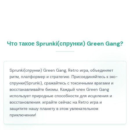
Что такое Sprunki(спрунки) Green Gang?
Sprunki(спрунки) Green Gang, Retro игра, объединяет
ритм, платформер и стратегию. Присоединяйтесь к эко-
спрунки(Sprunki), сражайтесь с токсичными врагами и
восстанавливайте биомы. Каждый член Green Gang
использует природные способности для исцеления и
восстановления. играйте сейчас на Retro игра и
защитите нашу планету в этом увлекательном
приключении!